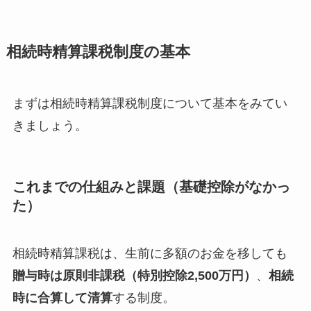
相続時精算課税制度の基本
まずは相続時精算課税制度について基本をみてい
きましょう。
これまでの仕組みと課題（基礎控除がなかっ
た）
相続時精算課税は、生前に多額のお金を移しても
贈与時は原則非課税（特別控除2,500万円）
、
相続
時に合算して清算
する制度。