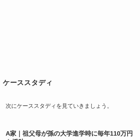
ケーススタディ
次にケーススタディを見ていきましょう。
A家｜祖父母が孫の大学進学時に毎年110万円