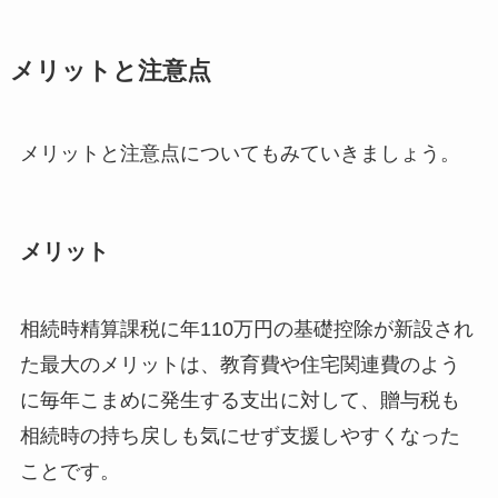
メリットと注意点
メリットと注意点についてもみていきましょう。
メリット
相続時精算課税に年110万円の基礎控除が新設され
た最大のメリットは、教育費や住宅関連費のよう
に毎年こまめに発生する支出に対して、贈与税も
相続時の持ち戻しも気にせず支援しやすくなった
ことです。