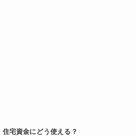
住宅資金にどう使える？