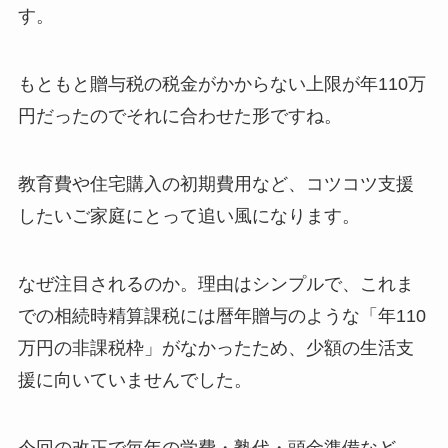
す。
もともと贈与税の税金がかからない上限が年110万
円だったのでそれに合わせた形ですね。
教育費や住宅購入の初期費用など、コツコツ支援
したいご家庭にとって追い風になります。
なぜ注目されるのか。理由はシンプルで、これま
での相続時精算課税には暦年贈与のような「年110
万円の非課税枠」がなかったため、少額の生活支
援に向いていませんでした。
今回の改正で毎年の学費・塾代・頭金準備など