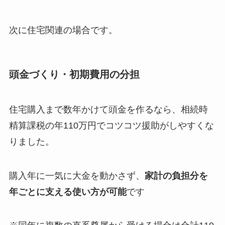
次に住宅関連の場合です。
頭金づくり・初期費用の分担
住宅購入まで数年かけて頭金を作るなら、相続時
精算課税の年110万円でコツコツ援助がしやすくな
りました。
購入年に一気に大金を動かさず、
家計の負担分を
年ごとに支える使い方が可能
です