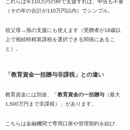
これらは年110万円の枠で支援すれば、申告も不要
（その年の合計が110万円以内）でシンプル。
祖父母→孫の支援にも使えます（受贈者が18歳以
上で相続時精算課税を選択できる関係にあるこ
と）。
「教育資金一括贈与非課税」との違い
教育資金には別途、「
教育資金の一括贈与
（最大
1,500万円まで非課税）」があります。
こちらは金融機関で専用口座や管理契約を結び、