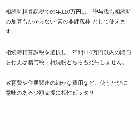
相続時精算課税での年110万円は、贈与税も相続時
の加算もかからない“素の非課税枠”として使えま
す。
相続時精算課税を選択し、年間110万円以内の贈与
を行えば贈与税・相続税どちらも発生しません。
教育費や住居関連の細かな費用など、使うたびに
意味のある少額支援に相性ピッタリ。