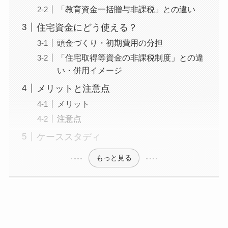
「教育資金一括贈与非課税」との違い
住宅資金にどう使える？
頭金づくり・初期費用の分担
「住宅取得等資金の非課税制度」との違
い・併用イメージ
メリットと注意点
メリット
注意点
ケーススタディ
もっと見る