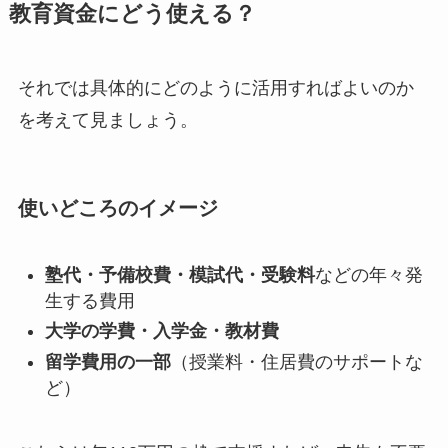
教育資金にどう使える？
それでは具体的にどのように活用すればよいのか
を考えて見ましょう。
使いどころのイメージ
塾代・予備校費・模試代・受験料
などの年々発
生する費用
大学の学費・入学金・教材費
留学費用の一部
（授業料・住居費のサポートな
ど）