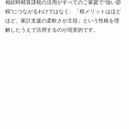
相続時精算課税の活用がすべてのご家庭で“強い節
税”につながるわけではなく、「税メリットはほど
ほど、家計支援の柔軟さが主役」という性格を理
解したうえで活用するのが現実的です。