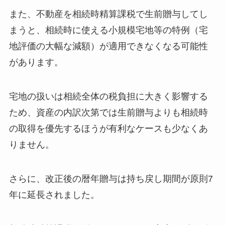
また、不動産を相続時精算課税で生前贈与してし
まうと、相続時に使える小規模宅地等の特例（宅
地評価の大幅な減額）が適用できなくなる可能性
があります。
宅地の扱いは相続全体の税負担に大きく影響する
ため、資産の内訳次第では生前贈与よりも相続時
の取得を優先するほうが有利なケースも少なくあ
りません。
さらに、改正後の暦年贈与は持ち戻し期間が原則7
年に延長されました。