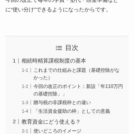
に“使い分け”できるようになったからです。
目次
相続時精算課税制度の基本
これまでの仕組みと課題（基礎控除がな
かった）
今回の改正のポイント：新設「年110万円
の基礎控除」」
贈与税の非課税枠との違い
「生活資金援助の枠」としての意義
教育資金にどう使える？
使いどころのイメージ