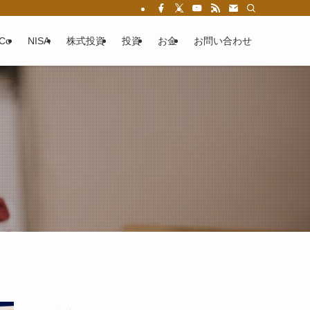
eCo
NISA
株式投資
投資
お金
お問い合わせ