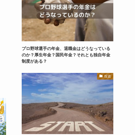
プロ野球選手の年金、退職金はどうなっている
のか？厚生年金？国民年金？それとも独自年金
制度がある？
投資