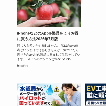
iPhoneなどのApple製品をよりお得
に買う方法2026年7月版
同じ人も多いかも知れません。 私はApple信
者というわけではありませんが、気づいたら
周りをApple社の製品に囲まれて生活をしてい
ます。 メインのパソコンはMac Studio...
節約技