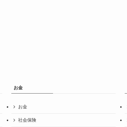
お金
お金
社会保険