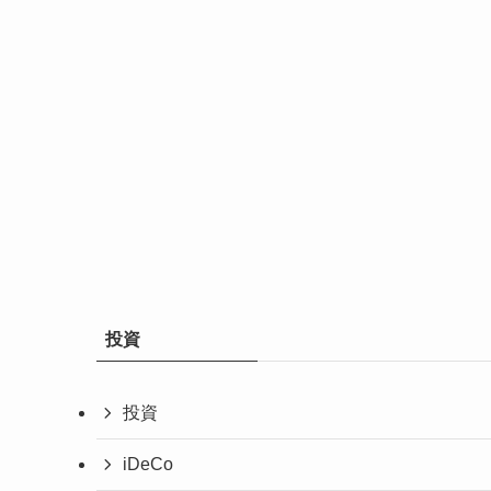
投資
投資
iDeCo