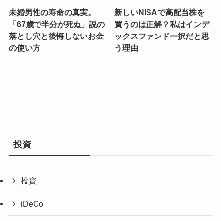
未婚男性の寿命の真実。
新しいNISAで高配当株を
「67歳で半分が死ぬ」説の
買うのは正解？私はインデ
落とし穴と後悔しないお金
ックスファンド一択だと思
の使い方
う理由
投資
投資
iDeCo