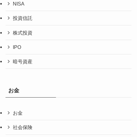
NISA
投資信託
株式投資
IPO
暗号資産
お金
お金
社会保険