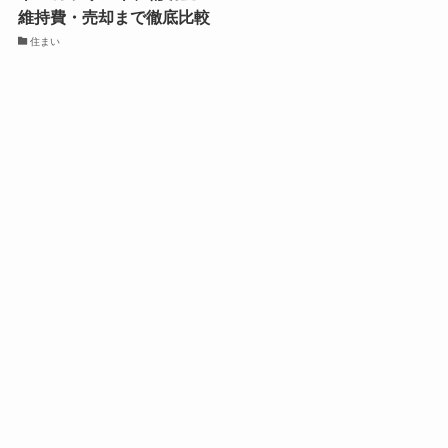
維持費・売却まで徹底比較
住まい