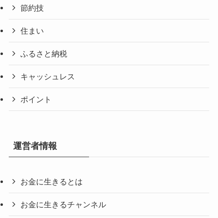
節約技
住まい
ふるさと納税
キャッシュレス
ポイント
運営者情報
お金に生きるとは
お金に生きるチャンネル