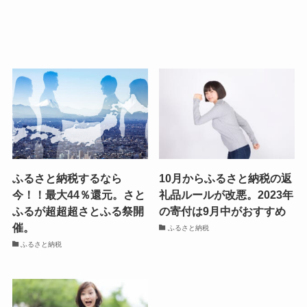
ふるさと納税するなら
10月からふるさと納税の返
今！！最大44％還元。さと
礼品ルールが改悪。2023年
ふるが超超超さとふる祭開
の寄付は9月中がおすすめ
催。
ふるさと納税
ふるさと納税