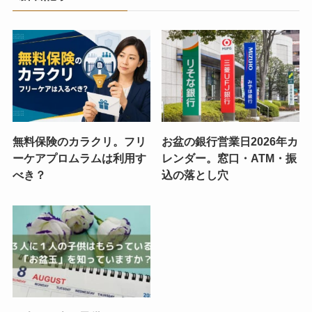
無料保険のカラクリ。フリ
お盆の銀行営業日2026年カ
ーケアプロムラムは利用す
レンダー。窓口・ATM・振
べき？
込の落とし穴