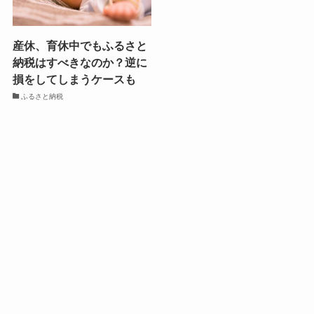
産休、育休中でもふるさと
納税はすべきなのか？逆に
損をしてしまうケースも
ふるさと納税