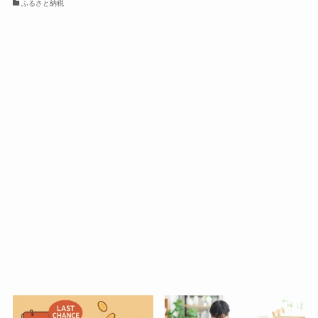
ふるさと納税