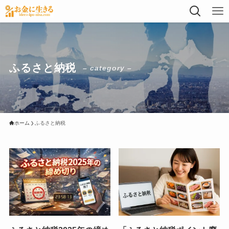
ふるさと納税
– category –
ホーム
ふるさと納税