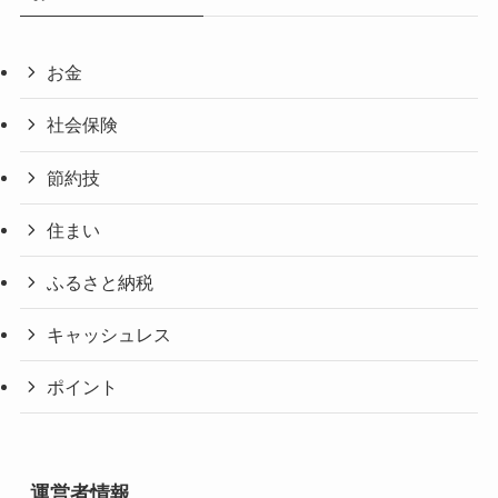
お金
社会保険
節約技
住まい
ふるさと納税
キャッシュレス
ポイント
運営者情報