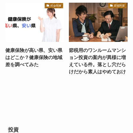
社会保険
節税対策
健康保険が高い県、安い県
節税用のワンルームマンシ
はどこか？健康保険の地域
ョン投資の案内が異様に増
差を調べてみた
えている件。落とし穴だら
けだから素人はやめておけ
投資