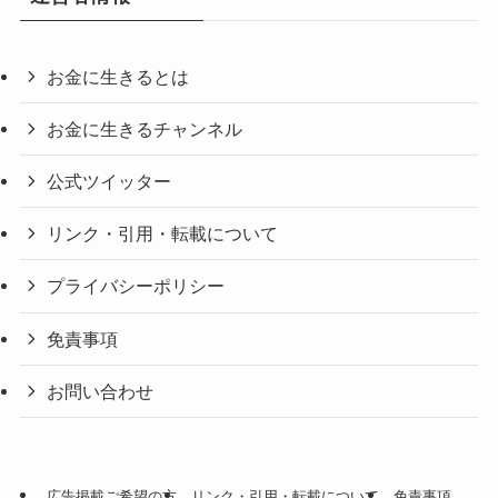
お金に生きるとは
お金に生きるチャンネル
公式ツイッター
リンク・引用・転載について
プライバシーポリシー
免責事項
お問い合わせ
広告掲載ご希望の方
リンク・引用・転載について
免責事項