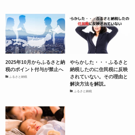
2025年10月からふるさと納
やらかした・・・ふるさと
税のポイント付与が禁止へ
納税したのに住民税に反映
されていない。その理由と
ふるさと納税
解決方法を解説。
ふるさと納税