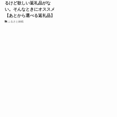
るけど欲しい返礼品がな
い。そんなときにオススメ
【あとから選べる返礼品】
ふるさと納税