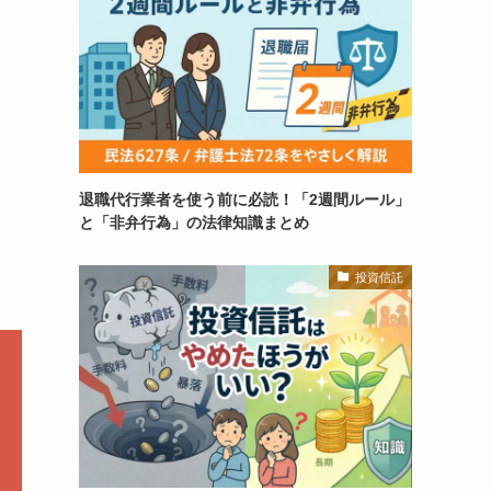
退職代行業者を使う前に必読！「2週間ルール」
と「非弁行為」の法律知識まとめ
投資信託