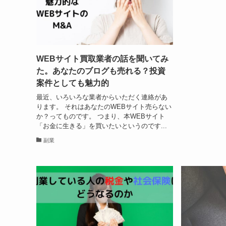
WEBサイト買取業者の話を聞いてみ
た。あなたのブログも売れる？投資
案件としても魅力的
最近、いろいろな業者からいただく連絡があ
ります。 それはあなたのWEBサイト売らない
か？ってものです。 つまり、本WEBサイト
「お金に生きる」を買いたいというのです...
副業