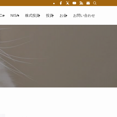
eCo
NISA
株式投資
投資
お金
お問い合わせ