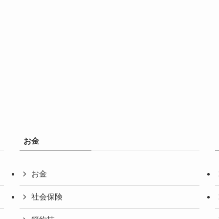
お金
お金
社会保険