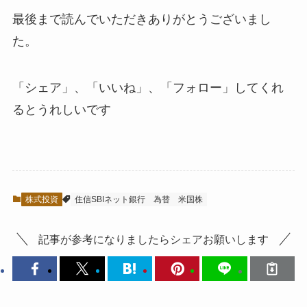
最後まで読んでいただきありがとうございまし
た。
「シェア」、「いいね」、「フォロー」してくれ
るとうれしい
です
株式投資
住信SBIネット銀行
為替
米国株
記事が参考になりましたらシェアお願いします