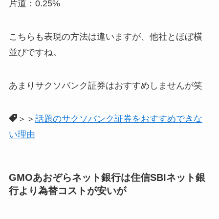
片道：0.25%
こちらも表現の方法は違いますが、他社とほぼ横
並びですね。
あまりサクソバンク証券はおすすめしませんが笑
＞＞
話題のサクソバンク証券をおすすめできな
い理由
GMOあおぞらネット銀行は住信SBIネット銀
行より為替コストが安いが