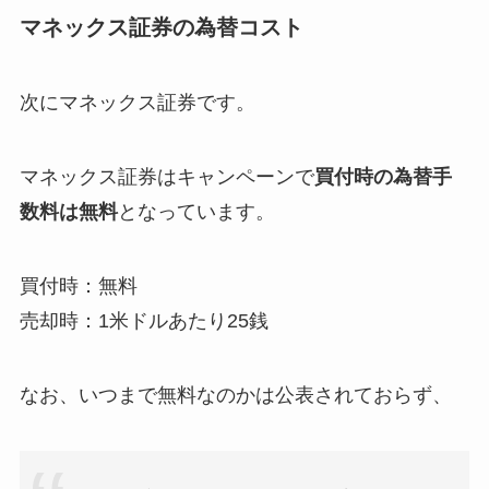
マネックス証券の為替コスト
次にマネックス証券です。
マネックス証券はキャンペーンで
買付時の為替手
数料は無料
となっています。
買付時：無料
売却時：1米ドルあたり25銭
なお、いつまで無料なのかは公表されておらず、