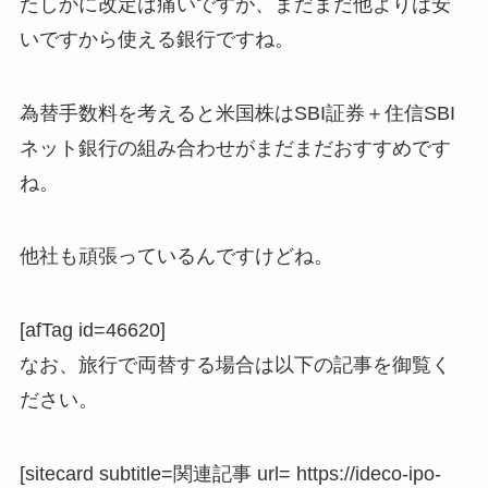
たしかに改定は痛いですが、まだまだ他よりは安
いですから使える銀行ですね。
為替手数料を考えると米国株はSBI証券＋住信SBI
ネット銀行の組み合わせがまだまだおすすめです
ね。
他社も頑張っているんですけどね。
[afTag id=46620]
なお、旅行で両替する場合は以下の記事を御覧く
ださい。
[sitecard subtitle=関連記事 url= https://ideco-ipo-