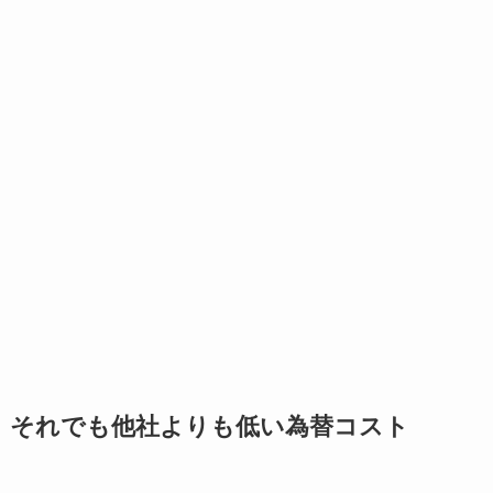
それでも他社よりも低い為替コスト