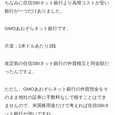
ちなみに住信SBIネット銀行より為替コストが安い
銀行が一つだけありました。
GMOあおぞらネット銀行です。
片道：1米ドルあたり2銭
改定前の住信SBIネット銀行の外貨積立と同金額だ
ったんですよ。
ただし、GMOあおぞらネット銀行の外貨預金をそ
のまま他社の証券に手数料なしで移すことはでき
ませんので、米国株用途だけで考えれば住信SBIネ
ット銀行が強いですね。