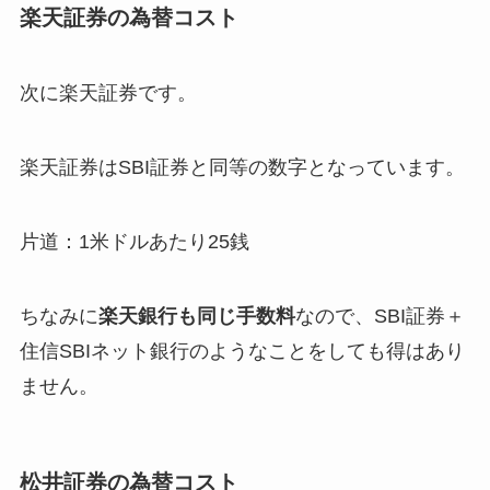
楽天証券の為替コスト
次に楽天証券です。
楽天証券はSBI証券と同等の数字となっています。
片道：1米ドルあたり25銭
ちなみに
楽天銀行も同じ手数料
なので、SBI証券＋
住信SBIネット銀行のようなことをしても得はあり
ません。
松井証券の為替コスト