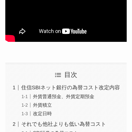
目次
住信SBIネット銀行の為替コスト改定内容
外貨普通預金、外貨定期預金
外貨積立
改定日時
それでも他社よりも低い為替コスト