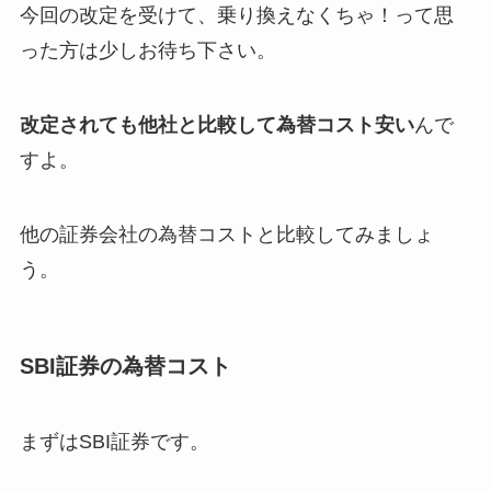
今回の改定を受けて、乗り換えなくちゃ！って思
った方は少しお待ち下さい。
改定されても他社と比較して為替コスト安い
んで
すよ。
他の証券会社の為替コストと比較してみましょ
う。
SBI証券の為替コスト
まずはSBI証券です。