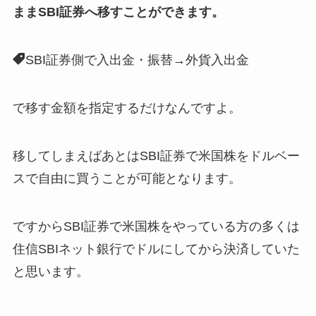
ままSBI証券へ移すことができます。
SBI証券側で入出金・振替→外貨入出金
で移す金額を指定するだけなんですよ。
移してしまえばあとはSBI証券で米国株をドルベー
スで自由に買うことが可能となります。
ですからSBI証券で米国株をやっている方の多くは
住信SBIネット銀行でドルにしてから決済していた
と思います。