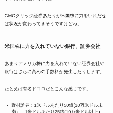
GMOクリック証券あたりが米国株に力をいれだせ
ば状況が変わってきそうですけどね。
米国株に力を入れていない銀行、証券会社
あまりアメリカ株に力を入れていない証券会社や
銀行はさらに高めの手数料が発生したりします。
たとえば有名ドコロだとこんな感じです。
野村證券：1米ドルあたり50銭(10万米ドル未
満）、1米ドルあたり25銭(10万米ドル以上）