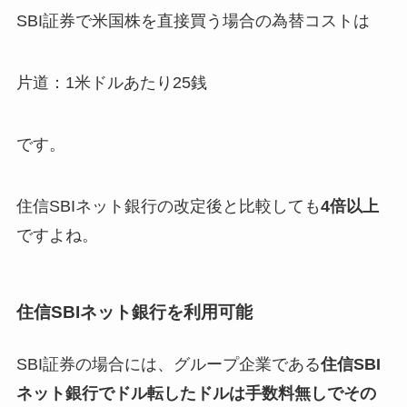
SBI証券で米国株を直接買う場合の為替コストは
片道：1米ドルあたり25銭
です。
住信SBIネット銀行の改定後と比較しても
4倍以上
ですよね。
住信SBIネット銀行を利用可能
SBI証券の場合には、グループ企業である
住信SBI
ネット銀行でドル転したドルは手数料無しでその