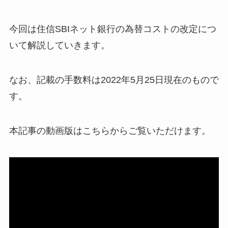
今回は住信SBIネット銀行の為替コストの改定につ
いて解説していきます。
なお、記載の手数料は2022年5月25日現在のもので
す。
本記事の動画版はこちらからご覧いただけます。