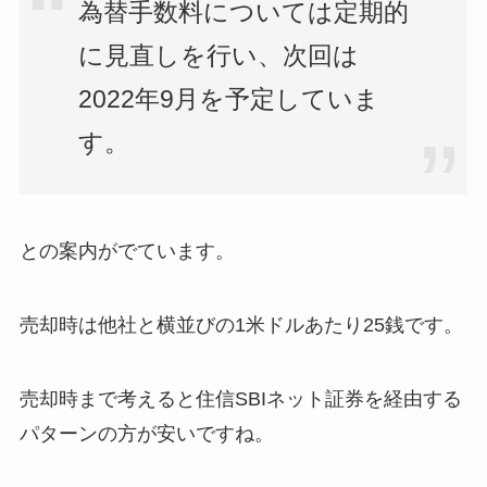
為替手数料については定期的
に見直しを行い、次回は
2022年9月を予定していま
す。
との案内がでています。
売却時は他社と横並びの1米ドルあたり25銭です。
売却時まで考えると住信SBIネット証券を経由する
パターンの方が安いですね。