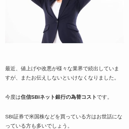
最近、値上げや改悪が様々な業界で続出していま
すが、またお伝えしないといけなくなりました。
今度は
住信SBIネット銀行の為替コスト
です。
SBI証券で米国株などを買っている方はお世話にな
っている方も多いでしょう。