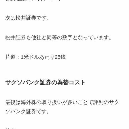
次は松井証券です。
松井証券も他社と同等の数字となっています。
片道：1米ドルあたり25銭
サクソバンク証券の為替コスト
最後は海外株の取り扱いが多いことで評判のサク
ソバンク証券です。