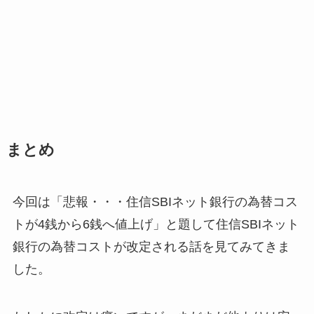
まとめ
今回は「悲報・・・住信SBIネット銀行の為替コス
トが4銭から6銭へ値上げ」と題して住信SBIネット
銀行の為替コストが改定される話を見てみてきま
した。