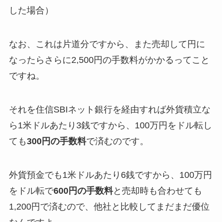
した場合）
なお、これは片道分ですから、また売却して円に
なったらさらに2,500円の手数料がかかるってこと
ですね。
それを住信SBIネット銀行を経由すれば外貨積立な
ら1米ドルあたり3銭ですから、100万円をドル転し
ても
300円の手数料
で済むのです。
外貨預金でも1米ドルあたり6銭ですから、100万円
をドル転で
600円の手数料
と売却時も合わせても
1,200円で済むので、他社と比較してまだまだ優位