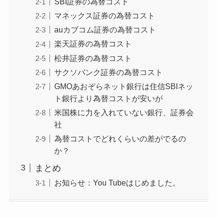
SBI証券の為替コスト
マネックス証券の為替コスト
auカブコム証券の為替コスト
楽天証券の為替コスト
松井証券の為替コスト
サクソバンク証券の為替コスト
GMOあおぞらネット銀行は住信SBIネッ
ト銀行より為替コストが安いが
米国株に力を入れていない銀行、証券会
社
為替コストでどれくらいの差がでるの
か？
まとめ
お知らせ：You Tubeはじめました。