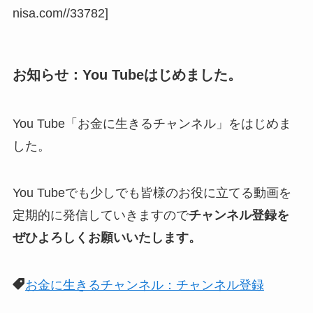
nisa.com//33782]
お知らせ：You Tubeはじめました。
You Tube「お金に生きるチャンネル」をはじめま
した。
You Tubeでも少しでも皆様のお役に立てる動画を
定期的に発信していきますので
チャンネル登録を
ぜひよろしくお願いいたします。
お金に生きるチャンネル：チャンネル登録