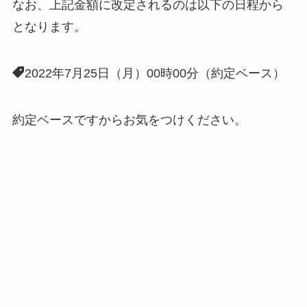
なお、上記金額に改定されるのは以下の日程から
となります。
2022年7月25日（月）00時00分（約定ベース）
約定ベースですからお気をつけください。