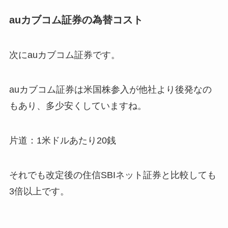
auカブコム証券の為替コスト
次にauカブコム証券です。
auカブコム証券は米国株参入が他社より後発なの
もあり、多少安くしていますね。
片道：1米ドルあたり20銭
それでも改定後の住信SBIネット証券と比較しても
3倍以上です。