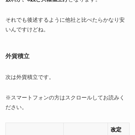
それでも後述するように他社と比べたらかなり安
いんですけどね。
外貨積立
次は外貨積立です。
※スマートフォンの方はスクロールしてお読みく
ださい。
改定