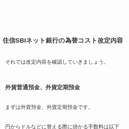
住信SBIネット銀行の為替コスト改定内容
それでは改定内容を確認していきましょう。
外貨普通預金、外貨定期預金
まずは外貨預金、外貨定期預金です。
円からドルなどに替える際に掛かる手数料は以下