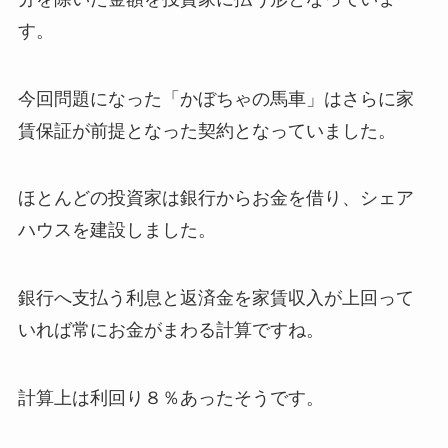
す。
今回問題になった「かぼちゃの馬車」はさらに家
賃保証が前提となった契約となっていました。
ほとんどの投資家は銀行からお金を借り、シェア
ハウスを建設しました。
銀行へ支払う利息と返済金を家賃収入が上回って
いれば常にお金がまわる計算ですね。
計算上は利回り８％あったそうです。