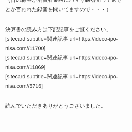
とか言われた録音を聞いてますので・・・）
決算書の読み方は下記記事をご覧ください。
[sitecard subtitle=関連記事 url=https://ideco-ipo-
nisa.com//11700]
[sitecard subtitle=関連記事 url=https://ideco-ipo-
nisa.com//11869]
[sitecard subtitle=関連記事 url=https://ideco-ipo-
nisa.com//5716]
読んでいただきありがとうございました。