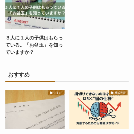
３人に１人の子供はもらっ
ている。「お盆玉」を知っ
ていますか？
おすすめ
住まい
株式投資