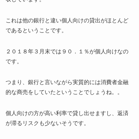
これは他の銀行と違い個人向けの貸出がほとんど
であるということです。
２０１８年３月末では９０．１％が個人向けなの
です。
つまり、銀行と言いながら実質的には消費者金融
的な商売をしていたということでしょうね。。
個人向けの方が高い利率で貸し出せますし、返済
が滞るリスクも少ないそうです。