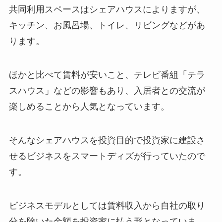
共同利用スペースはシェアハウスによりますが、
キッチン、お風呂場、トイレ、リビングなどがあ
ります。
ほかと比べて賃料が安いこと、テレビ番組「テラ
スハウス」などの影響もあり、入居者との交流が
楽しめることから人気となっています。
そんなシェアハウスを投資目的で投資家に建設さ
せるビジネスをスマートディズが行っていたので
す。
ビジネスモデルとしては賃料収入から自社の取り
分を除いた金額を投資家に払う形となっていま