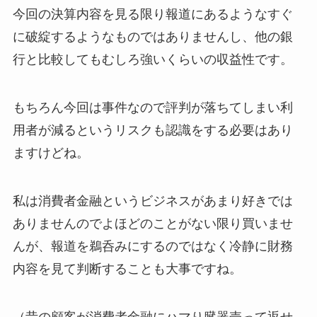
今回の決算内容を見る限り報道にあるようなすぐ
に破綻するようなものではありませんし、他の銀
行と比較してもむしろ強いくらいの収益性です。
もちろん今回は事件なので評判が落ちてしまい利
用者が減るというリスクも認識をする必要はあり
ますけどね。
私は消費者金融というビジネスがあまり好きでは
ありませんのでよほどのことがない限り買いませ
んが、報道を鵜呑みにするのではなく冷静に財務
内容を見て判断することも大事ですね。
（昔の顧客が消費者金融にハマり臓器売って返せ