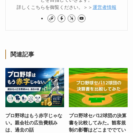
詳しくこちらを御覧ください。＞＞
運営者情報
関連記事
プロ野球はもう赤字じゃな
プロ野球セパ12球団の決算
い。親会社の広告費頼み
書を比較してみた。観客規
は、過去の話
制の影響はどこまででてい