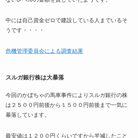
中には自己資金ゼロで建設している人までいるそ
うです・・・・
危機管理委員会による調査結果
スルガ銀行株は大暴落
今回のかぼちゃの馬車事件によりスルガ銀行の株
は２５００円前後から１５００円前後まで一気に
暴落しています。
最安値は１２００円くらいですから半減したこと