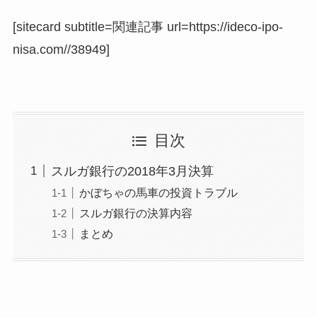
[sitecard subtitle=関連記事 url=https://ideco-ipo-
nisa.com//38949]
目次
スルガ銀行の2018年3月決算
かぼちゃの馬車の投資トラブル
スルガ銀行の決算内容
まとめ