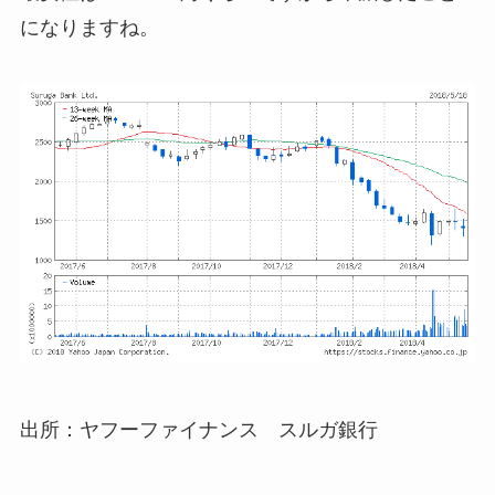
になりますね。
出所：ヤフーファイナンス スルガ銀行