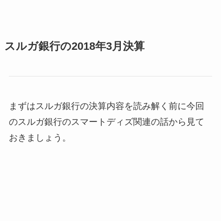
スルガ銀行の2018年3月決算
まずはスルガ銀行の決算内容を読み解く前に今回
のスルガ銀行のスマートディズ関連の話から見て
おきましょう。