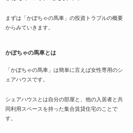
まずは「かぼちゃの馬車」の投資トラブルの概要
からみていきます。
かぼちゃの馬車とは
「かぼちゃの馬車」は簡単に言えば女性専用のシ
ェアハウスです。
シェアハウスとは自分の部屋と、他の入居者と共
同利用スペースを持った集合賃貸住宅のことで
す。