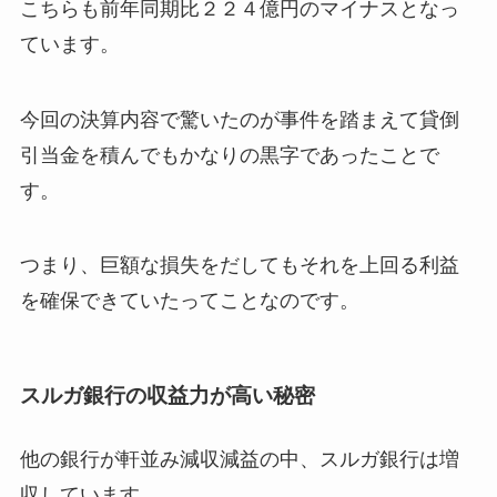
こちらも前年同期比２２４億円のマイナスとなっ
ています。
今回の決算内容で驚いたのが事件を踏まえて貸倒
引当金を積んでもかなりの黒字であったことで
す。
つまり、巨額な損失をだしてもそれを上回る利益
を確保できていたってことなのです。
スルガ銀行の収益力が高い秘密
他の銀行が軒並み減収減益の中、スルガ銀行は増
収しています。