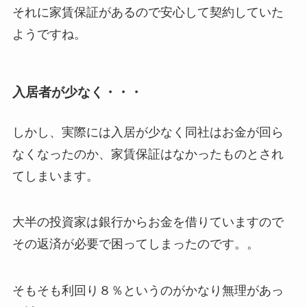
それに家賃保証があるので安心して契約していた
ようですね。
入居者が少なく・・・
しかし、実際には入居が少なく同社はお金が回ら
なくなったのか、家賃保証はなかったものとされ
てしまいます。
大半の投資家は銀行からお金を借りていますので
その返済が必要で困ってしまったのです。。
そもそも利回り８％というのがかなり無理があっ