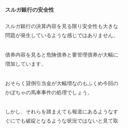
スルガ銀行の安全性
スルガ銀行の決算内容を見る限り安全性も大きな
問題が発生しているような感じではありません。
債券内容を見ると危険債券と要管理債券が大幅に
増加しています。
おそらく貸倒引当金が大幅増なのもふくめ今回の
かぼちゃの馬車事件の処理でしょう。
しかし、それらを踏まえても報道にあるようなす
ぐにでも破綻となるような状況ではないと見て取