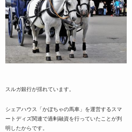
スルガ銀行が揺れています。
シェアハウス「かぼちゃの馬車」を運営するスマ
ートディズ関連で過剰融資を行っていたことが判
明したからです。