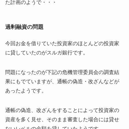
た計画のようで・・・
過剰融資の問題
今回お金を借りていた投資家のほとんどの投資家
に貸していたのがスルガ銀行です。
問題になったのが下記の危機管理委員会の調査結
果にもでていますが、通帳の偽造・改ざんなどが
あったようです。
通帳の偽造、改ざんをすることによって投資家の
資産を多く見せ、そのまま審査した場合には貸せ
ないレベルの金額を貸していたようです。