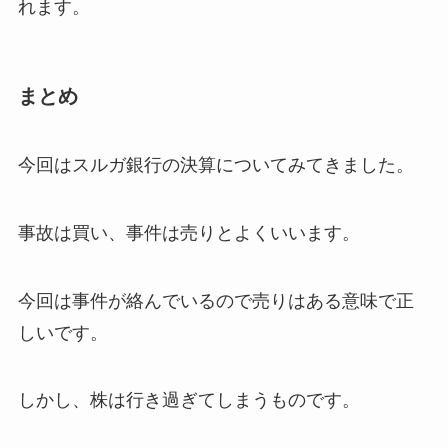
れます。
まとめ
今回はスルガ銀行の決算についてみてきました。
事故は買い、事件は売りとよくいいます。
今回は事件が絡んでいるので売りはある意味で正
しいです。
しかし、株は行き過ぎてしまうものです。