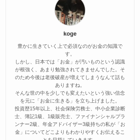
koge
豊かに生きていく上で必須なのがお金の知識で
す。
しかし、日本では「お金」が汚いものという認識
が根強く、あまり勉強されてきませんでした。そ
のため今後は老後破産が増えてしまうなんて話も
ありますね。
そんな世の中を少しでも変えたいという強い信念
を元に「お金に生きる」を立ち上げました。
投資歴15年以上、社会保険労務士、中小企業診断
士、簿記1級、1級販売士、ファイナンシャルプラ
ンナー2級、年金アドバイザー3級持ちの私が「お
金」についてどこよりもわかりやすくお伝えるこ
とを目指していきます。