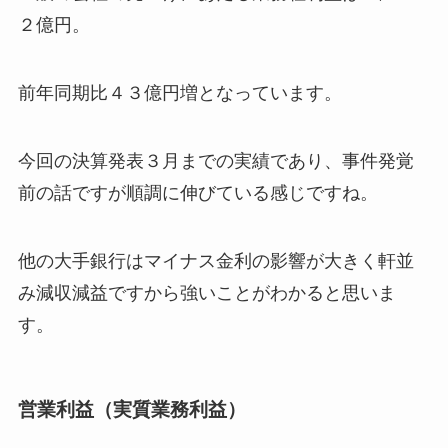
２億円。
前年同期比４３億円増となっています。
今回の決算発表３月までの実績であり、事件発覚
前の話ですが順調に伸びている感じですね。
他の大手銀行はマイナス金利の影響が大きく軒並
み減収減益ですから強いことがわかると思いま
す。
営業利益（実質業務利益）