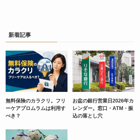
新着記事
無料保険のカラクリ。フリ
お盆の銀行営業日2026年カ
ーケアプロムラムは利用す
レンダー。窓口・ATM・振
べき？
込の落とし穴