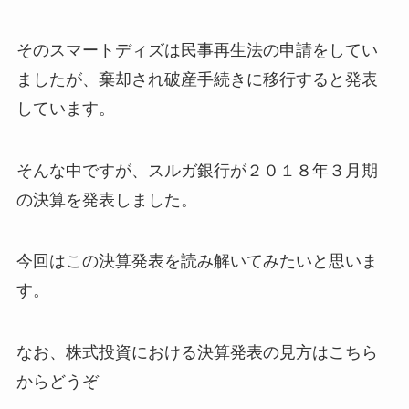
そのスマートディズは民事再生法の申請をしてい
ましたが、棄却され破産手続きに移行すると発表
しています。
そんな中ですが、スルガ銀行が２０１８年３月期
の決算を発表しました。
今回はこの決算発表を読み解いてみたいと思いま
す。
なお、株式投資における決算発表の見方はこちら
からどうぞ