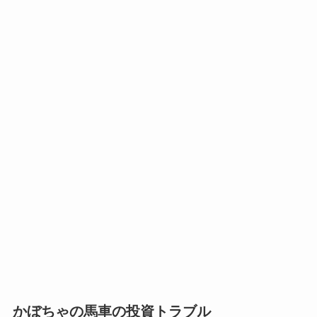
かぼちゃの馬車の投資トラブル