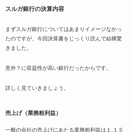
スルガ銀行の決算内容
まずスルガ銀行についてはあまりイメージなかっ
たのですが、今回決算書をじっくり読んで結構驚
きました。
意外？に収益性が高い銀行だったからです。
詳しく見ていきましょう。
売上げ（業務粗利益）
一般の会社の売上げにあたる業務粗利益は１,１５