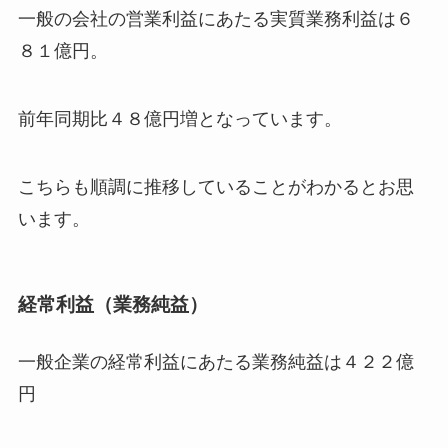
一般の会社の営業利益にあたる実質業務利益は６
８１億円。
前年同期比４８億円増となっています。
こちらも順調に推移していることがわかるとお思
います。
経常利益（業務純益）
一般企業の経常利益にあたる業務純益は４２２億
円