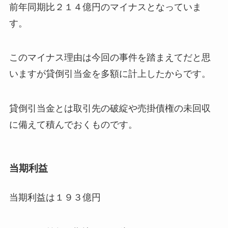
前年同期比２１４億円のマイナスとなっていま
す。
このマイナス理由は今回の事件を踏まえてだと思
いますが貸倒引当金を多額に計上したからです。
貸倒引当金とは取引先の破綻や売掛債権の未回収
に備えて積んでおくものです。
当期利益
当期利益は１９３億円