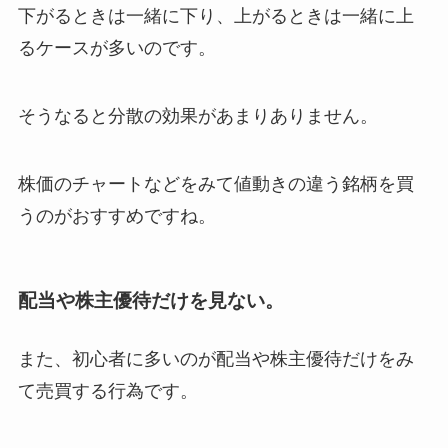
下がるときは一緒に下り、上がるときは一緒に上
るケースが多いのです。
そうなると分散の効果があまりありません。
株価のチャートなどをみて値動きの違う銘柄を買
うのがおすすめですね。
配当や株主優待だけを見ない。
また、初心者に多いのが配当や株主優待だけをみ
て売買する行為です。