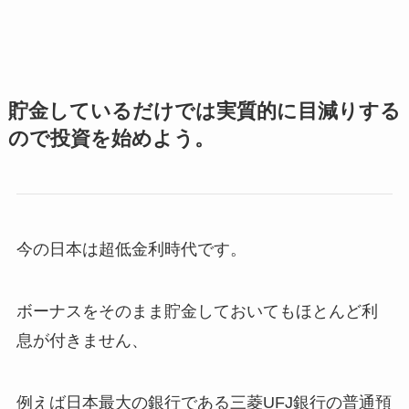
貯金しているだけでは実質的に目減りする
ので投資を始めよう。
今の日本は超低金利時代です。
ボーナスをそのまま貯金しておいてもほとんど利
息が付きません、
例えば日本最大の銀行である三菱UFJ銀行の普通預