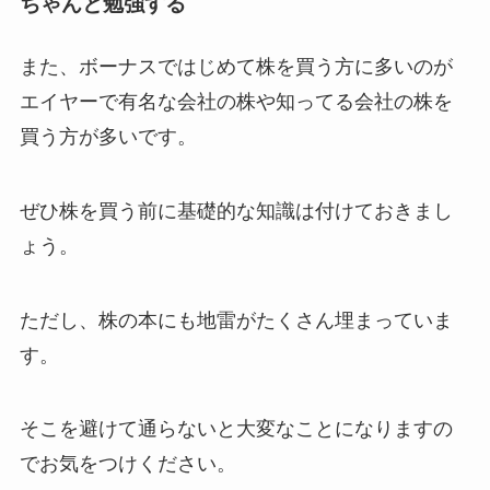
ちゃんと勉強する
また、ボーナスではじめて株を買う方に多いのが
エイヤーで有名な会社の株や知ってる会社の株を
買う方が多いです。
ぜひ株を買う前に基礎的な知識は付けておきまし
ょう。
ただし、株の本にも地雷がたくさん埋まっていま
す。
そこを避けて通らないと大変なことになりますの
でお気をつけください。