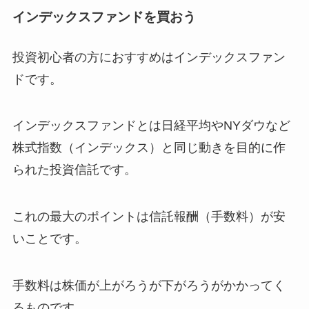
インデックスファンドを買おう
投資初心者の方におすすめはインデックスファン
ドです。
インデックスファンドとは日経平均やNYダウなど
株式指数（インデックス）と同じ動きを目的に作
られた投資信託です。
これの最大のポイントは信託報酬（手数料）が安
いことです。
手数料は株価が上がろうが下がろうがかかってく
るものです。