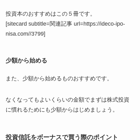
投資本のおすすめはこの５冊です。
[sitecard subtitle=関連記事 url=https://ideco-ipo-
nisa.com//3799]
少額から始める
また、少額から始めるものおすすめです。
なくなってもよいくらいの金額でまずは株式投資
に慣れるためにも少額からはじめましょう。
投資信託をボーナスで買う際のポイント