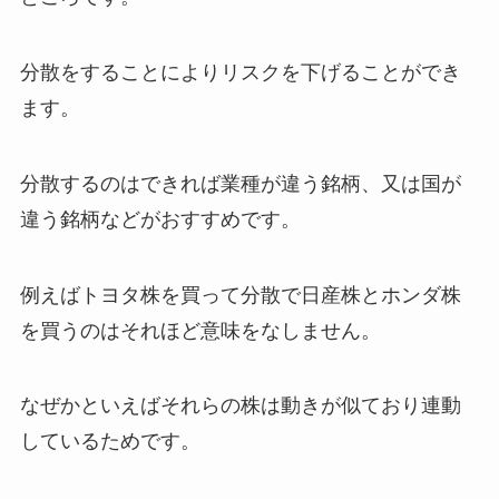
分散をすることによりリスクを下げることができ
ます。
分散するのはできれば業種が違う銘柄、又は国が
違う銘柄などがおすすめです。
例えばトヨタ株を買って分散で日産株とホンダ株
を買うのはそれほど意味をなしません。
なぜかといえばそれらの株は動きが似ており連動
しているためです。