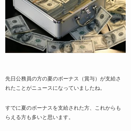
先日公務員の方の夏のボーナス（賞与）が支給さ
れたことがニュースになっていましたね。
すでに夏のボーナスを支給された方、これからも
らえる方も多いと思います。