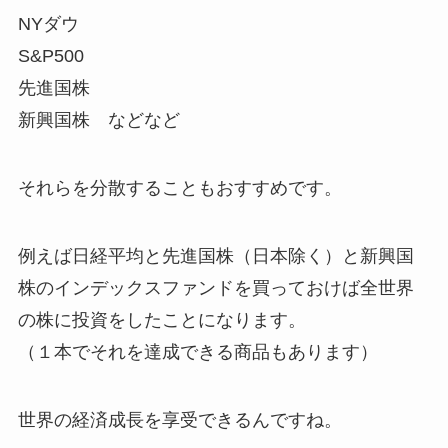
NYダウ
S&P500
先進国株
新興国株 などなど
それらを分散することもおすすめです。
例えば日経平均と先進国株（日本除く）と新興国
株のインデックスファンドを買っておけば全世界
の株に投資をしたことになります。
（１本でそれを達成できる商品もあります）
世界の経済成長を享受できるんですね。