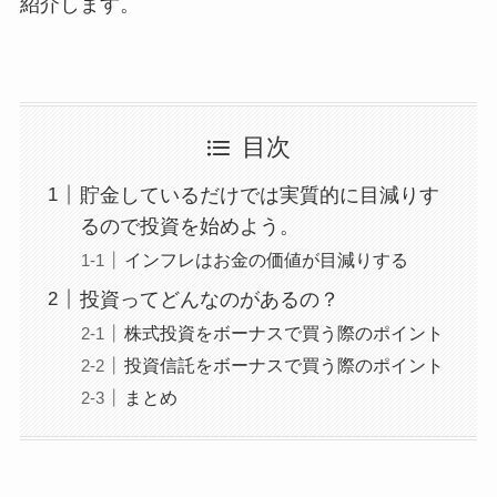
紹介します。
目次
貯金しているだけでは実質的に目減りす
るので投資を始めよう。
インフレはお金の価値が目減りする
投資ってどんなのがあるの？
株式投資をボーナスで買う際のポイント
投資信託をボーナスで買う際のポイント
まとめ