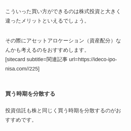
こういった買い方ができるのは株式投資と大きく
違ったメリットといえるでしょう。
その際にアセットアロケーション（資産配分）な
んかも考えるのをおすすめします。
[sitecard subtitle=関連記事 url=https://ideco-ipo-
nisa.com//225]
買う時期を分散する
投資信託も株と同じく買う時期を分散するのがお
すすめです。