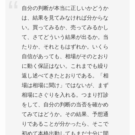
自分の判断が本当に正しいかどうか
は、結果を見てみなければ分からな
い。買ってみるか、売ってみるかし
て、さてどういう結果が出るか。当
たりか、それともはずれか。いくら
自信があっても、相場がそのとおり
に動く保証はない。これまでも繰り
返し述べてきたとおりである。「相
場は相場に聞け」ではないが、まず
相場にさぐりを入れる。つまり打診
をして、自分の判断の当否を確かめ
てみてはどうか。その結果、予想通
りであることが分かったら、そこで
初めて本格出動してもまだ十分に間