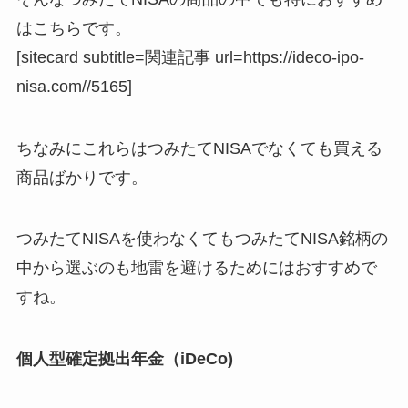
はこちらです。
[sitecard subtitle=関連記事 url=https://ideco-ipo-
nisa.com//5165]
ちなみにこれらはつみたてNISAでなくても買える
商品ばかりです。
つみたてNISAを使わなくてもつみたてNISA銘柄の
中から選ぶのも地雷を避けるためにはおすすめで
すね。
個人型確定拠出年金（iDeCo)