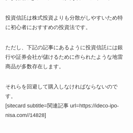
投資信託は株式投資よりも分散がしやすいため特
に初心者におすすめの投資法です。
ただし、下記の記事にあるように投資信託には銀
行や証券会社が儲けるために作られたような
地雷
商品が多数存在
します。
それらを回避して購入しなければならないので
す。
[sitecard subtitle=関連記事 url=https://ideco-ipo-
nisa.com//14828]