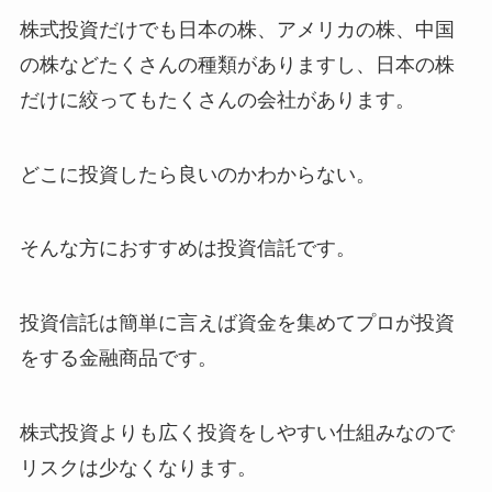
株式投資だけでも日本の株、アメリカの株、中国
の株などたくさんの種類がありますし、日本の株
だけに絞ってもたくさんの会社があります。
どこに投資したら良いのかわからない。
そんな方に
おすすめは投資信託
です。
投資信託は簡単に言えば資金を集めてプロが投資
をする金融商品です。
株式投資よりも広く投資をしやすい仕組みなので
リスクは少なくなります。