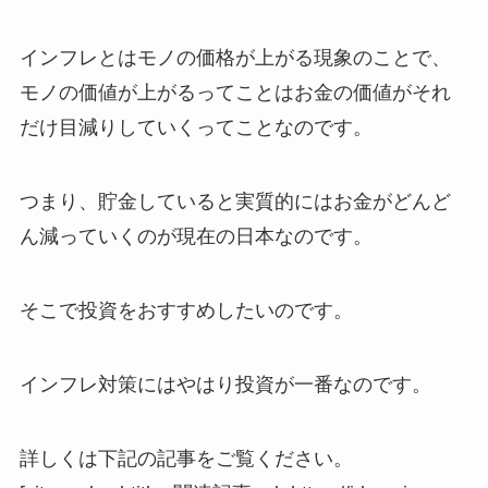
インフレとはモノの価格が上がる現象のことで、
モノの価値が上がるってことはお金の価値がそれ
だけ目減りしていくってことなのです。
つまり、貯金していると実質的にはお金がどんど
ん減っていくのが現在の日本なのです。
そこで投資をおすすめしたいのです。
インフレ対策にはやはり投資が一番
なのです。
詳しくは下記の記事をご覧ください。