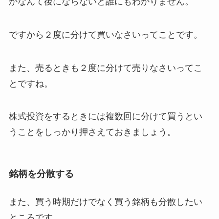
かなんて後にならないと誰にもわかりません。
ですから２度に分けて買いなさいってことです。
また、売るときも２度に分けて売りなさいってこ
とですね。
株式投資をするときには複数回に分けて買うとい
うことをしっかり押さえておきましょう。
銘柄を分散する
また、買う時期だけでなく買う銘柄も分散したい
ところです。