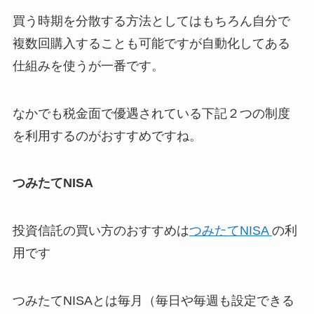
買う時期を分散する方法としてはもちろん自分で
複数回購入することも可能ですが自動化してある
仕組みを使うが一番です。
なかでも税金面で優遇されている下記２つの制度
を利用するのがおすすめですね。
つみたてNISA
投資信託の買い方のおすすめは
つみたてNISA
の利
用です
つみたてNISAとは毎月（毎日や毎週も設定できる