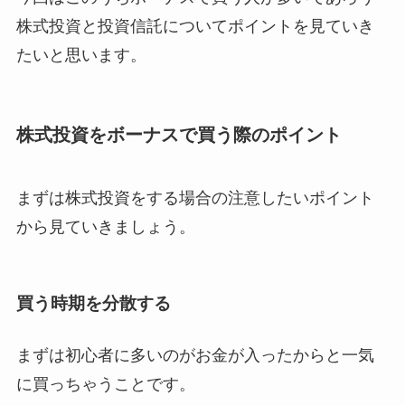
株式投資と投資信託についてポイントを見ていき
たいと思います。
株式投資をボーナスで買う際のポイント
まずは株式投資をする場合の注意したいポイント
から見ていきましょう。
買う時期を分散する
まずは初心者に多いのがお金が入ったからと一気
に買っちゃうことです。