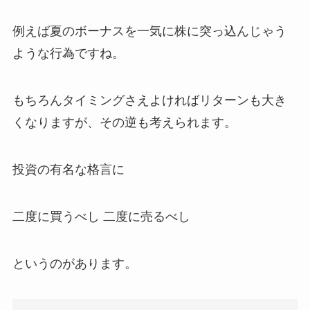
例えば夏のボーナスを一気に株に突っ込んじゃう
ような行為ですね。
もちろんタイミングさえよければリターンも大き
くなりますが、その逆も考えられます。
投資の有名な格言に
二度に買うべし 二度に売るべし
というのがあります。