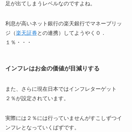
足が出てしまうレベル
なのですよね。
利息が高いネット銀行の楽天銀行でマネーブリッ
ジ（
楽天証券
との連携）してようやく０．
１％・・・
インフレはお金の価値が目減りする
また、さらに現在日本ではインフレターゲット
２％が設定されています。
実際には２％には行っていませんがすこしずつイ
ンフレとなっていくばずです。