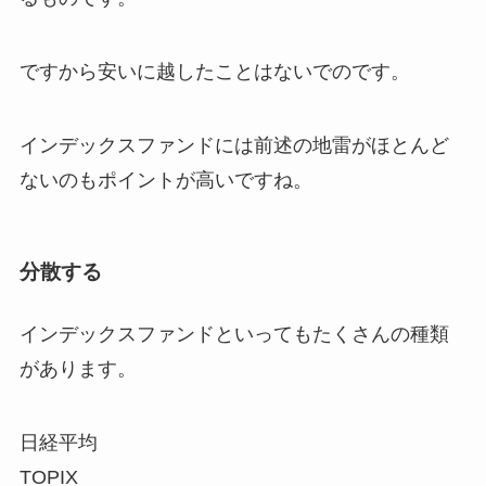
ですから安いに越したことはないでのです。
インデックスファンドには前述の地雷がほとんど
ないのもポイントが高いですね。
分散する
インデックスファンドといってもたくさんの種類
があります。
日経平均
TOPIX