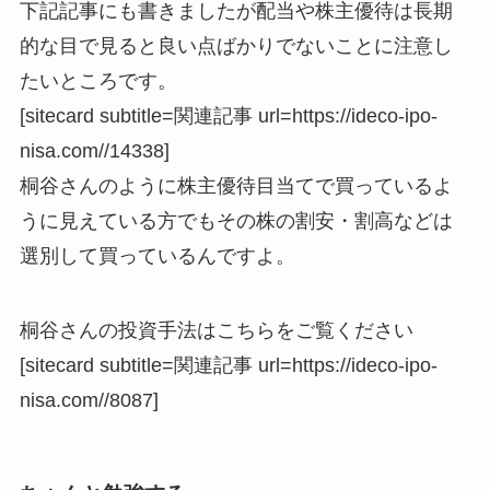
下記記事にも書きましたが配当や株主優待は長期
的な目で見ると良い点ばかりでないことに注意し
たいところです。
[sitecard subtitle=関連記事 url=https://ideco-ipo-
nisa.com//14338]
桐谷さんのように株主優待目当てで買っているよ
うに見えている方でもその株の割安・割高などは
選別して買っているんですよ。
桐谷さんの投資手法はこちらをご覧ください
[sitecard subtitle=関連記事 url=https://ideco-ipo-
nisa.com//8087]