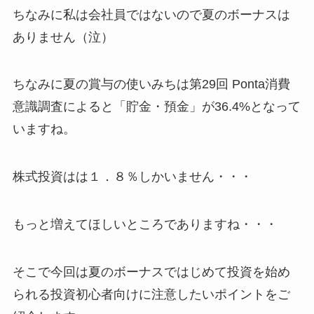
ちなみに私は会社員ではないので夏のボーナスは
ありません（泣）
ちなみに夏の賞与の使いみちは第29回 Ponta消費
意識調査によると「貯金・預金」が36.4%となって
いますね。
株式投資はは１．８％しかいません・・・
もっと増えてほしいところでありますね・・・
そこで今回は夏のボーナスではじめて投資を始め
られる投資初心者向けに注意したいポイントをご