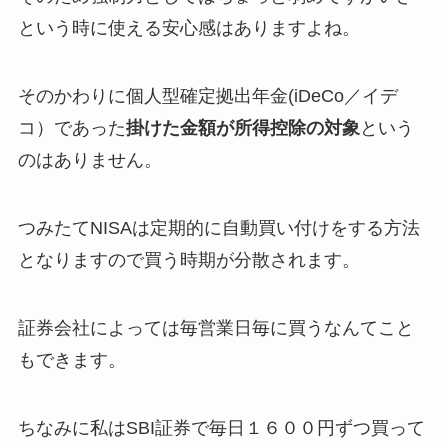
という時に使える安心感はありますよね。
そのかわりに個人型確定拠出年金(iDeCo／イデ
コ）であった
掛けた金額が所得控除の対象
という
のはありません。
つみたてNISAは定期的に自動買い付けをする方法
となりますので買う時期が分散されます。
証券会社によっては毎営業日毎に買うなんてこと
もできます。
ちなみに私はSBI証券で毎日１６００円ずつ買って