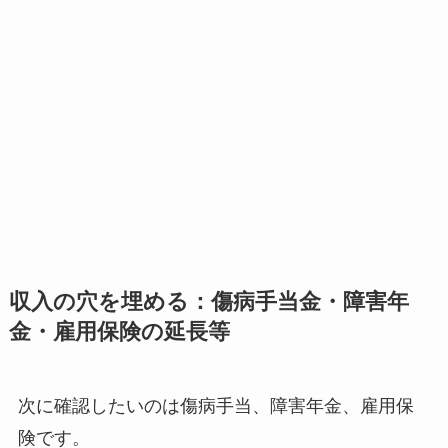
収入の穴を埋める：傷病手当金・障害年
金・雇用保険の延長等
次に確認したいのは傷病手当、障害年金、雇用保
険です。