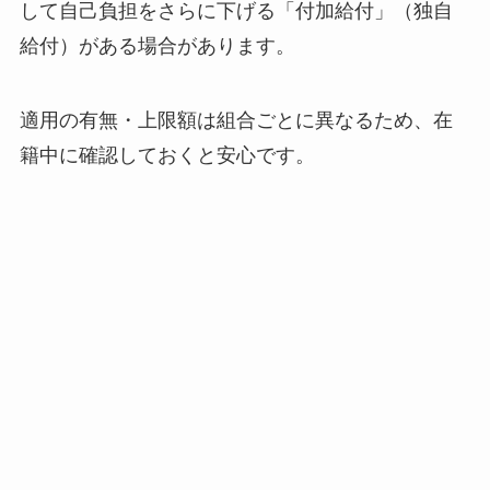
して自己負担をさらに下げる「付加給付」（独自
給付）がある場合があります。
適用の有無・上限額は組合ごとに異なるため、在
籍中に確認しておくと安心です。