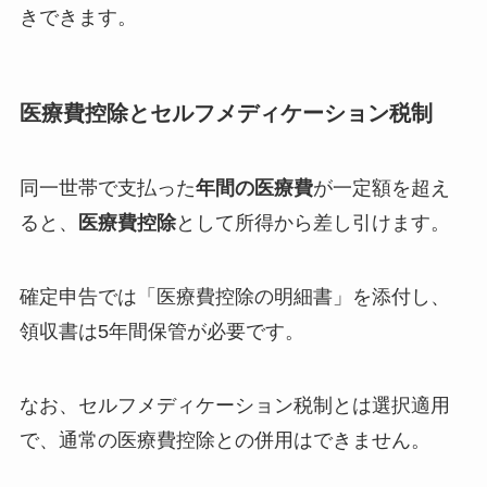
きできます。
医療費控除とセルフメディケーション税制
同一世帯で支払った
年間の医療費
が一定額を超え
ると、
医療費控除
として所得から差し引けます。
確定申告では「医療費控除の明細書」を添付し、
領収書は5年間保管が必要です。
なお、セルフメディケーション税制とは選択適用
で、通常の医療費控除との併用はできません。