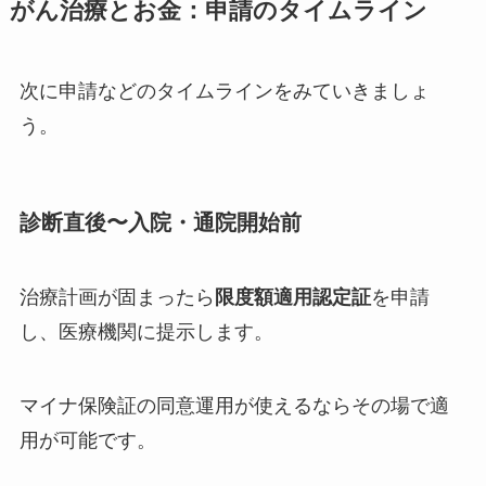
がん治療とお金：申請のタイムライン
次に申請などのタイムラインをみていきましょ
う。
診断直後〜入院・通院開始前
治療計画が固まったら
限度額適用認定証
を申請
し、医療機関に提示します。
マイナ保険証の同意運用が使えるならその場で適
用が可能です。