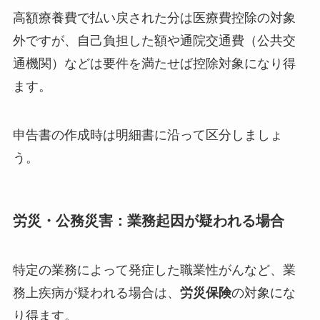
高額療養費で払い戻された分は医療費控除の対象
外ですが、自己負担した額や通院交通費（公共交
通機関）などは要件を満たせば控除対象になり得
ます。
申告書の作成時は明細書に沿って区分しましょ
う。
労災・公務災害：業務起因が疑われる場合
特定の業務によって発症した職業性がんなど、業
務上疾病が疑われる場合は、
労災保険
の対象にな
り得ます。