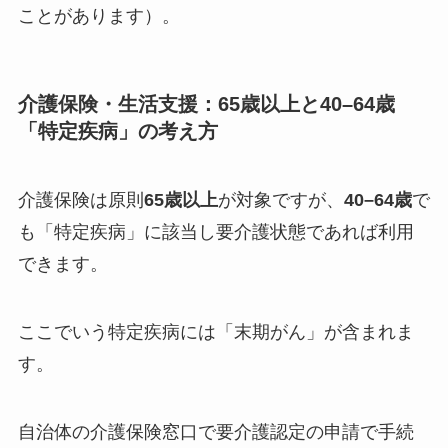
ことがあります）。
介護保険・生活支援：65歳以上と40–64歳
「特定疾病」の考え方
介護保険は原則
65歳以上
が対象ですが、
40–64歳
で
も「特定疾病」に該当し要介護状態であれば利用
できます。
ここでいう特定疾病には「末期がん」が含まれま
す。
自治体の介護保険窓口で要介護認定の申請で手続