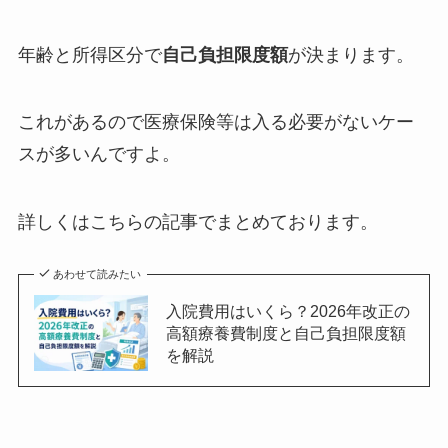
年齢と所得区分で
自己負担限度額
が決まります。
これがあるので医療保険等は入る必要がないケー
スが多いんですよ。
詳しくはこちらの記事でまとめております。
あわせて読みたい
入院費用はいくら？2026年改正の
高額療養費制度と自己負担限度額
を解説