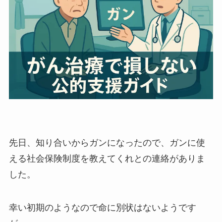
先日、知り合いからガンになったので、ガンに使
える社会保険制度を教えてくれとの連絡がありま
した。
幸い初期のようなので命に別状はないようです