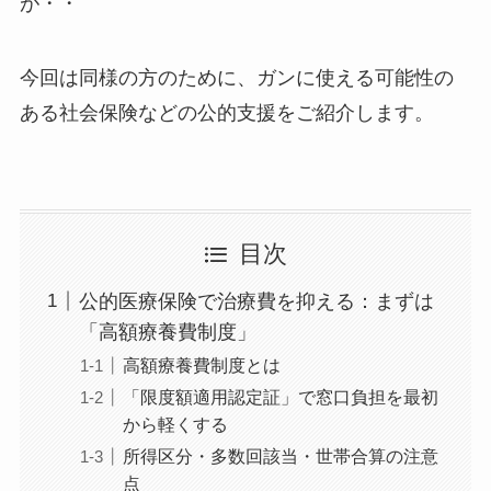
が・・
今回は同様の方のために、ガンに使える可能性の
ある社会保険などの公的支援をご紹介します。
目次
公的医療保険で治療費を抑える：まずは
「高額療養費制度」
高額療養費制度とは
「限度額適用認定証」で窓口負担を最初
から軽くする
所得区分・多数回該当・世帯合算の注意
点