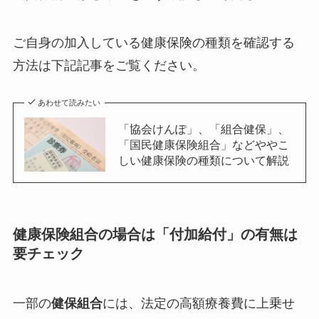
ご自身の加入している健康保険の種類を確認する
方法は下記記事をご覧ください。
あわせて読みたい
「協会けんぽ」、「組合健保」、
「国民健康保険組合」などややこ
しい健康保険の種類について解説
健康保険組合の場合は「付加給付」の有無は
要チェック
一部の
健保組合
には、法定の高額療養費に上乗せ