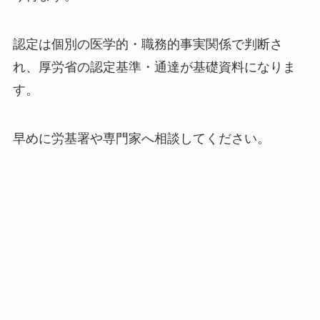
認定は個別の医学的・職務的事実関係で判断さ
れ、厚労省の認定基準・通達が基礎資料になりま
す。
早めに労基署や専門家へ相談してください。