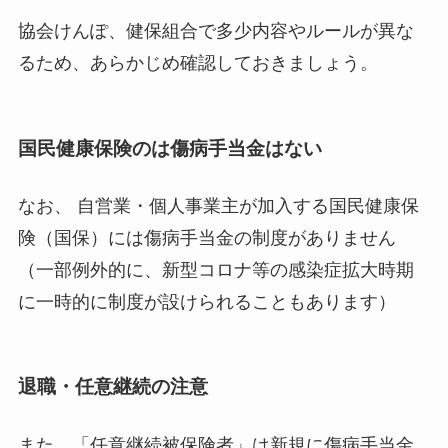
協会けんぽ、健保組合で多少内容やルールが異な
るため、あらかじめ確認しておきましょう。
国民健康保険のは傷病手当金はない
なお、 自営業・個人事業主が加入する国民健康保
険（国保）には傷病手当金の制度がありません
（一部例外的に、新型コロナ等の感染症拡大時期
に一時的に制度が設けられることもあります）
退職・任意継続の注意
また、「任意継続被保険者」は新規に傷病手当金