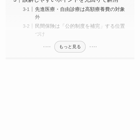
先進医療・自由診療は高額療養費の対象
外
民間保険は「公的制度を補完」する位置
づけ
もっと見る