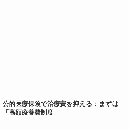
公的医療保険で治療費を抑える：まずは
「高額療養費制度」