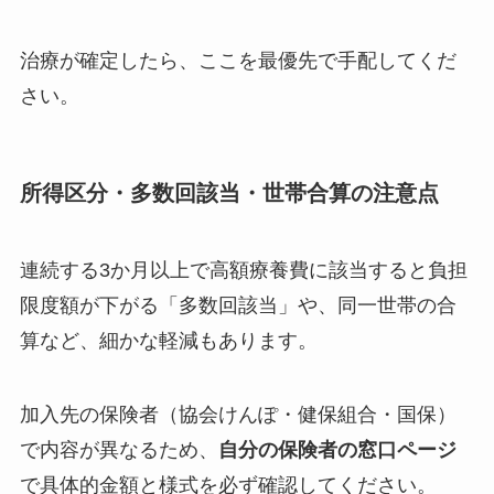
治療が確定したら、ここを最優先で手配してくだ
さい。
所得区分・多数回該当・世帯合算の注意点
連続する3か月以上で高額療養費に該当すると負担
限度額が下がる「多数回該当」や、同一世帯の合
算など、細かな軽減もあります。
加入先の保険者（協会けんぽ・健保組合・国保）
で内容が異なるため、
自分の保険者の窓口ページ
で具体的金額と様式を必ず確認してください。