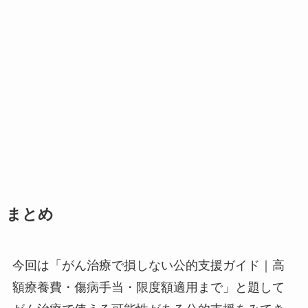
まとめ
今回は「がん治療で損しない公的支援ガイド｜高
額療養費・傷病手当・限度額適用まで」と題して