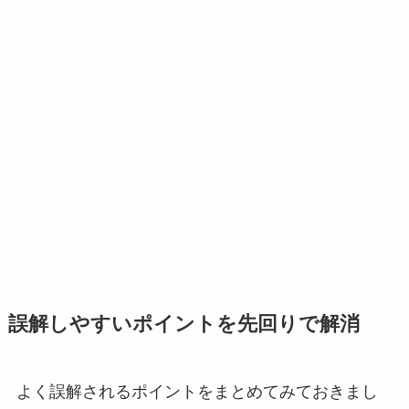
誤解しやすいポイントを先回りで解消
よく誤解されるポイントをまとめてみておきまし