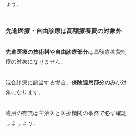
ょう。
先進医療・自由診療は高額療養費の対象外
先進医療の技術料や自由診療部分
は高額療養費制
度の対象になりません。
混合診療に該当する場合、
保険適用部分のみ
が対
象になります。
適用の有無は主治医と医療機関の事務で必ず確認
しましょう。