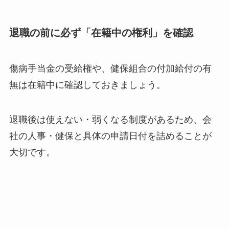
退職の前に必ず「在籍中の権利」を確認
傷病手当金の受給権や、健保組合の付加給付の有
無は在籍中に確認しておきましょう。
退職後は使えない・弱くなる制度があるため、会
社の人事・健保と具体の申請日付を詰めることが
大切です。