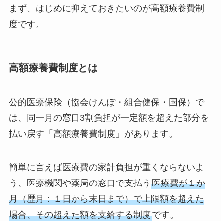
まず、はじめに抑えておきたいのが高額療養費制
度です。
高額療養費制度とは
公的医療保険（協会けんぽ・組合健保・国保）で
は、同一月の窓口3割負担が一定額を超えた部分を
払い戻す「高額療養費制度」があります。
簡単に言えば医療費の家計負担が重くならないよ
う、医療機関や薬局の窓口で支払う
医療費が１か
月（歴月：１日から末日まで）で上限額を超えた
場合、その超えた額を支給する制度
です。