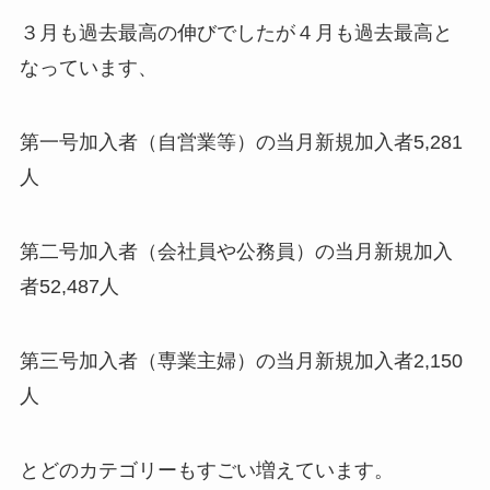
３月も過去最高の伸びでしたが４月も過去最高と
なっています、
第一号加入者（自営業等）の当月新規加入者5,281
人
第二号加入者（会社員や公務員）の当月新規加入
者52,487人
第三号加入者（専業主婦）の当月新規加入者2,150
人
とどのカテゴリーもすごい増えています。