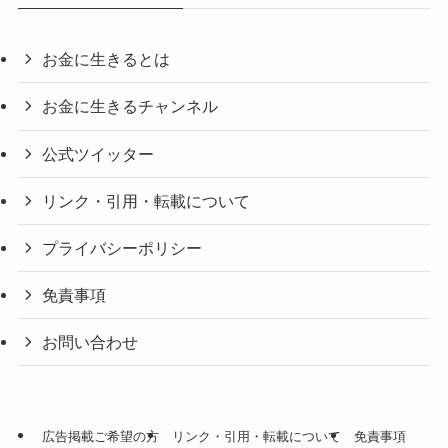
お金に生きるとは
お金に生きるチャンネル
公式ツイッター
リンク・引用・転載について
プライバシーポリシー
免責事項
お問い合わせ
広告掲載ご希望の方
リンク・引用・転載について
免責事項