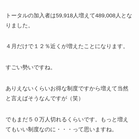
トータルの加入者は59,918人増えて489,008人とな
りました。
４月だけで１２％近くが増えたことになります。
すごい勢いですね。
ありえないくらいお得な制度ですから増えて当然
と言えばそうなんですが（笑）
でもまだ５０万人切れるくらいです。もっと増え
てもいい制度なのに・・・って思いますね。