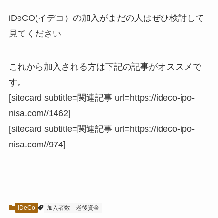
iDeCO(イデコ）の加入がまだの人はぜひ検討して
見てください
これから加入される方は下記の記事がオススメで
す。
[sitecard subtitle=関連記事 url=https://ideco-ipo-
nisa.com//1462]
[sitecard subtitle=関連記事 url=https://ideco-ipo-
nisa.com//974]
iDeCo
加入者数
老後資金