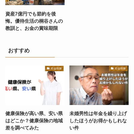
資産7億円でも節約を後
悔。優待生活の桐谷さんの
教訓と、お金の賞味期限
おすすめ
社会保険
社会保険
健康保険が高い県、安い県
未婚男性は年金を繰り上げ
はどこか？健康保険の地域
したほうがお得かもしれな
差を調べてみた
い件