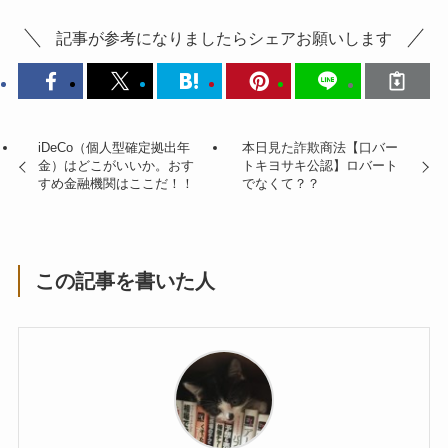
記事が参考になりましたらシェアお願いします
iDeCo（個人型確定拠出年
本日見た詐欺商法【口バー
金）はどこがいいか。おす
トキヨサキ公認】ロバート
すめ金融機関はここだ！！
でなくて？？
この記事を書いた人