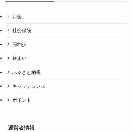
お金
社会保険
節約技
住まい
ふるさと納税
キャッシュレス
ポイント
運営者情報