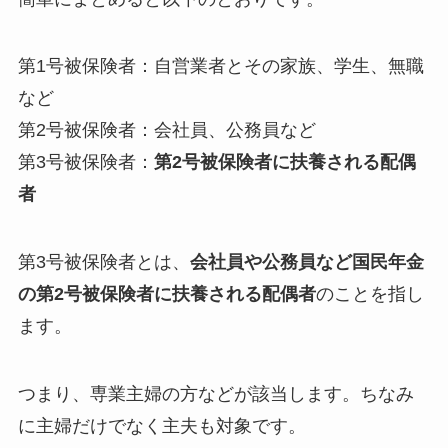
第1号被保険者：自営業者とその家族、学生、無職
など
第2号被保険者：会社員、公務員など
第3号被保険者：
第2号被保険者に扶養される配偶
者
第3号被保険者とは、
会社員や公務員など国民年金
の第2号被保険者に扶養される配偶者
のことを指し
ます。
つまり、専業主婦の方などが該当します。ちなみ
に主婦だけでなく主夫も対象です。