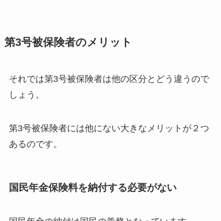
第3号被保険者のメリット
それでは第3号被保険者は他の区分とどう違うので
しょう。
第3号被保険者には他にない大きなメリットが２つ
あるのです。
国民年金保険料を納付する必要がない