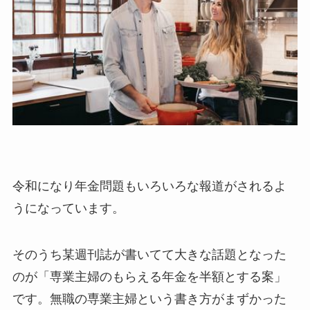
令和になり年金問題もいろいろな報道がされるよ
うになっています。
そのうち某週刊誌が書いてて大きな話題となった
のが「専業主婦のもらえる年金を半額とする案」
です。無職の専業主婦という書き方がまずかった