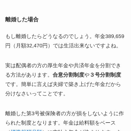
離婚した場合
もし離婚したらどうなるのでしょう。年金389,659
円（月額32,470円）では生活出来ないですよね。
実は配偶者の方の厚生年金や共済年金を分割でき
る方法があります。
合意分割制度
や
３号分割制度
です。簡単に言えば夫婦で築き上げた年金だから
分けなさいってことです。
離婚した第3号被保険者の方が損をしないように作
られた制度となります。年金は給料額をベース