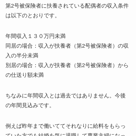
第2号被保険者に扶養されている配偶者の収入条件
は以下のとおりです。
年間収入１３０万円未満
同居の場合：収入が扶養者（第2号被保険者）の収
入の半分未満
別居の場合：収入が扶養者（第2号被保険者）から
の仕送り額未満
ちなみに年間収入とは過去ではありません。
今後
の年間見込み
です。
例えば昨年まで働いててそれなりに給料をもらっ
ていた方でも結婚を気に退職して専業主婦になっ