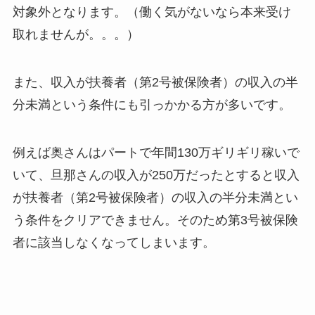
対象外となります。（働く気がないなら本来受け
取れませんが。。。）
また、収入が扶養者（第2号被保険者）の収入の半
分未満という条件にも引っかかる方が多いです。
例えば奥さんはパートで年間130万ギリギリ稼いで
いて、旦那さんの収入が250万だったとすると収入
が扶養者（第2号被保険者）の収入の半分未満とい
う条件をクリアできません。そのため第3号被保険
者に該当しなくなってしまいます。