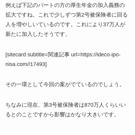
例えば下記のパートの方の厚生年金の加入義務の
拡大ですね。これで少しずつ第2号被保険者に回る
人を増やしいているのです。これにより37万人が
新たに加入したそうです。
[sitecard subtitle=関連記事 url=https://ideco-ipo-
nisa.com//17493]
その一環として今回の案がでているのでしょう。
ちなみに現在、第3号被保険者は870万人くらいい
るとのことですから影響はかなり大きいです。