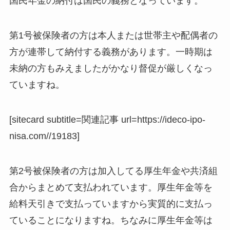
国民年金の納付は国民の義務となっています。
第1号被保険者の方は本人または世帯主や配偶者の
方が連帯して納付する義務があります。一時期は
未納の方もみえましたがかなり督促が厳しくなっ
ていますね。
[sitecard subtitle=関連記事 url=https://ideco-ipo-
nisa.com//19183]
第2号被保険者の方は加入してる厚生年金や共済組
合からまとめて支払われています。厚生年金等を
給料天引きで支払っていますから実質的に支払っ
ていることになりますね。ちなみに厚生年金等は