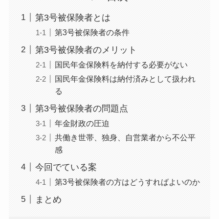
第3号被保険者とは
第3号被保険者の条件
第3号被保険者のメリット
国民年金保険料を納付する必要がない
国民年金保険料は納付済みとして扱われ
る
第3号被保険者の問題点
年金財政の圧迫
共働き世帯、独身、自営業者から不公平
感
今回でている案
第3号被保険者の方はどうすればよいのか
まとめ