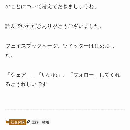
のことについて考えておきましょうね。
読んでいただきありがとうございました。
フェイスブックページ、ツイッターはじめまし
た。
「シェア」、「いいね」、「フォロー」してくれ
るとうれしい
です
社会保険
主婦
結婚