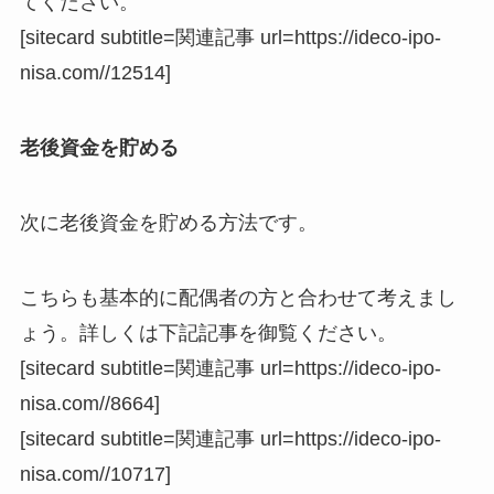
てください。
[sitecard subtitle=関連記事 url=https://ideco-ipo-
nisa.com//12514]
老後資金を貯める
次に老後資金を貯める方法です。
こちらも基本的に配偶者の方と合わせて考えまし
ょう。詳しくは下記記事を御覧ください。
[sitecard subtitle=関連記事 url=https://ideco-ipo-
nisa.com//8664]
[sitecard subtitle=関連記事 url=https://ideco-ipo-
nisa.com//10717]