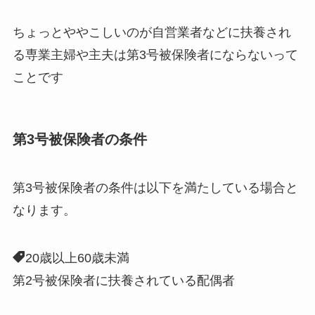
ちょっとややこしいのが
自営業者などに扶養され
る専業主婦や主夫は第3号被保険者にならない
って
ことです
第3号被保険者の条件
第3号被保険者の条件は以下を満たしている場合と
なります。
20歳以上60歳未満
第2号被保険者に扶養されている配偶者