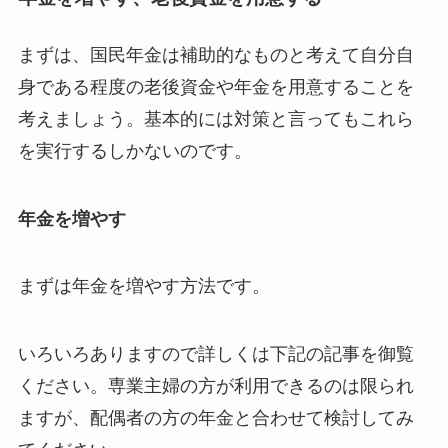
まずは、国民年金は補助的なものと考えて自分自
身である程度の老後資金や年金を用意することを
考えましょう。基本的には対策と言ってもこれら
を実行するしかないのです。
年金を増やす
まずは年金を増やす方法です。
いろいろありますので詳しくは下記の記事を御覧
ください。専業主婦の方が利用できるのは限られ
ますが、配偶者の方の年金と合わせて検討してみ