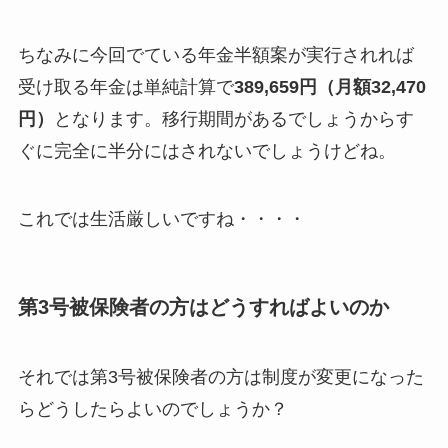
ちなみに今回でている年金半額案が実行されれば
受け取る年金は単純計算で
389,659円（月額32,470
円）
となります。移行期間があるでしょうからす
ぐに完全に半分にはされないでしょうけどね。
これでは生活厳しいですね・・・・
第3号被保険者の方はどうすればよいのか
それでは第3号被保険者の方は制度が変更になった
らどうしたらよいのでしょうか？