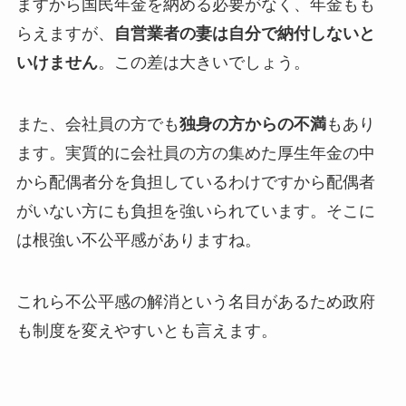
ますから国民年金を納める必要がなく、年金もも
らえますが、
自営業者の妻は自分で納付しないと
いけません
。この差は大きいでしょう。
また、会社員の方でも
独身の方からの不満
もあり
ます。実質的に会社員の方の集めた厚生年金の中
から配偶者分を負担しているわけですから配偶者
がいない方にも負担を強いられています。そこに
は根強い不公平感がありますね。
これら不公平感の解消という名目があるため政府
も制度を変えやすいとも言えます。