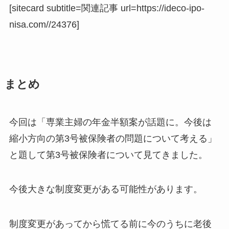
[sitecard subtitle=関連記事 url=https://ideco-ipo-
nisa.com//24376]
まとめ
今回は「専業主婦の年金半額案が話題に。今後は
縮小方向の第3号被保険者の問題について考える」
と題して第3号被保険者について見てきました。
今後大きな制度変更がある可能性があります。
制度変更があってから慌てる前に今のうちに老後