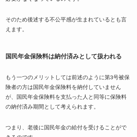
そのため後述する不公平感が生まれているとも言
えます。
国民年金保険料は納付済みとして扱われる
もう一つのメリットしては前述のように第3号被保
険者の方は国民年金保険料を納付していません
が、
国民年金保険料を支払った人と同等に保険料
の納付済み期間として考えられます。
つまり、老後に国民年金の給付を受けることがで