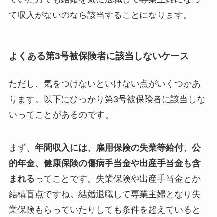
て収入がないのなら該当することになります。
よくある第3号被保険者に該当しないケース
ただし、気をつけないといけない点がいくつかあ
ります。以下にひっかり第3号被保険者に該当しな
いってことがあるのです。
まず、
年間収入には、雇用保険の失業等給付、公
的年金、健康保険の傷病手当金や出産手当金も含
まれる
ってことです。失業保険や出産手当金とか
結構盲点ですね。結婚退職して専業主婦となり失
業保険もらっていたりしても条件を超えていると