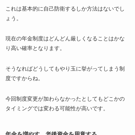
これは基本的に自己防衛するしか方法はないでし
ょう。
現在の年金制度はどんどん厳しくなることはかな
り高い確率となります。
そうなればどうしてもやり玉に挙がってしまう制
度ですからね。
今回制度変更が加わらなかったとしてもどこかの
タイミングでは変わる可能性が高いです。
年金を増やす、老後資金を用意する