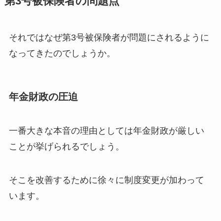
第3号被保険者の問題点
それではなぜ第3号被保険者が問題にされるように
なってきたのでしょうか。
年金財政の圧迫
一番大きな本音の理由としては年金財政が厳しい
ことが挙げられるでしょう。
そこを改善するために徐々に制度変更が加わって
います。