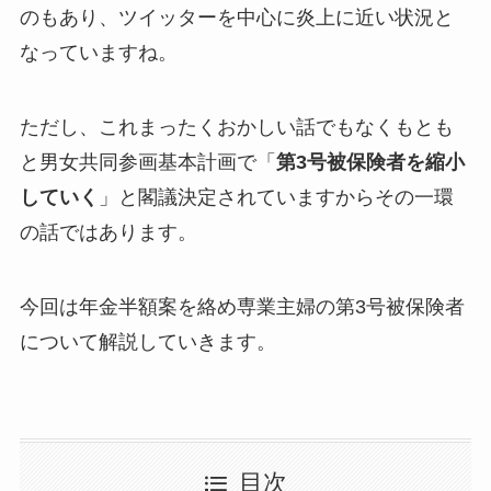
のもあり、ツイッターを中心に炎上に近い状況と
なっていますね。
ただし、これまったくおかしい話でもなくもとも
と男女共同参画基本計画で「
第3号被保険者を縮小
していく
」と閣議決定されていますからその一環
の話ではあります。
今回は年金半額案を絡め専業主婦の第3号被保険者
について解説していきます。
目次