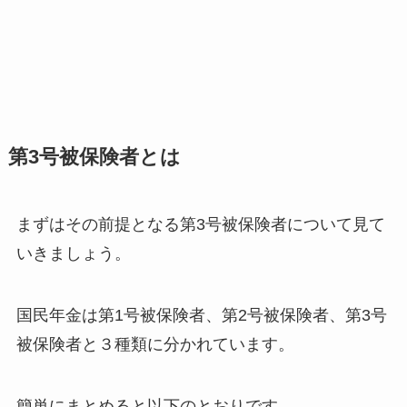
第3号被保険者とは
まずはその前提となる第3号被保険者について見て
いきましょう。
国民年金は第1号被保険者、第2号被保険者、第3号
被保険者と３種類に分かれています。
簡単にまとめると以下のとおりです。