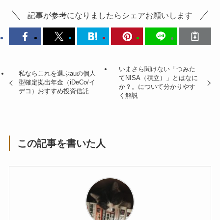
記事が参考になりましたらシェアお願いします
いまさら聞けない「つみた
私ならこれを選ぶauの個人
てNISA（積立）」とはなに
型確定拠出年金（iDeCo/イ
か？。について分かりやす
デコ）おすすめ投資信託
く解説
この記事を書いた人