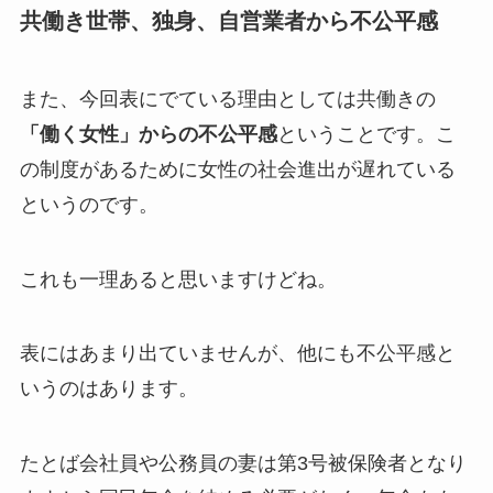
共働き世帯、独身、自営業者から不公平感
また、今回表にでている理由としては共働きの
「働く女性」からの不公平感
ということです。こ
の制度があるために女性の社会進出が遅れている
というのです。
これも一理あると思いますけどね。
表にはあまり出ていませんが、他にも不公平感と
いうのはあります。
たとば会社員や公務員の妻は第3号被保険者となり