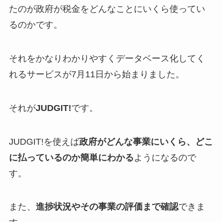
たのが政府が税金をどんなことにいくら使ってい
るのかです。
それをかなりわかりやすくデータベース化してく
れるサービスが7月11日から始まりました。
それが
JUDGIT!
です。
JUDGIT!を使えば
政府がどんな事業にいくら、どこ
に払っているのか簡単にわかる
ようになるので
す。
また、
進捗状況やその事業の評価まで確認
できま