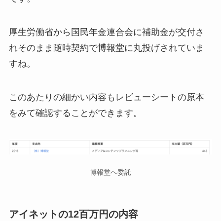
厚生労働省から国民年金連合会に補助金が交付さ
れそのまま随時契約で博報堂に丸投げされていま
すね。
このあたりの細かい内容もレビューシートの原本
をみて確認することができます。
博報堂へ委託
アイネットの12百万円の内容