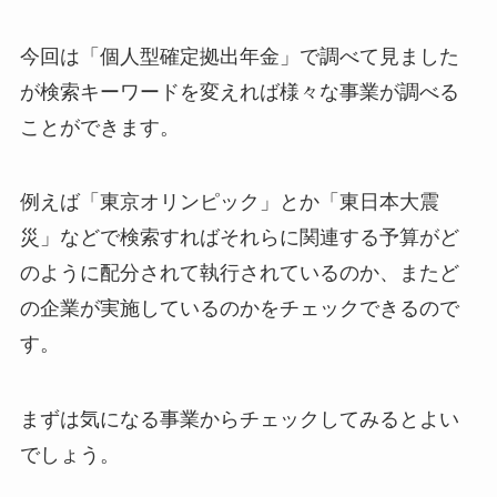
今回は「個人型確定拠出年金」で調べて見ました
が検索キーワードを変えれば様々な事業が調べる
ことができます。
例えば「東京オリンピック」とか「東日本大震
災」などで検索すればそれらに関連する予算がど
のように配分されて執行されているのか、またど
の企業が実施しているのかをチェックできるので
す。
まずは気になる事業からチェックしてみるとよい
でしょう。