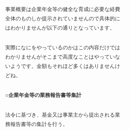
事業概要は企業年金等の健全な育成に必要な経費
全体のものしか提示されていませんので具体的に
はわかりませんが以下の通りとなっています。
実際になにをやっているのかはこの内容だけでは
わかりませんがそこまで高度なことはやっていな
いようです。金額もそれほど多くはありませんけ
どね。
○企業年金等の業務報告書等集計
法令に基づき、基金又は事業主から提出される業
務報告書等の集計を行う。