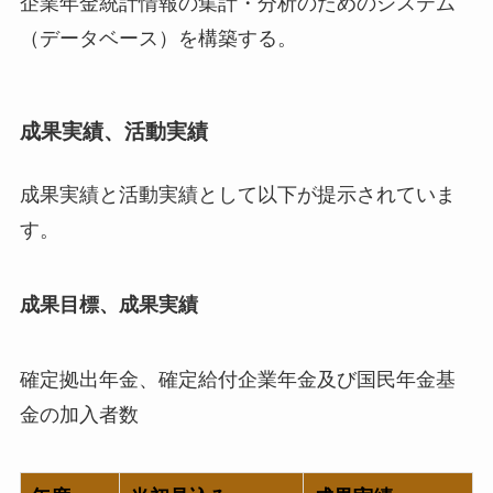
企業年金統計情報の集計・分析のためのシステム
（データベース）を構築する。
成果実績、活動実績
成果実績と活動実績として以下が提示されていま
す。
成果目標、成果実績
確定拠出年金、確定給付企業年金及び国民年金基
金の加入者数