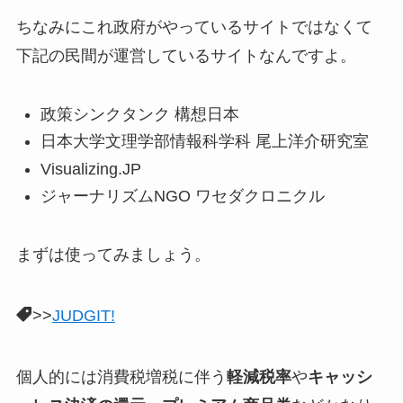
ちなみにこれ政府がやっているサイトではなくて
下記の民間が運営しているサイトなんですよ。
政策シンクタンク 構想日本
日本大学文理学部情報科学科 尾上洋介研究室
Visualizing.JP
ジャーナリズムNGO ワセダクロニクル
まずは使ってみましょう。
>>
JUDGIT!
個人的には消費税増税に伴う
軽減税率
や
キャッシ