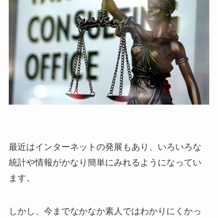
最近はインターネットの発展もあり、いろいろな
統計や情報がかなり簡単にみれるようになってい
ます。
しかし、今までなかなか素人ではわかりにくかっ