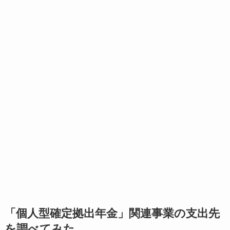
「個人型確定拠出年金」関連事業の支出先
を調べてみた