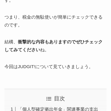
す。
つまり、税金の無駄使いが簡単にチェックできる
のです。
結構、
衝撃的な内容もありますのでぜひチェック
してみてください
ね。
今回はJUDGIT!について見ていきましょう。
目次
「個人型確定拠出年金」関連事業の支出