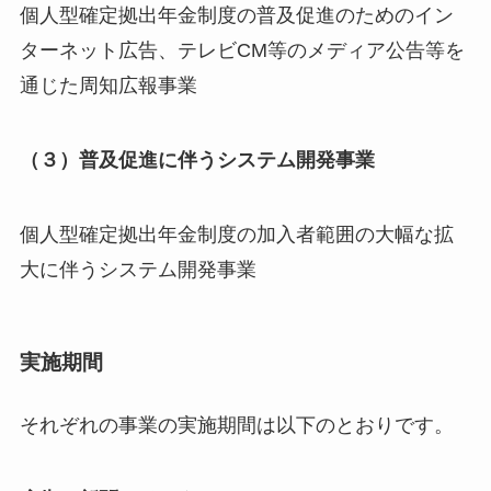
個人型確定拠出年金制度の普及促進のためのイン
ターネット広告、テレビCM等のメディア公告等を
通じた周知広報事業
（３）普及促進に伴うシステム開発事業
個人型確定拠出年金制度の加入者範囲の大幅な拡
大に伴うシステム開発事業
実施期間
それぞれの事業の実施期間は以下のとおりです。