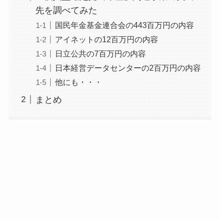
先を調べてみた
国民年金基金連合会の443百万円の内容
アイネットの12百万円の内容
日立公共の7百万円の内容
日本経営データセンターの2百万円の内容
他にも・・・
まとめ