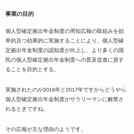
事業の目的
個人型確定拠出年金制度の周知広報の取組みを効
率的且つ効果的に実施することにより、個人型確
定拠出年金制度の認知度が向上し、より多くの国
民の個人型確定拠出年金制度への普及促進に資す
ることを目的とする。
実施されたのが2016年と2017年ですからどうやら
個人型確定拠出年金制度がサラリーマンに解禁さ
れるときですね。
その広報が主な理由のようです。