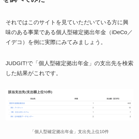
それではこのサイトを見ていただいている方に興
味のある事業である個人型確定拠出年金（iDeCo／
イデコ）を例に実際にみてみましょう。
JUDGIT!で「個人型確定拠出年金」の支出先を検索
した結果がこれです。
「個人型確定拠出年金」支出先上位10件