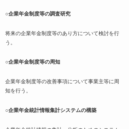
○企業年金制度等の調査研究
将来の企業年金制度等のあり方について検討を行
う。
○企業年金制度等の周知
企業年金制度等の改善事項について事業主等に周
知を行う。
○企業年金統計情報集計システムの構築