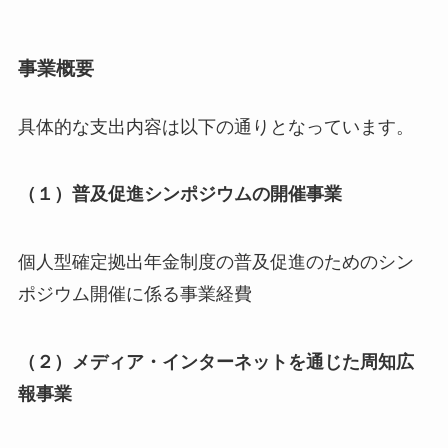
事業概要
具体的な支出内容は以下の通りとなっています。
（１）普及促進シンポジウムの開催事業
個人型確定拠出年金制度の普及促進のためのシン
ポジウム開催に係る事業経費
（２）メディア・インターネットを通じた周知広
報事業