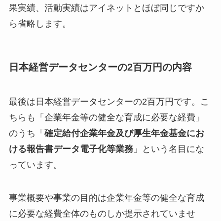
果実績、活動実績はアイネットとほぼ同じですか
ら省略します。
日本経営データセンターの2百万円の内容
最後は日本経営データセンターの2百万円です。こ
ちらも「企業年金等の健全な育成に必要な経費」
のうち「
確定給付企業年金及び厚生年金基金にお
ける報告書データ電子化等業務
」という名目にな
っています。
事業概要や事業の目的は企業年金等の健全な育成
に必要な経費全体のものしか提示されていませ