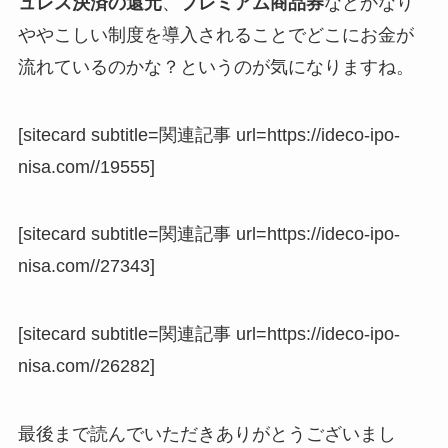
ュレス決済の還元
、
プレミアム商品券
などかなり
ややこしい制度を導入されることでどこにお金が
流れているのかな？というのが気になりますね。
[sitecard subtitle=関連記事 url=https://ideco-ipo-
nisa.com//19555]
[sitecard subtitle=関連記事 url=https://ideco-ipo-
nisa.com//27343]
[sitecard subtitle=関連記事 url=https://ideco-ipo-
nisa.com//26282]
最後まで読んでいただきありがとうございまし