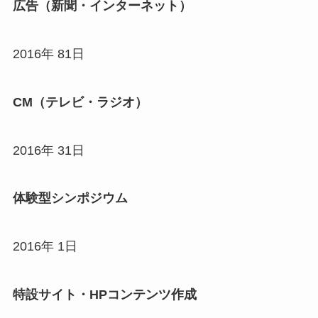
広告（新聞・インターネット）
2016年 81日
CM（テレビ・ラジオ）
2016年 31日
体験型シンポジウム
2016年 1日
特設サイト・HPコンテンツ作成