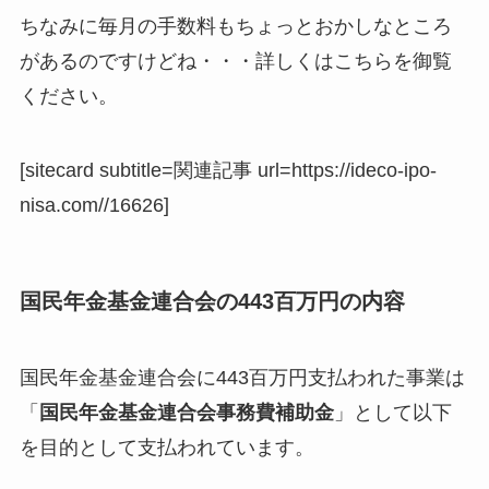
ちなみに毎月の手数料もちょっとおかしなところ
があるのですけどね・・・詳しくはこちらを御覧
ください。
[sitecard subtitle=関連記事 url=https://ideco-ipo-
nisa.com//16626]
国民年金基金連合会の443百万円の内容
国民年金基金連合会に443百万円支払われた事業は
「
国民年金基金連合会事務費補助金
」として以下
を目的として支払われています。