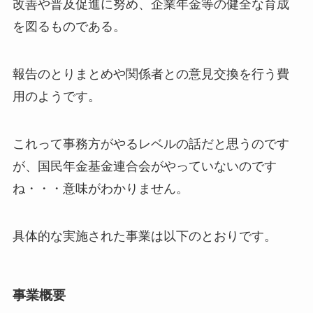
改善や普及促進に努め、企業年金等の健全な育成
を図るものである。
報告のとりまとめや関係者との意見交換を行う費
用のようです。
これって事務方がやるレベルの話だと思うのです
が、国民年金基金連合会がやっていないのです
ね・・・意味がわかりません。
具体的な実施された事業は以下のとおりです。
事業概要