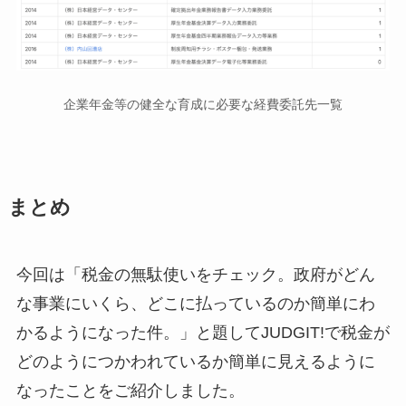
企業年金等の健全な育成に必要な経費委託先一覧
まとめ
今回は「税金の無駄使いをチェック。政府がどん
な事業にいくら、どこに払っているのか簡単にわ
かるようになった件。」と題してJUDGIT!で税金が
どのようにつかわれているか簡単に見えるように
なったことをご紹介しました。