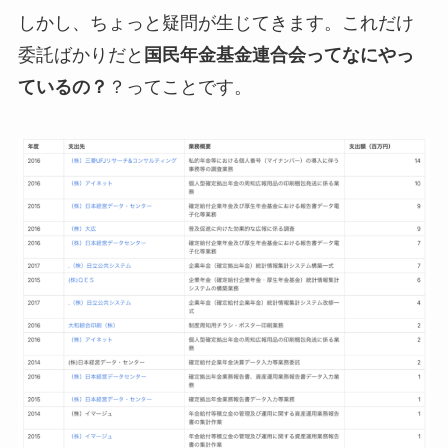
しかし、ちょっと疑問が生じてきます。これだけ
委託ばかりだと
国民年金基金連合会ってなにやっ
ているの？
？ってことです。