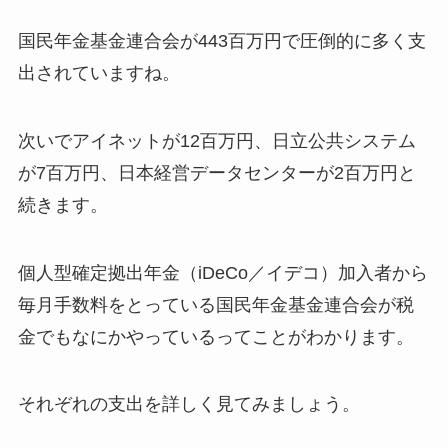
国民年金基金連合会が443百万円で圧倒的に多く支
出されていますね。
次いでアイネットが12百万円、日立公共システム
が7百万円、日本経営データセンターが2百万円と
続きます。
個人型確定拠出年金（iDeCo／イデコ）加入者から
毎月手数料をとっている国民年金基金連合会が税
金でもなにかやっているってことがわかります。
それぞれの支出を詳しく見てみましょう。