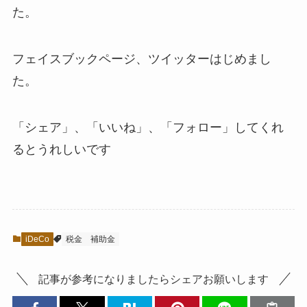
た。
フェイスブックページ、ツイッターはじめまし
た。
「シェア」、「いいね」、「フォロー」してくれ
るとうれしい
です
iDeCo
税金
補助金
記事が参考になりましたらシェアお願いします