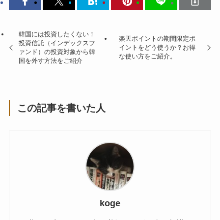
韓国には投資したくない！
楽天ポイントの期間限定ポ
投資信託（インデックスフ
イントをどう使うか？お得
ァンド）の投資対象から韓
な使い方をご紹介。
国を外す方法をご紹介
この記事を書いた人
koge