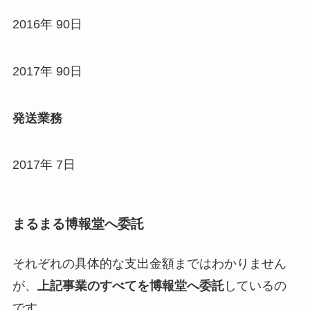
2016年 90日
2017年 90日
発送業務
2017年 7日
まるまる博報堂へ委託
それぞれの具体的な支出金額まではわかりません
が、
上記事業のすべてを博報堂へ委託
しているの
です。