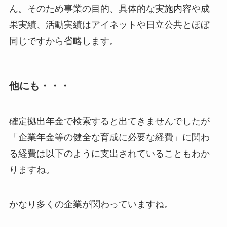
ん。そのため事業の目的、具体的な実施内容や成
果実績、活動実績はアイネットや日立公共とほぼ
同じですから省略します。
他にも・・・
確定拠出年金で検索すると出てきませんでしたが
「企業年金等の健全な育成に必要な経費」に関わ
る経費は以下のように支出されていることもわか
りますね。
かなり多くの企業が関わっていますね。