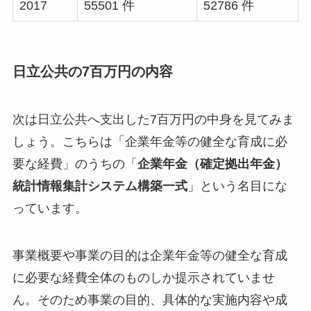
2017
55501 件
52786 件
日立公共の7百万円の内容
次は日立公共へ支出した7百万円の中身を見てみま
しょう。こちらは「企業年金等の健全な育成に必
要な経費」のうちの「
企業年金（確定拠出年金）
統計情報集計システム構築一式
」という名目にな
っています。
事業概要や事業の目的は企業年金等の健全な育成
に必要な経費全体のものしか提示されていませ
ん。そのため事業の目的、具体的な実施内容や成