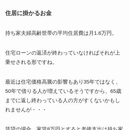
住居に掛かるお金
持ち家夫婦高齢世帯の平均住居費は月1.6万円。
住宅ローンの返済が終わっていなければそれが上
乗せされる形ですね。
最近は住宅価格高騰の影響もあり35年ではなく、
50年で借りる人が増えているそうですから、65歳
までに返し終わっている人の方がすくないかもし
れませんが・・・
賃貸の場合、家賃8万円とすると老後支出は持ち家