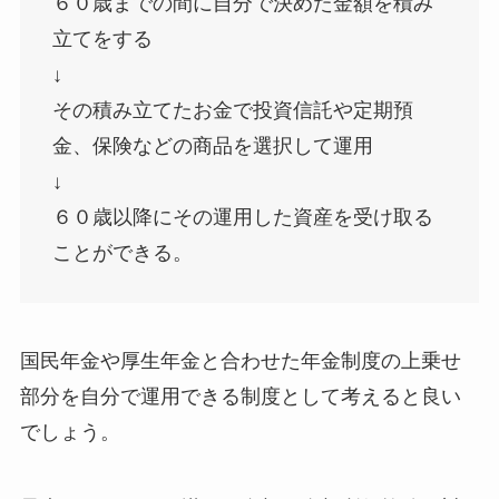
６０歳までの間に自分で決めた金額を積み
立てをする
↓
その積み立てたお金で投資信託や定期預
金、保険などの商品を選択して運用
↓
６０歳以降にその運用した資産を受け取る
ことができる。
国民年金や厚生年金と合わせた年金制度の上乗せ
部分を自分で運用できる制度として考えると良い
でしょう。