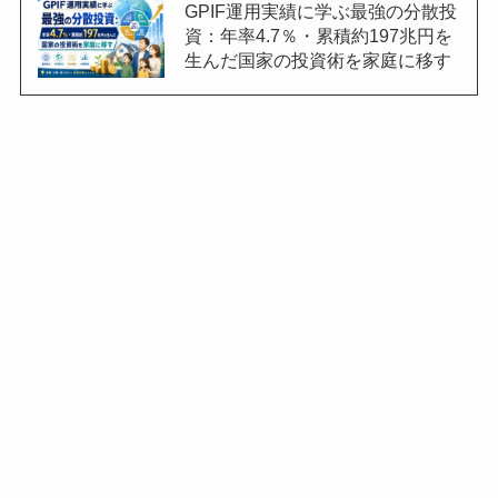
GPIF運用実績に学ぶ最強の分散投
資：年率4.7％・累積約197兆円を
生んだ国家の投資術を家庭に移す