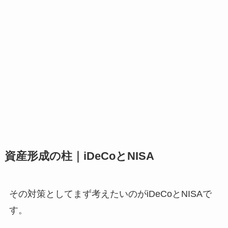
資産形成の柱｜iDeCoとNISA
その対策としてまず考えたいのがiDeCoとNISAで
す。