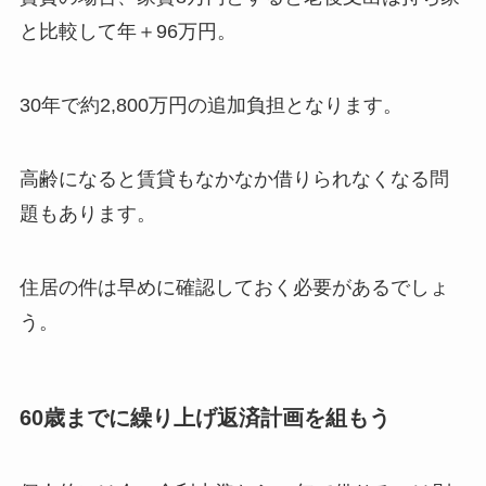
と比較して年＋96万円。
30年で約2,800万円の追加負担となります。
高齢になると賃貸もなかなか借りられなくなる問
題もあります。
住居の件は早めに確認しておく必要があるでしょ
う。
60歳までに繰り上げ返済計画を組もう