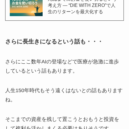
考え方 — “DIE WITH ZERO”で人
生のリターンを最大化する
さらに長生きになるという話も・・・
さらにここ数年AIの登場などで医療が急激に進歩
しているという話もあります。
人生150年時代もそう遠くはないとの話もあります
ね。
そこまでの資産を残して置こうとおもうと投資を
して複利を活かしまくる必要はありそうです。