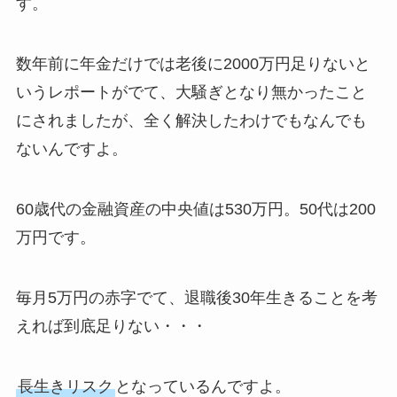
す。
数年前に年金だけでは老後に2000万円足りないと
いうレポートがでて、大騒ぎとなり無かったこと
にされましたが、全く解決したわけでもなんでも
ないんですよ。
60歳代の金融資産の中央値は530万円。50代は200
万円です。
毎月5万円の赤字でて、退職後30年生きることを考
えれば到底足りない・・・
長生きリスク
となっているんですよ。