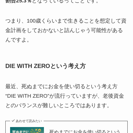
割合25.3％
となっているってことです。
つまり、100歳くらいまで生きることを想定して資
金計画をしておかないと詰んじゃう可能性がある
んですよ。
DIE WITH ZEROという考え方
最近、死ぬまでにお金を使い切るという考え方
“DIE WITH ZERO”が流行っていますが、老後資金
とのバランスが難しいところではあります。
あわせて読みたい
死ぬまでにお金を使い切るという