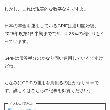
しかし、これは現実的な数字なんですよ。
日本の年金を運用しているGPIFは運用開始後、
2025年度第1四半期までで年＋4.33％の利回りとな
っています。
GPIFは債券半分のかなり固い運用しているですけ
どね。
ちなみにGPIFの運用を真似るのはかなり簡単で
す。詳しくはこちらの記事を御覧ください。
あわせて読みたい