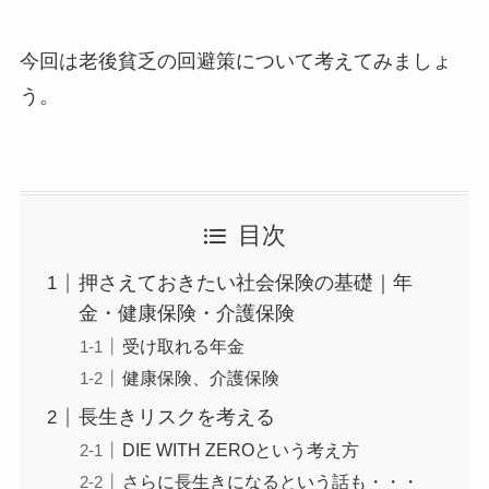
今回は老後貧乏の回避策について考えてみましょ
う。
目次
押さえておきたい社会保険の基礎｜年
金・健康保険・介護保険
受け取れる年金
健康保険、介護保険
長生きリスクを考える
DIE WITH ZEROという考え方
さらに長生きになるという話も・・・