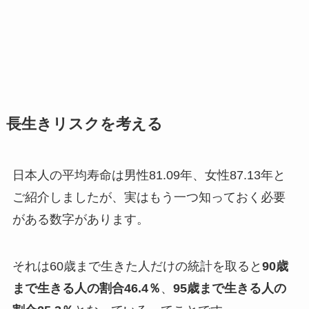
長生きリスクを考える
日本人の平均寿命は男性81.09年、女性87.13年と
ご紹介しましたが、実はもう一つ知っておく必要
がある数字があります。
それは60歳まで生きた人だけの統計を取ると
90歳
まで生きる人の割合46.4％
、
95歳まで生きる人の