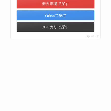
楽天市場で探す
Yahooで探す
メルカリで探す
ポチップ