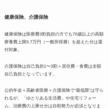
健康保険、介護保険
健康保険は医療費3割負担の方でも70歳以上の高額
療養費上限5.7万円（一般所得層）を超えた分は還
付対象。
介護保険は自己負担1〜3割＋居住費・食費は全額
自己負担となっています。
公的年金＋高齢者医療＋介護保険で“最低限”は守ら
れるが、「ゆとりある生活費」や住宅リフォー
ム、治療費の上乗せ分は自助努力が必須となりま