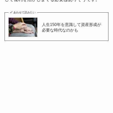
あわせて読みたい
人生150年を意識して資産形成が
必要な時代なのかも