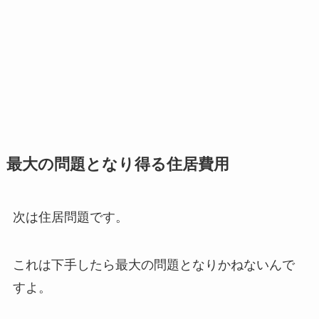
最大の問題となり得る住居費用
次は住居問題です。
これは下手したら最大の問題となりかねないんで
すよ。