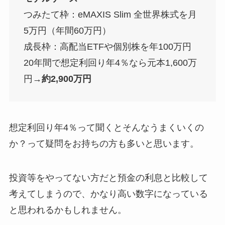
つみたて枠：eMAXIS Slim 全世界株式を月
5万円（年間60万円）
成長枠：高配当ETFや個別株を年100万円
20年間で想定利回り年4％なら元本1,600万
円→
約2,900万円
想定利回り年4％って聞くとそんなうまくいくの
か？って疑問をお持ちの方も多いと思います。
投資等をやってない方だと預金の利息と比較して
考えてしまうので、かなり高い数字になっている
と思われるかもしれません。