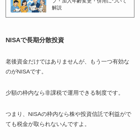
プ・加入年齢変更・併用について
解説
NISAで長期分散投資
老後資金だけではありませんが、もう一つ有効な
のがNISAです。
少額の枠内なら非課税で運用できる制度です。
つまり、NISAの枠内なら株や投資信託で利益がで
ても税金が取られないんですよ。