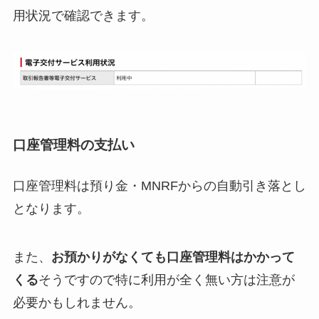
用状況で確認できます。
口座管理料の支払い
口座管理料は預り金・MNRFからの自動引き落とし
となります。
また、
お預かりがなくても口座管理料はかかって
くる
そうですので特に利用が全く無い方は注意が
必要かもしれません。