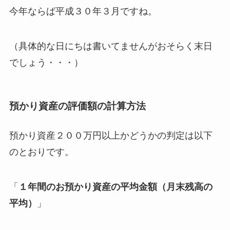
今年ならば平成３０年３月ですね。
（具体的な日にちは書いてませんがおそらく末日
でしょう・・・）
預かり資産の評価額の計算方法
預かり資産２００万円以上かどうかの判定は以下
のとおりです。
「
１年間のお預かり資産の平均金額（月末残高の
平均）
」