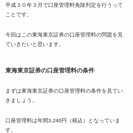
平成３０年３月で口座管理料免除判定を行うって
ことです。
今回はこの東海東京証券の口座管理料の問題を見
ていきたいと思います。
東海東京証券の口座管理料の条件
まずは東海東京証券の口座管理料の条件を見てい
きましょう。
口座管理料は年間3,240円（税込）となっていま
す。