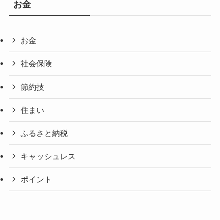
お金
お金
社会保険
節約技
住まい
ふるさと納税
キャッシュレス
ポイント