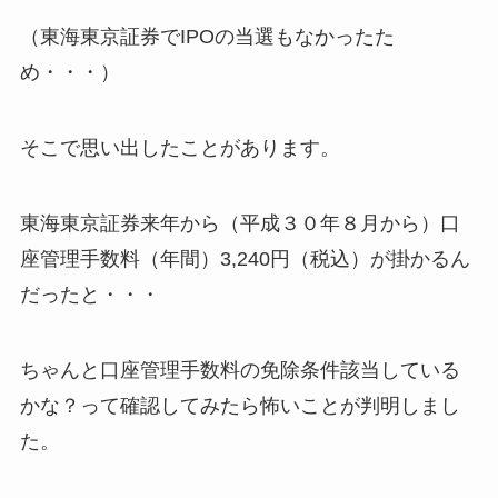
（東海東京証券でIPOの当選もなかったた
め・・・）
そこで思い出したことがあります。
東海東京証券来年から（平成３０年８月から）口
座管理手数料（年間）3,240円（税込）が掛かるん
だったと・・・
ちゃんと口座管理手数料の免除条件該当している
かな？って確認してみたら怖いことが判明しまし
た。