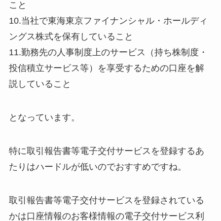
こと
10.当社で東海東京ファイナンシャル・ホールディ
ングス株式を保有していること
11.勤務先の人事制度上のサービス（持ち株制度・
投信積立サービス等）を享受するための口座を解
説していること
となっています。
特に取引報告書等電子交付サービスを登録するあ
たりはハードルが低いのでおすすめですね。
取引報告書等電子交付サービスを登録されている
かは口座情報のお客様情報の電子交付サービス利