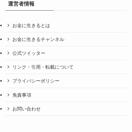
運営者情報
お金に生きるとは
お金に生きるチャンネル
公式ツイッター
リンク・引用・転載について
プライバシーポリシー
免責事項
お問い合わせ