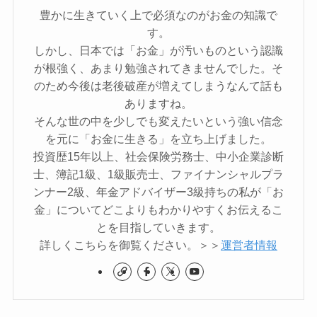
豊かに生きていく上で必須なのがお金の知識で
す。
しかし、日本では「お金」が汚いものという認識
が根強く、あまり勉強されてきませんでした。そ
のため今後は老後破産が増えてしまうなんて話も
ありますね。
そんな世の中を少しでも変えたいという強い信念
を元に「お金に生きる」を立ち上げました。
投資歴15年以上、社会保険労務士、中小企業診断
士、簿記1級、1級販売士、ファイナンシャルプラ
ンナー2級、年金アドバイザー3級持ちの私が「お
金」についてどこよりもわかりやすくお伝えるこ
とを目指していきます。
詳しくこちらを御覧ください。＞＞
運営者情報