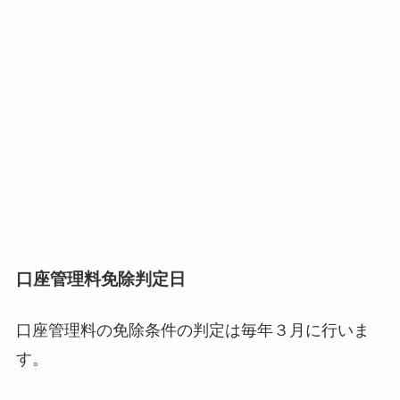
口座管理料免除判定日
口座管理料の免除条件の判定は毎年３月に行いま
す。