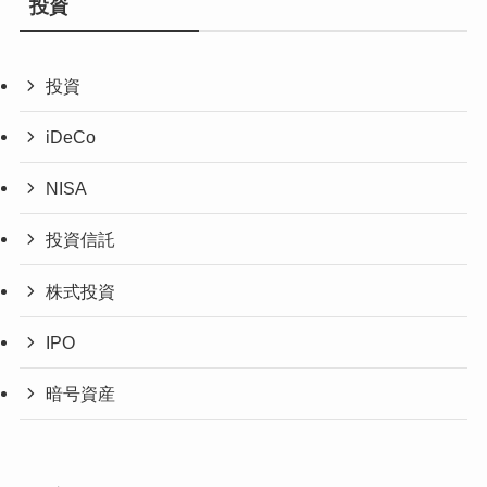
投資
投資
iDeCo
NISA
投資信託
株式投資
IPO
暗号資産