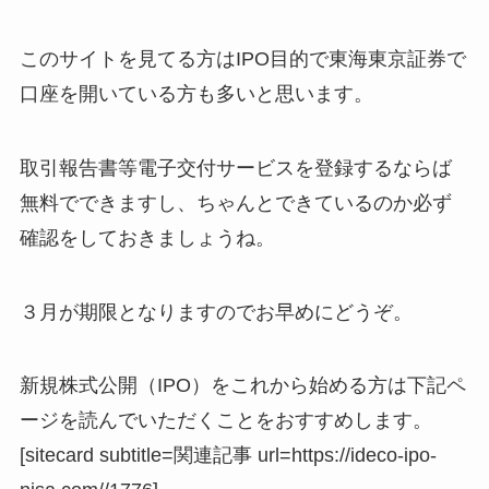
このサイトを見てる方はIPO目的で東海東京証券で
口座を開いている方も多いと思います。
取引報告書等電子交付サービスを登録するならば
無料でできますし、ちゃんとできているのか必ず
確認をしておきましょうね。
３月が期限となりますのでお早めにどうぞ。
新規株式公開（IPO）をこれから始める方は下記ペ
ージを読んでいただくことをおすすめします。
[sitecard subtitle=関連記事 url=https://ideco-ipo-