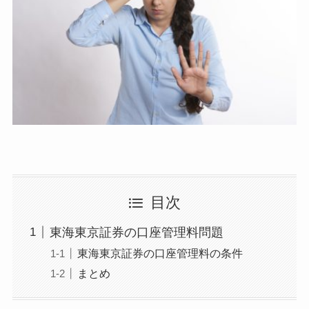
目次
東海東京証券の口座管理料問題
東海東京証券の口座管理料の条件
まとめ