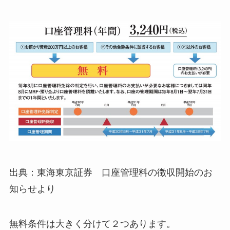
出典：東海東京証券 口座管理料の徴収開始のお
知らせより
無料条件は大きく分けて２つあります。