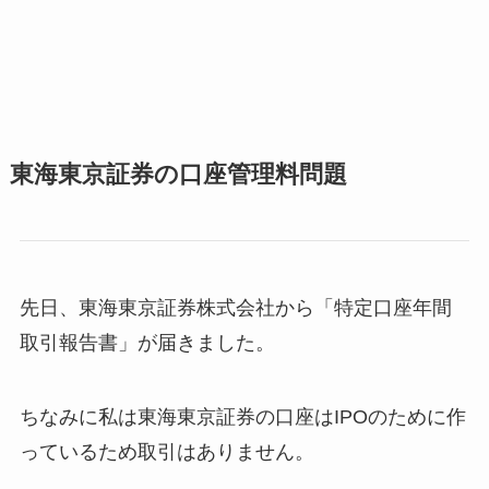
東海東京証券の口座管理料問題
先日、東海東京証券株式会社から「特定口座年間
取引報告書」が届きました。
ちなみに私は東海東京証券の口座はIPOのために作
っているため取引はありません。