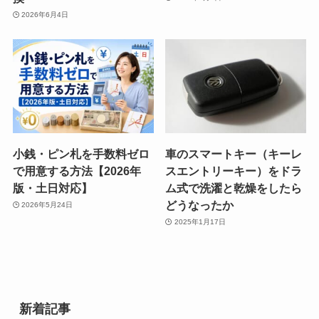
2026年6月4日
小銭・ピン札を手数料ゼロ
車のスマートキー（キーレ
で用意する方法【2026年
スエントリーキー）をドラ
版・土日対応】
ム式で洗濯と乾燥をしたら
どうなったか
2026年5月24日
2025年1月17日
新着記事