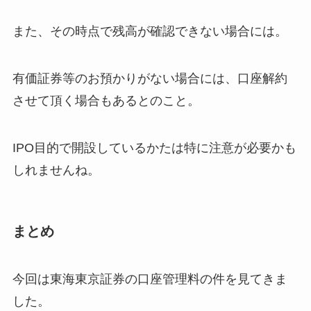
また、その時点で残高が確認できない場合には。
有価証券等のお預かりがない場合には、口座解約
させて頂く場合もあるとのこと。
IPO目的で開設しているかたは特に注意が必要かも
しれませんね。
まとめ
今回は東海東京証券の口座管理料の件を見てきま
した。