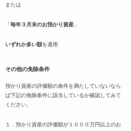
または
「
毎年３月末のお預かり資産
」
いずれか多い額
を適用
その他の免除条件
預かり資産の評価額の条件を満たしていないなら
ば下記の免除条件に該当しているか確認してみて
ください。
１．預かり資産の評価額が１０００万円以上のお