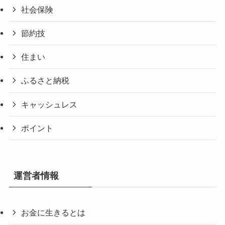
社会保険
節約技
住まい
ふるさと納税
キャッシュレス
ポイント
運営者情報
お金に生きるとは