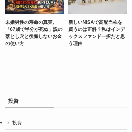
未婚男性の寿命の真実。
新しいNISAで高配当株を
「67歳で半分が死ぬ」説の
買うのは正解？私はインデ
落とし穴と後悔しないお金
ックスファンド一択だと思
の使い方
う理由
投資
投資