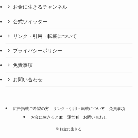
お金に生きるチャンネル
公式ツイッター
リンク・引用・転載について
プライバシーポリシー
免責事項
お問い合わせ
広告掲載ご希望の方
リンク・引用・転載について
免責事項
お金に生きるとは
運営者
お問い合わせ
©
お金に生きる.