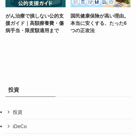
がん治療で損しない公的支
国民健康保険が高い理由。
援ガイド｜高額療養費・傷
本当に安くする、たった6
病手当・限度額適用まで
つの正攻法
投資
投資
iDeCo