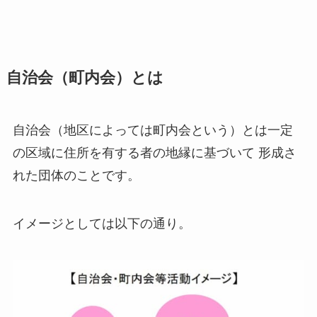
自治会（町内会）とは
自治会（地区によっては町内会という）とは一定
の区域に住所を有する者の地縁に基づいて 形成さ
れた団体のことです。
イメージとしては以下の通り。