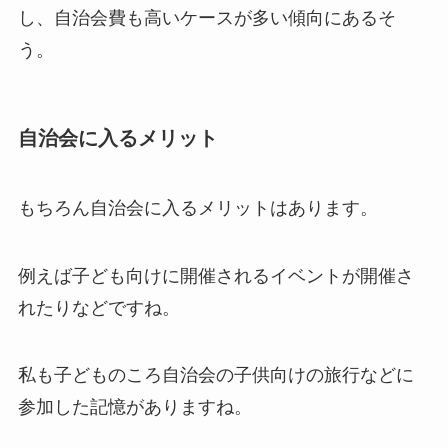
し、自治会費も高いケースが多い傾向にあるそ
う。
自治会に入るメリット
もちろん自治会に入るメリットはあります。
例えば子ども向けに開催されるイベントが開催さ
れたりなどですね。
私も子どものころ自治会の子供向けの旅行などに
参加した記憶がありますね。