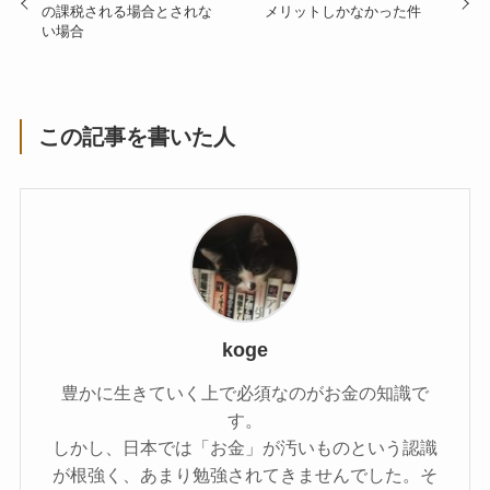
の課税される場合とされな
メリットしかなかった件
い場合
この記事を書いた人
koge
豊かに生きていく上で必須なのがお金の知識で
す。
しかし、日本では「お金」が汚いものという認識
が根強く、あまり勉強されてきませんでした。そ