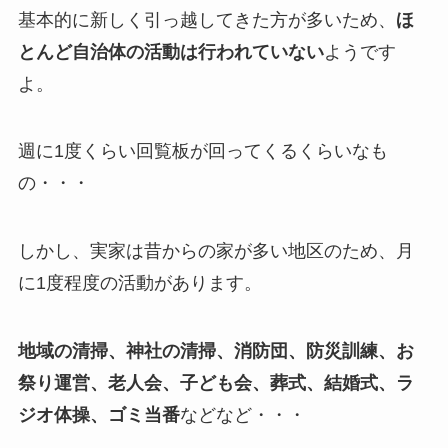
基本的に新しく引っ越してきた方が多いため、
ほ
とんど自治体の活動は行われていない
ようです
よ。
週に1度くらい回覧板が回ってくるくらいなも
の・・・
しかし、実家は昔からの家が多い地区のため、月
に1度程度の活動があります。
地域の清掃、神社の清掃、消防団、防災訓練、お
祭り運営、老人会、子ども会、葬式、結婚式、ラ
ジオ体操、ゴミ当番
などなど・・・