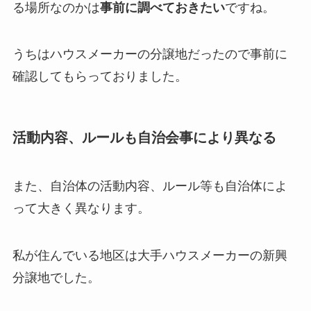
る場所なのかは
事前に調べておきたい
ですね。
うちはハウスメーカーの分譲地だったので事前に
確認してもらっておりました。
活動内容、ルールも自治会事により異なる
また、自治体の活動内容、ルール等も自治体によ
って大きく異なります。
私が住んでいる地区は大手ハウスメーカーの新興
分譲地でした。