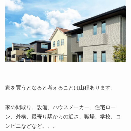
家を買うとなると考えることは山程あります。
家の間取り、設備、ハウスメーカー、住宅ロー
ン、外構、最寄り駅からの近さ、職場、学校、コ
ンビニなどなど。。。