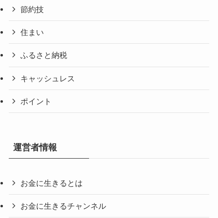
節約技
住まい
ふるさと納税
キャッシュレス
ポイント
運営者情報
お金に生きるとは
お金に生きるチャンネル