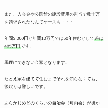
また、入会金や公民館の建設費用の割当で数十万
を請求されたなんてケースも・・・
年間3,000円と年間10万円では50年住むとして
差は
485万円
です。
馬鹿にできない金額となります。
たとえ家を建てて住むまでそれを知らなくても、
後戻りは難しいです。
あらかじめどのくらいの自治会（町内会）が掛か