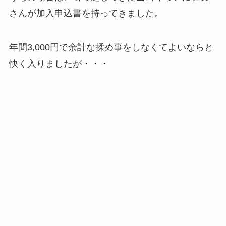
さんが加入申込書を持ってきました。
年間3,000円で余計な揉め事をしなくてよいならと
快く入りましたが・・・