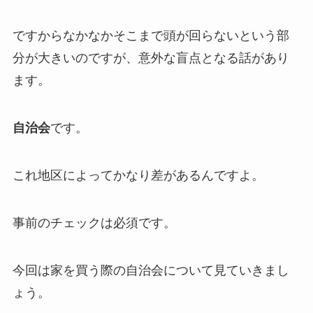
ですからなかなかそこまで頭が回らないという部
分が大きいのですが、意外な盲点となる話があり
ます。
自治会
です。
これ地区によってかなり差があるんですよ。
事前のチェックは必須です。
今回は家を買う際の自治会について見ていきまし
ょう。