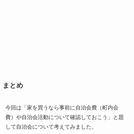
まとめ
今回は「家を買うなら事前に自治会費（町内会
費）や自治会活動について確認しておこう」と題
して自治会について考えてみました。