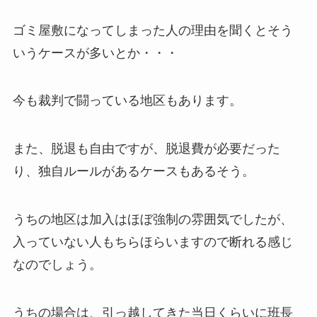
ゴミ屋敷になってしまった人の理由を聞くとそう
いうケースが多いとか・・・
今も裁判で闘っている地区もあります。
また、脱退も自由ですが、脱退費が必要だった
り、独自ルールがあるケースもあるそう。
うちの地区は加入はほぼ強制の雰囲気でしたが、
入っていない人もちらほらいますので断れる感じ
なのでしょう。
うちの場合は、引っ越してきた当日くらいに班長