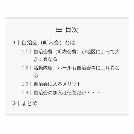
目次
自治会（町内会）とは
自治会費（町内会費）が地区によって大
きく異なる
活動内容、ルールも自治会事により異な
る
自治会に入るメリット
自治会の加入は任意だが・・・
まとめ