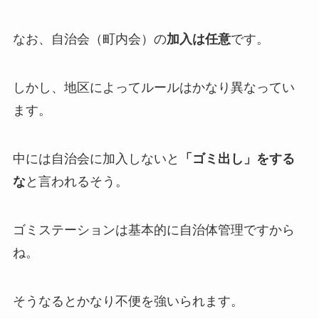
なお、自治会（町内会）の
加入は任意
です。
しかし、地区によってルールはかなり異なってい
ます。
中には自治会に加入しないと
「ゴミ出し」をする
な
と言われるそう。
ゴミステーションは基本的に自治体管理ですから
ね。
そうなるとかなり不便を強いられます。