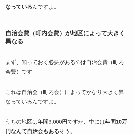
なっている
んですよ。
自治会費（町内会費）が地区によって大きく
異なる
まず、知っておく必要があるのは自治会費（町内
会費）です。
これは自治会（町内会）によってかなり大きく異
なっているんですよ。
うちの地区は年間3,000円ですが、中には
年間10万
円なんて自治会もある
そう。