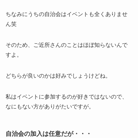
ちなみにうちの自治会はイベントも全くありませ
ん笑
そのため、ご近所さんのことはほぼ知らないんで
すよ。
どちらが良いのかは好みでしょうけどね。
私はイベントに参加するのが好きではないので、
なにもない方がありがたいですが。
自治会の加入は任意だが・・・