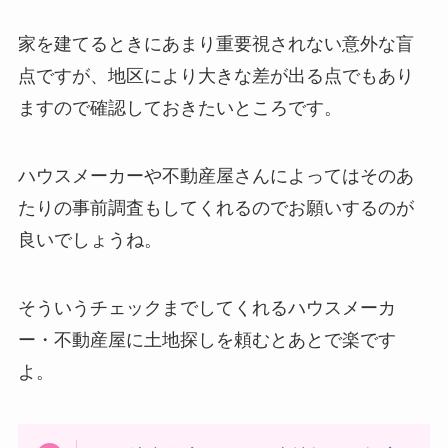
家を建てるときにあまり重要視されない意外な盲
点ですが、地区により大きな差が出る点でもあり
ますので確認しておきたいところです。
ハウスメーカーや不動産屋さんによってはそのあ
たりの事前調査もしてくれるのでお願いするのが
良いでしょうね。
そういうチェックまでしてくれるハウスメーカ
ー・不動産屋に土地探しを頼むとあとで楽です
よ。