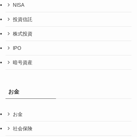
NISA
投資信託
株式投資
IPO
暗号資産
お金
お金
社会保険