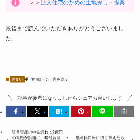
＞＞
注文住宅のための土地探し・提案
最後まで読んでいただきありがとうございまし
た。
住まい
住宅ローン
家を買う
記事が参考になりましたらシェアお願いします
暗号資産の申告漏れで2億円
の追徴が話題に。暗号資産
無通帳口座に切り替えたら