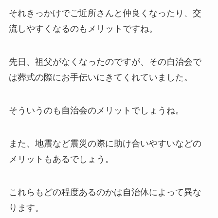
それきっかけでご近所さんと仲良くなったり、交
流しやすくなるのもメリットですね。
先日、祖父がなくなったのですが、その自治会で
は葬式の際にお手伝いにきてくれていました。
そういうのも自治会のメリットでしょうね。
また、地震など震災の際に助け合いやすいなどの
メリットもあるでしょう。
これらもどの程度あるのかは自治体によって異な
ります。