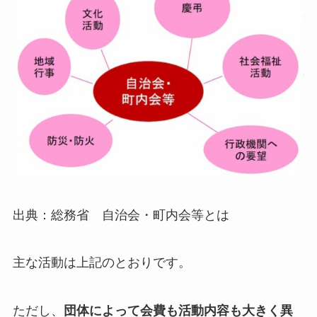
出典：総務省 自治会・町内会等とは
主な活動は上記のとおりです。
ただし、
団体によって会費も活動内容も大きく異