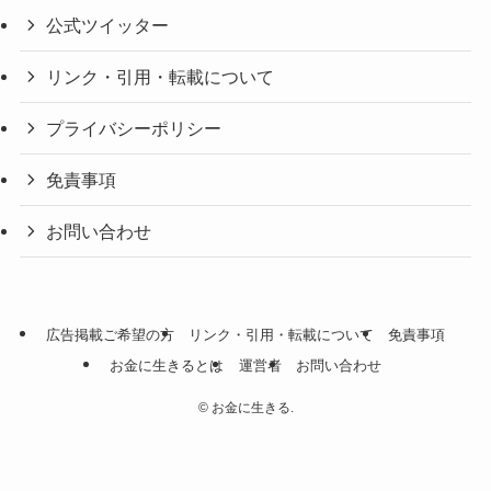
公式ツイッター
リンク・引用・転載について
プライバシーポリシー
免責事項
お問い合わせ
広告掲載ご希望の方
リンク・引用・転載について
免責事項
お金に生きるとは
運営者
お問い合わせ
©
お金に生きる.