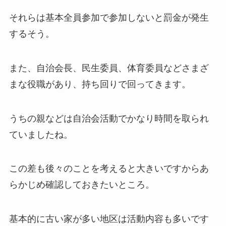
それらは基本全員参加で参加しないと罰金が発生
するそう。
また、自治会長、民生委員、体育委員などさまざ
まな役職があり、持ち回りで回ってきます。
うちの親などは自治会活動でかなり時間を取られ
ていましたね。
この差も後々のことを考えると大きいですからあ
らかじめ確認しておきたいところ。
基本的に古い家が多い地区は活動内容も多いです