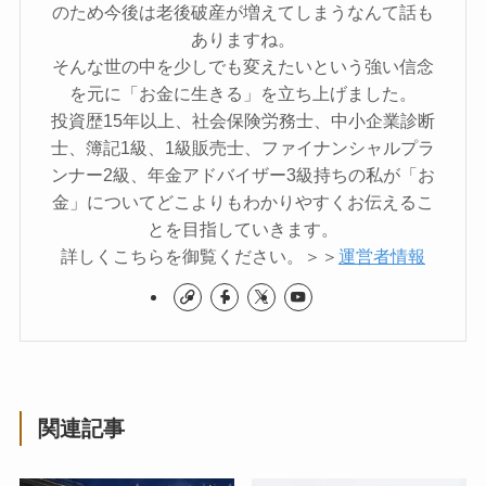
のため今後は老後破産が増えてしまうなんて話も
ありますね。
そんな世の中を少しでも変えたいという強い信念
を元に「お金に生きる」を立ち上げました。
投資歴15年以上、社会保険労務士、中小企業診断
士、簿記1級、1級販売士、ファイナンシャルプラ
ンナー2級、年金アドバイザー3級持ちの私が「お
金」についてどこよりもわかりやすくお伝えるこ
とを目指していきます。
詳しくこちらを御覧ください。＞＞
運営者情報
関連記事