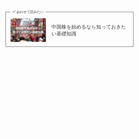
あわせて読みたい
中国株を始めるなら知っておきた
い基礎知識