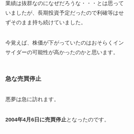
業績は抜群なのになぜだろうな・・・とは思って
いましたが、長期投資予定だったので利確等はせ
ずそのまま持ち続けていました。
今覚えば、株価が下がっていたのはおそらくイン
サイダーの可能性が高かったのかと思います。
急な売買停止
悪夢は急に訪れます。
2004年4月6日に売買停止
となったのです。