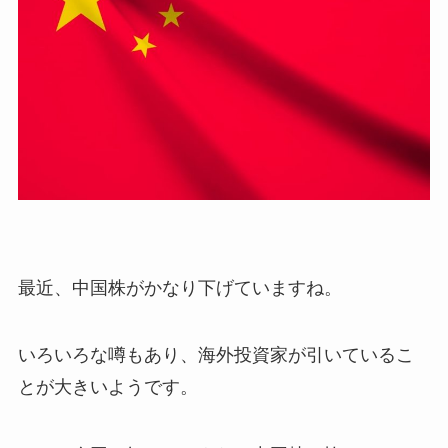
最近、中国株がかなり下げていますね。
いろいろな噂もあり、海外投資家が引いているこ
とが大きいようです。