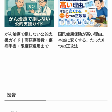
がん治療で損しない公的支
国民健康保険が高い理由。
援ガイド｜高額療養費・傷
本当に安くする、たった6
病手当・限度額適用まで
つの正攻法
投資