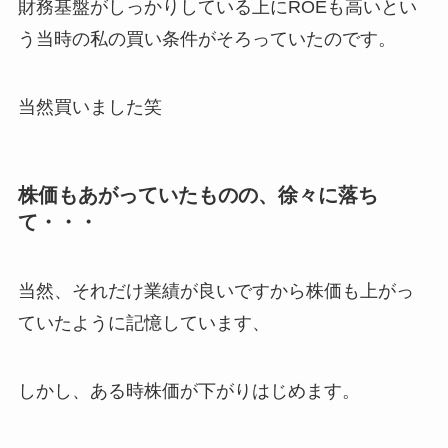
財務基盤がしっかりしている上にROEも高いとい
う当時の私の買い条件がそろっていたのです。
当然買いました笑
株価もあがっていたものの、徐々に落ち
て・・・
当然、それだけ業績が良いですから株価も上がっ
ていたように記憶しています、
しかし、ある時株価が下がりはじめます。