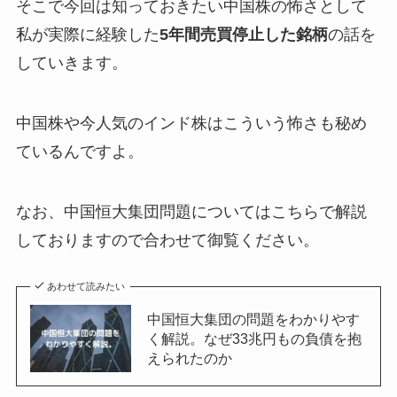
そこで今回は知っておきたい中国株の怖さとして
私が実際に経験した
5年間売買停止した銘柄
の話を
していきます。
中国株や今人気のインド株はこういう怖さも秘め
ているんですよ。
なお、中国恒大集団問題についてはこちらで解説
しておりますので合わせて御覧ください。
あわせて読みたい
中国恒大集団の問題をわかりやす
く解説。なぜ33兆円もの負債を抱
えられたのか