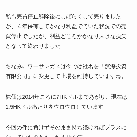
私も売買停止解除後にしばらくして売りました
が、４年保有してかなり利益でていた状況での売
買停止でしたが、利益どころかかなり大きな損失
となって終わりました。
ちなみにワーサンガスは今では社名を「濱海投資
有限公司」に変更して上場を維持していますね。
株価は2014年ころに7HKドルまであがり、現在は
1.5HKドルあたりをウロウロしています。
今回の件に負けずそのまま持ち続ければプラスに