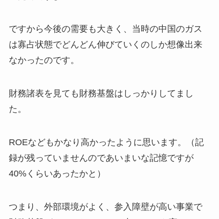
ですから今後の需要も大きく、当時の中国のガス
は寡占状態でどんどん伸びていくのしか想像出来
なかったのです。
財務諸表を見ても財務基盤はしっかりしてまし
た。
ROEなどもかなり高かったように思います。（記
録が残っていませんのであいまいな記憶ですが
40%くらいあったかと）
つまり、外部環境がよく、参入障壁が高い事業で