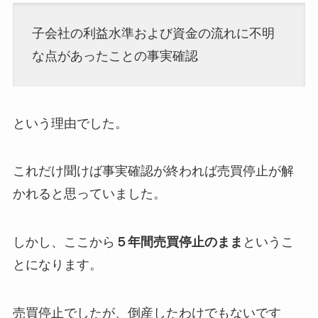
子会社の利益水準および資金の流れに不明
な点があったことの事実確認
という理由でした。
これだけ聞けば事実確認が終われば売買停止が解
かれると思っていました。
しかし、ここから
５年間売買停止のまま
というこ
とになります。
売買停止でしたが、倒産したわけでもないです