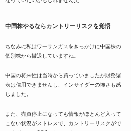
なっていたのかもしれません笑
中国株やるならカントリーリスクを覚悟
ちなみに私はワーサンガスをきっかけに中国株の
個別株から撤退していますね。
中国の将来性は当時から買っていましたが財務諸
表は信用できませんし、インサイダーの怖さも感
じました。
また、売買停止になっても情報がほとんど入って
こない状況がストレスで、カントリーリスクがで