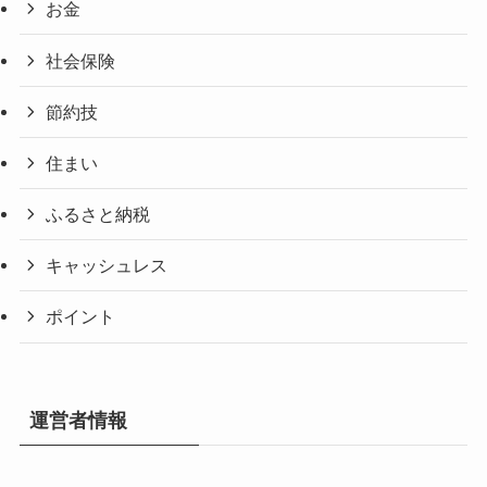
お金
社会保険
節約技
住まい
ふるさと納税
キャッシュレス
ポイント
運営者情報