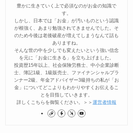
豊かに生きていく上で必須なのがお金の知識で
す。
しかし、日本では「お金」が汚いものという認識
が根強く、あまり勉強されてきませんでした。そ
のため今後は老後破産が増えてしまうなんて話も
ありますね。
そんな世の中を少しでも変えたいという強い信念
を元に「お金に生きる」を立ち上げました。
投資歴15年以上、社会保険労務士、中小企業診断
士、簿記1級、1級販売士、ファイナンシャルプラ
ンナー2級、年金アドバイザー3級持ちの私が「お
金」についてどこよりもわかりやすくお伝えるこ
とを目指していきます。
詳しくこちらを御覧ください。＞＞
運営者情報