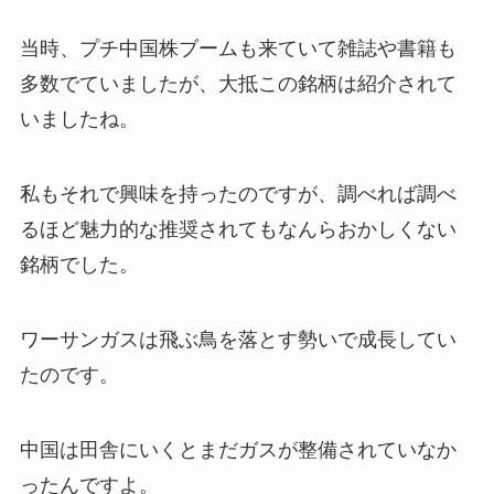
当時、プチ中国株ブームも来ていて雑誌や書籍も
多数でていましたが、大抵この銘柄は紹介されて
いましたね。
私もそれで興味を持ったのですが、調べれば調べ
るほど魅力的な推奨されてもなんらおかしくない
銘柄でした。
ワーサンガスは飛ぶ鳥を落とす勢いで成長してい
たのです。
中国は田舎にいくとまだガスが整備されていなか
ったんですよ。