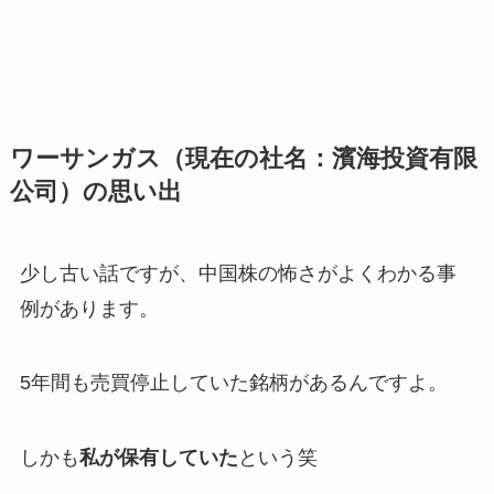
ワーサンガス（現在の社名：濱海投資有限
公司）の思い出
少し古い話ですが、中国株の怖さがよくわかる事
例があります。
5年間も売買停止していた銘柄があるんですよ。
しかも
私が保有していた
という笑