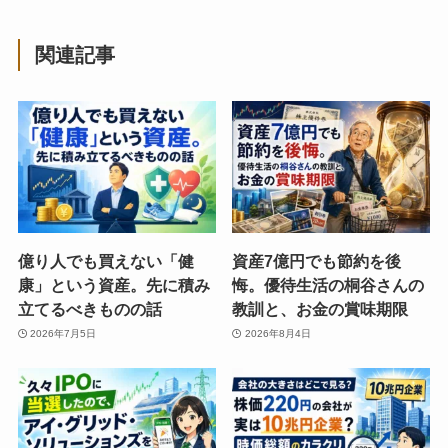
関連記事
億り人でも買えない「健
資産7億円でも節約を後
康」という資産。先に積み
悔。優待生活の桐谷さんの
立てるべきものの話
教訓と、お金の賞味期限
2026年7月5日
2026年8月4日