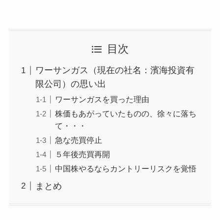
目次
ワーサンガス（現在の社名：濱海投資有
限公司）の思い出
ワーサンガスを買った理由
株価もあがっていたものの、徐々に落ち
て・・・
急な売買停止
５年後売買再開
中国株やるならカントリーリスクを覚悟
まとめ