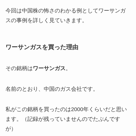
今回は中国株の怖さのわかる例としてワーサンガ
スの事例を詳しく見ていきます。
ワーサンガスを買った理由
その銘柄は
ワーサンガス
。
名前のとおり、中国のガス会社です。
私がこの銘柄を買ったのは2000年くらいだと思い
ます。（記録が残っていませんのでたぶんです
が）