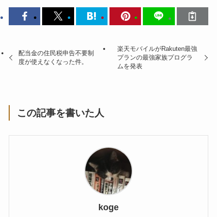
楽天モバイルがRakuten最強
配当金の住民税申告不要制
プランの最強家族プログラ
度が使えなくなった件。
ムを発表
この記事を書いた人
koge