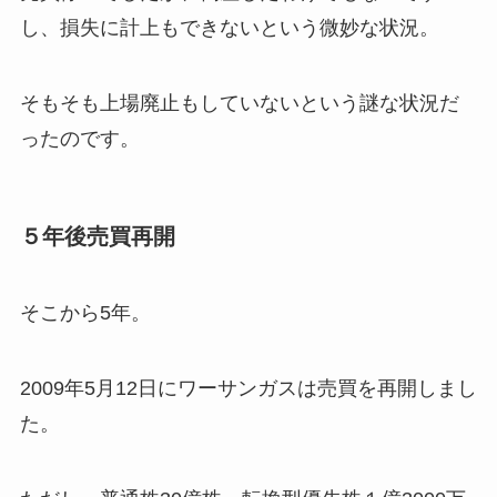
し、損失に計上もできないという微妙な状況。
そもそも上場廃止もしていないという謎な状況だ
ったのです。
５年後売買再開
そこから5年。
2009年5月12日にワーサンガスは売買を再開しまし
た。