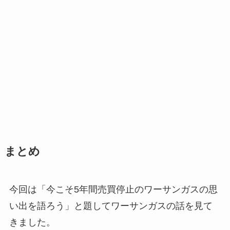
まとめ
今回は「今こそ5年間売買停止のワーサンガスの思
い出を語ろう」と題してワーサンガスの話を見て
きました。