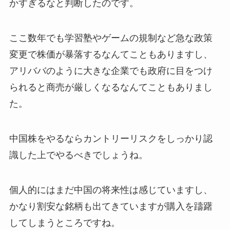
かすぎるなと判断したのです。
ここ数年でも学習塾やゲームの規制など急な政策
変更で株価が暴落するなんてこともありますし、
アリババのように大きな企業でも政府に目をつけ
られると商売が厳しくなるなんてこともありまし
た。
中国株をやるならカントリーリスクをしっかり認
識した上でやるべきでしょうね。
個人的にはまだ中国の将来性は感じていますし、
かなり割安な銘柄も出てきていますが購入を躊躇
してしまうところですね。