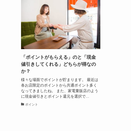
「ポイントがもらえる」のと「現金
値引きしてくれる」どちらが得なの
か？
様々な場面でポイントが貯まります。 最近は
各お店限定のポイントから共通ポイント多く
なってきましたね。 また、家電量販店のよう
に現金値引きとポイント還元を選択で...
ポイント