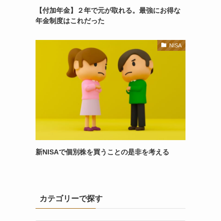
【付加年金】２年で元が取れる。最強にお得な
年金制度はこれだった
NISA
新NISAで個別株を買うことの是非を考える
カテゴリーで探す