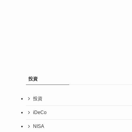
投資
投資
iDeCo
NISA