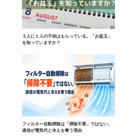
３人に１人の子供はもらっている。「お盆玉」
を知っていますか？
フィルター自動掃除は「掃除不要」ではない。
過信が電気代と冷えを奪う理由