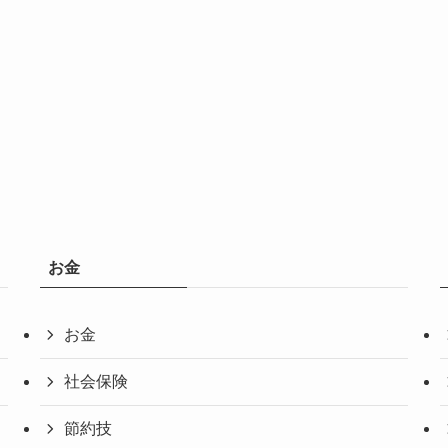
お金
お金
社会保険
節約技