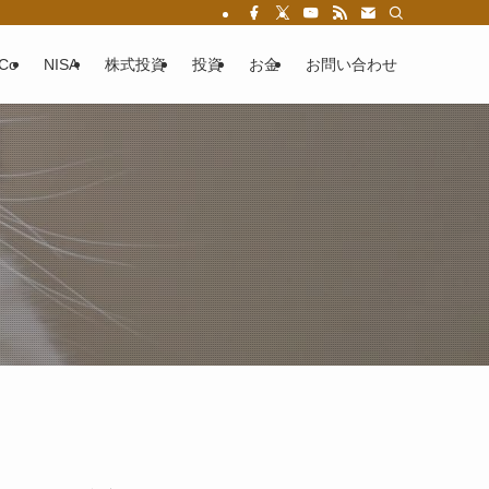
eCo
NISA
株式投資
投資
お金
お問い合わせ