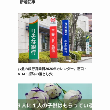
新着記事
お盆の銀行営業日2026年カレンダー。窓口・
ATM・振込の落とし穴