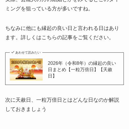
ミングを狙っている方が多いですね。
ちなみに他にも縁起の良い日と言われる日はあり
ます。詳しくはこちらの記事をご覧ください。
あわせて読みたい
2026年（令和8年）の縁起の良い
日まとめ【一粒万倍日】【天赦
日】
次に天赦日、一粒万倍日とはどんな日なのか解説
しておきましょう