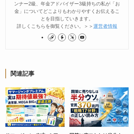
ンナー2級、年金アドバイザー3級持ちの私が「お
金」についてどこよりもわかりやすくお伝えるこ
とを目指していきます。
詳しくこちらを御覧ください。＞＞
運営者情報
関連記事