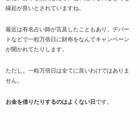
縁起が良いとされていますね。
最近は有名占い師が言及したこともあり、デパー
トなどで一粒万倍日に財布をなんてキャンペーン
が開かれてたりします。
ただし、一粒万倍日は全てに良いわけではありま
せん。
お金を借りたりするのはよくない日
です。