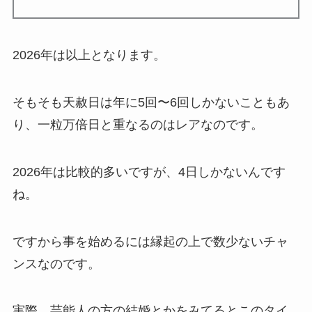
2026年は以上となります。
そもそも天赦日は年に5回〜6回しかないこともあ
り、一粒万倍日と重なるのはレアなのです。
2026年は比較的多いですが、4日しかないんです
ね。
ですから事を始めるには縁起の上で数少ないチャ
ンスなのです。
実際、芸能人の方の結婚とかをみてるとこのタイ