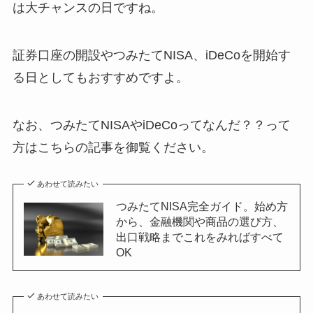
は大チャンスの日ですね。
証券口座の開設やつみたてNISA、iDeCoを開始す
る日としてもおすすめですよ。
なお、つみたてNISAやiDeCoってなんだ？？って
方はこちらの記事を御覧ください。
あわせて読みたい
つみたてNISA完全ガイド。始め方
から、金融機関や商品の選び方、
出口戦略までこれをみればすべて
OK
あわせて読みたい