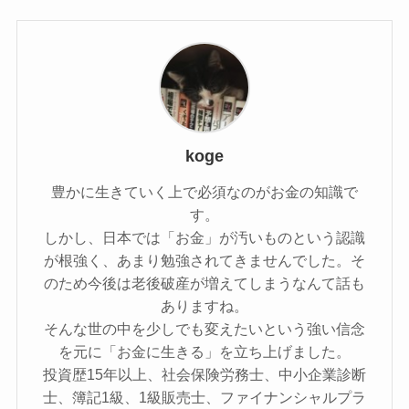
koge
豊かに生きていく上で必須なのがお金の知識で
す。
しかし、日本では「お金」が汚いものという認識
が根強く、あまり勉強されてきませんでした。そ
のため今後は老後破産が増えてしまうなんて話も
ありますね。
そんな世の中を少しでも変えたいという強い信念
を元に「お金に生きる」を立ち上げました。
投資歴15年以上、社会保険労務士、中小企業診断
士、簿記1級、1級販売士、ファイナンシャルプラ