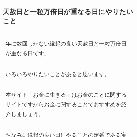
天赦日と一粒万倍日が重なる日にやりたい
こと
年に数回しかない縁起の良い天赦日と一粒万倍日
が重なる日です。
いろいろやりたいことがあると思います。
本サイト「お金に生きる」はお金のことに関する
サイトですからお金に関することでおすすめを紹
介しましょう。
ちなみに縁起の良い日にやることの定番である宝