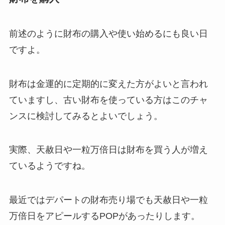
前述のように財布の購入や使い始めるにも良い日
ですよ。
財布は金運的に定期的に変えた方がよいと言われ
ていますし、古い財布を使っている方はこのチャ
ンスに検討してみるとよいでしょう。
実際、天赦日や一粒万倍日は財布を買う人が増え
ているようですね。
最近ではデパートの財布売り場でも天赦日や一粒
万倍日をアピールするPOPがあったりします。