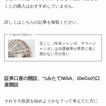
くじの購入はおすすめしていません。
詳しくはこちらの記事を御覧ください。
あわせて読みたい
宝くじ（年末ジャンボ、サマージ
ャンボ）は当選確率が異常に低く
買わない方が良い
証券口座の開設、つみたてNISA、iDeCoの口
座開設
それそろ投資を始めようかな？って考えてた方に