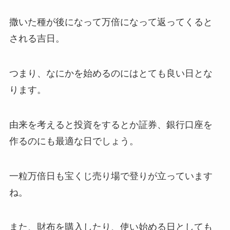
撒いた種が後になって万倍になって返ってくると
される吉日。
つまり、
なにかを始めるのにはとても良い日
とな
ります。
由来を考えると投資をするとか証券、銀行口座を
作るのにも最適な日でしょう。
一粒万倍日も宝くじ売り場で登りが立っています
ね。
また、財布を購入したり、使い始める日としても