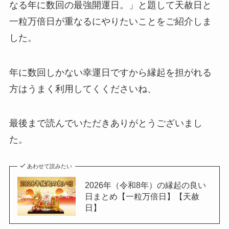
なる年に数回の最強開運日。」と題して天赦日と
一粒万倍日が重なるにやりたいことをご紹介しま
した。
年に数回しかない幸運日ですから縁起を担がれる
方はうまく利用してくくださいね、
最後まで読んでいただきありがとうございまし
た。
あわせて読みたい
2026年（令和8年）の縁起の良い
日まとめ【一粒万倍日】【天赦
日】