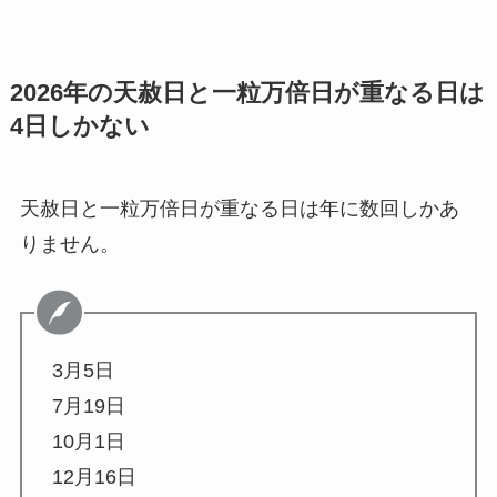
2026年の天赦日と一粒万倍日が重なる日は
4日しかない
天赦日と一粒万倍日が重なる日は年に数回しかあ
りません。
3月5日
7月19日
10月1日
12月16日