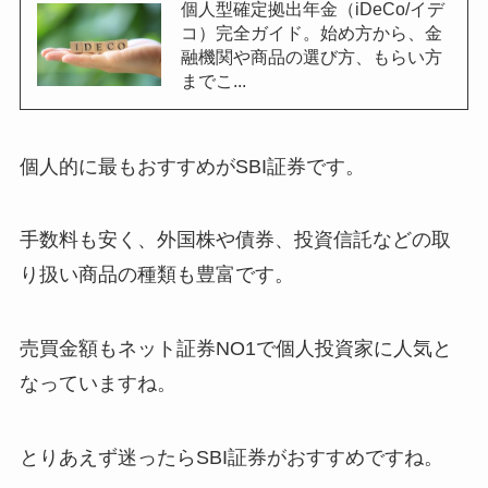
個人型確定拠出年金（iDeCo/イデ
コ）完全ガイド。始め方から、金
融機関や商品の選び方、もらい方
までこ...
個人的に最もおすすめがSBI証券です。
手数料も安く、外国株や債券、投資信託などの取
り扱い商品の種類も豊富です。
売買金額もネット証券NO1で個人投資家に人気と
なって
いますね。
とりあえず迷ったらSBI証券がおすすめですね。