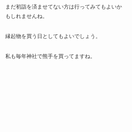
まだ初詣を済ませてない方は行ってみてもよいか
もしれませんね。
縁起物を買う日としてもよいでしょう。
私も毎年神社で熊手を買ってますね。