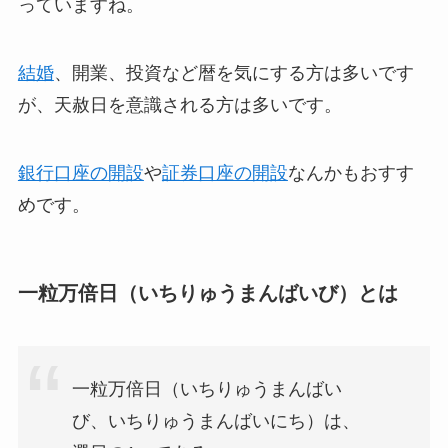
っていますね。
結婚
、開業、投資など暦を気にする方は多いです
が、天赦日を意識される方は多いです。
銀行口座の開設
や
証券口座の開設
なんかもおすす
めです。
一粒万倍日（いちりゅうまんばいび）とは
一粒万倍日（いちりゅうまんばい
び、いちりゅうまんばいにち）は、