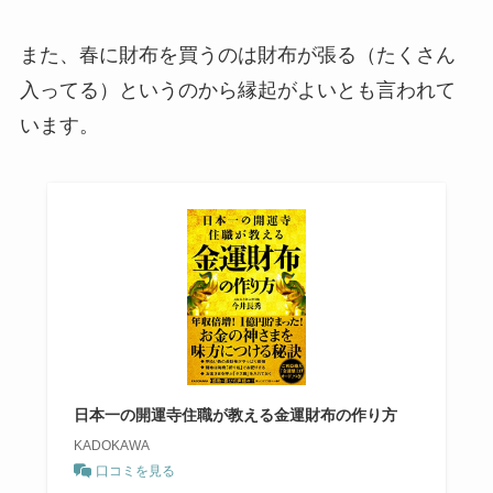
また、春に財布を買うのは財布が張る（たくさん
入ってる）というのから縁起がよいとも言われて
います。
日本一の開運寺住職が教える金運財布の作り方
KADOKAWA
口コミを見る