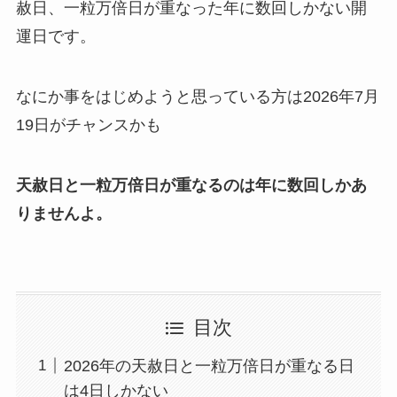
赦日、一粒万倍日が重なった年に数回しかない開
運日です。
なにか事をはじめようと思っている方は
2026年7月
19日がチャンスかも
天赦日と一粒万倍日が重なるのは年に数回しかあ
りませんよ。
目次
2026年の天赦日と一粒万倍日が重なる日
は4日しかない