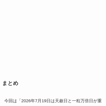
まとめ
今回は「2026年7月19日は天赦日と一粒万倍日が重