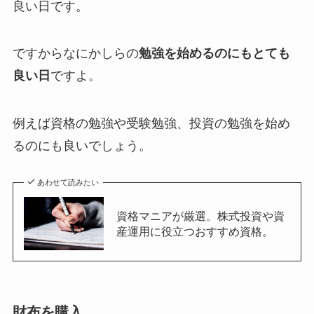
良い日です。
ですからなにかしらの
勉強を始めるのにもとても
良い日
ですよ。
例えば資格の勉強や受験勉強、投資の勉強を始め
るのにも良いでしょう。
あわせて読みたい
資格マニアが厳選。株式投資や資
産運用に役立つおすすめ資格。
財布を購入