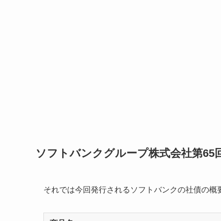
ソフトバンクグループ株式会社第65
それでは今回発行されるソフトバンクの社債の概