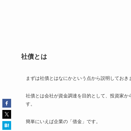
社債とは
まずは社債とはなにかという点から説明しておき
社債とは会社が資金調達を目的として、投資家か
す。
簡単にいえば企業の「借金」です。