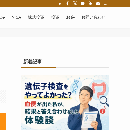
eCo
NISA
株式投資
投資
お金
お問い合わせ
新着記事