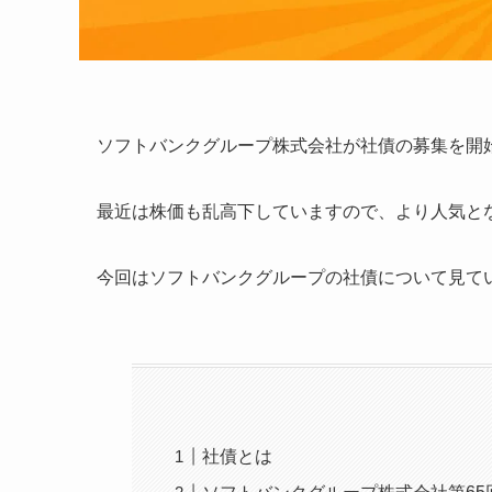
ソフトバンクグループ株式会社が社債の募集を開
最近は株価も乱高下していますので、より人気と
今回はソフトバンクグループの社債について見て
社債とは