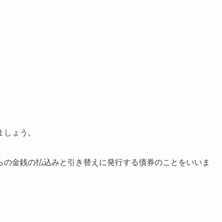
ましょう。
らの金銭の払込みと引き替えに発行する債券のことをいいま