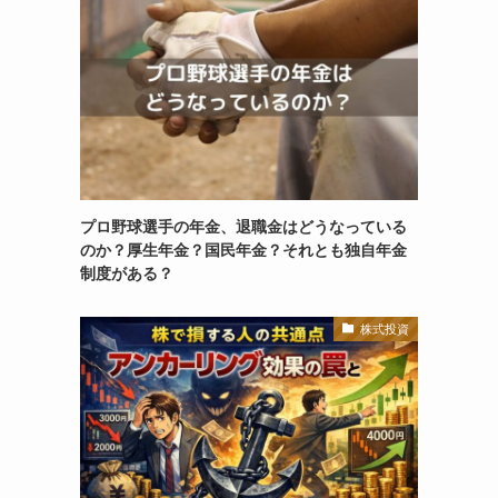
プロ野球選手の年金、退職金はどうなっている
のか？厚生年金？国民年金？それとも独自年金
制度がある？
株式投資