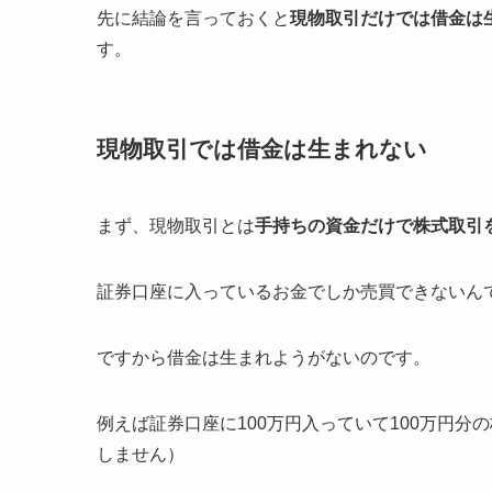
先に結論を言っておくと
現物取引だけでは借金は
す。
現物取引では借金は生まれない
まず、現物取引とは
手持ちの資金だけで株式取引
証券口座に入っているお金でしか売買できないん
ですから借金は生まれようがないのです。
例えば証券口座に100万円入っていて100万円
しません）