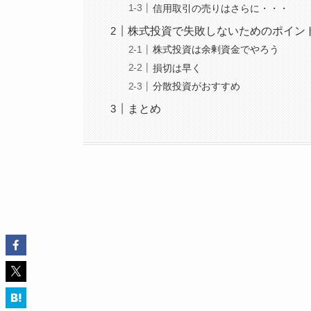
信用取引の売りはさらに・・・
株式投資で失敗しないためのポイン
株式投資は余剰資金でやろう
損切は早く
分散投資がおすすめ
まとめ