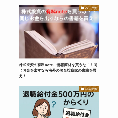
株式投資
株式投資の有料note、情報商材を買うな！！同
じお金を出すなら海外の著名投資家の書籍を買
え！
社会保険