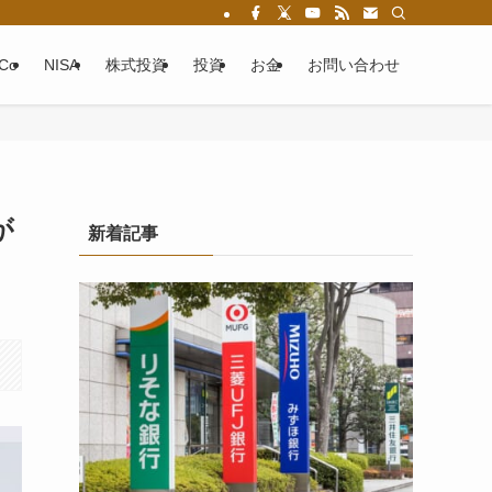
eCo
NISA
株式投資
投資
お金
お問い合わせ
が
新着記事