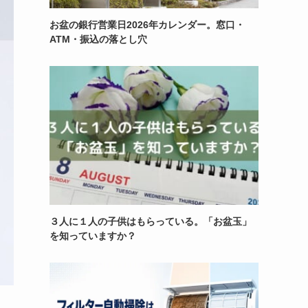
お盆の銀行営業日2026年カレンダー。窓口・
ATM・振込の落とし穴
３人に１人の子供はもらっている。「お盆玉」
を知っていますか？