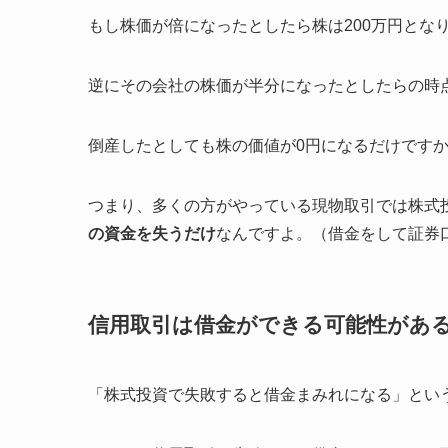
もし株価が倍になったとしたら株は200万円とな
逆にその会社の株価が半分になったとしたらの時点
倒産したとしても株の価値が0円になるだけですか
つまり、多くの方がやっている現物取引では株式
の資金を失うだけ
なんですよ。（借金をして証券
信用取引は借金ができる可能性があ
「株式投資で失敗すると借金まみれになる」とい