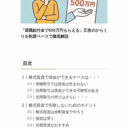
「退職給付金で500万円もらえる」広告のからく
りを制度ベースで徹底解説
目次
株式投資で借金ができるケースは・・・
現物取引では借金は生まれない
信用取引は借金ができる可能性がある
信用取引の売りはさらに・・・
株式投資で失敗しないためのポイント
株式投資は余剰資金でやろう
損切は早く
分散投資がおすすめ