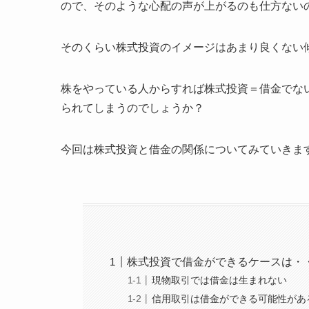
ので、そのような心配の声が上がるのも仕方ない
そのくらい株式投資のイメージはあまり良くない
株をやっている人からすれば株式投資＝借金でな
られてしまうのでしょうか？
今回は株式投資と借金の関係についてみていきま
株式投資で借金ができるケースは・
現物取引では借金は生まれない
信用取引は借金ができる可能性があ