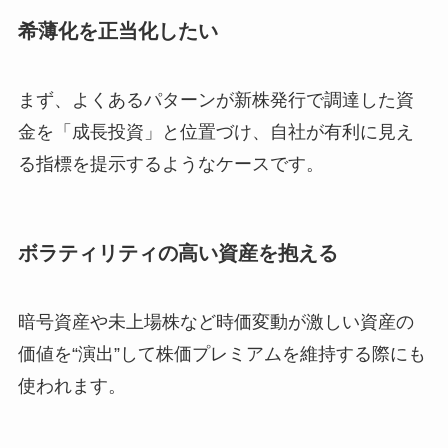
希薄化を正当化したい
まず、よくあるパターンが新株発行で調達した資
金を「成長投資」と位置づけ、自社が有利に見え
る指標を提示するようなケースです。
ボラティリティの高い資産を抱える
暗号資産や未上場株など時価変動が激しい資産の
価値を“演出”して株価プレミアムを維持する際にも
使われます。