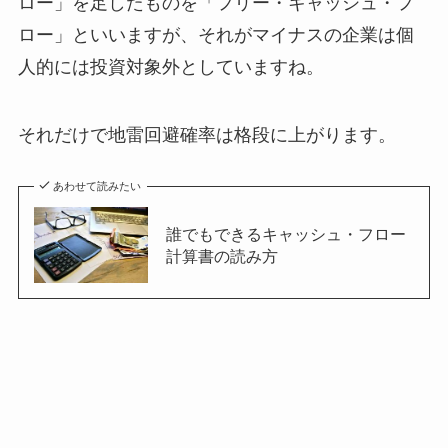
ロー」を足したものを「フリー・キャッシュ・フ
ロー」といいますが、それがマイナスの企業は個
人的には投資対象外としていますね。
それだけで地雷回避確率は格段に上がります。
あわせて読みたい
誰でもできるキャッシュ・フロー
計算書の読み方