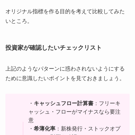
オリジナル指標を作る目的を考えて比較してみた
いところ。
投資家が確認したいチェックリスト
上記のようなパターンに惑わされないようにする
ために意識したいポイントを見ておきましょう。
・
キャッシュフロー計算書
：フリーキ
ャッシュ・フローがマイナスなら要注
意
・
希薄化率
：新株発行・ストックオプ