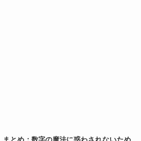
まとめ：数字の魔法に惑わされないため