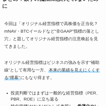
に
今回は「オリジナル経営指標で高株価を正当化？
mNAV・BTCイールドなど“非GAAP”指標の落とし
穴」と題してオリジナル経営指標の注意喚起を見
てきました。
オリジナル経営指標はビジネスの強みを示す“補助
線”として有用な一方、
本来の業績を見えにくくす
る“煙幕”
にもなり得ます。
投資判断ではまずは一般的な経営指標（PER、
PBR、ROE）に立ち返る