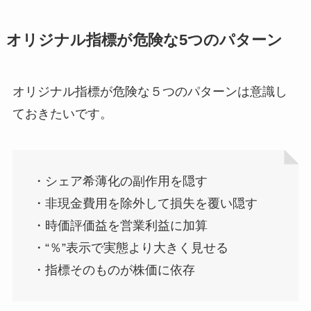
オリジナル指標が危険な5つのパターン
オリジナル指標が危険な５つのパターンは意識し
ておきたいです。
・シェア希薄化の副作用を隠す
・非現金費用を除外して損失を覆い隠す
・時価評価益を営業利益に加算
・“％”表示で実態より大きく見せる
・指標そのものが株価に依存