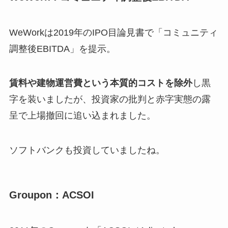
WeWorkは2019年のIPO目論見書で「コミュニティ
調整後EBITDA」を提示。
賃料や建物運営費という本質的コストを除外
し黒
字を装いましたが、投資家の批判と赤字実態の露
呈で上場撤回に追い込まれました。
ソフトバンクも投資していましたね。
Groupon：ACSOI