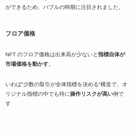
ができるため、バブルの時期に注目されました。
フロア価格
NFT のフロア価格は出来高が少ないと
指標自体が
市場価格を動かす
。
いわば“少数の取引が全体指標を決める”構造で、オ
リジナル指標の中でも特に
操作リスクが高い
例で
す