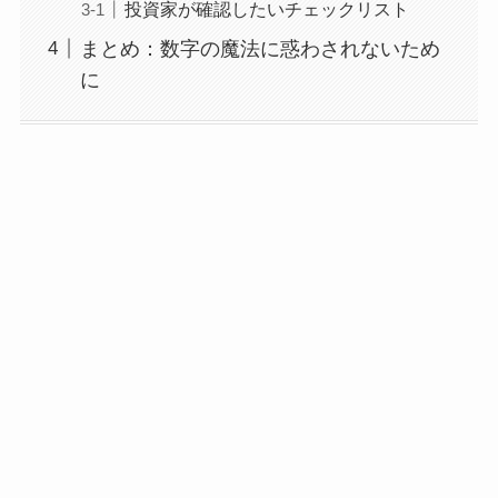
投資家が確認したいチェックリスト
まとめ：数字の魔法に惑わされないため
に