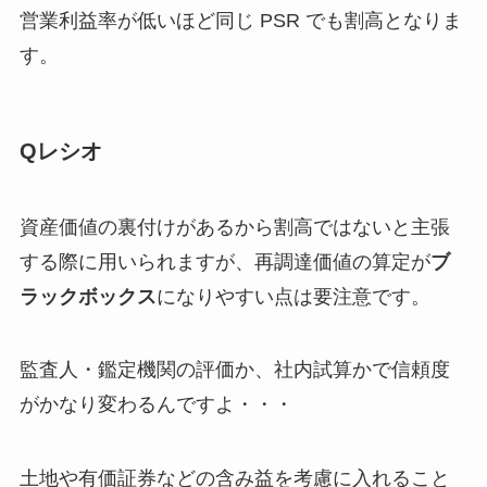
営業利益率が低いほど同じ PSR でも割高となりま
す。
Qレシオ
資産価値の裏付けがあるから割高ではないと主張
する際に用いられますが、再調達価値の算定が
ブ
ラックボックス
になりやすい点は要注意です。
監査人・鑑定機関の評価か、社内試算かで信頼度
がかなり変わるんですよ・・・
土地や有価証券などの含み益を考慮に入れること