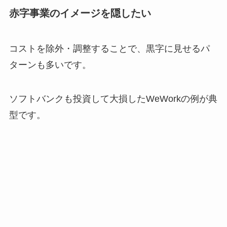
赤字事業のイメージを隠したい
コストを除外・調整することで、黒字に見せるパ
ターンも多いです。
ソフトバンクも投資して大損したWeWorkの例が典
型です。