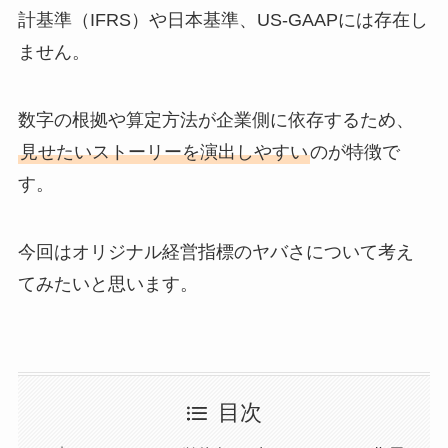
計基準（IFRS）や日本基準、US-GAAPには存在し
ません。
数字の根拠や算定方法が企業側に依存するため、
見せたいストーリーを演出しやすい
のが特徴で
す。
今回はオリジナル経営指標のヤバさについて考え
てみたいと思います。
目次