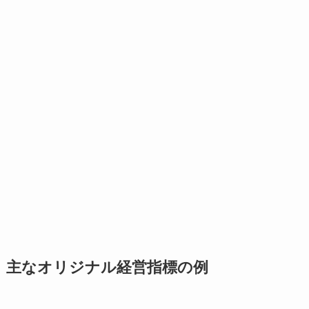
主なオリジナル経営指標の例