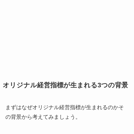
オリジナル経営指標が生まれる3つの背景
まずはなぜオリジナル経営指標が生まれるのかそ
の背景から考えてみましょう。