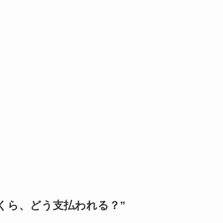
くら、どう支払われる？”