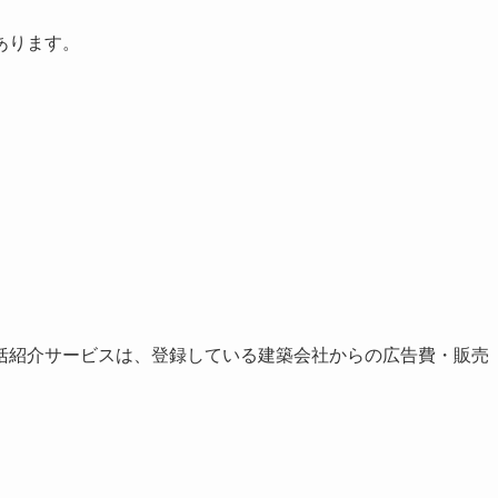
あります。
括紹介サービスは、登録している建築会社からの広告費・販売