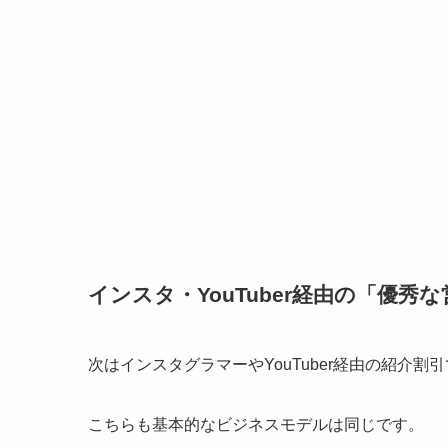
インスタ・YouTuber経由の「優秀
次はインスタグラマーやYouTuber経由の紹介割
こちらも基本的なビジネスモデルは同じです。