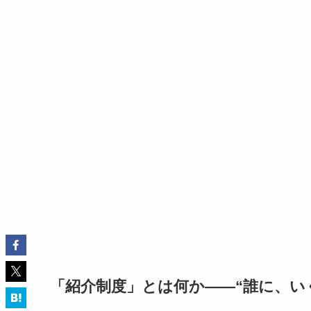
「紹介制度」とは何か——“誰に、い