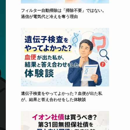
フィルター自動掃除は「掃除不要」ではない。
過信が電気代と冷えを奪う理由
遺伝子検査をやってよかった？血便が出た私
が、結果と答え合わせをした体験談