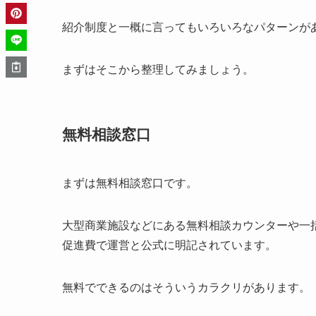
紹介制度と一概に言ってもいろいろなパターンが
まずはそこから整理してみましょう。
無料相談窓口
まずは無料相談窓口です。
大型商業施設などにある無料相談カウンターや一
促進費で運営と公式に明記されています。
無料でできるのはそういうカラクリがあります。