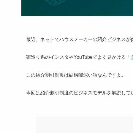
最近、ネットでハウスメーカーの紹介ビジネスが
家造り系のインスタやYouTubeでよく見かける「
この紹介割引制度は結構闇深い話なんですよ。
今回は紹介割引制度のビジネスモデルを解説して