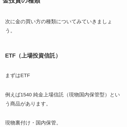
金投資の種類
次に金の買い方の種類についてみていきましょ
う。
ETF（上場投資信託）
まずはETF
例えば1540 純金上場信託（現物国内保管型）とい
う商品があります。
現物裏付け・国内保管。