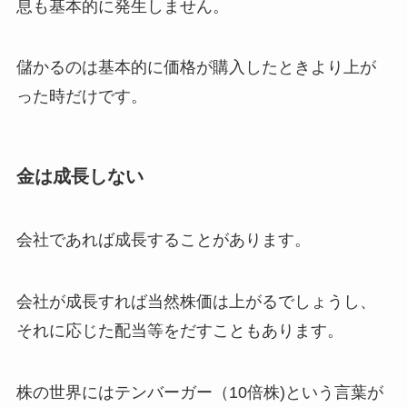
息も基本的に発生しません。
儲かるのは基本的に価格が購入したときより上が
った時だけです。
金は成長しない
会社であれば成長することがあります。
会社が成長すれば当然株価は上がるでしょうし、
それに応じた配当等をだすこともあります。
株の世界にはテンバーガー（10倍株)という言葉が