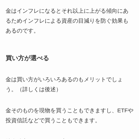
金はインフレになるとそれ以上に上がる傾向にあ
るためインフレによる資産の目減りを防ぐ効果も
あるのです。
買い方が選べる
金は買い方がいろいろあるのもメリットでしょ
う。（詳しくは後述）
金そのものを現物を買うこともできますし、ETFや
投資信託などで買うこともできます。