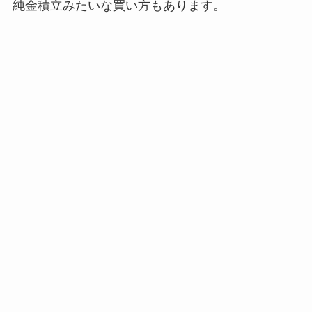
純金積立みたいな買い方もあります。