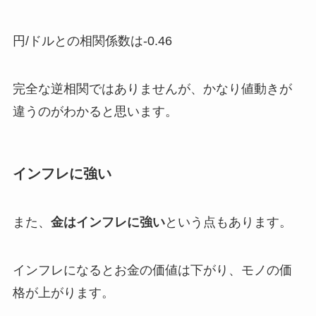
円/ドルとの相関係数は-0.46
完全な逆相関ではありませんが、かなり値動きが
違うのがわかると思います。
インフレに強い
また、
金はインフレに強い
という点もあります。
インフレになるとお金の価値は下がり、モノの価
格が上がります。