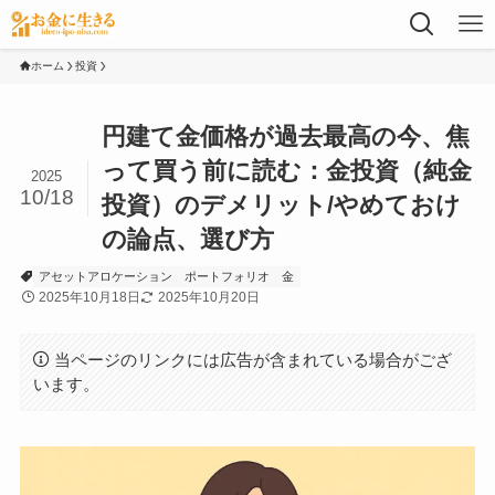
ホーム
投資
円建て金価格が過去最高の今、焦
って買う前に読む：金投資（純金
2025
10/18
投資）のデメリット/やめておけ
の論点、選び方
アセットアロケーション
ポートフォリオ
金
2025年10月18日
2025年10月20日
当ページのリンクには広告が含まれている場合がござ
います。