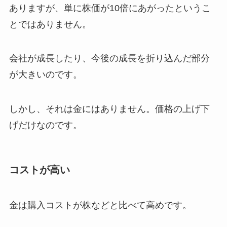
ありますが、単に株価が10倍にあがったというこ
とではありません。
会社が成長したり、今後の成長を折り込んだ部分
が大きいのです。
しかし、それは金にはありません。価格の上げ下
げだけなのです。
コストが高い
金は購入コストが株などと比べて高めです。