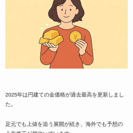
2025年は円建ての金価格が過去最高を更新しまし
た。
足元でも上値を追う展開が続き、海外でも予想の