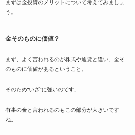
まずは金投資のメリットについて考えてみましょ
う。
金そのものに価値？
まず、よく言われるのが株式や通貨と違い、金そ
のものに価値があるということ。
そのため“いざ”に強いのです。
有事の金と言われるのもこの部分が大きいです
ね。