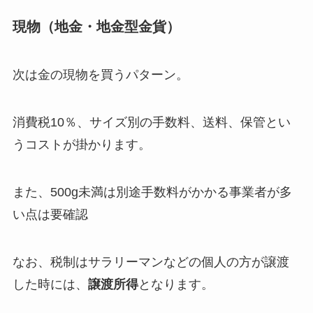
現物（地金・地金型金貨）
次は金の現物を買うパターン。
消費税10％、サイズ別の手数料、送料、保管とい
うコストが掛かります。
また、500g未満は別途手数料がかかる事業者が多
い点は要確認
なお、税制はサラリーマンなどの個人の方が譲渡
した時には、
譲渡所得
となります。