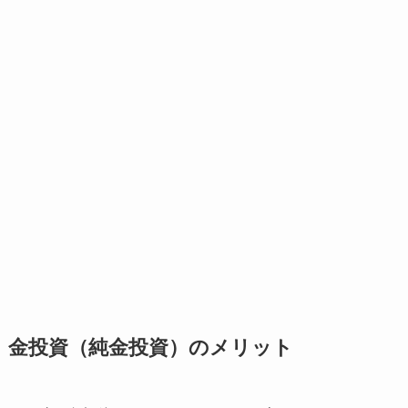
金投資（純金投資）のメリット