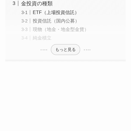
金投資の種類
ETF（上場投資信託）
投資信託（国内公募）
現物（地金・地金型金貨）
純金積立
もっと見る