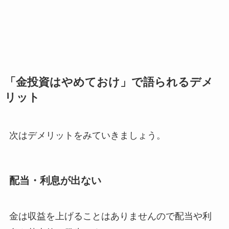
「金投資はやめておけ」で語られる
デメ
リット
次はデメリットをみていきましょう。
配当・利息が出ない
金は収益を上げることはありませんので配当や利