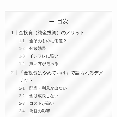
目次
金投資（純金投資）のメリット
金そのものに価値？
分散効果
インフレに強い
買い方が選べる
「金投資はやめておけ」で語られるデメ
リット
配当・利息が出ない
金は成長しない
コストが高い
為替の影響