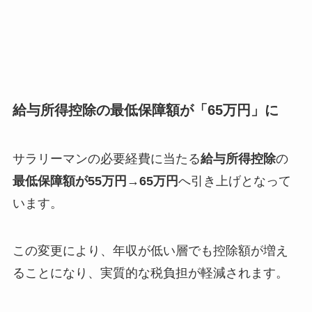
給与所得控除の最低保障額が「65万円」に
サラリーマンの必要経費に当たる
給与所得控除
の
最低保障額が55万円→65万円
へ引き上げとなって
います。
この変更により、年収が低い層でも控除額が増え
ることになり、実質的な税負担が軽減されます。