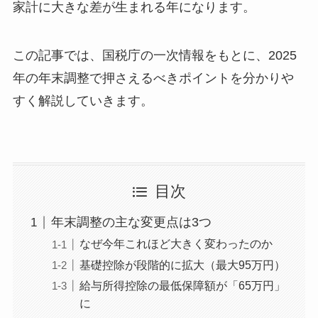
家計に大きな差が生まれる年になります。
この記事では、国税庁の一次情報をもとに、2025
年の年末調整で押さえるべきポイントを分かりや
すく解説していきます。
目次
年末調整の主な変更点は3つ
なぜ今年これほど大きく変わったのか
基礎控除が段階的に拡大（最大95万円）
給与所得控除の最低保障額が「65万円」
に