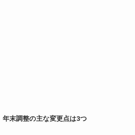
年末調整の主な変更点は3つ