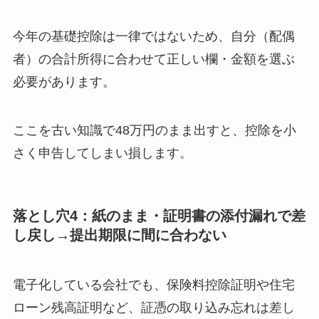
今年の基礎控除は一律ではないため、自分（配偶
者）の合計所得に合わせて正しい欄・金額を選ぶ
必要があります。
ここを古い知識で48万円のまま出すと、控除を小
さく申告してしまい損します。
落とし穴4：紙のまま・証明書の添付漏れで差
し戻し→提出期限に間に合わない
電子化している会社でも、保険料控除証明や住宅
ローン残高証明など、証憑の取り込み忘れは差し