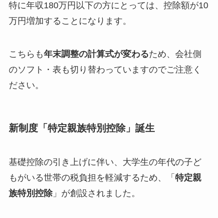
特に年収180万円以下の方にとっては、控除額が10
万円増加することになります。
こちらも
年末調整の計算式が変わる
ため、会社側
のソフト・表も切り替わっていますのでご注意く
ださい。
新制度「特定親族特別控除」誕生
基礎控除の引き上げに伴い、大学生の年代の子ど
もがいる世帯の税負担を軽減するため、「
特定親
族特別控除
」が創設されました。