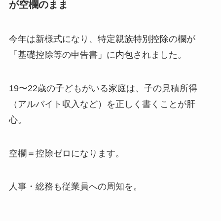
が空欄のまま
今年は新様式になり、特定親族特別控除の欄が
「基礎控除等の申告書」に内包されました。
19〜22歳の子どもがいる家庭は、子の見積所得
（アルバイト収入など）を正しく書くことが肝
心。
空欄＝控除ゼロになります。
人事・総務も従業員への周知を。