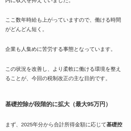
内に収入を抑えていました。
ここ数年時給も上がっていますので、働ける時間
がどんどん短く。
企業も人集めに苦労する事態となっています。
この状況を改善し、より柔軟に働ける環境を整え
ることが、今回の税制改正の主な目的です。
基礎控除が段階的に拡大（最大95万円）
まず、2025年分から合計所得金額に応じて
基礎控