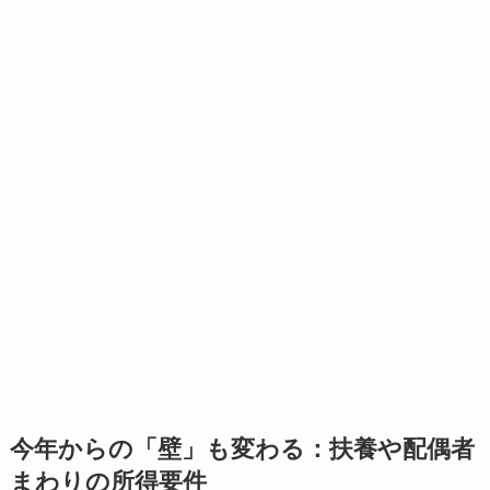
今年からの「壁」も変わる：扶養や配偶者
まわりの所得要件