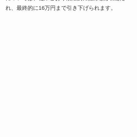
れ、最終的に16万円まで引き下げられます。