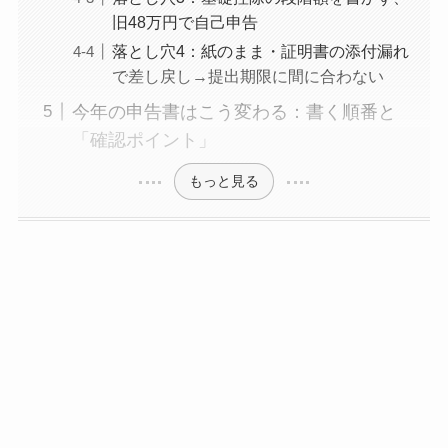
旧48万円で自己申告
落とし穴4：紙のまま・証明書の添付漏れ
で差し戻し→提出期限に間に合わない
今年の申告書はこう変わる：書く順番と
「確認ポイント」
もっと見る