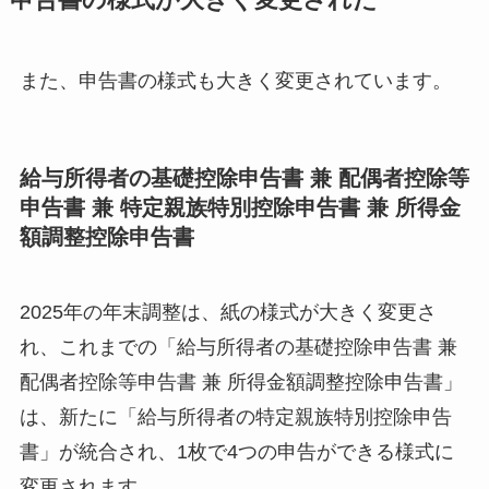
申告書の様式が大きく変更された
また、申告書の様式も大きく変更されています。
給与所得者の基礎控除申告書 兼 配偶者控除等
申告書 兼 特定親族特別控除申告書 兼 所得金
額調整控除申告書
2025年の年末調整は、紙の様式が大きく変更さ
れ、これまでの「給与所得者の基礎控除申告書 兼
配偶者控除等申告書 兼 所得金額調整控除申告書」
は、新たに「給与所得者の特定親族特別控除申告
書」が統合され、1枚で4つの申告ができる様式に
変更されます。