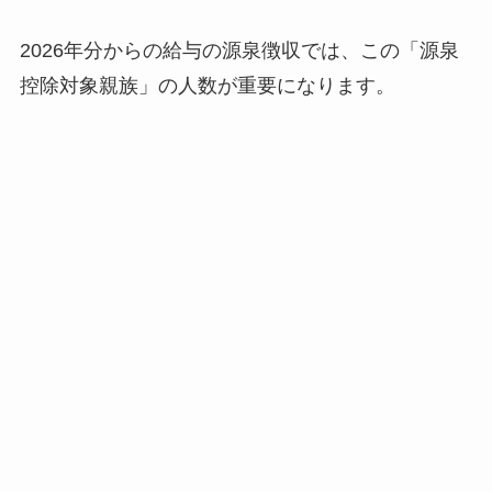
2026年分からの給与の源泉徴収では、この「源泉
控除対象親族」の人数が重要になります。