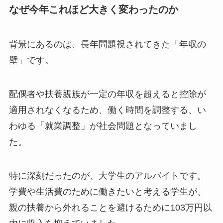
なぜ今年これほど大きく変わったのか
背景にあるのは、長年問題視されてきた「年収の
壁」です。
配偶者や扶養親族が一定の年収を超えると控除が
適用されなくなるため、働く時間を調整する、い
わゆる「就業調整」が社会問題となっていまし
た。
特に深刻だったのが、大学生のアルバイトです。
学費や生活費のために働きたいと考える学生が、
親の扶養から外れることを避けるために103万円以