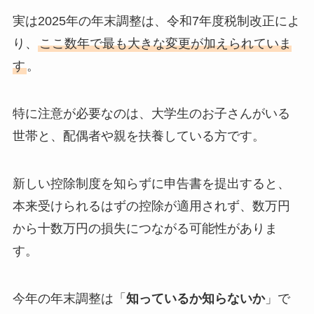
実は2025年の年末調整は、令和7年度税制改正によ
り、
ここ数年で最も大きな変更が加えられていま
す
。
特に注意が必要なのは、大学生のお子さんがいる
世帯と、配偶者や親を扶養している方です。
新しい控除制度を知らずに申告書を提出すると、
本来受けられるはずの控除が適用されず、数万円
から十数万円の損失につながる可能性がありま
す。
今年の年末調整は「
知っているか知らないか
」で