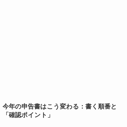
今年の申告書はこう変わる：書く順番と
「確認ポイント」