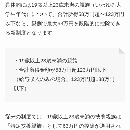
具体的には19歳以上23歳未満の親族（いわゆる大
学生年代）について、合計所得58万円超〜123万円
以下なら、親側で最大63万円を段階的に控除でき
る新制度となります。
・19歳以上23歳未満の親族
・合計所得金額が58万円超123万円以下
（給与収入のみの場合、123万円超188万円
以下）
従来の制度では、19歳以上23歳未満の扶養親族は
「特定扶養親族」として63万円の控除が適用され