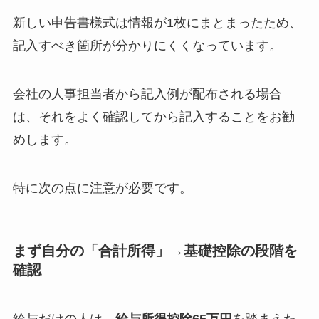
新しい申告書様式は情報が1枚にまとまったため、
記入すべき箇所が分かりにくくなっています。
会社の人事担当者から記入例が配布される場合
は、それをよく確認してから記入することをお勧
めします。
特に次の点に注意が必要です。
まず自分の「合計所得」→
基礎控除の段階
を
確認