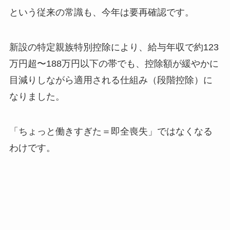
という従来の常識も、今年は要再確認です。
新設の特定親族特別控除により、給与年収で約123
万円超〜188万円以下の帯でも、控除額が緩やかに
目減りしながら適用される仕組み（段階控除）に
なりました。
「ちょっと働きすぎた＝即全喪失」ではなくなる
わけです。