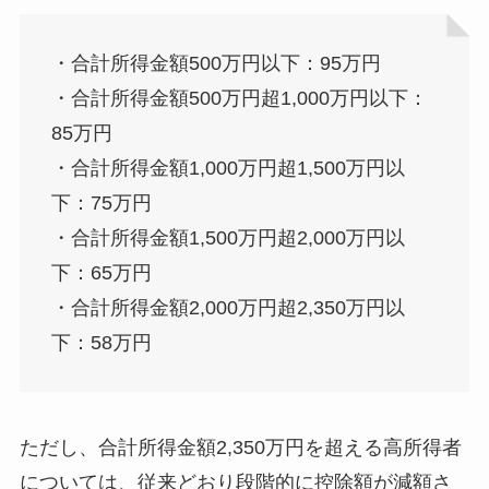
・合計所得金額500万円以下：95万円
・合計所得金額500万円超1,000万円以下：
85万円
・合計所得金額1,000万円超1,500万円以
下：75万円
・合計所得金額1,500万円超2,000万円以
下：65万円
・合計所得金額2,000万円超2,350万円以
下：58万円
ただし、合計所得金額2,350万円を超える高所得者
については、従来どおり段階的に控除額が減額さ