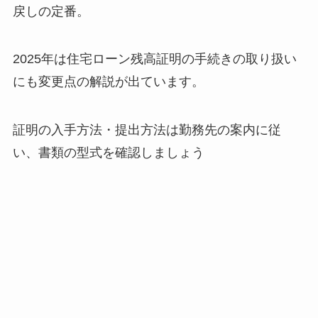
戻しの定番。
2025年は住宅ローン残高証明の手続きの取り扱い
にも変更点の解説が出ています。
証明の入手方法・提出方法は勤務先の案内に従
い、書類の型式を確認しましょう