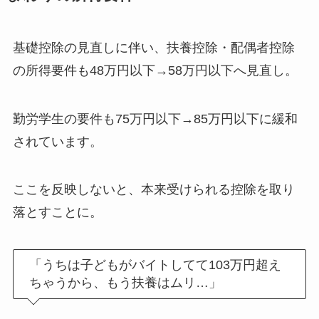
基礎控除の見直しに伴い、扶養控除・配偶者控除
の所得要件も48万円以下→58万円以下へ見直し。
勤労学生の要件も75万円以下→85万円以下に緩和
されています。
ここを反映しないと、本来受けられる控除を取り
落とすことに。
「うちは子どもがバイトしてて103万円超え
ちゃうから、もう扶養はムリ…」