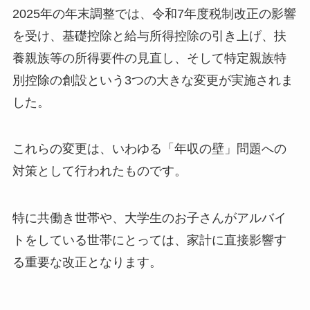
2025年の年末調整では、令和7年度税制改正の影響
を受け、基礎控除と給与所得控除の引き上げ、扶
養親族等の所得要件の見直し、そして特定親族特
別控除の創設という3つの大きな変更が実施されま
した。
これらの変更は、いわゆる「年収の壁」問題への
対策として行われたものです。
特に共働き世帯や、大学生のお子さんがアルバイ
トをしている世帯にとっては、家計に直接影響す
る重要な改正となります。