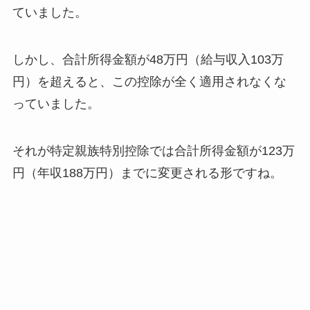
ていました。
しかし、合計所得金額が48万円（給与収入103万
円）を超えると、この控除が全く適用されなくな
っていました。
それが特定親族特別控除では合計所得金額が123万
円（年収188万円）までに変更される形ですね。