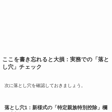
ここを書き忘れると大損：実務での「落と
し穴」チェック
次に落とし穴を確認しておきましょう。
落とし穴1：新様式の「特定親族特別控除」欄