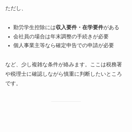
ただし、
勤労学生控除には
収入要件・在学要件
がある
会社員の場合は年末調整の手続きが必要
個人事業主等なら確定申告での申請が必要
など、少し複雑な条件が絡みます。ここは税務署
や税理士に確認しながら慎重に判断したいところ
です。