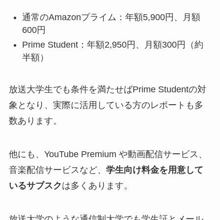
通常のAmazonプライム：年額5,900円、月額
600円
Prime Student：年額2,950円、月額300円（約
半額）
放送大学生でも条件を満たせばPrime Studentの対
象となり、実際に活用している方のレポートも多
数あります。
他にも、YouTube Premium や動画配信サービス、
音楽配信サービスなど、
学生向け料金を用意して
いるサブスク
は多くあります。
放送大学のような通信制大学でも学生証とメール