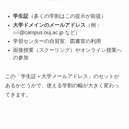
学生証
（多くの学割はこの提示が前提）
大学ドメインのメールアドレス
（例：
○○@campus.ouj.ac.jp など）
学習センターの自習室、図書室の利用
面接授業（スクーリング）やオンライン授業へ
の参加
この「学生証＋大学メールアドレス」のセットが
あるかどうかで、使える学割の幅が大きく変わっ
てきます。