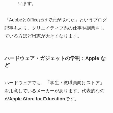
います。
「AdobeとOfficeだけで元が取れた」というブログ
記事もあり、クリエイティブ系の仕事や副業をし
ている方ほど恩恵が大きくなります。
ハードウェア・ガジェットの学割：Apple な
ど
ハードウェアでも、「学生・教職員向けストア」
を用意しているメーカーがあります。代表的なの
が
Apple Store for Education
です。