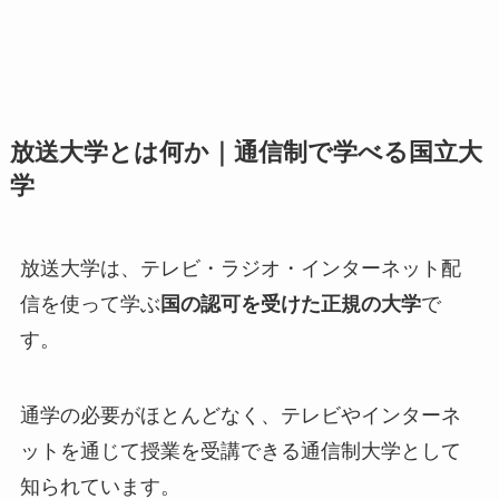
放送大学とは何か｜通信制で学べる国立大
学
放送大学は、テレビ・ラジオ・インターネット配
信を使って学ぶ
国の認可を受けた正規の大学
で
す。
通学の必要がほとんどなく、テレビやインターネ
ットを通じて授業を受講できる通信制大学として
知られています。