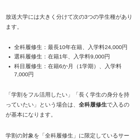
放送大学には大きく分けて次の3つの学生種があり
ます。
全科履修生：最長10年在籍、入学料24,000円
選科履修生：在籍1年、入学料9,000円
科目履修生：在籍6か月（1学期）、入学料
7,000円
「学割をフル活用したい」「長く学生の身分を持
っていたい」という場合は、
全科履修生
で入るの
が基本になります。
学割の対象を「全科履修生」に限定しているサー