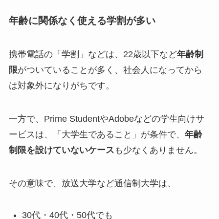
年齢に関係なく使える学割が多い
携帯電話の「学割」などは、22歳以下など
年齢制
限
がついていることが多く、社会人になってから
は対象外になりがちです。
一方で、Prime StudentやAdobeなどの学生向けサ
ービスは、「大学生であること」が条件で、
年齢
制限を設けていないケース
も少なくありません。
その意味で、放送大学など通信制大学は、
30代・40代・50代でも