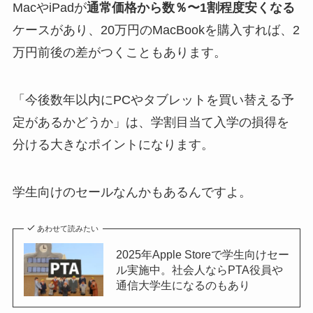
MacやiPadが
通常価格から数％〜1割程度安くなる
ケースがあり、20万円のMacBookを購入すれば、2
万円前後の差がつくこともあります。
「今後数年以内にPCやタブレットを買い替える予
定があるかどうか」は、学割目当て入学の損得を
分ける大きなポイントになります。
学生向けのセールなんかもあるんですよ。
あわせて読みたい
2025年Apple Storeで学生向けセー
ル実施中。社会人ならPTA役員や
通信大学生になるのもあり