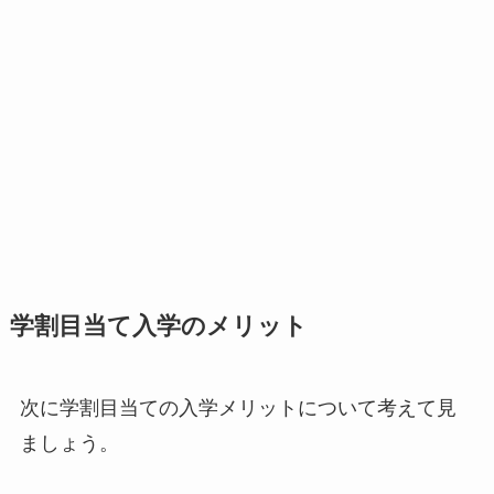
学割目当て入学のメリット
次に学割目当ての入学メリットについて考えて見
ましょう。