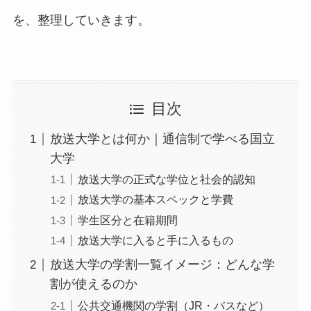
を、整理していきます。
目次
放送大学とは何か｜通信制で学べる国立
大学
放送大学の正式な学位と社会的認知
放送大学の基本スペックと学費
学生区分と在籍期間
放送大学に入ると手に入るもの
放送大学の学割一覧イメージ：どんな学
割が使えるのか
公共交通機関の学割（JR・バスなど）