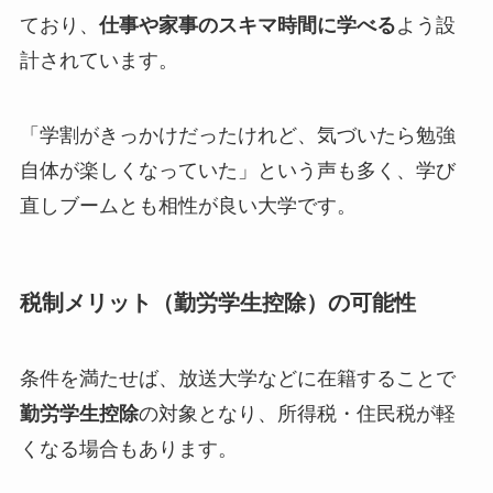
ており、
仕事や家事のスキマ時間に学べる
よう設
計されています。
「学割がきっかけだったけれど、気づいたら勉強
自体が楽しくなっていた」という声も多く、学び
直しブームとも相性が良い大学です。
税制メリット（勤労学生控除）の可能性
条件を満たせば、放送大学などに在籍することで
勤労学生控除
の対象となり、所得税・住民税が軽
くなる場合もあります。