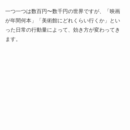
一つ一つは数百円〜数千円の世界ですが、「映画
が年間何本」「美術館にどれくらい行くか」とい
った日常の行動量によって、効き方が変わってき
ます。