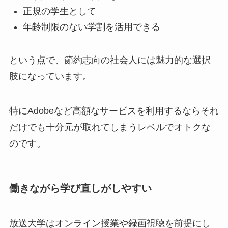
正規の学生として
年齢制限のない学割を活用できる
という点で、節約志向の社会人には魅力的な選択
肢になっています。
特にAdobeなど高額なサービスを利用するならそれ
だけでも十分元が取れてしまうレベルでオトクな
のです。
働きながら学び直しがしやすい
放送大学はオンライン授業や録画視聴を前提にし