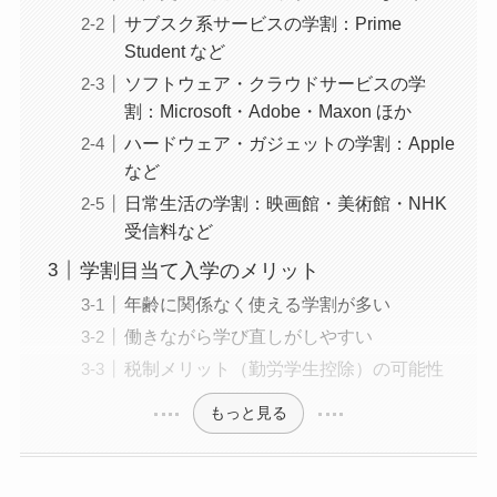
サブスク系サービスの学割：Prime
Student など
ソフトウェア・クラウドサービスの学
割：Microsoft・Adobe・Maxon ほか
ハードウェア・ガジェットの学割：Apple
など
日常生活の学割：映画館・美術館・NHK
受信料など
学割目当て入学のメリット
年齢に関係なく使える学割が多い
働きながら学び直しがしやすい
税制メリット（勤労学生控除）の可能性
もっと見る