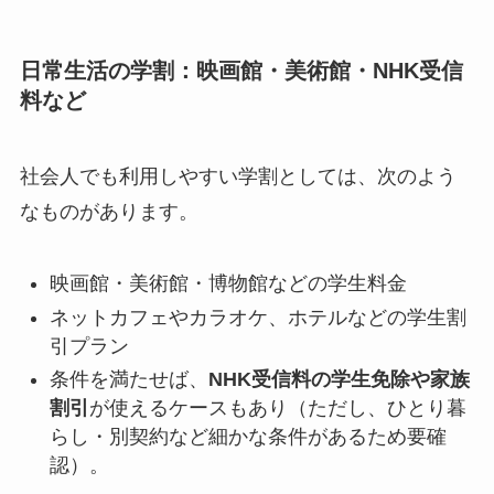
日常生活の学割：映画館・美術館・NHK受信
料など
社会人でも利用しやすい学割としては、次のよう
なものがあります。
映画館・美術館・博物館などの学生料金
ネットカフェやカラオケ、ホテルなどの学生割
引プラン
条件を満たせば、
NHK受信料の学生免除や家族
割引
が使えるケースもあり（ただし、ひとり暮
らし・別契約など細かな条件があるため要確
認）。