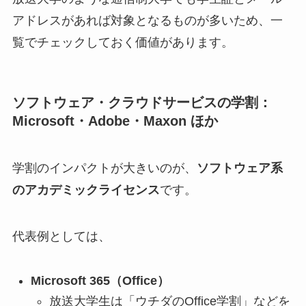
アドレスがあれば対象となるものが多いため、一
覧でチェックしておく価値があります。
ソフトウェア・クラウドサービスの学割：
Microsoft・Adobe・Maxon ほか
学割のインパクトが大きいのが、
ソフトウェア系
のアカデミックライセンス
です。
代表例としては、
Microsoft 365（Office）
放送大学生は「ウチダのOffice学割」などを