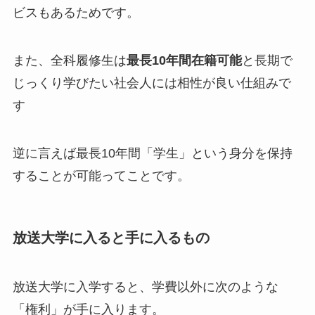
ビスもあるためです。
また、全科履修生は
最長10年間在籍可能
と長期で
じっくり学びたい社会人には相性が良い仕組みで
す
逆に言えば最長10年間「学生」という身分を保持
することが可能ってことです。
放送大学に入ると手に入るもの
放送大学に入学すると、学費以外に次のような
「権利」が手に入ります。