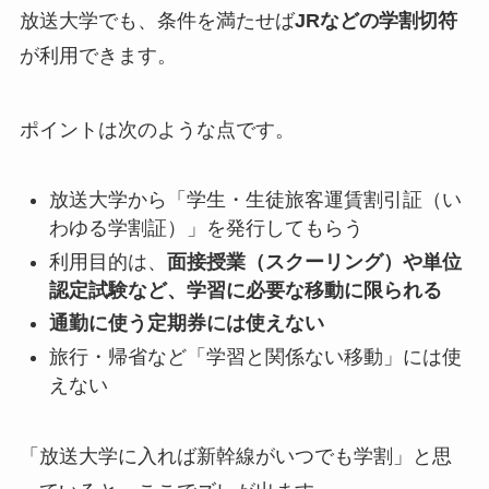
放送大学でも、条件を満たせば
JRなどの学割切符
が利用できます。
ポイントは次のような点です。
放送大学から「学生・生徒旅客運賃割引証（い
わゆる学割証）」を発行してもらう
利用目的は、
面接授業（スクーリング）や単位
認定試験など、学習に必要な移動に限られる
通勤に使う定期券には使えない
旅行・帰省など「学習と関係ない移動」には使
えない
「放送大学に入れば新幹線がいつでも学割」と思