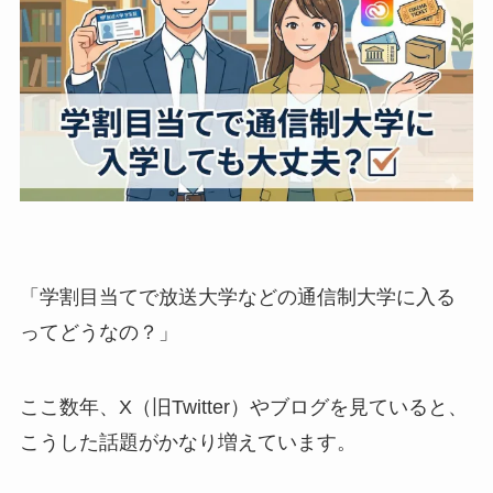
「学割目当てで放送大学などの通信制大学に入る
ってどうなの？」
ここ数年、X（旧Twitter）やブログを見ていると、
こうした話題がかなり増えています。