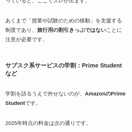
っていると、ここでズレが出ます。
あくまで「授業や試験のための移動」を支援する
制度であり、
旅行用の割引きっぷではない
ことに
注意が必要です。
サブスク系サービスの学割：Prime Student
など
学割を語るうえで外せないのが、
AmazonのPrime
Student
です。
2025年時点の料金は次の通りです。