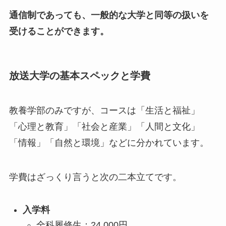
通信制であっても、一般的な大学と同等の扱いを
受けることができます。
放送大学の基本スペックと学費
教養学部のみですが、コースは「生活と福祉」
「心理と教育」「社会と産業」「人間と文化」
「情報」「自然と環境」などに分かれています。
学費はざっくり言うと次の二本立てです。
入学料
全科履修生：24,000円