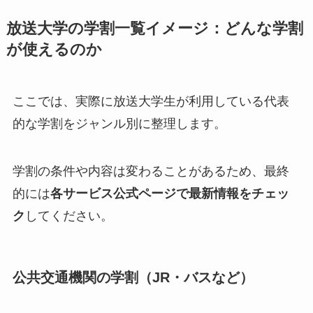
放送大学の学割一覧イメージ：どんな学割
が使えるのか
ここでは、実際に放送大学生が利用している代表
的な学割をジャンル別に整理します。
学割の条件や内容は変わることがあるため、最終
的には
各サービス公式ページで最新情報をチェッ
ク
してください。
公共交通機関の学割（JR・バスなど）