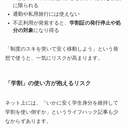
に限られる
通勤や私用旅行には使えない
不正利用が発覚すると、
学割証の発行停止や処
分の対象
になり得る
「制度のスキを突いて安く移動しよう」という発
想で使うと、一気にリスクが高まります。
「学割」の使い方が抱えるリスク
ネット上には、「いかに安く学生身分を維持して
学割を使い倒すか」というライフハック記事も少
なからずあります。