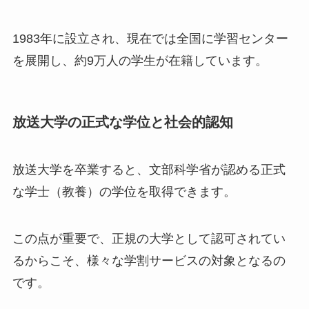
1983年に設立され、現在では全国に学習センター
を展開し、約9万人の学生が在籍しています。
放送大学の正式な学位と社会的認知
放送大学を卒業すると、文部科学省が認める正式
な学士（教養）の学位を取得できます。
この点が重要で、正規の大学として認可されてい
るからこそ、様々な学割サービスの対象となるの
です。