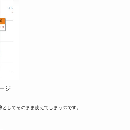
ージ
簿としてそのまま使えてしまうのです。