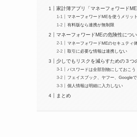
家計簿アプリ「マネーフォワードM
マネーフォワードMEを使うメリッ
有料版なら連携が無制限
マネーフォワードMEの危険性につ
マネーフォワードMEのセキュティ
取引に必要な情報は連携しない
少しでもリスクを減らすための３つ
パスワードは全部別物にしておこう
フェイスブック、ヤフー、Google
個人情報は明細に入力しない
まとめ