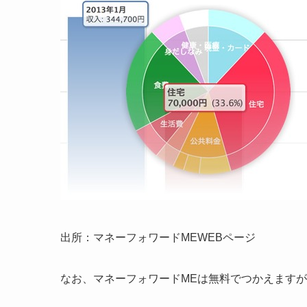
出所：マネーフォワードMEWEBページ
なお、マネーフォワードMEは無料でつかえます