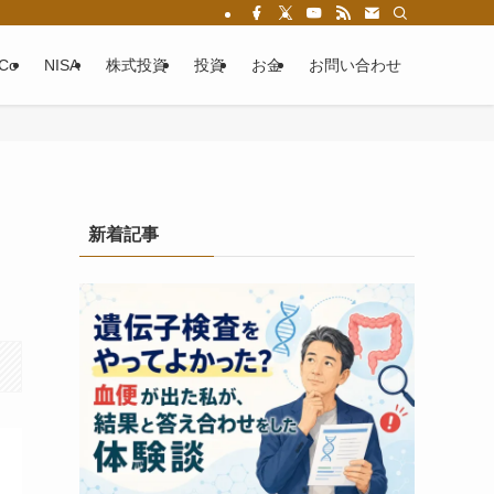
eCo
NISA
株式投資
投資
お金
お問い合わせ
新着記事