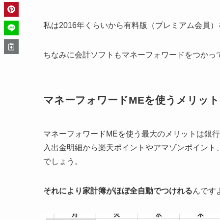
私は2016年くらいから有料版（プレミアム会員
ちなみに会計ソフトもマネーフォワードをつかっ
マネーフォワードMEを使うメリット
マネーフォワードMEを使う最大のメリットは銀
入出金明細から楽天ポイントやアマゾンポイント
でしょう。
それにより家計簿がほぼ全自動でつけれる
んです