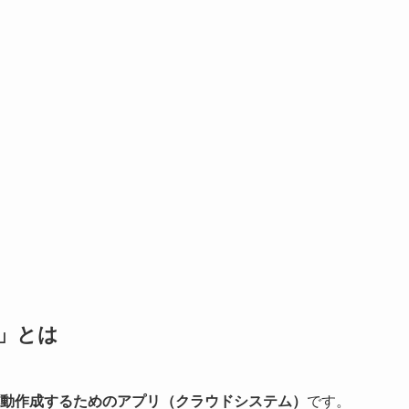
」とは
動作成するためのアプリ（クラウドシステム）
です。