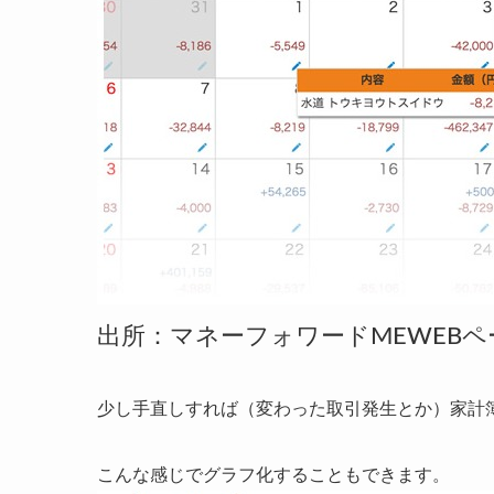
出所：マネーフォワードMEWEBペ
少し手直しすれば（変わった取引発生とか）家計
こんな感じでグラフ化することもできます。