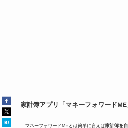
家計簿アプリ「マネーフォワードME
マネーフォワードMEとは簡単に言えば
家計簿を自