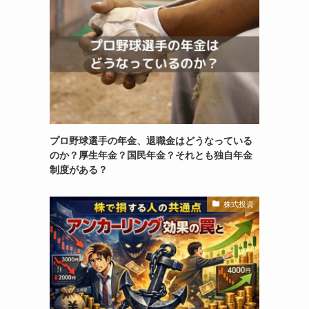
プロ野球選手の年金、退職金はどうなっている
のか？厚生年金？国民年金？それとも独自年金
制度がある？
株式投資