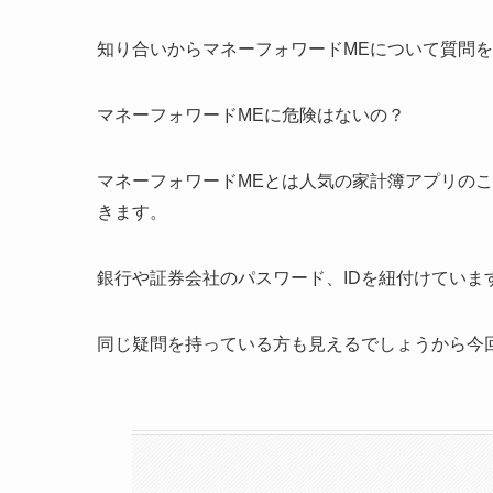
知り合いからマネーフォワードMEについて質問
マネーフォワードMEに危険はないの？
マネーフォワードMEとは人気の家計簿アプリの
きます。
銀行や証券会社のパスワード、IDを紐付けていま
同じ疑問を持っている方も見えるでしょうから今