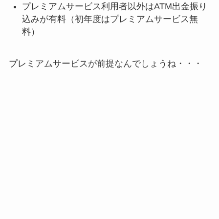
プレミアムサービス利用者以外はATM出金振り
込みが有料（初年度はプレミアムサービス無
料）
プレミアムサービスが前提なんでしょうね・・・