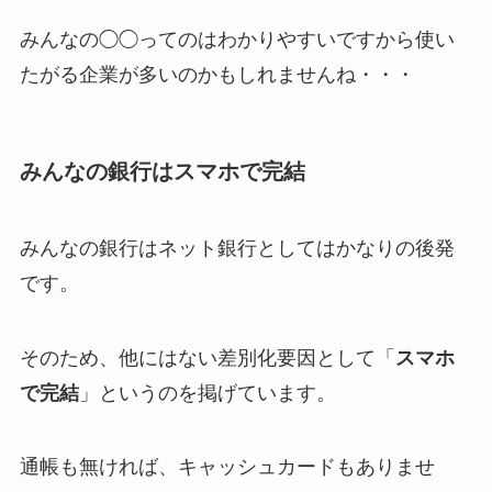
みんなの◯◯ってのはわかりやすいですから使い
たがる企業が多いのかもしれませんね・・・
みんなの銀行はスマホで完結
みんなの銀行はネット銀行としてはかなりの後発
です。
そのため、他にはない差別化要因として「
スマホ
で完結
」というのを掲げています。
通帳も無ければ、キャッシュカードもありませ