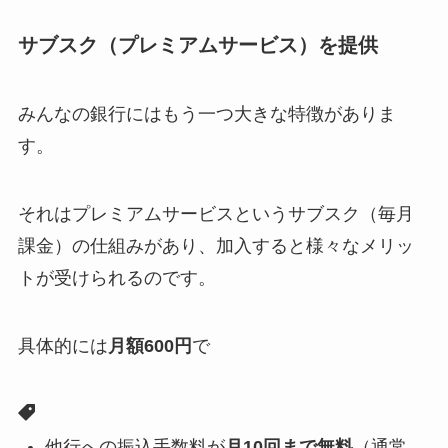
サブスク（プレミアムサービス）を提供
みんなの銀行にはもう一つ大きな特徴がありま
す。
それはプレミアムサービスというサブスク（毎月
課金）の仕組みがあり、加入すると様々なメリッ
トが受けられるのです。
具体的には
月額600円
で
他行への振込手数料が
月10回まで無料
（通常