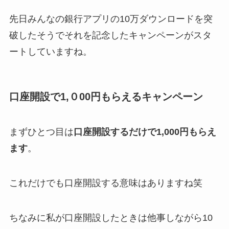
先日みんなの銀行アプリの10万ダウンロードを突
破したそうでそれを記念したキャンペーンがスタ
ートしていますね。
口座開設で1,０00円もらえるキャンペーン
まずひとつ目は
口座開設するだけで1,000円もらえ
ます
。
これだけでも口座開設する意味はありますね笑
ちなみに私が口座開設したときは他事しながら10