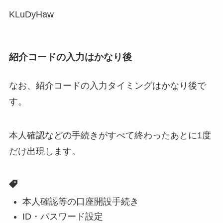
KLuDyHaw
紹介コードの入力はかなり後
なお、紹介コードの入力タイミングはかなり後で
す。
本人確認などの手続きがすべて終わったあとに1度
だけ出現します。
本人確認等の口座開設手続き
ID・パスワード設定