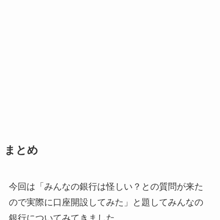
まとめ
今回は「みんなの銀行は怪しい？との質問が来た
ので実際に口座開設してみた」と題してみんなの
銀行についてみてきました。