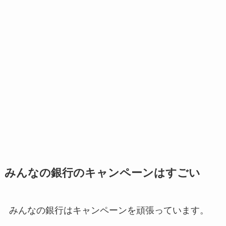
みんなの銀行のキャンペーンはすごい
みんなの銀行はキャンペーンを頑張っています。