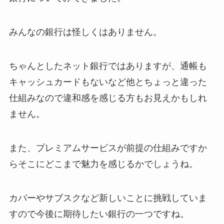
みんなの銀行は怪しくはありません。
ちゃんとしたネット銀行ではありますが、通帳も
キャッシュカードもないなど他とちょっと違った
仕組みなので違和感を感じる方もお見えかもしれ
ません。
また、プレミアムサービスが前提の仕組みですか
らそこにどこまで魅力を感じるかでしょうね。
カバーやサブスクなど新しいことに挑戦していま
すので今後に期待したい銀行の一つですね。