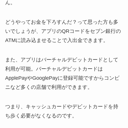
ん。
どうやってお金を下ろすんだ？って思った方も多
いでしょうが、アプリのQRコードをセブン銀行の
ATMに読み込ませることで入出金できます。
また、アプリはバーチャルデビットカードとして
利用が可能。バーチャルデビットカードは
ApplePayやGooglePayに登録可能ですからコンビ
ニなど多くの店舗で利用ができます。
つまり、キャッシュカードやデビットカードを持
ち歩く必要がなくなるのです。