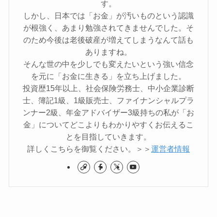
す。
しかし、日本では「お金」が汚いものという認識
が根強く、あまり勉強されてきませんでした。そ
のため今後は老後破産が増えてしまうなんて話も
ありますね。
そんな世の中を少しでも変えたいという強い信念
を元に「お金に生きる」を立ち上げました。
投資歴15年以上、社会保険労務士、中小企業診断
士、簿記1級、1級販売士、ファイナンシャルプラ
ンナー2級、年金アドバイザー3級持ちの私が「お
金」についてどこよりもわかりやすくお伝えるこ
とを目指していきます。
詳しくこちらを御覧ください。＞＞
運営者情報