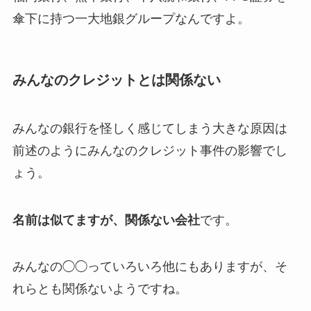
傘下に持つ一大地銀グループなんですよ。
みんなのクレジットとは関係ない
みんなの銀行を怪しく感じてしまう大きな原因は
前述のようにみんなのクレジット事件の影響でし
ょう。
名前は似てますが、関係ない会社
です。
みんなの◯◯っていろいろ他にもありますが、そ
れらとも関係ないようですね。