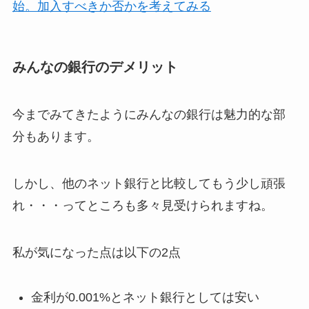
始。加入すべきか否かを考えてみる
みんなの銀行のデメリット
今までみてきたようにみんなの銀行は魅力的な部
分もあります。
しかし、他のネット銀行と比較してもう少し頑張
れ・・・ってところも多々見受けられますね。
私が気になった点は以下の2点
金利が0.001%とネット銀行としては安い