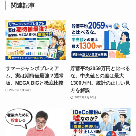
関連記事
サマージャンボプレミア
貯蓄平均2059万円と比べる
ム、実は期待値最強？通常
な。中央値との差は最大
版、MEGA BIGと徹底比較
1300万円。統計の正しい見
方を解説
2026年7月14日
2026年7月10日