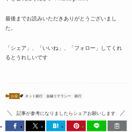
最後までお読みいただきありがとうございまし
た。
「シェア」、「いいね」、「フォロー」してくれ
るとうれしい
です
お金
ネット銀行
金融リテラシー
銀行
記事が参考になりましたらシェアお願いします