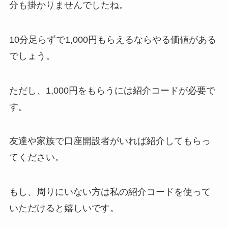
分も掛かりませんでしたね。
10分足らずで1,000円もらえるならやる価値がある
でしょう。
ただし、1,000円をもらうには紹介コードが必要で
す。
友達や家族で口座開設者がいれば紹介してもらっ
てください。
もし、周りにいない方は私の紹介コードを使って
いただけると嬉しいです。