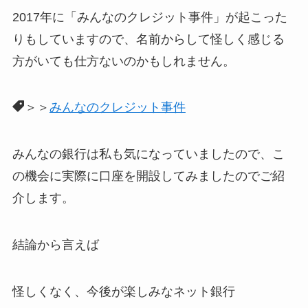
2017年に「みんなのクレジット事件」が起こった
りもしていますので、名前からして怪しく感じる
方がいても仕方ないのかもしれません。
＞＞
みんなのクレジット事件
みんなの銀行は私も気になっていましたので、こ
の機会に実際に口座を開設してみましたのでご紹
介します。
結論から言えば
怪しくなく、今後が楽しみなネット銀行