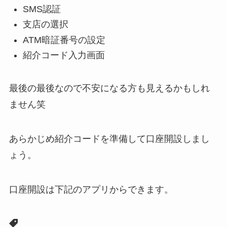
SMS認証
支店の選択
ATM暗証番号の設定
紹介コード入力画面
最後の最後なので不安になる方も見えるかもしれ
ません笑
あらかじめ紹介コードを準備して口座開設しまし
ょう。
口座開設は下記のアプリからできます。