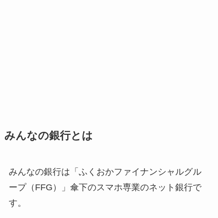
みんなの銀行とは
みんなの銀行は「ふくおかファイナンシャルグル
ープ（FFG）」傘下のスマホ専業のネット銀行で
す。