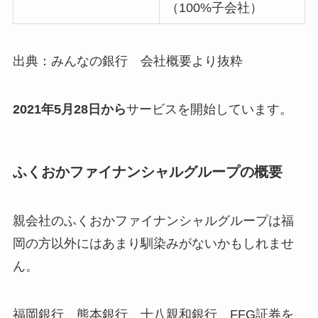
（100%子会社）
出典：みんなの銀行 会社概要より抜粋
2021年5月28日から
サービスを開始しています。
ふくおかファイナンシャルグループの概要
親会社のふくおかファイナンシャルグループは福
岡の方以外にはあまり馴染みがないかもしれませ
ん。
福岡銀行、熊本銀行、十八親和銀行、FFG証券を