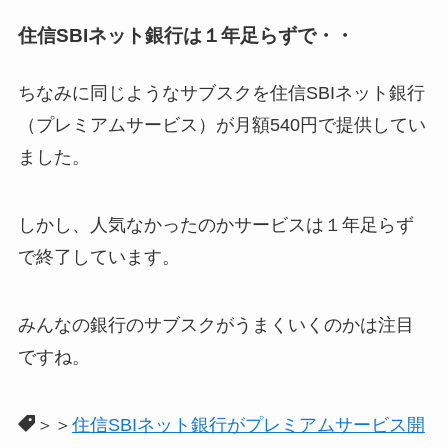
住信SBIネット銀行は１年足らずで・・
ちなみに同じようなサブスクを住信SBIネット銀行
（プレミアムサービス）が月額540円で提供してい
ました。
しかし、人気なかったのかサービスは１年足らず
で終了しています。
みんなの銀行のサブスクがうまくいくのかは注目
ですね。
＞＞
住信SBIネット銀行がプレミアムサービス開