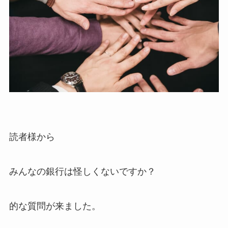
読者様から
みんなの銀行は怪しくないですか？
的な質問が来ました。