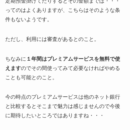
定期預金掛けてたりするとその金額までは・・・
ってのはよくありますが、こちらはそのような条
件もないようです。
ただし、利用には審査があるとのこと。
ちなみに
１年間はプレミアムサービスを無料で使
えます
のでその間使ってみて必要なければやめる
ことも可能とのこと。
今の時点のプレミアムサービスは他のネット銀行
と比較するとそこまで魅力は感じませんので今後
に期待したいところではありますね・・・