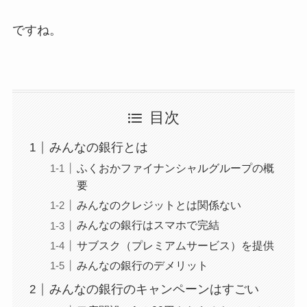
ですね。
目次
みんなの銀行とは
ふくおかファイナンシャルグループの概
要
みんなのクレジットとは関係ない
みんなの銀行はスマホで完結
サブスク（プレミアムサービス）を提供
みんなの銀行のデメリット
みんなの銀行のキャンペーンはすごい