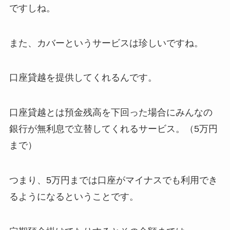
ですしね。
また、カバーというサービスは珍しいですね。
口座貸越を提供してくれるんです。
口座貸越とは預金残高を下回った場合にみんなの
銀行が無利息で立替してくれるサービス。（5万円
まで）
つまり、5万円までは口座がマイナスでも利用でき
るようになるということです。