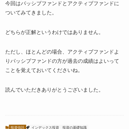
今回はパッシブファンドとアクティブファンドに
ついてみてきました。
どちらが正解というわけではありません。
ただし、ほとんどの場合、アクティブファンドよ
りパッシブファンドの方が過去の成績はよいって
ことを覚えておいてくださいね。
読んでいただきありがとうございました。
投資信託
インデックス投資
投資の基礎知識