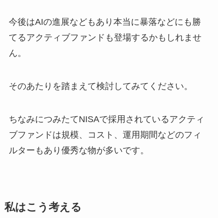
今後はAIの進展などもあり本当に暴落などにも勝
てるアクティブファンドも登場するかもしれませ
ん。
そのあたりを踏まえて検討してみてください。
ちなみにつみたてNISAで採用されているアクティ
ブファンドは規模、コスト、運用期間などのフィ
ルターもあり優秀な物が多いです。
私はこう考える