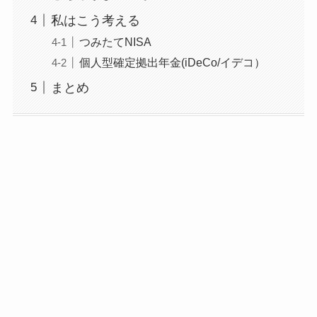
私はこう考える
つみたてNISA
個人型確定拠出年金(iDeCo/イデコ）
まとめ