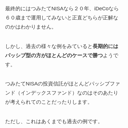
最終的にはつみたてNISAなら２０年、iDeCoなら
６０歳まで運用してみないと正直どちらが正解な
のかはわかりません。
しかし、過去の様々な例をみていると
長期的には
パッシブ型の方がほとんどのケースで勝つ
ようで
す。
つみたてNISAの投資信託がほとんどパッシブファ
ンド（インデックスファンド）なのはそのあたり
が考えられてのことだったりします。
ただし、これはあくまでも過去の例です。