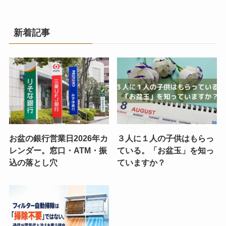
新着記事
お盆の銀行営業日2026年カ
３人に１人の子供はもらっ
レンダー。窓口・ATM・振
ている。「お盆玉」を知っ
込の落とし穴
ていますか？