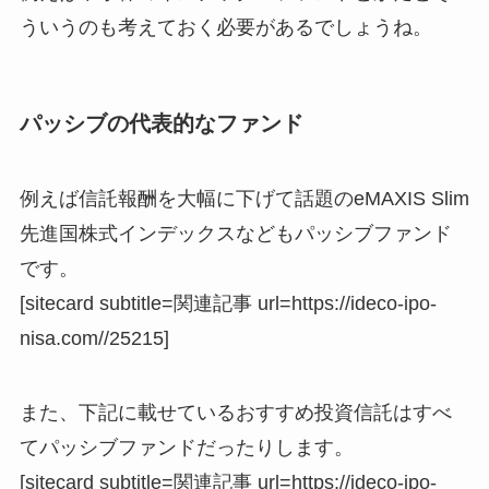
ういうのも考えておく必要があるでしょうね。
パッシブの代表的なファンド
例えば信託報酬を大幅に下げて話題のeMAXIS Slim
先進国株式インデックスなどもパッシブファンド
です。
[sitecard subtitle=関連記事 url=https://ideco-ipo-
nisa.com//25215]
また、下記に載せているおすすめ投資信託はすべ
てパッシブファンドだったりします。
[sitecard subtitle=関連記事 url=https://ideco-ipo-