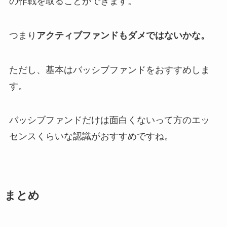
の作戦を取ることができます。
つまり
アクティブファンドもダメではないかな。
ただし、
基本はバッシブファンドをおすすめ
しま
す。
バッシブファンドだけは面白くないって方のエッ
センスくらいな認識がおすすめですね。
まとめ