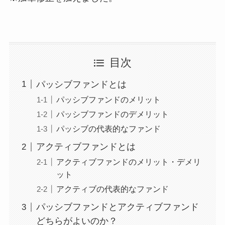
目次
パッシブファンドとは
パッシブファンドのメリット
パッシブファンドのデメリット
パッシブの代表的なファンド
アクティブファンドとは
アクティブファンドのメリット・デメリ
ット
アクティブの代表的なファンド
パッシブファンドとアクティブファンド
どちらがよいのか？