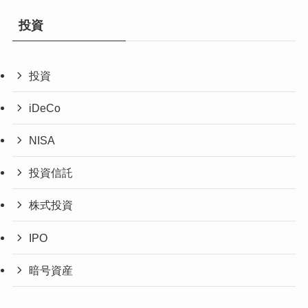
投資
投資
iDeCo
NISA
投資信託
株式投資
IPO
暗号資産