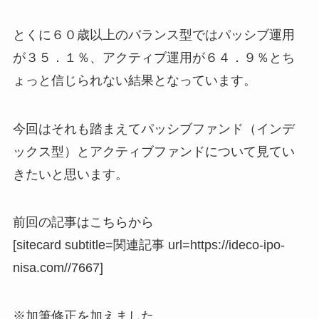
とくに６０歳以上のバランス型ではパッシブ運用
が３５．１％、アクティブ運用が６４．９％とち
ょっと信じられない結果となっています。
今回はそれも踏まえてパッシブファンド（インデ
ックス型）とアクティブファンドについて見てい
きたいと思います。
前回の記事はこちらから
[sitecard subtitle=関連記事 url=https://ideco-ipo-
nisa.com//7667]
※加筆修正を加えました。