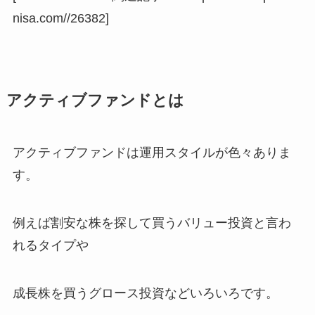
nisa.com//26382]
アクティブファンドとは
アクティブファンドは運用スタイルが色々ありま
す。
例えば割安な株を探して買うバリュー投資と言わ
れるタイプや
成長株を買うグロース投資などいろいろです。