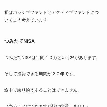
私はパッシブファンドとアクティブファンドにつ
いてこう考えています
つみたてNISA
つみたてNISAは年間４０万という枠があります。
そして投資できる期間が２０年です。
途中で乗り換えすることはできません。
（売ることはできますが枠は復活しません）