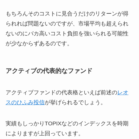
もちろんそのコストに見合うだけのリターンが得
られれば問題ないのですが、市場平均も超えられ
ないのにバカ高いコスト負担を強いられる可能性
が少なからずあるのです。
アクティブの代表的なファンド
アクティブファンドの代表格といえば前述の
レオ
スのひふみ投信
が挙げられるでしょう。
実績もしっかりTOPIXなどのインデックスを時期
によりますが上回っています。