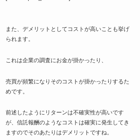
また、デメリットとしてコストが高いことも挙げ
られます。
これは企業の調査にお金が掛かったり、
売買が頻繁になりそのコストが掛かったりするた
めです。
前述したようにリターンは不確実性が高いです
が、信託報酬のようなコストは確実に発生してき
ますのでそのあたりはデメリットですね。