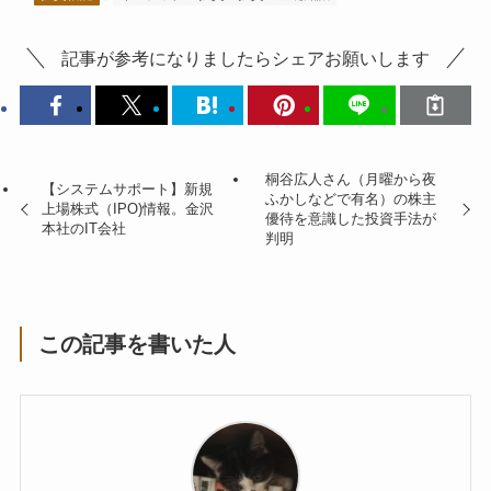
記事が参考になりましたらシェアお願いします
桐谷広人さん（月曜から夜
【システムサポート】新規
ふかしなどで有名）の株主
上場株式（IPO)情報。金沢
優待を意識した投資手法が
本社のIT会社
判明
この記事を書いた人