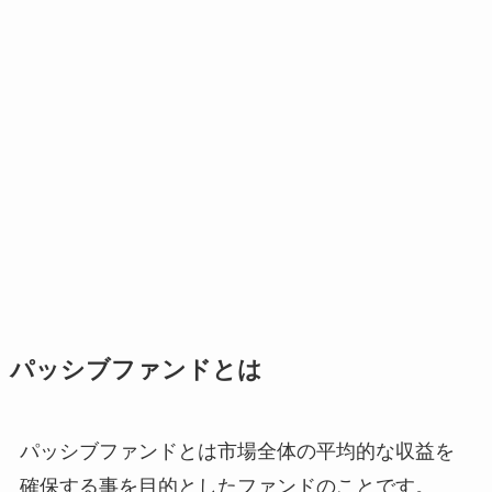
パッシブファンドとは
パッシブファンドとは
市場全体の平均的な収益を
確保する事を目的としたファンド
のことです。