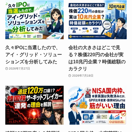
久々IPOに当選したので、
会社の大きさはどこで見
アイ・グリッド・ソリュー
る？株価220円の会社が実
ションズを分析してみた
は10兆円企業？時価総額の
カラクリ
2026年7月27日
2026年7月19日