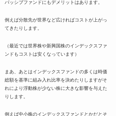
パッシブファンドにもデメリットはあります。
例えば分散先が世界など広ければコストが上がっ
てきたりします。
（最近では世界株や新興国株のインデックスファ
ンドもコストは安くなっています）
まあ、あとはインデックスファンドの多くは時価
総額を基準に組み入れ比率を決めたりしますがそ
れにより浮動株が少ない株に大きな影響を与えた
りします。
例えば中小株のインデックスファンドとかだとそ