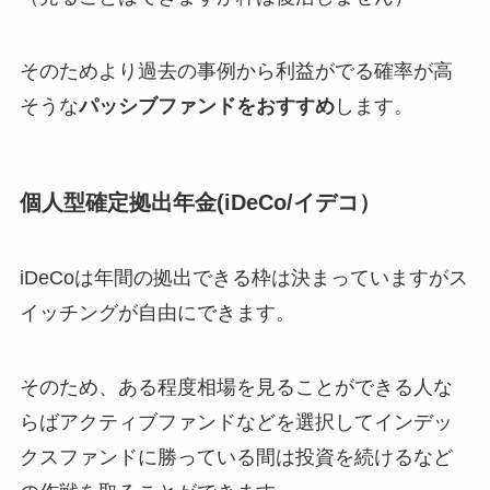
そのためより過去の事例から利益がでる確率が高
そうな
パッシブファンドをおすすめ
します。
個人型確定拠出年金(iDeCo/イデコ）
iDeCoは年間の拠出できる枠は決まっていますがス
イッチングが自由にできます。
そのため、ある程度相場を見ることができる人な
らばアクティブファンドなどを選択してインデッ
クスファンドに勝っている間は投資を続けるなど