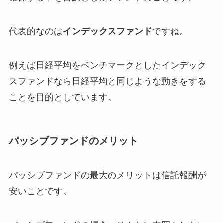
代表的なのは
インデックスファンド
ですね。
例えば日経平均をベンチマークとしたインデック
スファンドなら日経平均と同じような動きをする
ことを目的としています。
パッシブファンドのメリット
パッシブファンドの最大のメリットは
信託報酬が
安いこと
です。