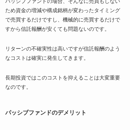
パッシブファンドの場合、そんなに売買もしない
ため資金の増減や構成銘柄が変わったタイミング
で売買するだけですし、機械的に売買するだけで
すから信託報酬が安くても問題ないのです。
リターンの不確実性は高いですが信託報酬のよう
なコストは確実に発生してきます。
長期投資ではこのコストを抑えることは大変重要
なのです。
パッシブファンドのデメリット