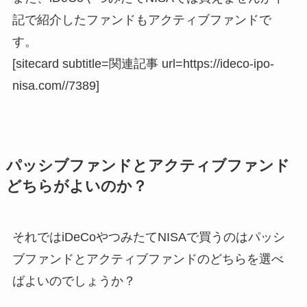
記で紹介したファンドもアクティブファンドで
す。
[sitecard subtitle=関連記事 url=https://ideco-ipo-
nisa.com//7389]
パッシブファンドとアクティブファンド
どちらがよいのか？
それではiDeCoやつみたてNISAで買うのはパッシ
ブファンドとアクティブファンドのどちらを選べ
ばよいのでしょうか？