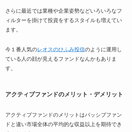
さらに最近では業種や企業姿勢などいろいろなフ
ィルターを掛けて投資をするスタイルも増えてい
ます。
今１番人気の
レオスのひふみ投信
のように運用し
ている人の顔が見えるファンドなんかもありま
す。
アクティブファンドのメリット・デメリット
アクティブファンドのメリットはパッシブファン
ドと違い市場全体の平均的な収益以上を期待でき