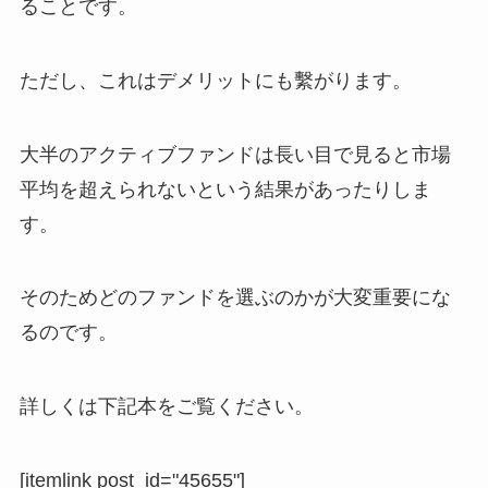
ることです。
ただし、これはデメリットにも繫がります。
大半のアクティブファンドは長い目で見ると市場
平均を超えられないという結果があったりしま
す。
そのためどのファンドを選ぶのかが大変重要にな
るのです。
詳しくは下記本をご覧ください。
[itemlink post_id="45655"]