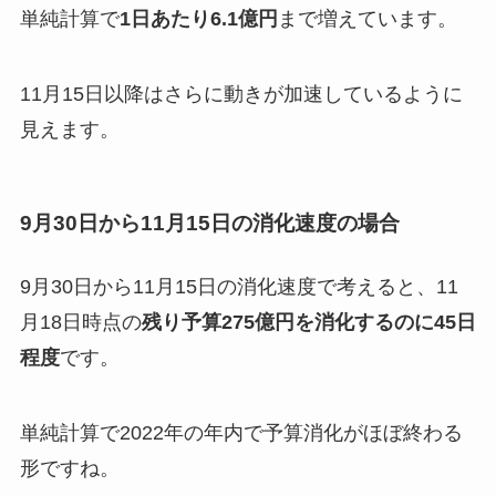
単純計算で
1日あたり6.1億円
まで増えています。
11月15日以降はさらに動きが加速しているように
見えます。
9月30日から11月15日の消化速度の場合
9月30日から11月15日の消化速度で考えると、11
月18日時点の
残り予算275億円を消化するのに45日
程度
です。
単純計算で
2022年の年内で予算消化がほぼ終わる
形
ですね。