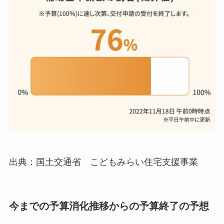
出典：国土交通省 こどもみらい住宅支援事業
今までの予算消化推移からの予算終了の予想