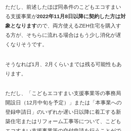
ただし、前述したほぼ同条件のこどもエコすまい
る支援事業が
2022年11月8日以降に契約した方は対
象となります
ので、両方使えるZEH住宅を購入す
る方が、そちらに流れる場合はもう少し消化が遅
くなりそうです。
そうなれば1月、2月くらいまでは残る可能性もあ
ります。
ただし、「こどもエコすまい支援事業等の事務局
開設日（12月中旬を予定）」または「本事業への
登録申請日」のいずれか遅い日以降に着工する新
築住宅またはリフォーム工事等について、​こども
エコすまい支援事業等の交付申請を行うことがで