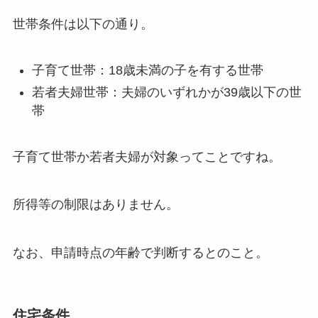
世帯条件は以下の通り。
子育て世帯：18歳未満の子を有する世帯
若者夫婦世帯：夫婦のいずれかが39歳以下の世
帯
子育て世帯か若者夫婦が対象ってことですね。
所得等の制限はありません。
なお、申請時点の年齢で判断するとのこと。
住宅条件