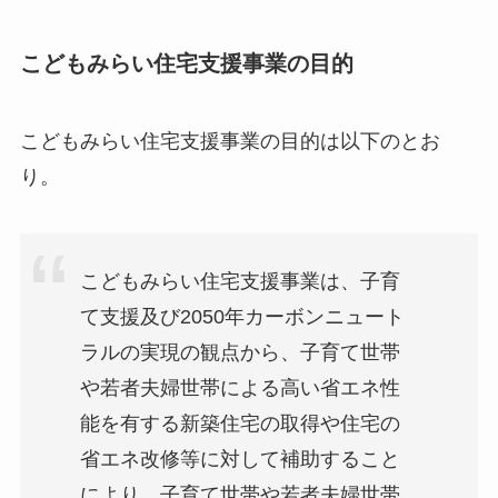
こどもみらい住宅支援事業の目的
こどもみらい住宅支援事業の目的は以下のとお
り。
こどもみらい住宅⽀援事業は、⼦育
て⽀援及び2050年カーボンニュート
ラルの実現の観点から、⼦育て世帯
や若者夫婦世帯による⾼い省エネ性
能を有する新築住宅の取得や住宅の
省エネ改修等に対して補助すること
により、⼦育て世帯や若者夫婦世帯