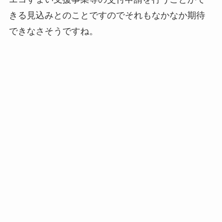
きる見込みとのことですのでそれもなかなか期待
できなさそうですね。