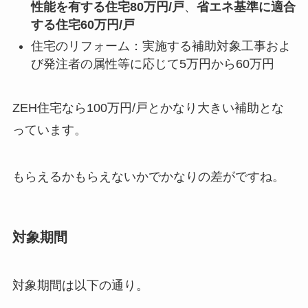
性能を有する住宅80万円/戸
、
省エネ基準に適合
する住宅60万円/戸
住宅のリフォーム：実施する補助対象工事およ
び発注者の属性等に応じて5万円から60万円
ZEH住宅なら100万円/戸とかなり大きい補助とな
っています。
もらえるかもらえないかでかなりの差がですね。
対象期間
対象期間は以下の通り。