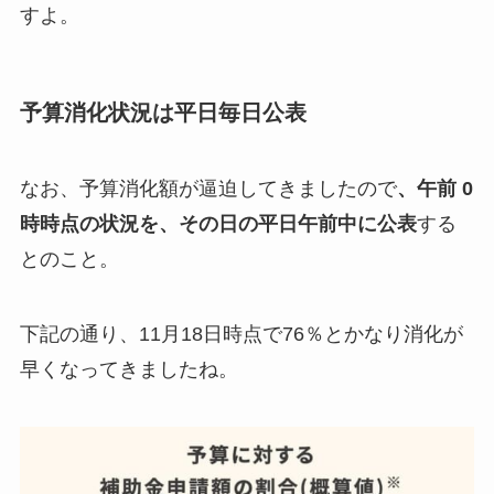
すよ。
予算消化状況は平日毎日公表
なお、予算消化額が逼迫してきましたので
、午前 0
時時点の状況を、その日の平日午前中に公表
する
とのこと。
下記の通り、11月18日時点で76％とかなり消化が
早くなってきましたね。