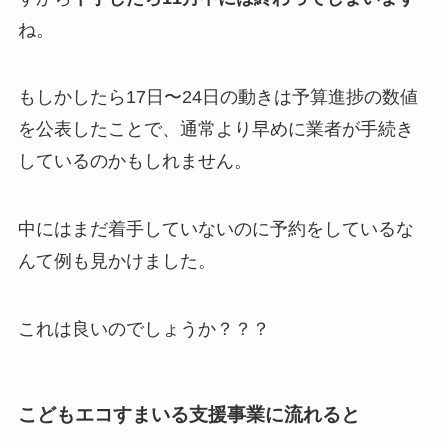
ね。
もしかしたら17日〜24日の動きは予算進捗の数値
を公表したことで、通常より早めに業者が手続き
しているのかもしれません。
中にはまだ着手していないのに予約をしているな
んて例も見かけました。
これは良いのでしょうか？？？
こどもエコすまいる支援事業に流れると