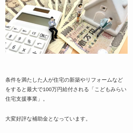
条件を満たした人が住宅の新築やリフォームなど
をすると最大で100万円給付される「こどもみらい
住宅支援事業」。
大変好評な補助金となっています。