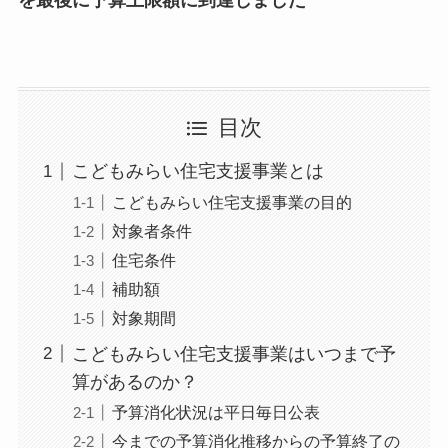
目次
こどもみらい住宅支援事業とは
こどもみらい住宅支援事業の目的
対象者条件
住宅条件
補助額
対象期間
こどもみらい住宅支援事業はいつまで予
算があるのか？
予算消化状況は平日毎日公表
今までの予算消化推移からの予算終了の