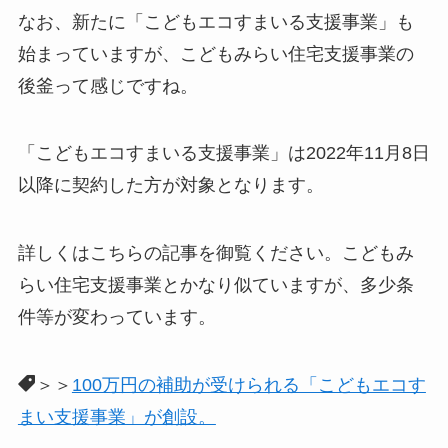
なお、新たに「こどもエコすまいる支援事業」も
始まっていますが、こどもみらい住宅支援事業の
後釜って感じですね。
「こどもエコすまいる支援事業」は2022年11月8日
以降に契約した方が対象となります。
詳しくはこちらの記事を御覧ください。こどもみ
らい住宅支援事業とかなり似ていますが、多少条
件等が変わっています。
＞＞
100万円の補助が受けられる「こどもエコす
まい支援事業」が創設。