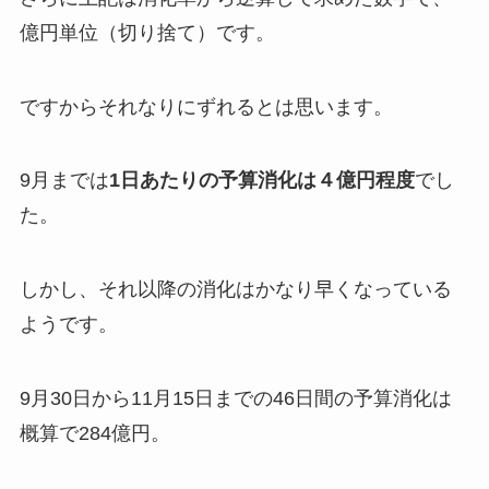
億円単位（切り捨て）です。
ですからそれなりにずれるとは思います。
9月までは
1日あたりの予算消化は４億円程度
でし
た。
しかし、それ以降の消化はかなり早くなっている
ようです。
9月30日から11月15日までの46日間の予算消化は
概算で284億円。