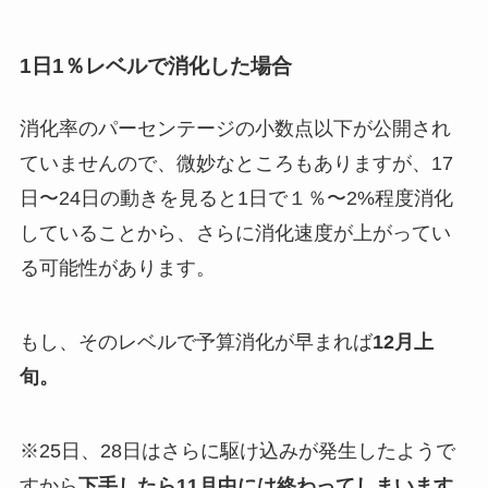
1日1％レベルで消化した場合
消化率のパーセンテージの小数点以下が公開され
ていませんので、微妙なところもありますが、17
日〜24日の動きを見ると1日で１％〜2%程度消化
していることから、さらに消化速度が上がってい
る可能性があります。
もし、そのレベルで予算消化が早まれば
12月上
旬。
※25日、28日はさらに駆け込みが発生したようで
すから
下手したら11月中には終わってしまいます