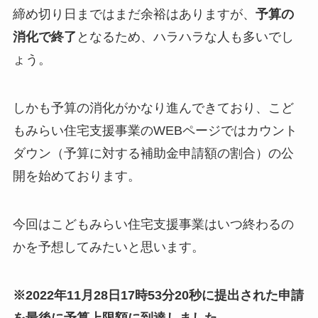
締め切り日まではまだ余裕はありますが、
予算の
消化で終了
となるため、ハラハラな人も多いでし
ょう。
しかも予算の消化がかなり進んできており、こど
もみらい住宅支援事業のWEBページではカウント
ダウン（予算に対する補助金申請額の割合）の公
開を始めております。
今回はこどもみらい住宅支援事業はいつ終わるの
かを予想してみたいと思います。
※2022年11月28日17時53分20秒に提出された申請
を最後に予算上限額に到達しました