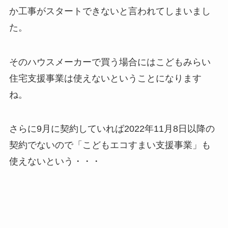
か工事がスタートできないと言われてしまいまし
た。
そのハウスメーカーで買う場合にはこどもみらい
住宅支援事業は使えないということになります
ね。
さらに9月に契約していれば2022年11月8日以降の
契約でないので「こどもエコすまい支援事業」も
使えないという・・・