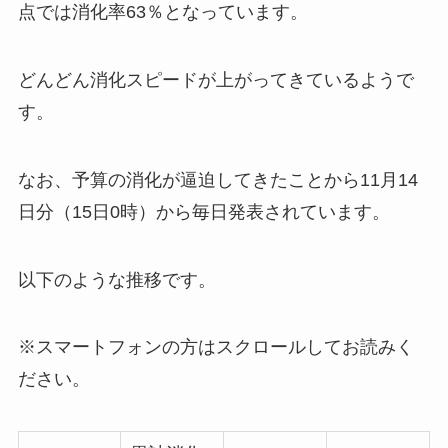
点では消化率63％となっています。
どんどん消化スピードが上がってきているようで
す。
なお、予算の消化が逼迫してきたことから11月14
日分（15日0時）から毎日発表されています。
以下のような推移です。
※スマートフォンの方はスクロールしてお読みく
ださい。