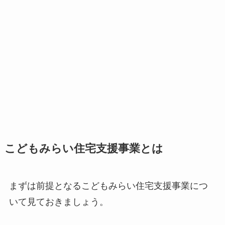
こどもみらい住宅支援事業とは
まずは前提となるこどもみらい住宅支援事業につ
いて見ておきましょう。