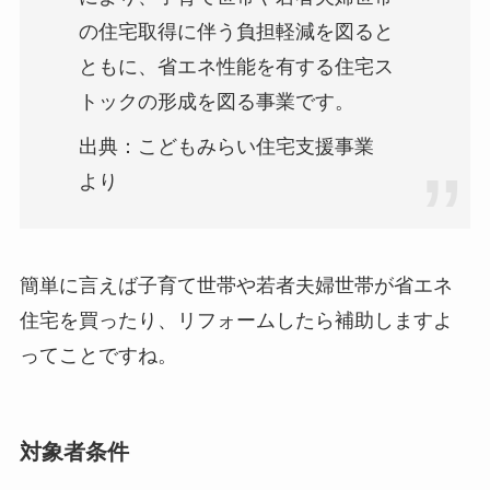
の住宅取得に伴う負担軽減を図ると
ともに、省エネ性能を有する住宅ス
トックの形成を図る事業です。
出典：こどもみらい住宅支援事業
より
簡単に言えば⼦育て世帯や若者夫婦世帯が省エネ
住宅を買ったり、リフォームしたら補助しますよ
ってことですね。
対象者条件