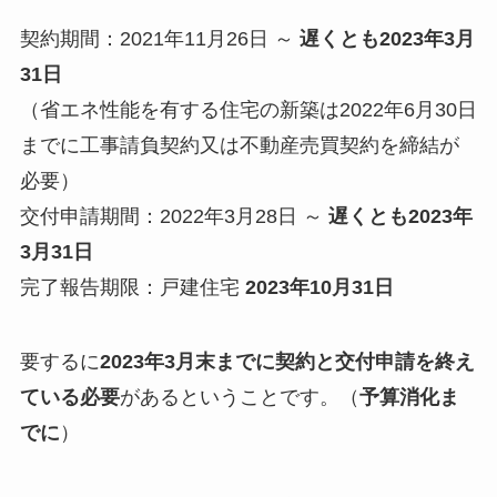
契約期間：2021年11月26日 ～
遅くとも2023年3月
31日
（省エネ性能を有する住宅の新築は2022年6月30日
までに工事請負契約又は不動産売買契約を締結が
必要）
交付申請期間：2022年3月28日 ～
遅くとも2023年
3月31日
完了報告期限：戸建住宅
2023年10月31日
要するに
2023年3月末までに契約と交付申請を終え
ている必要
があるということです。（
予算消化ま
でに
）