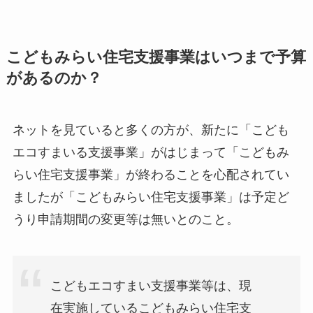
こどもみらい住宅支援事業はいつまで予算
があるのか？
ネットを見ていると多くの方が、新たに「こども
エコすまいる支援事業」がはじまって「こどもみ
らい住宅支援事業」が終わることを心配されてい
ましたが「こどもみらい住宅支援事業」は予定ど
うり申請期間の変更等は無いとのこと。
こどもエコすまい支援事業等は、現
在実施しているこどもみらい住宅支