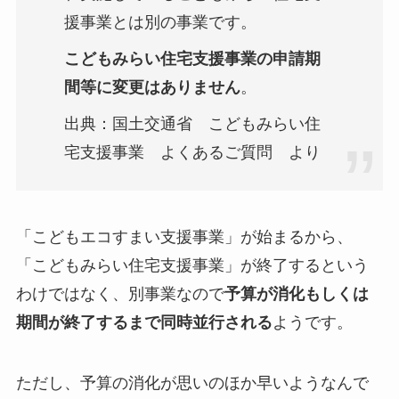
援事業とは別の事業です。
こどもみらい住宅支援事業の申請期
間等に変更はありません
。
出典：国土交通省 こどもみらい住
宅支援事業 よくあるご質問 より
「こどもエコすまい支援事業」が始まるから、
「こどもみらい住宅支援事業」が終了するという
わけではなく、別事業なので
予算が消化もしくは
期間が終了するまで同時並行される
ようです。
ただし、予算の消化が思いのほか早いようなんで