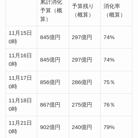
累計消化
予算残り
消化率
予算（概
（概算）
（概算）
算）
11月15日
845億円
297億円
74%
0時
11月16日
845億円
297億円
74%
0時
11月17日
856億円
286億円
75％
0時
11月18日
867億円
275億円
76％
0時
11月21日
902億円
240億円
79%
0時