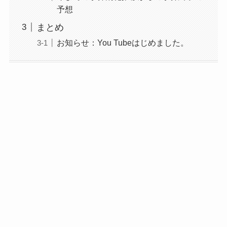
予想
まとめ
お知らせ：You Tubeはじめました。