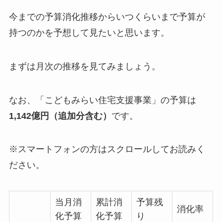
今までの予算消化推移からいつくらいまで予算が
持つのかを予想して見たいと思います。
まずは月次の推移を見てみましょう。
なお、「こどもみらい住宅支援事業」の予算は
1,142億円（追加分含む）
です。
※スマートフォンの方はスクロールしてお読みく
ださい。
当月消
累計消
予算残
消化率
化予算
化予算
り