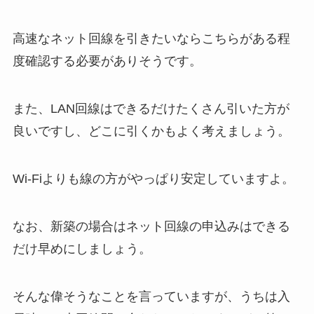
高速なネット回線を引きたいならこちらがある程
度確認する必要がありそうです。
また、LAN回線はできるだけたくさん引いた方が
良いですし、どこに引くかもよく考えましょう。
Wi-Fiよりも線の方がやっぱり安定していますよ。
なお、新築の場合はネット回線の申込みはできる
だけ早めにしましょう。
そんな偉そうなことを言っていますが、うちは入