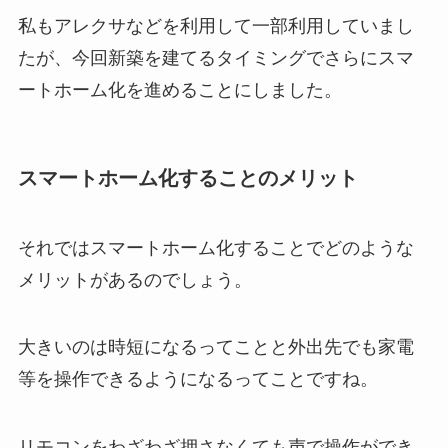
私もアレクサなどを利用して一部利用していまし
たが、今回新築を建てるタイミングでさらにスマ
ートホーム化を進めることにしました。
スマートホーム化することのメリット
それではスマートホーム化することでどのような
メリットがあるのでしょう。
大きいのは時短になるってことと外出先でも家電
等を操作できるようになるってことですね。
リモコンをわざわざ押さなくても声で操作ができ