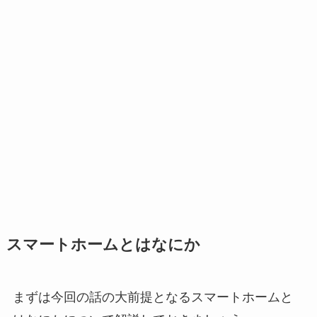
スマートホームとはなにか
まずは今回の話の大前提となるスマートホームと