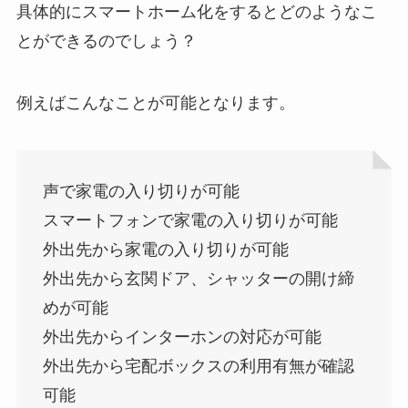
具体的にスマートホーム化をするとどのようなこ
とができるのでしょう？
例えばこんなことが可能となります。
声で家電の入り切りが可能
スマートフォンで家電の入り切りが可能
外出先から家電の入り切りが可能
外出先から玄関ドア、シャッターの開け締
めが可能
外出先からインターホンの対応が可能
外出先から宅配ボックスの利用有無が確認
可能