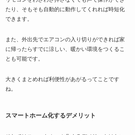
たり、そもそも自動的に動作してくれれば時短化
できます。
また、外出先でエアコンの入り切りができれば家
に帰ったらすでに涼しい、暖かい環境をつくるこ
とも可能です。
大きくまとめれば利便性があがるってことです
ね。
スマートホーム化するデメリット