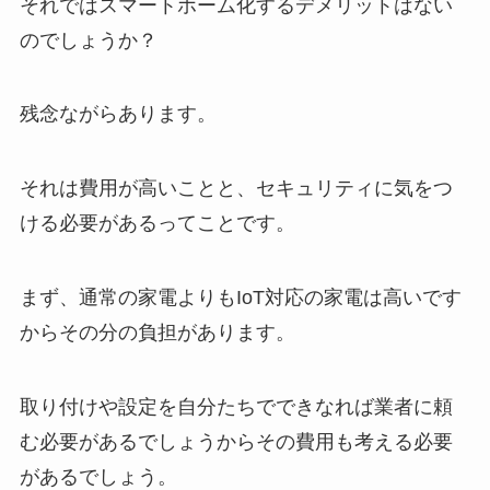
それではスマートホーム化するデメリットはない
のでしょうか？
残念ながらあります。
それは費用が高いことと、セキュリティに気をつ
ける必要があるってことです。
まず、通常の家電よりもIoT対応の家電は高いです
からその分の負担があります。
取り付けや設定を自分たちでできなれば業者に頼
む必要があるでしょうからその費用も考える必要
があるでしょう。