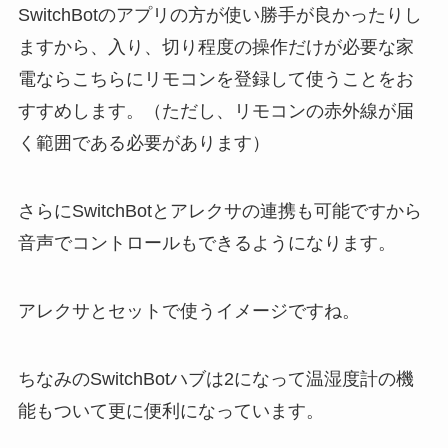
SwitchBotのアプリの方が使い勝手が良かったりし
ますから、入り、切り程度の操作だけが必要な家
電ならこちらにリモコンを登録して使うことをお
すすめします。（ただし、リモコンの赤外線が届
く範囲である必要があります）
さらにSwitchBotとアレクサの連携も可能ですから
音声でコントロールもできるようになります。
アレクサとセットで使うイメージですね。
ちなみのSwitchBotハブは2になって
温湿度計の機
能もついて更に便利になっています。