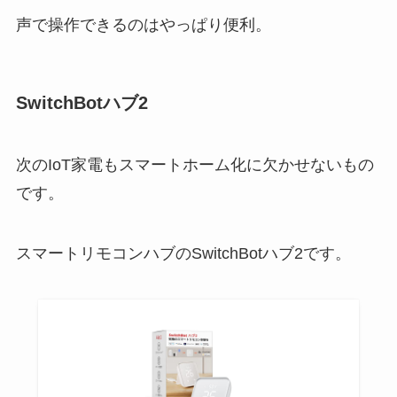
声で操作できるのはやっぱり便利。
SwitchBotハブ2
次のIoT家電もスマートホーム化に欠かせないもの
です。
スマートリモコンハブのSwitchBotハブ2です。