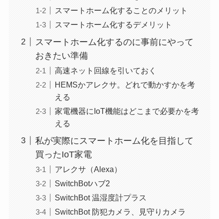
スマートホーム化することのメリット
スマートホーム化するデメリット
スマートホーム化するのに事前にやって
おきたい準備
高速ネット回線を引いておく
HEMSかアレクサ。どれで動かすかを考
える
家電機器にIoT機能はどこまで必要かを考
える
私が実際にスマートホーム化を目指して
買ったIoT家電
アレクサ（Alexa）
SwitchBotハブ2
SwitchBot 温湿度計プラス
SwitchBot 防犯カメラ、見守りカメラ