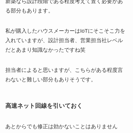
新築なら設計段階である程度考えて置く必要があ
る部分もあります。
私が購入したハウスメーカーはIoTにそこそこ力を
入れていますが、設計担当者、営業担当社レベル
だとあまり知識なかったですね笑
担当者によると思いますが、こちらがある程度言
わないと難しい部分もありそうです。
高速ネット回線を引いておく
あとからでも修正は効かないことはありません