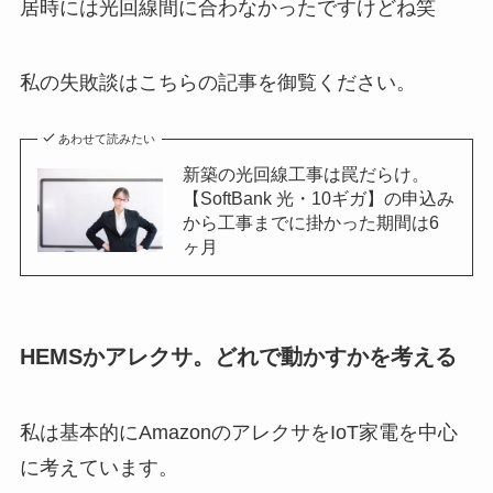
居時には光回線間に合わなかったですけどね笑
私の失敗談はこちらの記事を御覧ください。
あわせて読みたい
新築の光回線工事は罠だらけ。
【SoftBank 光・10ギガ】の申込み
から工事までに掛かった期間は6
ヶ月
HEMSかアレクサ。どれで動かすかを考える
私は基本的にAmazonのアレクサをIoT家電を中心
に考えています。