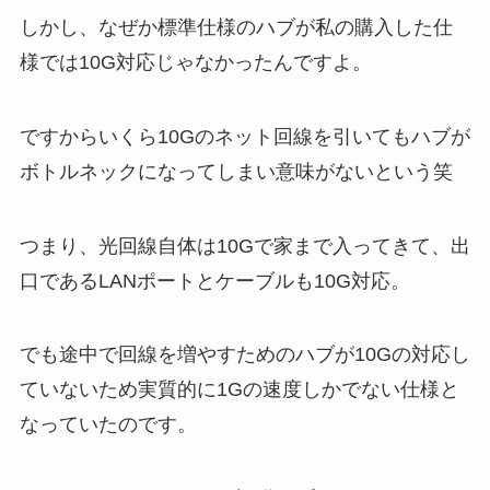
しかし、なぜか標準仕様のハブが私の購入した仕
様では10G対応じゃなかったんですよ。
ですからいくら10Gのネット回線を引いてもハブが
ボトルネックになってしまい意味がないという笑
つまり、光回線自体は10Gで家まで入ってきて、出
口であるLANポートとケーブルも10G対応。
でも途中で回線を増やすためのハブが10Gの対応し
ていないため実質的に1Gの速度しかでない仕様と
なっていたのです。