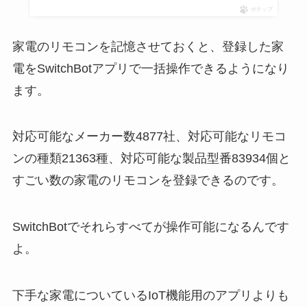
ポチップ
家電のリモコンを記憶させておくと、登録した家
電をSwitchBotアプリで一括操作できるようになり
ます。
対応可能なメーカー数4877社、対応可能なリモコ
ンの種類21363種、対応可能な製品型番83934個と
すごい数の家電のリモコンを登録できるのです。
SwitchBotでそれらすべてが操作可能になるんです
よ。
下手な家電についているIoT機能用のアプリよりも