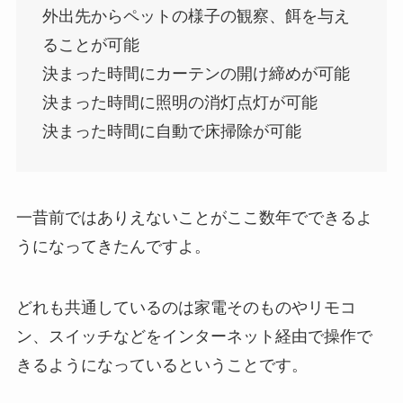
外出先からペットの様子の観察、餌を与え
ることが可能
決まった時間にカーテンの開け締めが可能
決まった時間に照明の消灯点灯が可能
決まった時間に自動で床掃除が可能
一昔前ではありえないことがここ数年でできるよ
うになってきたんですよ。
どれも共通しているのは家電そのものやリモコ
ン、スイッチなどをインターネット経由で操作で
きるようになっているということです。