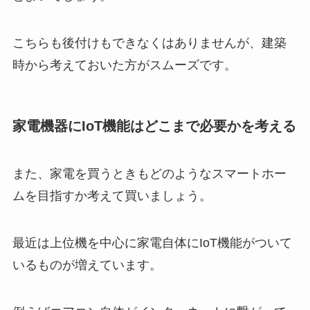
こちらも後付けもできなくはありませんが、建築
時から考えておいた方がスムーズです。
家電機器にIoT機能はどこまで必要かを考える
また、家電を買うときもどのようなスマートホー
ムを目指すか考えて買いましょう。
最近は上位機を中心に家電自体にIoT機能がついて
いるものが増えています。