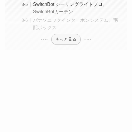
SwitchBot シーリングライトプロ、
SwitchBotカーテン
パナソニックインターホンシステム、宅
配ボックス
もっと見る