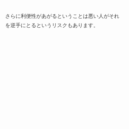
さらに利便性があがるということは悪い人がそれ
を逆手にとるというリスクもあります。