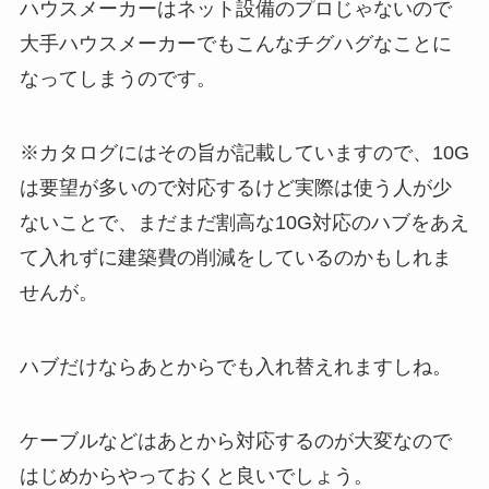
ハウスメーカーはネット設備のプロじゃないので
大手ハウスメーカーでもこんなチグハグなことに
なってしまうのです。
※カタログにはその旨が記載していますので、10G
は要望が多いので対応するけど実際は使う人が少
ないことで、まだまだ割高な10G対応のハブをあえ
て入れずに建築費の削減をしているのかもしれま
せんが。
ハブだけならあとからでも入れ替えれますしね。
ケーブルなどはあとから対応するのが大変なので
はじめからやっておくと良いでしょう。