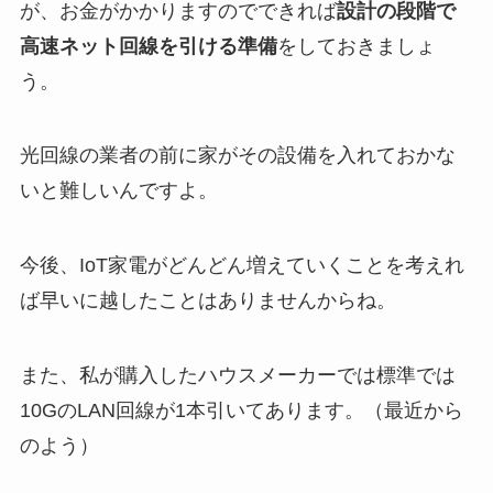
が、お金がかかりますのでできれば
設計の段階で
高速ネット回線を引ける準備
をしておきましょ
う。
光回線の業者の前に家がその設備を入れておかな
いと難しいんですよ。
今後、IoT家電がどんどん増えていくことを考えれ
ば早いに越したことはありませんからね。
また、私が購入したハウスメーカーでは標準では
10GのLAN回線が1本引いてあります。（最近から
のよう）