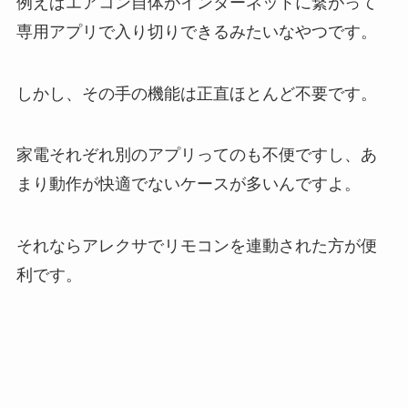
例えばエアコン自体がインターネットに繋がって
専用アプリで入り切りできるみたいなやつです。
しかし、その手の機能は正直ほとんど不要です。
家電それぞれ別のアプリってのも不便ですし、あ
まり動作が快適でないケースが多いんですよ。
それならアレクサでリモコンを連動された方が便
利です。