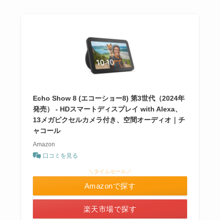
Echo Show 8 (エコーショー8) 第3世代（2024年
発売） - HDスマートディスプレイ with Alexa、
13メガピクセルカメラ付き、空間オーディオ｜チ
ャコール
Amazon
口コミを見る
＼タイムセール／
Amazonで探す
楽天市場で探す