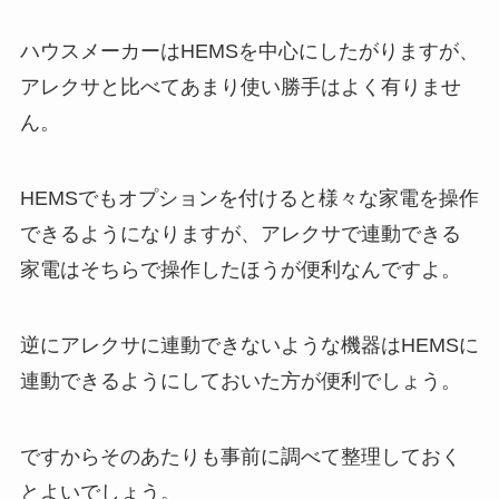
ハウスメーカーはHEMSを中心にしたがりますが、
アレクサと比べてあまり使い勝手はよく有りませ
ん。
HEMSでもオプションを付けると様々な家電を操作
できるようになりますが、アレクサで連動できる
家電はそちらで操作したほうが便利なんですよ。
逆にアレクサに連動できないような機器はHEMSに
連動できるようにしておいた方が便利でしょう。
ですからそのあたりも事前に調べて整理しておく
とよいでしょう。