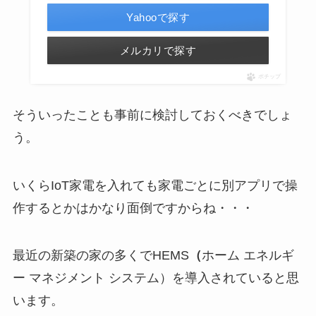
Yahooで探す
メルカリで探す
ポチップ
そういったことも事前に検討しておくべきでしょ
う。
いくらIoT家電を入れても家電ごとに別アプリで操
作するとかはかなり面倒ですからね・・・
最近の新築の家の多くでHEMS
（
ホーム エネルギ
ー マネジメント システム）を導入されていると思
います。