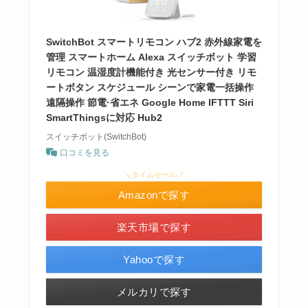
SwitchBot スマートリモコン ハブ2 赤外線家電を
管理 スマートホーム Alexa スイッチボット 学習
リモコン 温湿度計機能付き 光センサー付き リモ
ートボタン スケジュール シーンで家電一括操作
遠隔操作 節電·省エネ Google Home IFTTT Siri
SmartThingsに対応 Hub2
スイッチボット(SwitchBot)
口コミを見る
＼タイムセール／
Amazonで探す
楽天市場で探す
Yahooで探す
メルカリで探す