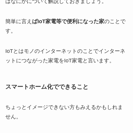
はなにかについて解説しておきましょう。
簡単に言え
ばIoT家電等で便利になった家
のことで
す。
IoTとはモノのインターネットのことでインターネ
ットにつながった家電をIoT家電と言います。
スマートホーム化でできること
ちょっとイメージできない方もみえるかもしれま
せん。