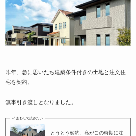
昨年、急に思いたち建築条件付きの土地と注文住
宅を契約。
無事引き渡しとなりました。
あわせて読みたい
とうとう契約。私がこの時期に注