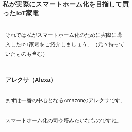
私が実際にスマートホーム化を目指して買
ったIoT家電
それでは私がスマートホーム化のために実際に購
入したIoT家電をご紹介しましょう。（元々持って
いたものも含む）
アレクサ（Alexa）
まずは一番の中心となるAmazonのアレクサです。
スマートホーム化の司令塔みたいなものですね。