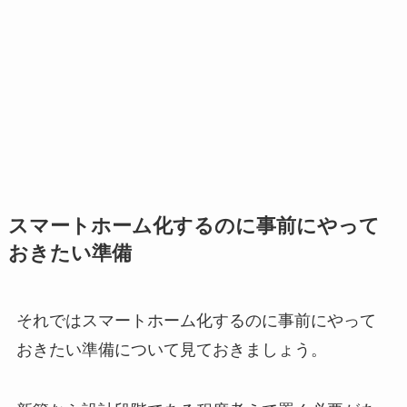
スマートホーム化するのに事前にやって
おきたい準備
それではスマートホーム化するのに事前にやって
おきたい準備について見ておきましょう。