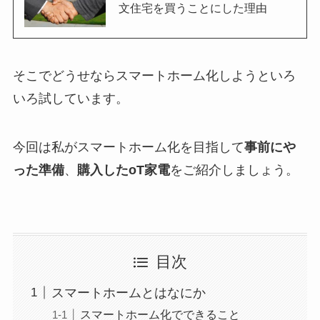
文住宅を買うことにした理由
そこでどうせならスマートホーム化しようといろ
いろ試しています。
今回は私がスマートホーム化を目指して
事前にや
った準備
、
購入したoT家電
をご紹介しましょう。
目次
スマートホームとはなにか
スマートホーム化でできること