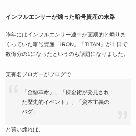
インフルエンサーが煽った暗号資産の末路
昨年にはインフルエンサー連中が画期的と煽りま
くっていた暗号資産「IRON」「TITAN」が１日で
数億分の1になったというのも話題になりました。
某有名ブロガーがブログで
「金融革命」、「錬金術が発見され
た歴史的イベント」、「資本主義の
バグ」
と買い煽れば、