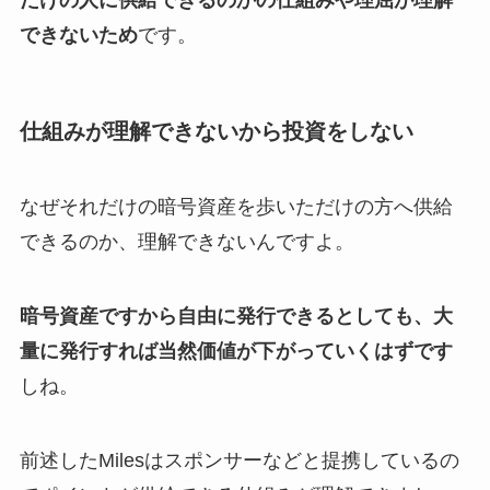
できないため
です。
仕組みが理解できないから投資をしない
なぜそれだけの暗号資産を歩いただけの方へ供給
できるのか、理解できないんですよ。
暗号資産ですから自由に発行できるとしても、大
量に発行すれば当然価値が下がっていくはずです
しね。
前述したMilesはスポンサーなどと提携しているの