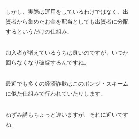
しかし、実際は運用をしているわけではなく、出
資者から集めたお金を配当としても出資者に分配
するというだけの仕組み。
加入者が増えているうちは良いのですが、いつか
回らなくなり破綻するんですね。
最近でも多くの経済詐欺はこのポンジ・スキーム
に似た仕組みで行われていたりします。
ねずみ講もちょっと違いますが、それに近いです
ね。