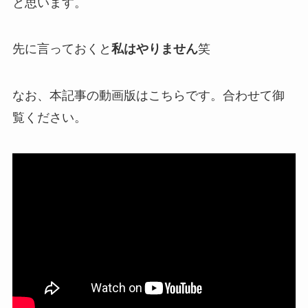
と思います。
先に言っておくと
私はやりません
笑
なお、本記事の動画版はこちらです。合わせて御
覧ください。