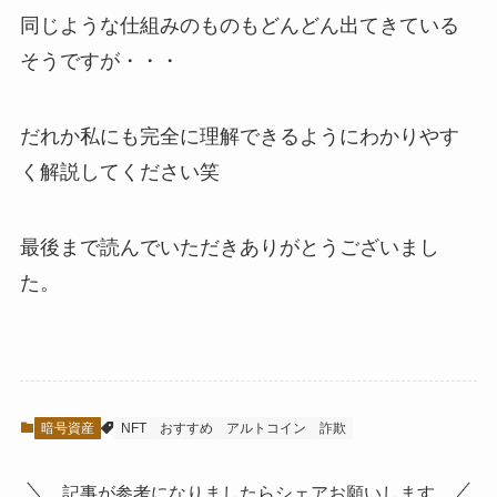
同じような仕組みのものもどんどん出てきている
そうですが・・・
だれか私にも完全に理解できるようにわかりやす
く解説してください笑
最後まで読んでいただきありがとうございまし
た。
暗号資産
NFT
おすすめ
アルトコイン
詐欺
記事が参考になりましたらシェアお願いします