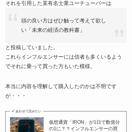
それを引用した某有名士業ユーチューバーは
頭の良い方はぜひ触って考えて欲し
い「未来の経済の教科書」
と投稿していました。
これらインフルエンサーには信者も多くいるよう
でそれに乗って買った方もいた模様。
本当に内容を理解して購入したのかは不明です
が・・・
あわせて読みたい
仮想通貨「IRON」が1日で数億分
の1に？？インフルエンサーの買