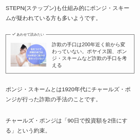
STEPN(ステップン)も仕組み的にポンジ・スキー
ムが疑われている方も多いようです。
あわせて読みたい
詐欺の手口は200年近く前から変
わっていない。ポヤイス国、ポン
ジ・スキームなど詐欺の手口を考
える
ポンジ・スキームとは1920年代にチャールズ・ポ
ンジが行った詐欺の手法のことです。
チャールズ・ポンジは「90日で投資額を2倍にす
る」という約束。