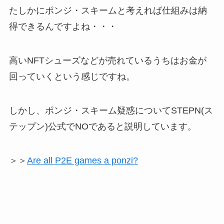
たしかにポンジ・スキームと考えれば仕組みは納
得できるんですよね・・・
高いNFTシューズなどが売れているうちはお金が
回っていくという感じですね。
しかし、ポンジ・スキーム疑惑についてSTEPN(ス
テップン)公式でNOであると説明しています。
＞＞
Are all P2E games a ponzi?