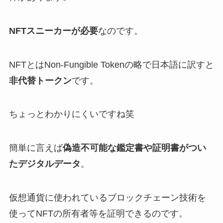
NFTスニーカーが必要
なのです。
NFTとはNon-Fungible Tokenの略で日本語に訳すと
非代替トークン
です。
ちょっとわかりにくいですね笑
簡単に言えば
偽造不可能な鑑定書や証明書がつい
たデジタルデータ
。
仮想通貨に使われているブロックチェーン技術を
使ってNFTの所有者等を証明できるのです。