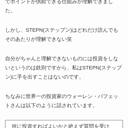
でポイントが供給できる仕組みが理解できまし
た。
しかし、STEPN(ステップン)はどれだけ読んでも
そのあたりが理解できない笑
自分がちゃんと理解できないものには投資をしな
いというのは鉄則ですから、私はSTEPN(ステップ
ン)に手を出すことはないのです。
ちなみに世界一の投資家のウォーレン・バフェッ
トさんは以下のように話されています。
何に投資すればよいかと絶えず質問を受け