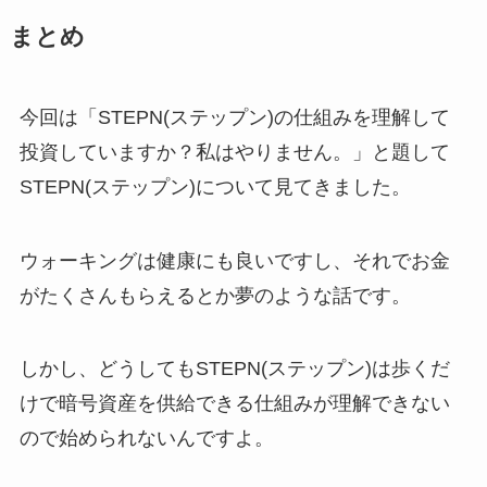
まとめ
今回は「STEPN(ステップン)の仕組みを理解して
投資していますか？私はやりません。」と題して
STEPN(ステップン)について見てきました。
ウォーキングは健康にも良いですし、それでお金
がたくさんもらえるとか夢のような話です。
しかし、どうしてもSTEPN(ステップン)は歩くだ
けで暗号資産を供給できる仕組みが理解できない
ので始められないんですよ。