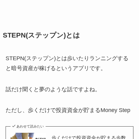
STEPN(ステップン)とは
STEPN(ステップン)とは歩いたりランニングする
と暗号資産が稼げるというアプリです。
話だけ聞くと夢のような話ですよね。
ただし、歩くだけで投資資金が貯まるMoney Step
あわせて読みたい
歩くだけで投資資金が貯まる歩数