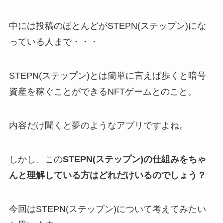
中には投稿のほとんどがSTEPN(ステップン)にな
っている人まで・・・
STEPN(ステップン)とは簡単に言えば歩くと暗号
資産を稼ぐことができるNFTゲームとのこと。
内容だけ聞くと夢のようなアプリですよね。
しかし、この
STEPN(ステップン)の仕組みをちゃ
んと理解している方はどれだけいるのでしょう？
今回はSTEPN(ステップン)について考えてみたい