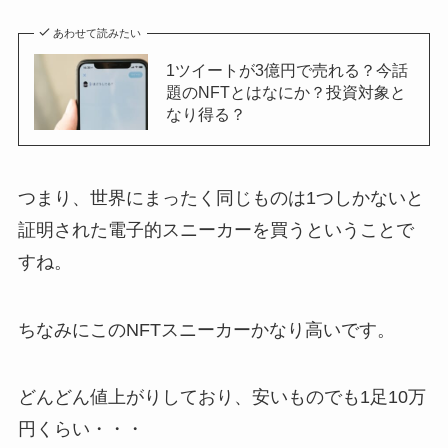
あわせて読みたい
1ツイートが3億円で売れる？今話
題のNFTとはなにか？投資対象と
なり得る？
つまり、世界にまったく同じものは1つしかないと
証明された電子的スニーカーを買うということで
すね。
ちなみにこのNFTスニーカーかなり高いです。
どんどん値上がりしており、安いものでも1足10万
円くらい・・・