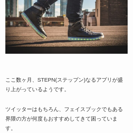
ここ数ヶ月、STEPN(ステップン)なるアプリが盛
り上がっているようです。
ツイッターはもちろん、フェイスブックでもある
界隈の方が何度もおすすめしてきて困っていま
す。