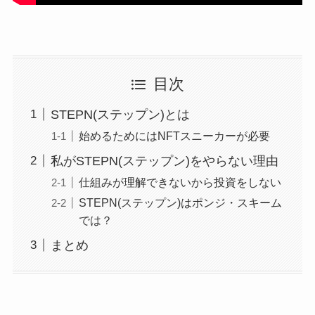
目次
STEPN(ステップン)とは
始めるためにはNFTスニーカーが必要
私がSTEPN(ステップン)をやらない理由
仕組みが理解できないから投資をしない
STEPN(ステップン)はポンジ・スキーム
では？
まとめ