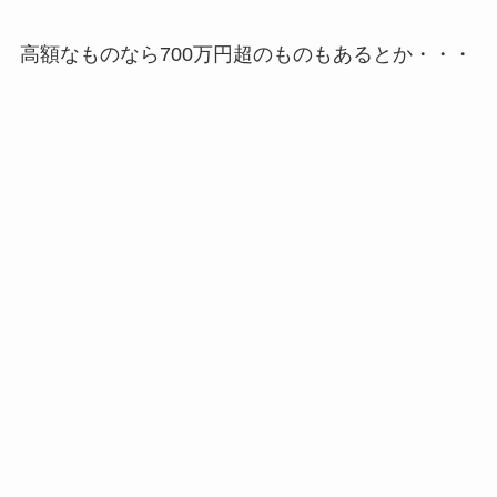
高額なものなら700万円超のものもあるとか・・・