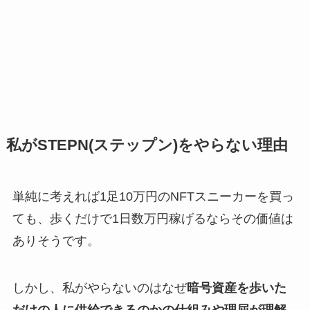
私がSTEPN(ステップン)をやらない理由
単純に考えれば1足10万円のNFTスニーカーを買っ
ても、歩くだけで1日数万円稼げるならその価値は
ありそうです。
しかし、私がやらないのはなぜ
暗号資産を歩いた
だけの人に供給できるのかの仕組みや理屈が理解