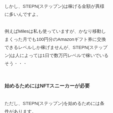
しかし、STEPN(ステップン)は稼げる金額が異様
に多いんですよ。
例えばMilesは私も使っていますが、かなり移動し
まくった月でも100円分のAmazonギフト券に交換
できるレベルしか稼げませんが、STEPN(ステップ
ン)は人によっては1日で数万円レベルで稼いでいる
そう・・・
始めるためにはNFTスニーカーが必要
ただし、STEPN(ステップン)を始めるためには条
件があります。