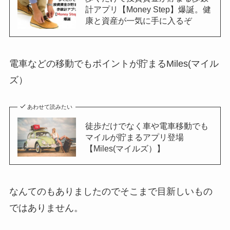
計アプリ【Money Step】爆誕。健
康と資産が一気に手に入るぞ
電車などの移動でもポイントが貯まるMiles(マイル
ズ）
あわせて読みたい
徒歩だけでなく車や電車移動でも
マイルが貯まるアプリ登場
【Miles(マイルズ）】
なんてのもありましたのでそこまで目新しいもの
ではありません。