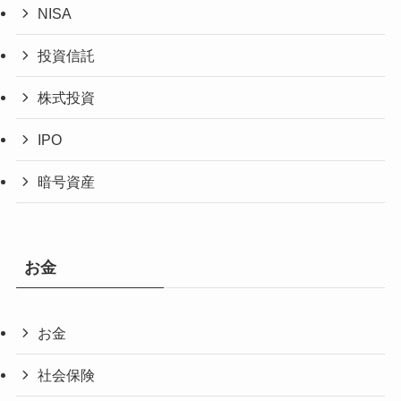
NISA
投資信託
株式投資
IPO
暗号資産
お金
お金
社会保険