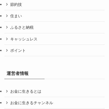
節約技
住まい
ふるさと納税
キャッシュレス
ポイント
運営者情報
お金に生きるとは
お金に生きるチャンネル