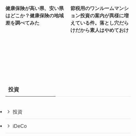
健康保険が高い県、安い県
節税用のワンルームマンシ
はどこか？健康保険の地域
ョン投資の案内が異様に増
差を調べてみた
えている件。落とし穴だら
けだから素人はやめておけ
投資
投資
iDeCo