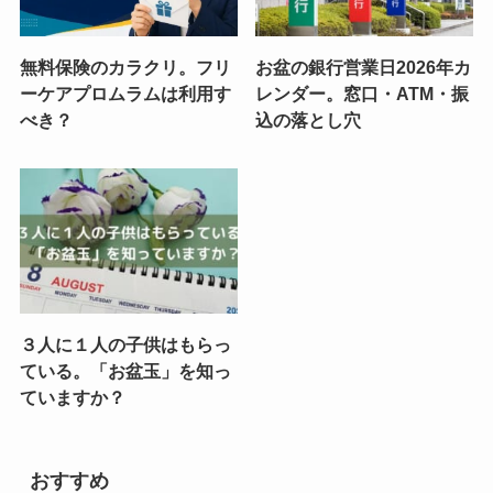
無料保険のカラクリ。フリ
お盆の銀行営業日2026年カ
ーケアプロムラムは利用す
レンダー。窓口・ATM・振
べき？
込の落とし穴
３人に１人の子供はもらっ
ている。「お盆玉」を知っ
ていますか？
おすすめ