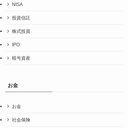
NISA
投資信託
株式投資
IPO
暗号資産
お金
お金
社会保険