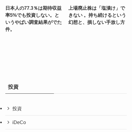
日本人の77.3％は期待収益
上場廃止株は「塩漬け」で
率5%でも投資しない。と
きない 。持ち続けるという
いうやばい調査結果がでた
幻想と、損しない手放し方
件。
投資
投資
iDeCo