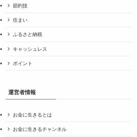
節約技
住まい
ふるさと納税
キャッシュレス
ポイント
運営者情報
お金に生きるとは
お金に生きるチャンネル