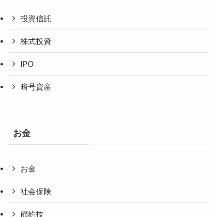
投資信託
株式投資
IPO
暗号資産
お金
お金
社会保険
節約技