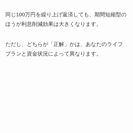
同じ100万円を繰り上げ返済しても、期間短縮型の
ほうが利息削減効果は大きくなります。
ただし、どちらが「正解」かは、あなたのライフ
プランと資金状況によって異なります。