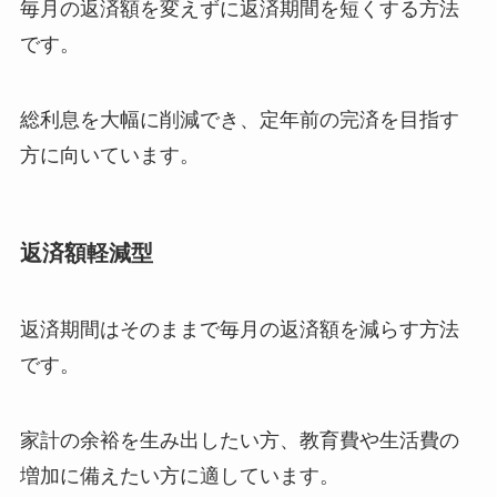
毎月の返済額を変えずに返済期間を短くする方法
です。
総利息を大幅に削減でき、定年前の完済を目指す
方に向いています。
返済額軽減型
返済期間はそのままで毎月の返済額を減らす方法
です。
家計の余裕を生み出したい方、教育費や生活費の
増加に備えたい方に適しています。