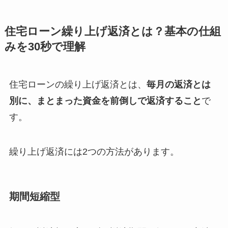
住宅ローン繰り上げ返済とは？基本の仕組
みを30秒で理解
住宅ローンの繰り上げ返済とは、
毎月の返済とは
別に、まとまった資金を前倒しで返済すること
で
す。
繰り上げ返済には2つの方法があります。
期間短縮型