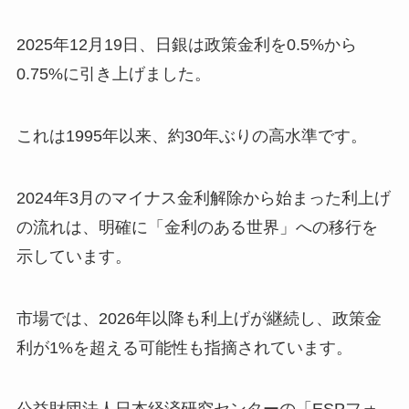
2025年12月19日、日銀は政策金利を0.5%から
0.75%に引き上げました。
これは1995年以来、約30年ぶりの高水準です。
2024年3月のマイナス金利解除から始まった利上げ
の流れは、明確に「金利のある世界」への移行を
示しています。
市場では、2026年以降も利上げが継続し、政策金
利が1%を超える可能性も指摘されています。