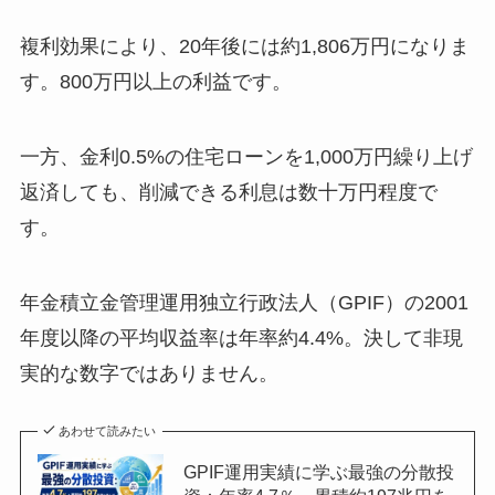
複利効果により、20年後には約1,806万円になりま
す。800万円以上の利益です。
一方、金利0.5%の住宅ローンを1,000万円繰り上げ
返済しても、削減できる利息は数十万円程度で
す。
年金積立金管理運用独立行政法人（GPIF）の2001
年度以降の平均収益率は年率約4.4%。決して非現
実的な数字ではありません。
あわせて読みたい
GPIF運用実績に学ぶ最強の分散投