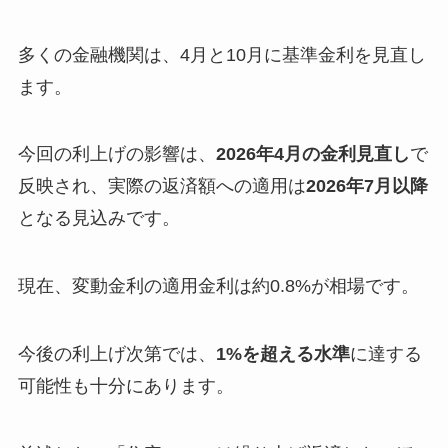
多くの金融機関は、4月と10月に基準金利を見直し
ます。
今回の利上げの影響は、
2026年4月の金利見直し
で
反映され、実際の返済額への適用は
2026年7月以降
となる見込みです。
現在、変動金利の適用金利は約0.8%が相場です。
今後の利上げ次第では、
1%を超える水準
に達する
可能性も十分にあります。