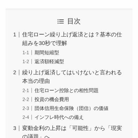
目次
住宅ローン繰り上げ返済とは？基本の仕
組みを30秒で理解
期間短縮型
返済額軽減型
繰り上げ返済してはいけないと言われる
本当の理由
住宅ローン控除との相性問題
投資の機会費用
団体信用生命保険（団信）の価値
インフレ時代への備え
変動金利の上昇は「可能性」から「現実
の議題」へ