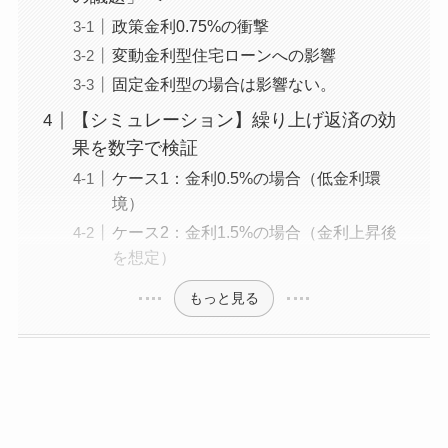
政策金利0.75%の衝撃
変動金利型住宅ローンへの影響
固定金利型の場合は影響ない。
【シミュレーション】繰り上げ返済の効
果を数字で検証
ケース1：金利0.5%の場合（低金利環
境）
ケース2：金利1.5%の場合（金利上昇後
を想定）
もっと見る