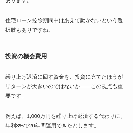
あります。
住宅ローン控除期間中はあえて動かないという選
択肢もありですね。
投資の機会費用
繰り上げ返済に回す資金を、投資に充てたほうが
リターンが大きいのではないか——この視点も重
要です。
例えば、1,000万円を繰り上げ返済する代わりに、
年利3%で20年間運用できたとします。