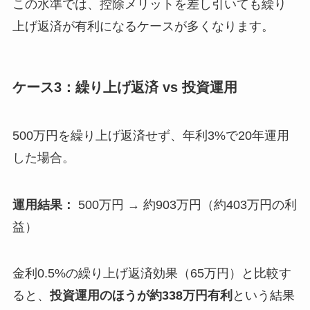
この水準では、控除メリットを差し引いても繰り
上げ返済が有利になるケースが多くなります。
ケース3：繰り上げ返済 vs 投資運用
500万円を繰り上げ返済せず、年利3%で20年運用
した場合。
運用結果：
500万円 → 約903万円（約403万円の利
益）
金利0.5%の繰り上げ返済効果（65万円）と比較す
ると、
投資運用のほうが約338万円有利
という結果