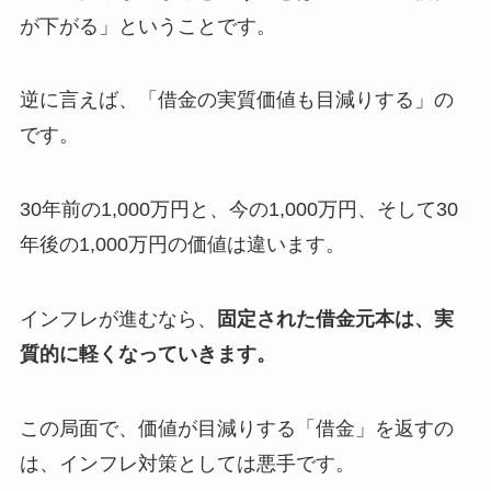
が下がる」ということです。
逆に言えば、「借金の実質価値も目減りする」の
です。
30年前の1,000万円と、今の1,000万円、そして30
年後の1,000万円の価値は違います。
インフレが進むなら、
固定された借金元本は、実
質的に軽くなっていきます。
この局面で、価値が目減りする「借金」を返すの
は、インフレ対策としては悪手です。