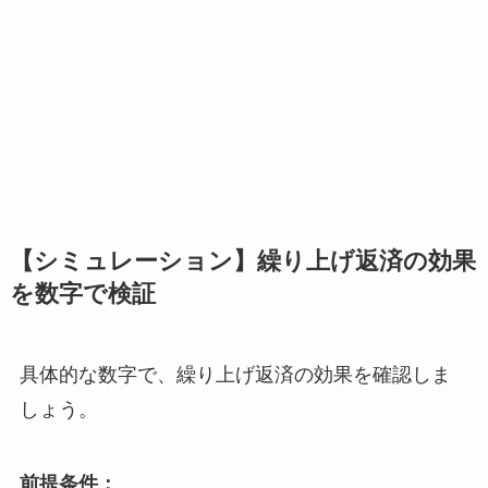
【シミュレーション】繰り上げ返済の効果
を数字で検証
具体的な数字で、繰り上げ返済の効果を確認しま
しょう。
前提条件：