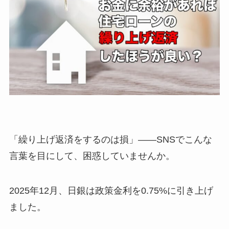
「繰り上げ返済をするのは損」——SNSでこんな
言葉を目にして、困惑していませんか。
2025年12月、日銀は政策金利を0.75%に引き上げ
ました。