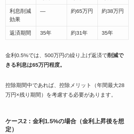
利息削減
—
約65万円
約38万円
効果
返済期間
35年
約31年
35年
金利0.5%では、500万円の繰り上げ返済で
削減で
きる利息は65万円程度。
控除期間中であれば、控除メリット（年間最大28
万円×残り期間）を考慮する必要があります。
ケース2：金利1.5%の場合（金利上昇後を想
定）