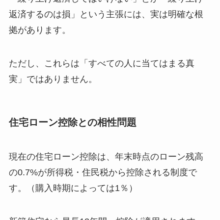
返済するのは損」という主張には、実は明確な根
拠があります。
ただし、これらは「すべての人に当てはまる真
実」ではありません。
住宅ローン控除との相性問題
現在の住宅ローン控除は、年末時点のローン残高
の0.7%が所得税・住民税から控除される制度で
す。（購入時期によっては1％）