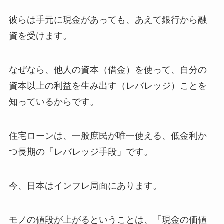
彼らは手元に現金があっても、あえて銀行から融
資を受けます。
なぜなら、他人の資本（借金）を使って、自分の
資本以上の利益を生み出す（レバレッジ）ことを
知っているからです。
住宅ローンは、一般庶民が唯一使える、低金利か
つ長期の「レバレッジ手段」です。
今、日本はインフレ局面にあります。
モノの値段が上がるということは、「現金の価値