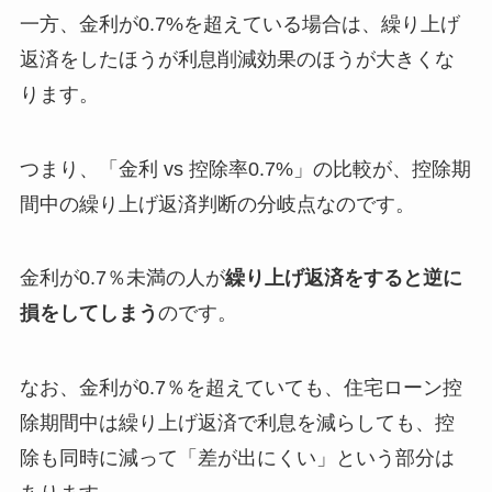
一方、金利が0.7%を超えている場合は、繰り上げ
返済をしたほうが利息削減効果のほうが大きくな
ります。
つまり、「金利 vs 控除率0.7%」の比較が、控除期
間中の繰り上げ返済判断の分岐点なのです。
金利が0.7％未満の人が
繰り上げ返済をすると逆に
損をしてしまう
のです。
なお、金利が0.7％を超えていても、住宅ローン控
除期間中は繰り上げ返済で利息を減らしても、控
除も同時に減って「差が出にくい」という部分は