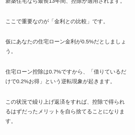
新築住宅なら最長13年間、控除が適用されます。
ここで重要なのが「金利との比較」です。
仮にあなたの住宅ローン金利が0.5%だとしましょ
う。
住宅ローン控除は0.7%ですから、「借りているだ
けで0.2%お得」という逆転現象が起きます。
この状況で繰り上げ返済をすれば、控除で得られ
るはずだったメリットを自ら捨てることになりま
す。