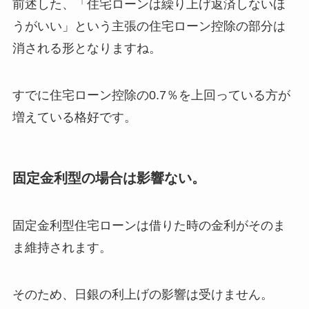
前述した、「住宅ローンは繰り上げ返済しないほ
うがいい」という主張の住宅ローン控除の部分は
消される形となりますね。
すでに住宅ローン控除の0.7％を上回っている方が
増えている格好です。
固定金利型の場合は影響ない。
固定金利型住宅ローンは借りた時の金利がそのま
ま維持されます。
そのため、日銀の利上げの影響は受けません。