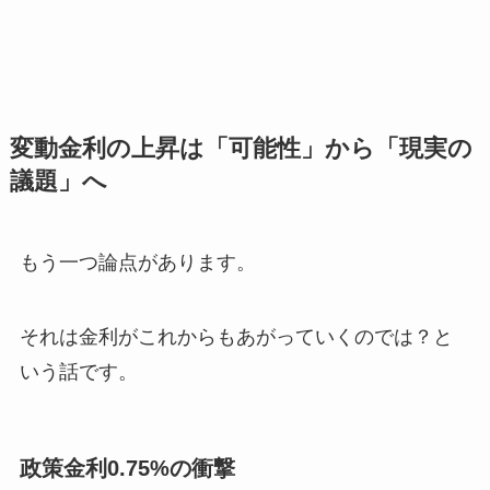
変動金利の上昇は「可能性」から「現実の
議題」へ
もう一つ論点があります。
それは金利がこれからもあがっていくのでは？と
いう話です。
政策金利0.75%の衝撃