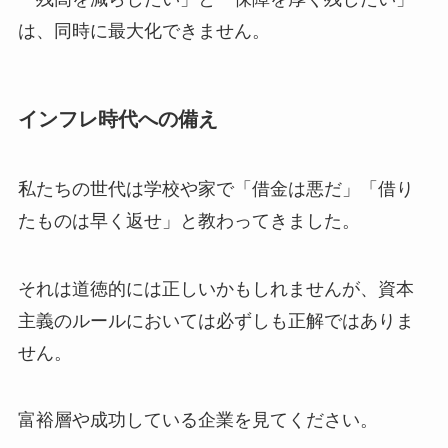
は、同時に最大化できません。
インフレ時代への備え
私たちの世代は学校や家で「借金は悪だ」「借り
たものは早く返せ」と教わってきました。
それは道徳的には正しいかもしれませんが、資本
主義のルールにおいては必ずしも正解ではありま
せん。
富裕層や成功している企業を見てください。