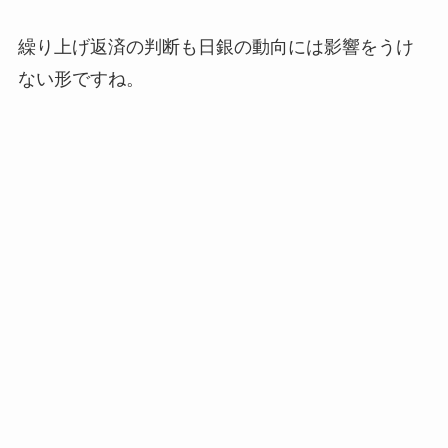
繰り上げ返済の判断も日銀の動向には影響をうけ
ない形ですね。