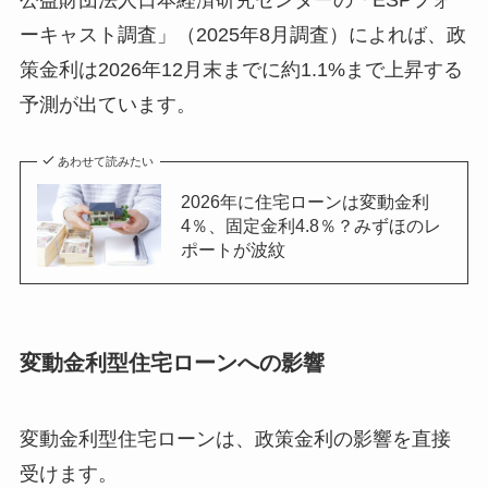
公益財団法人日本経済研究センターの「ESPフォ
ーキャスト調査」（2025年8月調査）によれば、政
策金利は2026年12月末までに約1.1%まで上昇する
予測が出ています。
あわせて読みたい
2026年に住宅ローンは変動金利
4％、固定金利4.8％？みずほのレ
ポートが波紋
変動金利型住宅ローンへの影響
変動金利型住宅ローンは、政策金利の影響を直接
受けます。