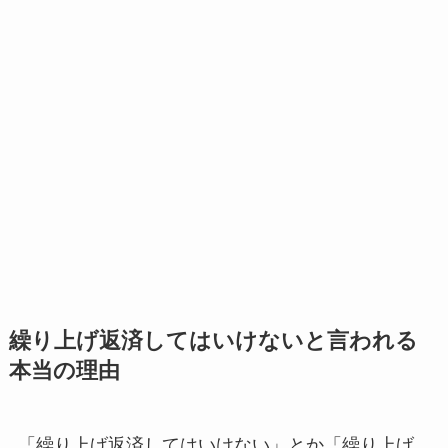
繰り上げ返済してはいけないと言われる
本当の理由
「繰り上げ返済してはいけない」とか「繰り上げ