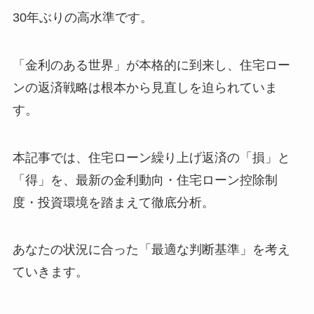
30年ぶりの高水準です。
「金利のある世界」が本格的に到来し、住宅ロー
ンの返済戦略は根本から見直しを迫られていま
す。
本記事では、住宅ローン繰り上げ返済の「損」と
「得」を、最新の金利動向・住宅ローン控除制
度・投資環境を踏まえて徹底分析。
あなたの状況に合った「最適な判断基準」を考え
ていきます。