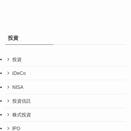
投資
投資
iDeCo
NISA
投資信託
株式投資
IPO