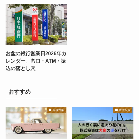
お盆の銀行営業日2026年カ
レンダー。窓口・ATM・振
込の落とし穴
おすすめ
節税対策
株式投資