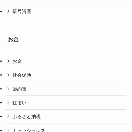
暗号資産
お金
お金
社会保険
節約技
住まい
ふるさと納税
キャッシュレス