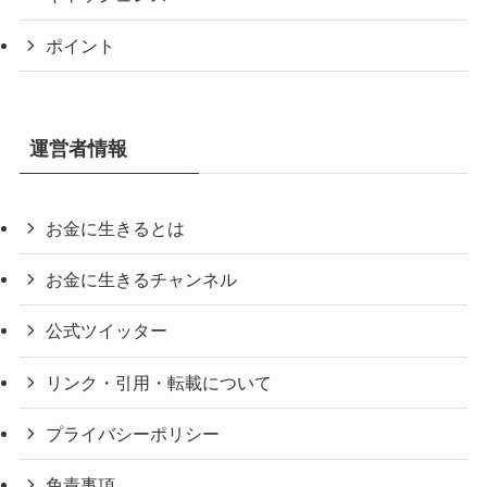
ポイント
運営者情報
お金に生きるとは
お金に生きるチャンネル
公式ツイッター
リンク・引用・転載について
プライバシーポリシー
免責事項