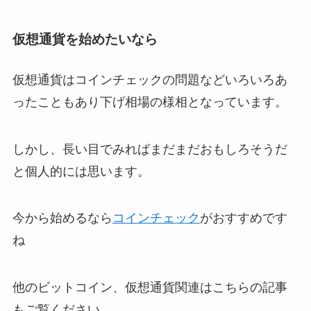
仮想通貨を始めたいなら
仮想通貨はコインチェックの問題などいろいろあ
ったこともあり下げ相場の様相となっています。
しかし、長い目でみればまだまだおもしろそうだ
と個人的には思います。
今から始めるなら
コインチェック
がおすすめです
ね
他のビットコイン、仮想通貨関連はこちらの記事
もご覧ください。