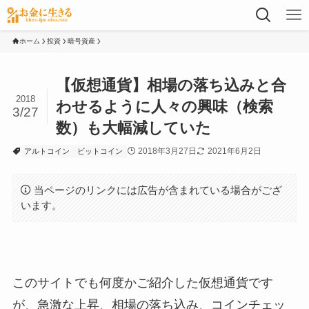
ホーム
投資
暗号資産
【仮想通貨】相場の落ち込みと合
2018
わせるように人々の興味（検索
3/27
数）も大幅減していた
2018年3月27日
2021年6月2日
アルトコイン
ビットコイン
当ページのリンクには広告が含まれている場合がござ
います。
このサイトでも何度かご紹介した仮想通貨です
が、急激な上昇、相場の落ち込み、コインチェッ