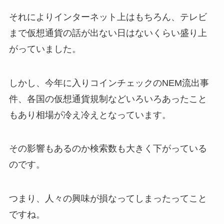
それによりインターネット上はもちろん、テレビ
まで仮想通貨の話が出ない日はないくらい盛り上
がっていました。
しかし、今年に入りコインチェックのNEM流出事
件、各国の仮想通貨規制などいろいろあったこと
もあり相場が冷え冷えとなっています。
その影響もあるのか検索数も大きく下がっている
のです。
つまり、人々の興味が損なってしまったってこと
ですね。