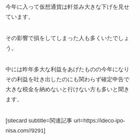
今年に入って仮想通貨は軒並み大きな下げを見せ
ています。
その影響で損をしてしまった人も多くいたでしょ
う。
中には昨年多大な利益をあげたものの今年になり
その利益を吐き出したのにも関わらず確定申告で
大きな税金を納めないと行けない方も多いと聞き
ます。
[sitecard subtitle=関連記事 url=https://ideco-ipo-
nisa.com//9291]