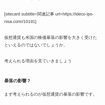
[sitecard subtitle=関連記事 url=https://ideco-ipo-
nisa.com//10191]
仮想通貨も米国の株価暴落の影響を大きく受けた
といえるのではないでしょうか。
考えられる理由を見ていきましょう
暴落の影響？
まず考えられるのが仮想通貨の暴落の影響です。