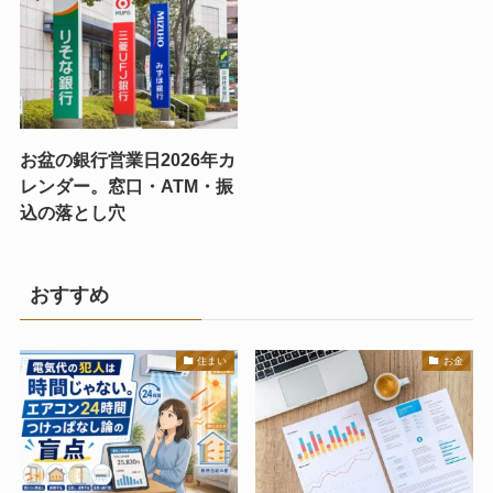
お盆の銀行営業日2026年カ
レンダー。窓口・ATM・振
込の落とし穴
おすすめ
住まい
お金