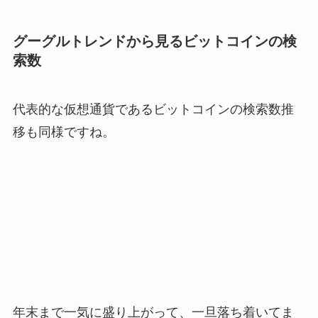
グーグルトレンドから見るビットコインの検
索数
代表的な仮想通貨であるビットコインの検索数推
移も同様ですね。
年末まで一気に盛り上がって、一旦落ち着いてま