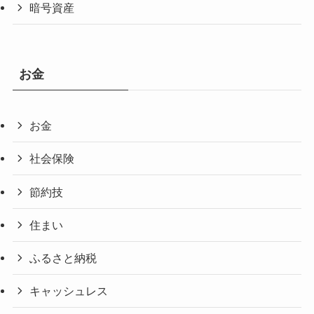
暗号資産
お金
お金
社会保険
節約技
住まい
ふるさと納税
キャッシュレス