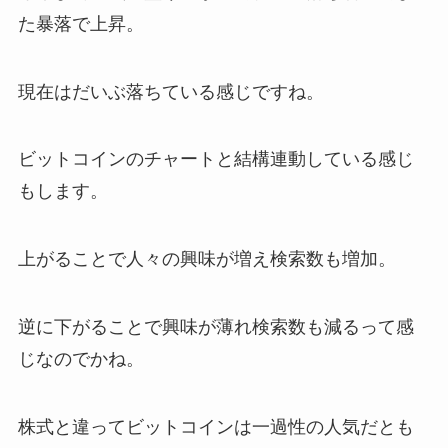
た暴落で上昇。
現在はだいぶ落ちている感じですね。
ビットコインのチャートと結構連動している感じ
もします。
上がることで人々の興味が増え検索数も増加。
逆に下がることで興味が薄れ検索数も減るって感
じなのでかね。
株式と違ってビットコインは一過性の人気だとも