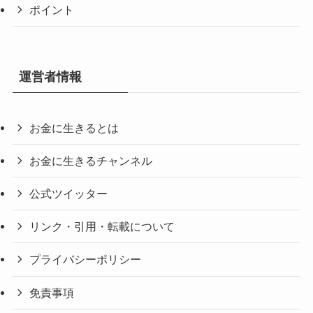
ポイント
運営者情報
お金に生きるとは
お金に生きるチャンネル
公式ツイッター
リンク・引用・転載について
プライバシーポリシー
免責事項