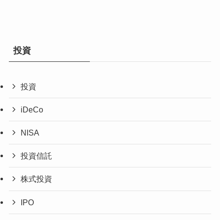
投資
投資
iDeCo
NISA
投資信託
株式投資
IPO