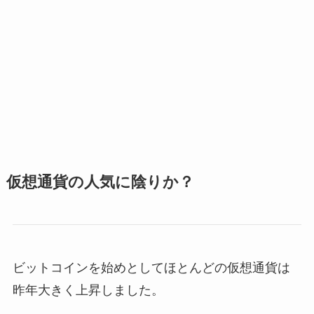
仮想通貨の人気に陰りか？
ビットコインを始めとしてほとんどの仮想通貨は
昨年大きく上昇しました。