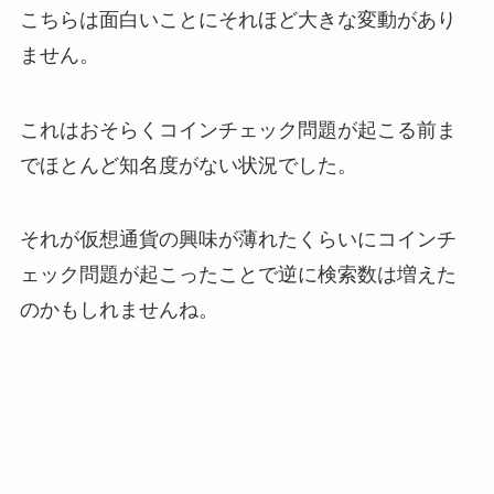
こちらは面白いことにそれほど大きな変動があり
ません。
これはおそらくコインチェック問題が起こる前ま
でほとんど知名度がない状況でした。
それが仮想通貨の興味が薄れたくらいにコインチ
ェック問題が起こったことで逆に検索数は増えた
のかもしれませんね。