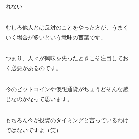
れない。
むしろ他人とは反対のことをやった方が、うまく
いく場合が多いという意味の言葉です。
つまり、人々が興味を失ったときこそ注目してお
く必要があるのです。
今のビットコインや仮想通貨がちょうどそんな感
じなのかなって思います。
もちろん今が投資のタイミングと言っているわけ
ではないですよ（笑）