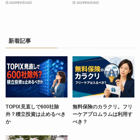
2020年9月24日
2025年8月26日
新着記事
TOPIX見直しで600社除
無料保険のカラクリ。フリ
外？積立投資は止めるべき
ーケアプロムラムは利用す
か
べき？