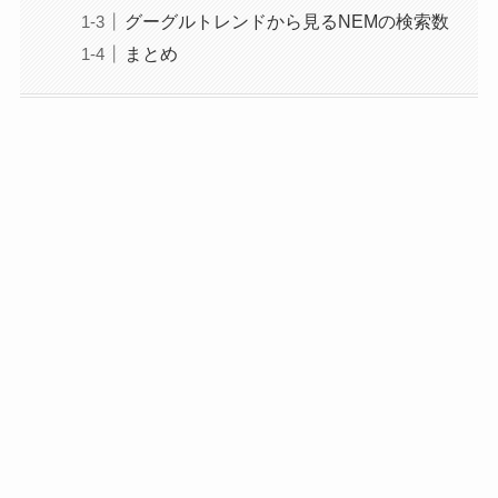
グーグルトレンドから見るNEMの検索数
まとめ