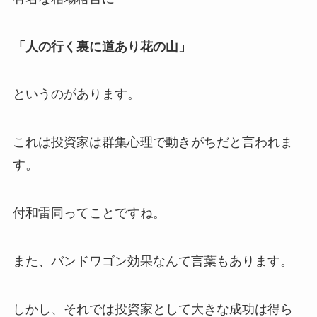
「人の行く裏に道あり花の山」
というのがあります。
これは投資家は群集心理で動きがちだと言われま
す。
付和雷同ってことですね。
また、バンドワゴン効果なんて言葉もあります。
しかし、それでは投資家として大きな成功は得ら