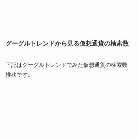
グーグルトレンドから見る仮想通貨の検索数
下記はグーグルトレンドでみた仮想通貨の検索数
推移です。