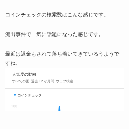
コインチェックの検索数はこんな感じです。
流出事件で一気に話題になった感じです。
最近は返金もされて落ち着いてきているうようで
すね。