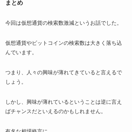
まとめ
今回は仮想通貨の検索数激減というお話でした。
仮想通貨やビットコインの検索数は大きく落ち込
んでいます。
つまり、人々の興味が薄れてきていると言えるで
しょう。
しかし、興味が薄れているということは逆に言え
ばチャンスだといえるのかもしれません。
有名な相場格言に