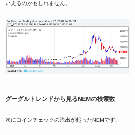
いえるのかもしれません。
グーグルトレンドから見るNEMの検索数
次にコインチェックの流出が起ったNEMです。