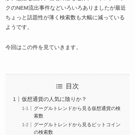
クのNEM流出事件などいろいろありましたが最近
ちょっと話題性が薄く検索数も大幅に減っている
ようです。
今回はこの件を見ていきます。
目次
仮想通貨の人気に陰りか？
グーグルトレンドから見る仮想通貨の検
索数
グーグルトレンドから見るビットコイン
の検索数