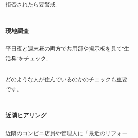
拒否されたら要警戒。
現地調査
平日夜と週末昼の両方で共用部や掲示板を見て“生
活臭”をチェック。
どのような人が住んでいるのかのチェックも重要
です。
近隣ヒアリング
近隣のコンビニ店員や管理人に「最近のリフォー