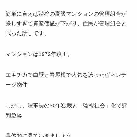
簡単に言えば渋谷の高級マンションの管理組合が
厳しすぎて資産価値が下がり、住民が管理組合と
戦った話しです。
マンションは1972年竣工。
エキチカで白壁と青屋根で人気を誇ったヴィンテ
ージ物件。
しかし、理事長の30年独裁と「監視社会」化で評
判急落
具体的に見ていきましょう。