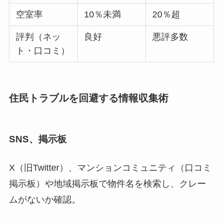
空室率
10％未満
20％超
評判（ネッ
良好
悪評多数
ト・口コミ）
住民トラブルを回避する情報収集術
SNS、掲示板
X（旧Twitter）、マンションコミュニティ（口コミ
掲示板）や地域掲示板で物件名を検索し、クレー
ムがないか確認。