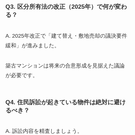
Q3. 区分所有法の改正（2025年）で何が変わ
る？
A. 2025年改正で「建て替え・敷地売却の議決要件
緩和」が進みました。
築古マンションは将来の合意形成を見据えた議論
が必要です。
Q4. 住民訴訟が起きている物件は絶対に避け
るべき？
A. 訴訟内容を精査しましょう。