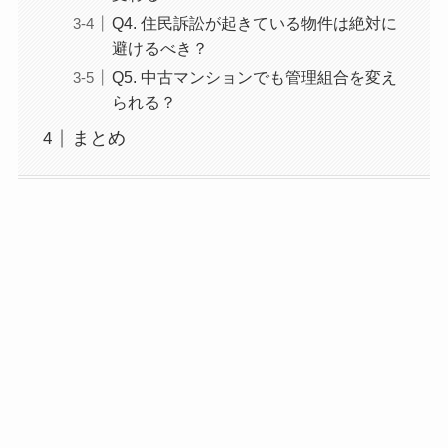
Q4. 住民訴訟が起きている物件は絶対に
避けるべき？
Q5. 中古マンションでも管理組合を変え
られる？
まとめ