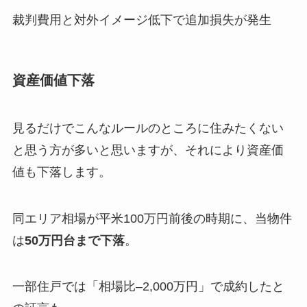
裁判費用と対外イメージ低下で追加損失が発生
資産価値下落
見るだけでこんなルールのところに住みたくない
と思う方が多いと思いますが、それにより資産価
値も下落します。
同エリア相場が平米100万円前後の時期に、当物件
は
50万円台まで下落
。
一部住戸では「相場比–2,000万円」で成約したと