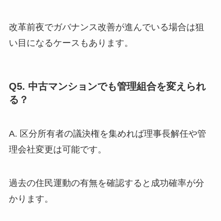
改革前夜でガバナンス改善が進んでいる場合は狙
い目になるケースもあります。
Q5. 中古マンションでも管理組合を変えられ
る？
A. 区分所有者の議決権を集めれば理事長解任や管
理会社変更は可能です。
過去の住民運動の有無を確認すると成功確率が分
かります。