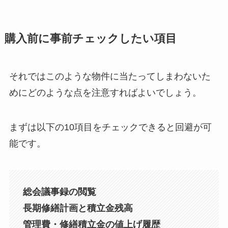
購入前に事前チェックしたい項目
それではこのような物件に当たってしまわないた
めにどのような点を注意すればよいでしょう。
まずは以下の10項目をチェックできると回避が可
能です。
総会議事録の閲覧
長期修繕計画と積立金残高
管理費・修繕積立金の値上げ履歴