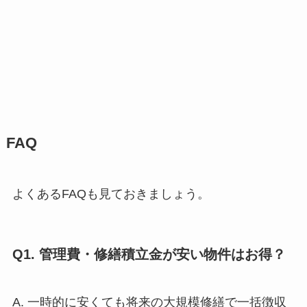
FAQ
よくあるFAQも見ておきましょう。
Q1. 管理費・修繕積立金が安い物件はお得？
A. 一時的に安くても将来の大規模修繕で一括徴収