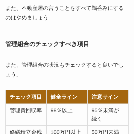
また、不動産屋の言うことをすべて鵜呑みにする
のはやめましょう。
管理組合のチェックすべき項目
また、管理組合の状況もチェックすると良いでし
ょう。
チェック項目
健全ライン
注意サイン
管理費回収率
98％以上
95％未満が
続く
修繕積立金残
100万円以上
50万円未満