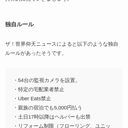
独自ルール
ザ！世界仰天ニュースによると以下のような独自
ルールがあったそうです。
・54台の監視カメラを設置。
・特定の宅配業者禁止
・Uber Eats禁止
・親族の宿泊でも5,000円払う
・土日17時以降はヘルパーも出禁
・リフォーム制限（フローリング、ユニッ