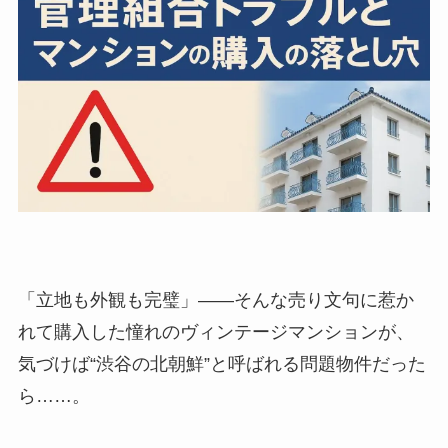
「立地も外観も完璧」――そんな売り文句に惹か
れて購入した憧れのヴィンテージマンションが、
気づけば“渋谷の北朝鮮”と呼ばれる問題物件だった
ら……。