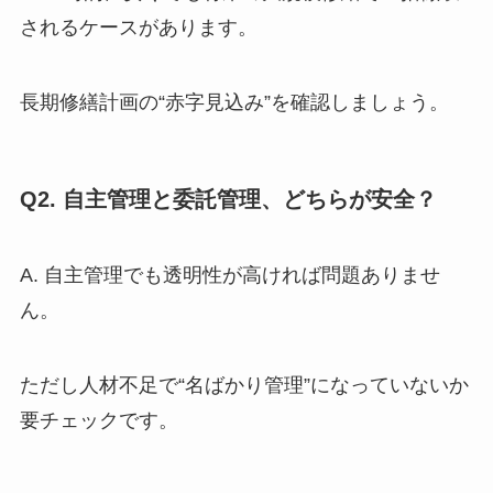
されるケースがあります。
長期修繕計画の“赤字見込み”を確認しましょう。
Q2. 自主管理と委託管理、どちらが安全？
A. 自主管理でも透明性が高ければ問題ありませ
ん。
ただし人材不足で“名ばかり管理”になっていないか
要チェックです。