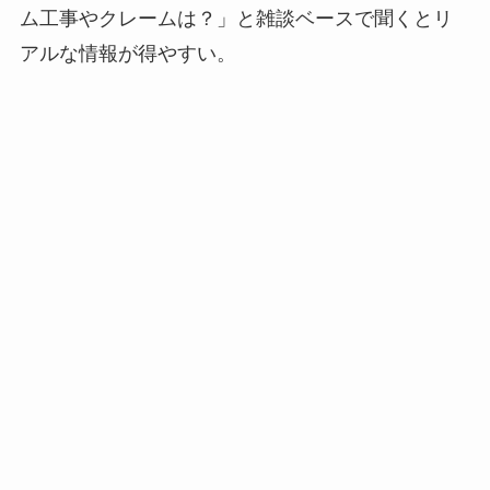
ム工事やクレームは？」と雑談ベースで聞くとリ
アルな情報が得やすい。