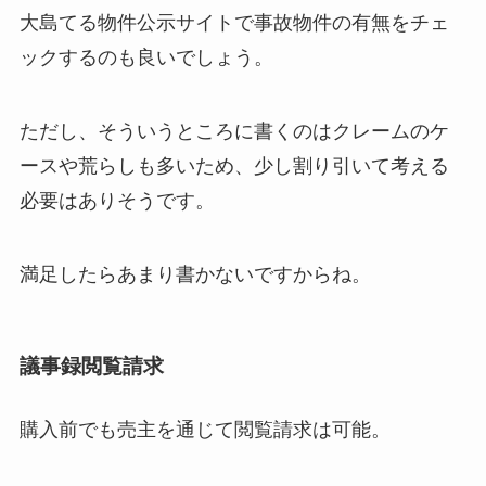
大島てる物件公示サイトで事故物件の有無をチェ
ックするのも良いでしょう。
ただし、そういうところに書くのはクレームのケ
ースや荒らしも多いため、少し割り引いて考える
必要はありそうです。
満足したらあまり書かないですからね。
議事録閲覧請求
購入前でも売主を通じて閲覧請求は可能。