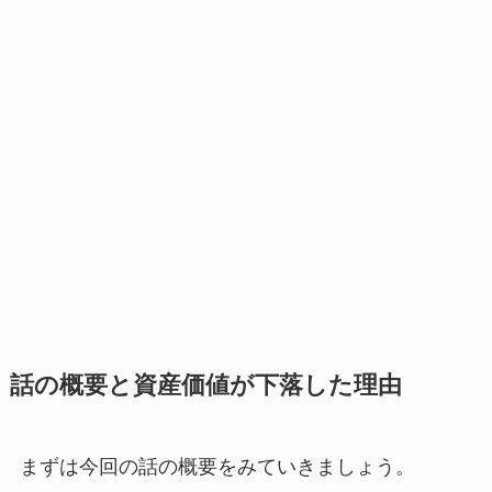
話の概要と資産価値が下落した理由
まずは今回の話の概要をみていきましょう。