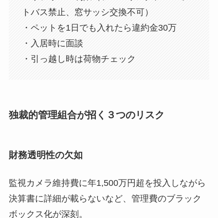
トバス禁止、窓サッシ交換不可）
・ペットを1日でも入れたら違約金30万
・入居時に面談
・引っ越し時は荷物チェック
独裁的管理組合が招く３つのリスク
財務透明性の欠如
監視カメラ維持費に年1,500万円超を投入しながら
決算書に詳細が載らないなど、管理費のブラック
ボックス化が深刻。