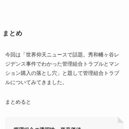
まとめ
今回は「世界仰天ニュースで話題。秀和幡ヶ谷レ
ジデンス事件でわかった管理組合トラブルとマン
ション購入の落とし穴」と題して管理組合トラブ
ルについてみてきました。
まとめると