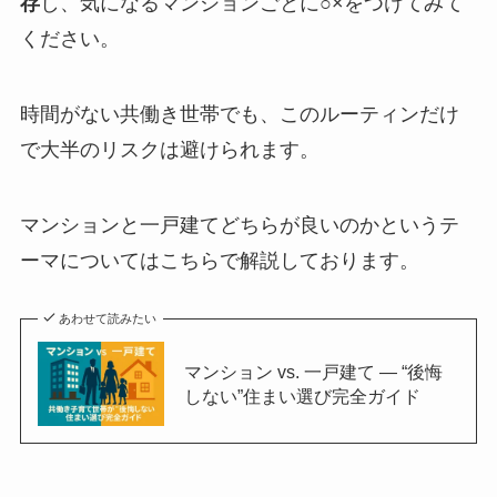
存
し、気になるマンションごとに○×をつけてみて
ください。
時間がない共働き世帯でも、このルーティンだけ
で大半のリスクは避けられます。
マンションと一戸建てどちらが良いのかというテ
ーマについてはこちらで解説しております。
あわせて読みたい
マンション vs. 一戸建て ― “後悔
しない”住まい選び完全ガイド