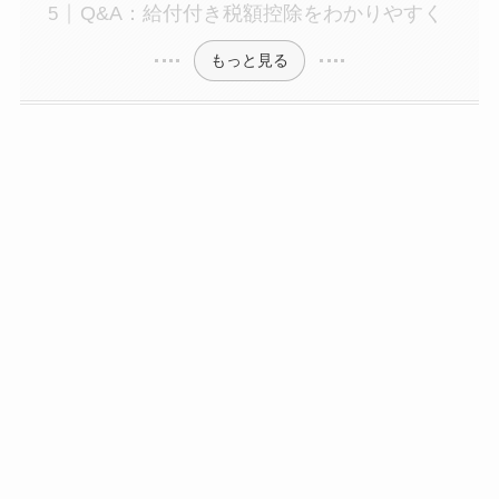
Q&A：給付付き税額控除をわかりやすく
もっと見る