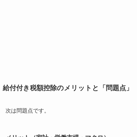
給付付き税額控除のメリットと「問題点」
次は問題点です。