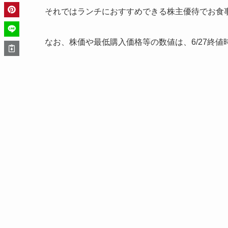
それではランチにおすすめできる株主優待でお食
なお、株価や最低購入価格等の数値は、6/27終