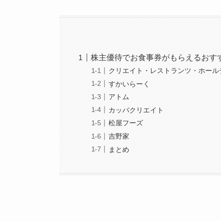
株主優待でお食事券がもらえるおす
クリエイト・レストランツ・ホール
すかいらーく
アトム
カッパクリエイト
松屋フーズ
吉野家
まとめ