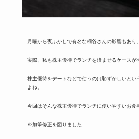
月曜から夜ふかしで有名な桐谷さんの影響もあり
実際、私も株主優待でランチを済ませるケースが
株主優待をデートなどで使うのは恥ずかしいとい
よね。
今回はそんな株主優待でランチに使いやすいお食
※加筆修正を図りました