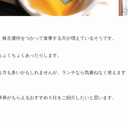
、株主優待をつかって食事する方が増えているそうです。
ちょくちょくあったりします。
う方も多いかもしれませんが、ランチなら気兼ねなく使えます
事券がもらえるおすすめ５社をご紹介したいと思います。