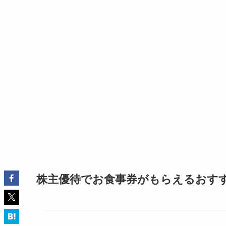
株主優待でお食事券がもらえるおすす