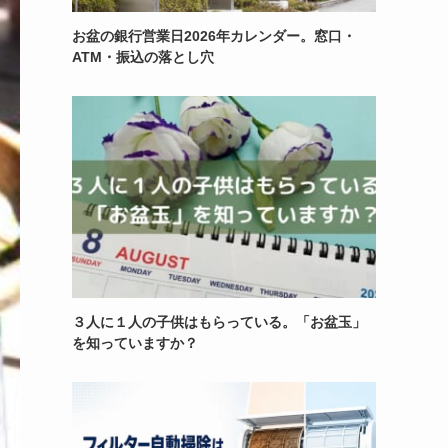
お盆の銀行営業日2026年カレンダー。窓口・
ATM・振込の落とし穴
３人に１人の子供はもらっている。「お盆玉」
を知っていますか？