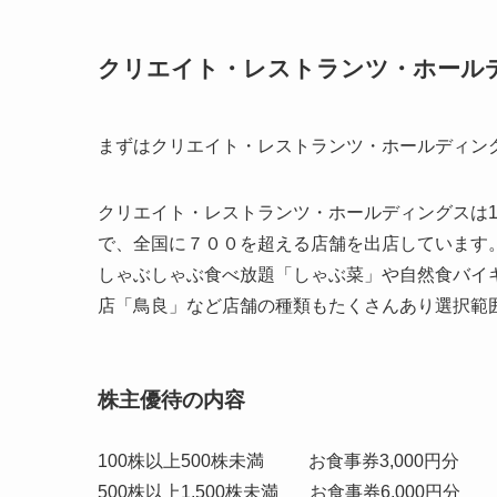
クリエイト・レストランツ・ホール
まずはクリエイト・レストランツ・ホールディン
クリエイト・レストランツ・ホールディングスは1
で、全国に７００を超える店舗を出店しています
しゃぶしゃぶ食べ放題「しゃぶ菜」や自然食バイ
店「鳥良」など店舗の種類もたくさんあり選択範
株主優待の内容
100株以上500株未満 お食事券3,000円分
500株以上1,500株未満 お食事券6,000円分