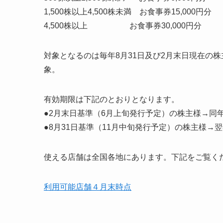
1,500株以上4,500株未満 お食事券15,000円分
4,500株以上 お食事券30,000円分
対象となるのは毎年8月31日及び2月末日現在の株
象。
有効期限は下記のとおりとなります。
●2月末日基準（6月上旬発行予定）の株主様→同年
●8月31日基準（11月中旬発行予定）の株主様→翌
使える店舗は全国各地にあります。下記をご覧く
利用可能店舗４月末時点