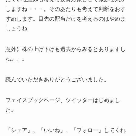
しますね・・・。そのあたりも考えて判断をおす
すめします。目先の配当だけを考えるのはやめま
しょうね。
意外に株の上げ下げも過去からみるとありますし
ね。。。
読んでいただきありがとうございました。
フェイスブックページ、ツイッターはじめまし
た。
「シェア」、「いいね」、「フォロー」してくれ