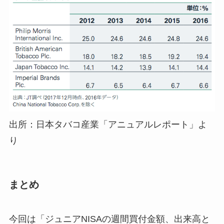
出所：日本タバコ産業「アニュアルレポート」よ
り
まとめ
今回は「ジュニアNISAの週間買付金額、出来高と