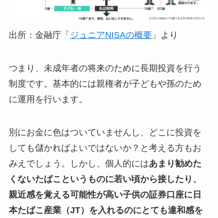
出所：金融庁「
ジュニアNISAの概要
」より
つまり、未成年者の将来のために長期投資を行う
制度です。基本的には親権者が子どもや孫のため
に運用を行います。
別にお金に色はついていませんし、どこに投資を
しても儲かればよいではないか？と考える方もお
みえでしょう。しかし、個人的には
あまり勧めた
くないたばこというものに若い頃から接したり、
親近感を覚える可能性が高い子供の証券口座に日
本たばこ産業（JT）を入れるのにとても違和感を