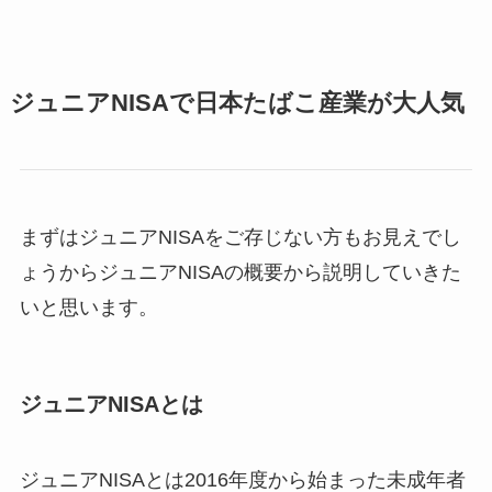
ジュニアNISAで日本たばこ産業が大人気
まずはジュニアNISAをご存じない方もお見えでし
ょうからジュニアNISAの概要から説明していきた
いと思います。
ジュニアNISAとは
ジュニアNISAとは2016年度から始まった未成年者