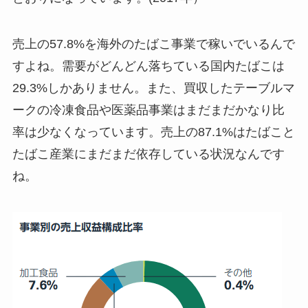
売上の57.8%を海外のたばこ事業で稼いでいるんで
すよね。需要がどんどん落ちている国内たばこは
29.3%しかありません。また、買収したテーブルマ
ークの冷凍食品や医薬品事業はまだまだかなり比
率は少なくなっています。売上の87.1%はたばこと
たばこ産業にまだまだ依存している状況
なんです
ね。