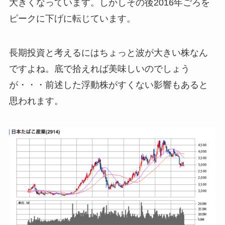
大きくなっています。しかしその後2016年ごろを
ピークに下げに転じています。
長期投資と考えるにはちょっと波が大きい株なん
ですよね。底で拾えれば美味しいのでしょう
が・・・前述した浮動株がすくない影響もあると
思われます。