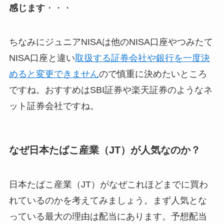
感じます
・・・
ちなみにジュニアNISAは他のNISA口座やつみたて
NISA口座と違い
取扱する証券会社や銀行を一度決
めると変更できません
ので慎重に決めたいところ
ですね。おすすめはSBI証券や楽天証券のようなネ
ット証券会社ですね。
なぜ日本たばこ産業（JT）が人気なのか？
日本たばこ産業（JT）がなぜこれほどまでに買わ
れているのかを考えてみましょう。まず人気とな
っている最大の理由は配当にあります。
予想配当