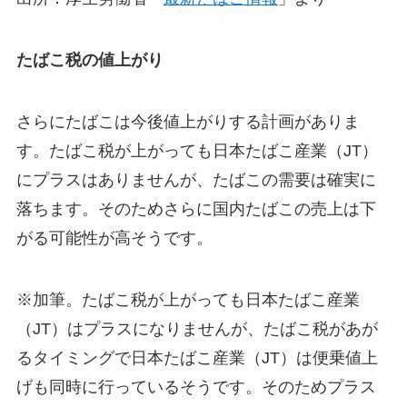
たばこ税の値上がり
さらにたばこは今後値上がりする計画がありま
す。たばこ税が上がっても日本たばこ産業（JT）
にプラスはありませんが、
たばこの需要は確実に
落ちます
。そのためさらに国内たばこの売上は下
がる可能性が高そうです。
※加筆。たばこ税が上がっても日本たばこ産業
（JT）はプラスになりませんが、たばこ税があが
るタイミングで日本たばこ産業（JT）は便乗値上
げも同時に行っているそうです。そのためプラス