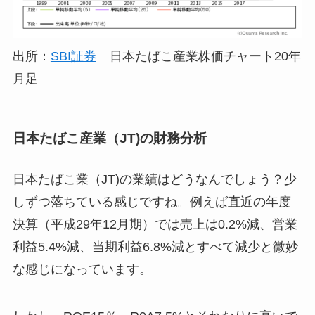
出所：
SBI証券
日本たばこ産業株価チャート20年
月足
日本たばこ産業（JT)の財務分析
日本たばこ業（JT)の業績はどうなんでしょう？少
しずつ落ちている感じですね。例えば直近の年度
決算（平成29年12月期）では売上は0.2%減、営業
利益5.4%減、当期利益6.8%減とすべて減少と微妙
な感じになっています。