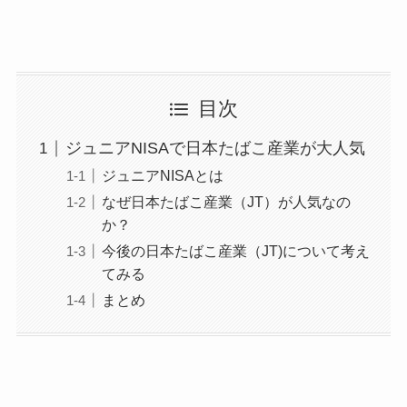
目次
ジュニアNISAで日本たばこ産業が大人気
ジュニアNISAとは
なぜ日本たばこ産業（JT）が人気なの
か？
今後の日本たばこ産業（JT)について考え
てみる
まとめ