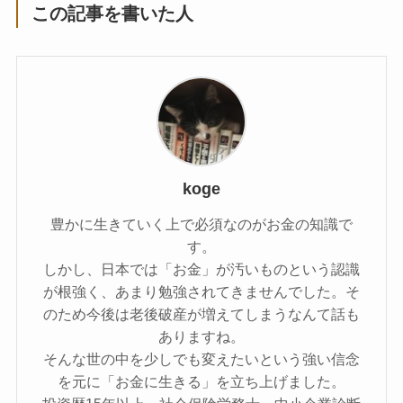
この記事を書いた人
koge
豊かに生きていく上で必須なのがお金の知識で
す。
しかし、日本では「お金」が汚いものという認識
が根強く、あまり勉強されてきませんでした。そ
のため今後は老後破産が増えてしまうなんて話も
ありますね。
そんな世の中を少しでも変えたいという強い信念
を元に「お金に生きる」を立ち上げました。