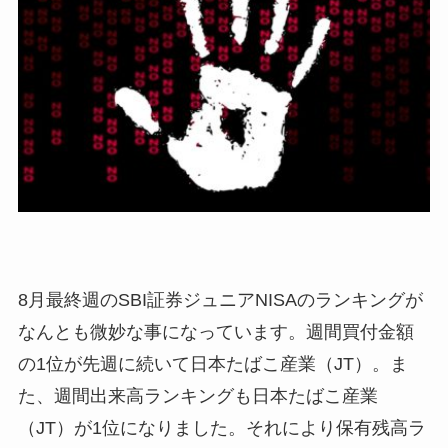
8月最終週のSBI証券ジュニアNISAのランキングが
なんとも微妙な事になっています。週間買付金額
の1位が先週に続いて日本たばこ産業（JT）。ま
た、週間出来高ランキングも日本たばこ産業
（JT）が1位になりました。それにより保有残高ラ