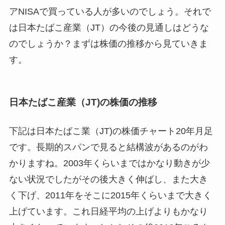
アNISAで買っている人が多いのでしょう。それで
は日本たばこ産業（JT）の今後の見通しはどうな
のでしょうか？まずは株価の推移から見ていきま
す。
日本たばこ産業（JT)の株価の推移
下記は日本たばこ業（JT)の株価チャート20年月足
です。長期的スパンで見ると結構波があるのがわ
かりますね。2003年くらいまではかなり動きが少
ない状況でしたがその後大きく伸ばし、また大き
く下げ、2011年をそこに2015年くらいまで大きく
上げています。これ日経平均の上げよりもかなり