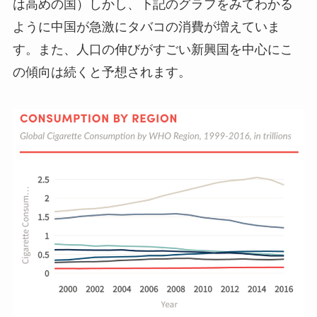
は高めの国）しかし、下記のグラフをみてわかる
ように中国が急激にタバコの消費が増えていま
す。また、人口の伸びがすごい新興国を中心にこ
の傾向は続くと予想されます。