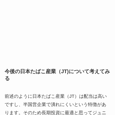
今後の日本たばこ産業（JT)について考えてみ
る
前述のように日本たばこ産業（JT）は配当は高い
ですし、半国営企業で潰れにくいという特徴があ
ります。そのため長期投資に最適と思ってジュニ