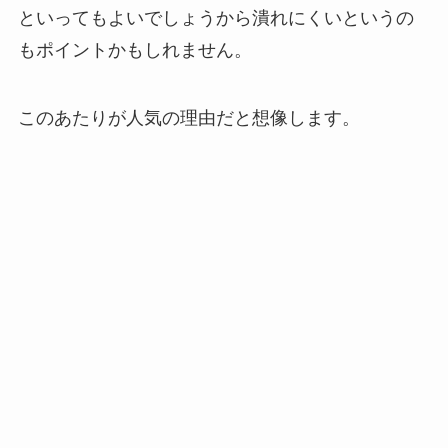
といってもよいでしょうから
潰れにくい
というの
もポイントかもしれません。
このあたりが人気の理由だと想像します。