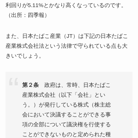
利回りが5.11%
とかなり高くなっているのです。
（出所：四季報）
また、日本たばこ産業（JT）は下記の日本たばこ
産業株式会社法という法律で守られている点も大
きいでしょう。
第２条
政府は、常時、日本たばこ
産業株式会社（以下「会社」とい
う。）が発行している株式（株主総
会において決議することができる事
項の全部について議決権を行使する
ことができないものと定められた種