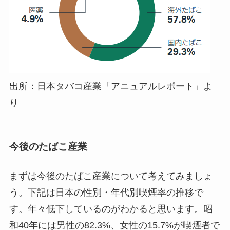
出所：日本タバコ産業「アニュアルレポート」よ
り
今後のたばこ産業
まずは今後のたばこ産業について考えてみましょ
う。下記は日本の性別・年代別喫煙率の推移で
す。年々低下しているのがわかると思います。昭
和40年には男性の82.3%、女性の15.7%が喫煙者で