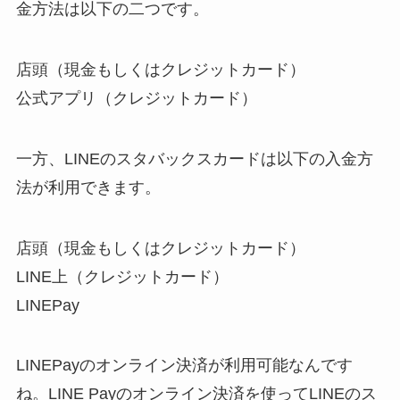
金方法は以下の二つです。
店頭（現金もしくはクレジットカード）
公式アプリ（クレジットカード）
一方、LINEのスタバックスカードは以下の入金方
法が利用できます。
店頭（現金もしくはクレジットカード）
LINE上（クレジットカード）
LINEPay
LINEPayのオンライン決済が利用可能なんです
ね。LINE Payのオンライン決済を使ってLINEのス