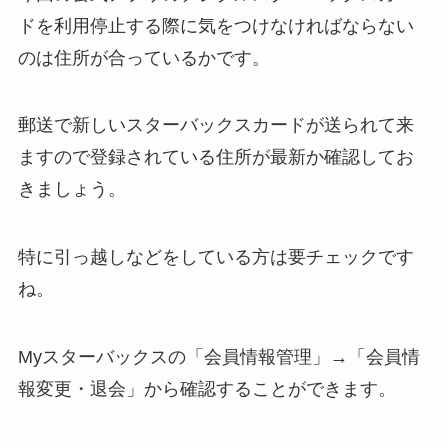
ドを利用停止する際に気をつけなければならない
のは
住所が合っているか
です。
郵送で新しいスターバックスカードが送られて来
ますので登録されている住所が最新か確認してお
きましょう。
特に引っ越しなどをしている方は要チェックです
ね。
Myスターバックスの「会員情報管理」→「会員情
報変更・退会」から確認することができます。