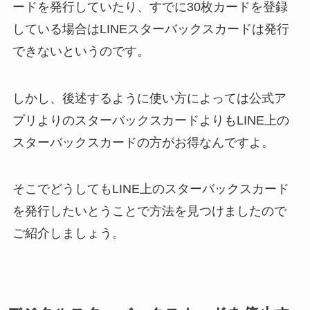
ードを発行していたり、すでに30枚カードを登録
している場合はLINEスターバックスカードは発行
できないというのです。
しかし、後述するように使い方によっては公式ア
プリよりのスターバックスカードよりもLINE上の
スターバックスカードの方がお得なんですよ。
そこでどうしてもLINE上のスターバックスカード
を発行したいとうことで方法を見つけましたので
ご紹介しましょう。