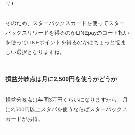
り）
そのため、スターバックスカードを使ってスター
バックスリワードを得るのかLINEpayのコード払い
を使ってLINEポイントを得るのかはちょっと悩ま
しい選択となりますね。
損益分岐点は月に2,500円を使うかどうか
損益分岐点は年間3万円くらいになりますから、月
に2,500円以上スタバを使うならばスターバックス
カードがお得。