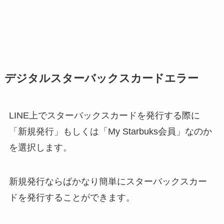
デジタルスターバックスカードエラー
LINE上でスターバックスカードを発行する際に
「新規発行」もしくは「My Starbuks会員」なのか
を選択します。
新規発行ならばかなり簡単にスターバックスカー
ドを発行することができます。