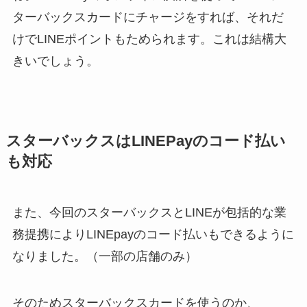
ターバックスカードにチャージをすれば、それだ
けでLINEポイントもためられます。これは結構大
きいでしょう。
スターバックスはLINEPayのコード払い
も対応
また、今回のスターバックスとLINEが包括的な業
務提携によりLINEpayのコード払いもできるように
なりました。（一部の店舗のみ）
そのためスターバックスカードを使うのか、