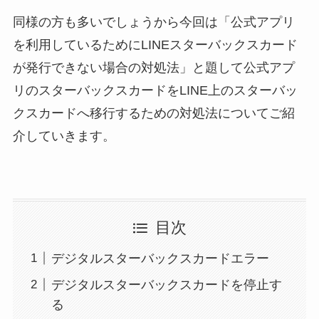
同様の方も多いでしょうから今回は「公式アプリ
を利用しているためにLINEスターバックスカード
が発行できない場合の対処法」と題して公式アプ
リのスターバックスカードをLINE上のスターバッ
クスカードへ移行するための対処法についてご紹
介していきます。
目次
デジタルスターバックスカードエラー
デジタルスターバックスカードを停止す
る