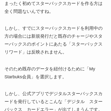
まったく初めてスターバックスカードを作る方は
全く問題ないんですね。
しかし、すでにスターバックスカードを利用中の
方の場合には新規発行だと既存のチャージやスタ
ーバックスのポイントにあたる「スターバックス
リワード」は反映されません。
そのため既存のデータを紐付けるために「My
Starbuks会員」を選択します。
しかし、公式アプリでデジタルスターバックスカ
ードを発行しているとこんな「デジタル スター
バックス カードエラー」が出てしまうんです。