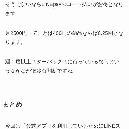
そうでないならLINEpayのコード払いがお得となり
ます。
月2500円ってことは400円の商品ならば6.25回とな
ります。
週１度以上スターバックスに行っているならとい
うなかなか微妙否判断ですね。
まとめ
今回は「公式アプリを利用しているためにLINEス