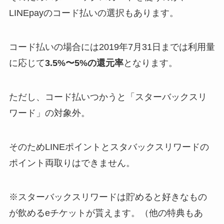
LINEpayのコード払いの選択もあります。
コード払いの場合には2019年7月31日までは利用量
に応じて
3.5%〜5%の還元率
となります。
ただし、
コード払いつかうと「スターバックスリ
ワード」の対象外
。
そのためLINEポイントとスタバックスリワードの
ポイント両取りはできません。
※スターバックスリワードは貯めると好きなもの
が飲めるeチケットが貰えます。（他の特典もあ