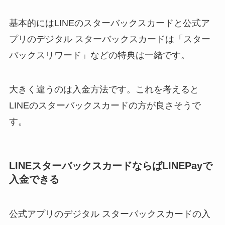
基本的にはLINEのスターバックスカードと公式ア
プリのデジタル スターバックスカードは
「スター
バックスリワード」などの特典は一緒
です。
大きく違うのは入金方法
です。これを考えると
LINEのスターバックスカードの方が良さそうで
す。
LINEスターバックスカードならばLINEPayで
入金できる
公式アプリのデジタル スターバックスカードの入