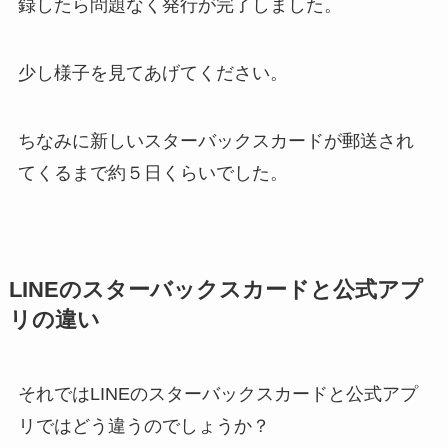
録したら問題なく発行が完了しました。
少し様子を見てあげてください。
ちなみに
新しいスターバックスカードが郵送され
てくるまで約５日くらい
でした。
LINEのスターバックスカードと公式アプ
リの違い
それではLINEのスターバックスカードと公式アプ
リではどう違うのでしょうか？