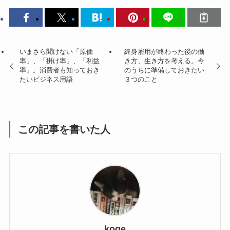
いまさら聞けない「原価
終身雇用が終わった後の働
率」、「掛け率」、「利益
き方、生き方を考える。今
率」。消費者も知っておき
のうちに準備しておきたい
たいビジネス用語
３つのこと
この記事を書いた人
koge