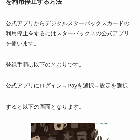
を利用停止する方法
公式アプリからデジタルスターバックスカードの
利用停止をするにはスターバックスの公式アプリ
を使います。
登録手順は以下のとおりです。
公式アプリにログイン→Payを選択→設定を選択
すると以下の画面となります。