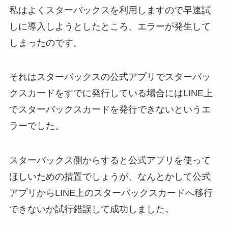
私はよくスターバックスを利用しますので早速試
しに導入しようとしたところ、エラーが発生して
しまったのです。
それはスターバックスの公式アプリでスターバッ
クスカードをすでに発行している場合にはLINE上
でスターバックスカードを発行できないというエ
ラーでした。
スターバックス側からすると公式アプリを使って
ほしいための措置でしょうが、なんとかして公式
アプリからLINE上のスターバックスカードへ移行
できないか試行錯誤して成功しました。