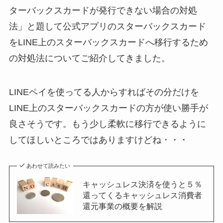
ターバックスカードが発行できない場合の対処
法」と題して公式アプリのスターバックスカード
をLINE上のスターバックスカードへ移行するため
の対処法についてご紹介してきました。
LINEペイを使ってる人からすればその分だけを
LINE上のスターバックスカードの方が使い勝手が
良さそうです。もう少し柔軟に移行できるように
してほしいところではありますけどね・・・
あわせて読みたい
キャッシュレス決済を使うと５％
還ってくるキャッシュレス消費者
還元事業の概要を解説