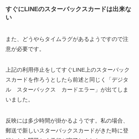
すぐにLINEのスターバックスカードは出来な
い
また、どうやらタイムラグがあるようですので注
意が必要です。
上記の利用停止をしてすぐLINE上のスターバック
スカードを作ろうとしたら前述と同じく「デジタ
ル スターバックス カードエラー」が出てしま
いました。
反映には多少時間が掛かるようです。私の場合、
郵送で新しいスターバックスカードがきた時に登