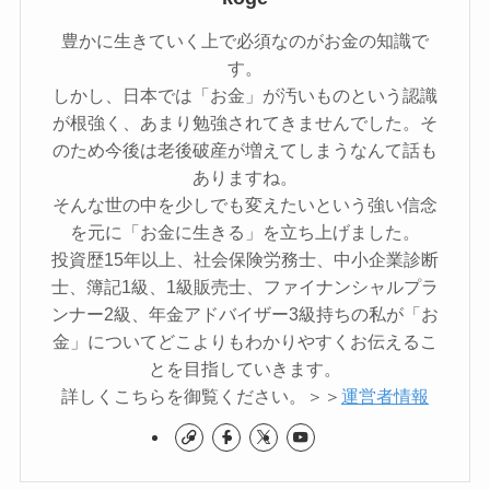
豊かに生きていく上で必須なのがお金の知識で
す。
しかし、日本では「お金」が汚いものという認識
が根強く、あまり勉強されてきませんでした。そ
のため今後は老後破産が増えてしまうなんて話も
ありますね。
そんな世の中を少しでも変えたいという強い信念
を元に「お金に生きる」を立ち上げました。
投資歴15年以上、社会保険労務士、中小企業診断
士、簿記1級、1級販売士、ファイナンシャルプラ
ンナー2級、年金アドバイザー3級持ちの私が「お
金」についてどこよりもわかりやすくお伝えるこ
とを目指していきます。
詳しくこちらを御覧ください。＞＞
運営者情報