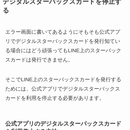
デジタルスターバックスカードを停止す
る
エラー画面に書いてあるようにそもそも公式アプ
リでデジタルスターバックスカードを発行知てい
る場合にはどう頑張ってもLINE上のスターバック
スカードは発行できません。
そこでLINE上のスターバックスカードを発行する
ためには、公式アプリでデジタルスターバックス
カードを利用を停止する必要があります。
公式アプリのデジタルスターバックスカード