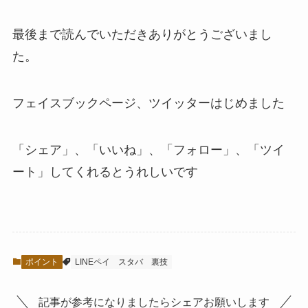
最後まで読んでいただきありがとうございまし
た。
フェイスブックページ、ツイッターはじめました
「シェア」、「いいね」、「フォロー」、「ツイ
ート」してくれるとうれしい
です
ポイント
LINEペイ
スタバ
裏技
記事が参考になりましたらシェアお願いします