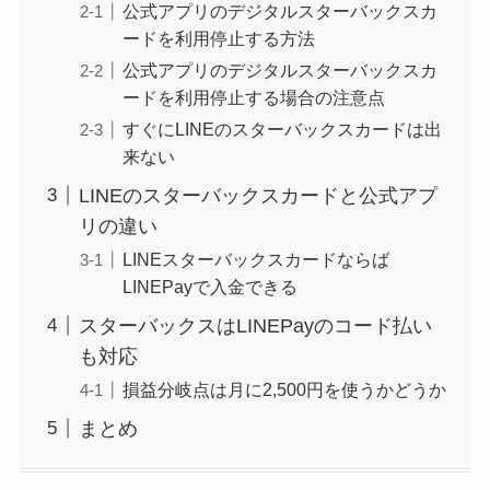
公式アプリのデジタルスターバックスカ
ードを利用停止する方法
公式アプリのデジタルスターバックスカ
ードを利用停止する場合の注意点
すぐにLINEのスターバックスカードは出
来ない
LINEのスターバックスカードと公式アプ
リの違い
LINEスターバックスカードならば
LINEPayで入金できる
スターバックスはLINEPayのコード払い
も対応
損益分岐点は月に2,500円を使うかどうか
まとめ