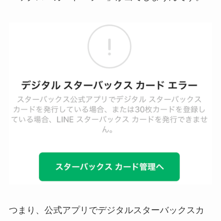
つまり、公式アプリでデジタルスターバックスカ