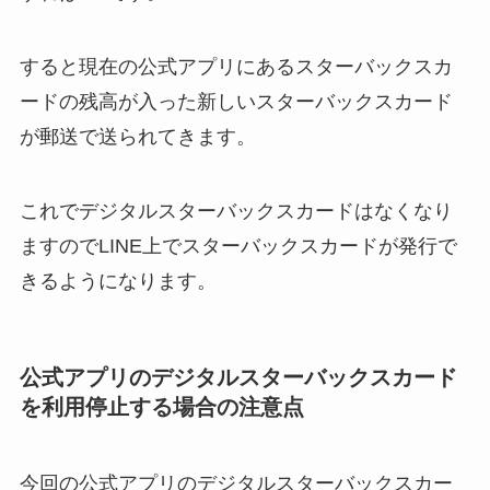
すると現在の公式アプリにあるスターバックスカ
ードの残高が入った
新しいスターバックスカード
が郵送で送られてきます。
これでデジタルスターバックスカードはなくなり
ますのでLINE上でスターバックスカードが発行で
きるようになります。
公式アプリのデジタルスターバックスカード
を利用停止する場合の注意点
今回の公式アプリのデジタルスターバックスカー