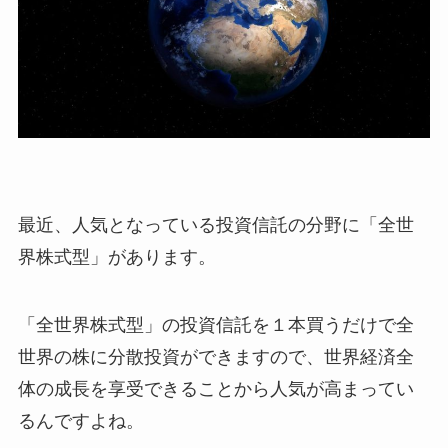
最近、人気となっている投資信託の分野に「全世
界株式型」があります。
「全世界株式型」の投資信託を１本買うだけで全
世界の株に分散投資ができますので、世界経済全
体の成長を享受できることから人気が高まってい
るんですよね。