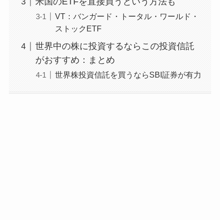
米国のETFを直接買うという方法も
VT：バンガード・トータル・ワールド・
ストックETF
世界中の株に投資するならこの投資信託
がおすすめ：まとめ
世界株投資信託を買うならSBI証券が有力