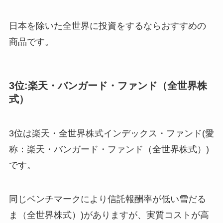
日本を除いた全世界に投資をするならおすすめの
商品です。
3位:楽天・バンガード・ファンド（全世界株
式）
3位は楽天・全世界株式インデックス・ファンド(愛
称：楽天・バンガード・ファンド（全世界株式）)
です。
同じベンチマークにより信託報酬率が低い雪だる
ま（全世界株式）)がありますが、実質コストが高