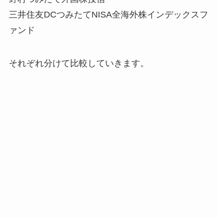
三井住友DCつみたてNISA全海外株インデックスフ
ァンド
それぞれ分けて比較していきます。