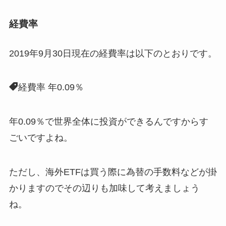
経費率
2019年9月30日現在の経費率は以下のとおりです。
経費率 年0.09％
年0.09％で世界全体に投資ができるんですからす
ごいですよね。
ただし、海外ETFは買う際に為替の手数料などが掛
かりますのでその辺りも加味して考えましょう
ね。