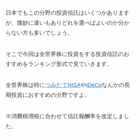
日本でもこの分野の投資信託はいくつかあります
が、微妙に違いもありどれを選べばよいのか分か
らない方も多いでしょう。
そこで今回は全世界株に投資をする投資信託のお
すすめをランキング形式で見ていきます。
全世界株は特に
つみたてNISA
や
iDeCo
なんかの長
期投資におすすめの分野ですよ。
※消費税増税に合わせて信託報酬率を改定しまし
た。