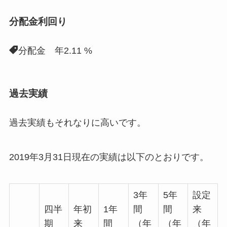
分配金利回り
分配金 年2.11 %
過去実績
過去実績もそれなりに高いです。
2019年3月31日現在の実績は以下のとおりです。
3年
5年
設定
四半
年初
1年
間
間
来
期
来
間
（年
（年
（年