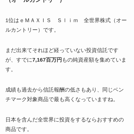
1位はｅＭＡＸＩＳ Ｓｌｉｍ 全世界株式（オー
ルカントリー）です。
まだ出来てそれほど経っていない投資信託です
が、すでに
7,167百万円
もの純資産額を集めていま
す。
成績も過去から信託報酬の低さもあり、同じベン
チマーク対象商品で最も高くなっていますね。
日本を含んだ全世界に投資をするならおすすめの
商品です。