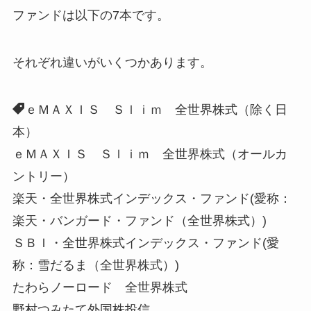
ファンドは以下の7本です。
それぞれ違いがいくつかあります。
ｅＭＡＸＩＳ Ｓｌｉｍ 全世界株式（除く日
本）
ｅＭＡＸＩＳ Ｓｌｉｍ 全世界株式（オールカ
ントリー）
楽天・全世界株式インデックス・ファンド(愛称：
楽天・バンガード・ファンド（全世界株式）)
ＳＢＩ・全世界株式インデックス・ファンド(愛
称：雪だるま（全世界株式）)
たわらノーロード 全世界株式
野村つみたて外国株投信