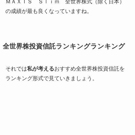
ＭＡＸＩＳ Ｓｌｉｍ 全世界株式（除く日本）
の成績が最も良くなっていますね。
全世界株投資信託ランキングランキング
それでは
私が考える
おすすめ全世界株投資信託を
ランキング形式で見ていきましょう。