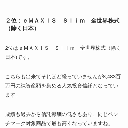
２位：ｅＭＡＸＩＳ Ｓｌｉｍ 全世界株式
（除く日本）
2位はｅＭＡＸＩＳ Ｓｌｉｍ 全世界株式（除く
日本)です。
こちらも出来てそれほど経っていませんが8,483百
万円の純資産額を集める人気投資信託となってい
ます。
成績も過去から信託報酬の低さもあり、同じベン
チマーク対象商品で最も高くなっていますね。