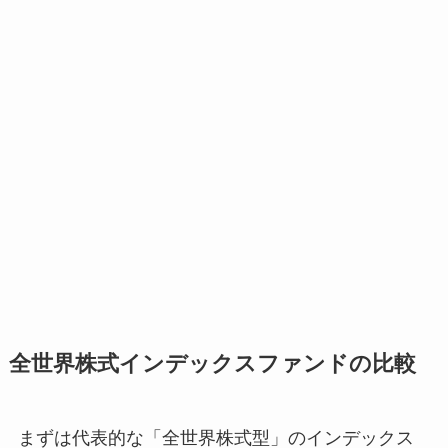
全世界株式インデックスファンドの比較
まずは代表的な「全世界株式型」のインデックス