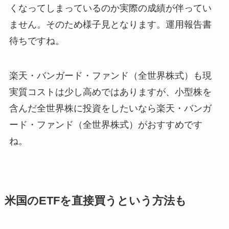
くなってしまっているのか実際の成績が伴ってい
ません。そのため様子見となります。運用報告書
待ちですね。
楽天・バンガード・ファンド（全世界株式）も現
実質コストは少し高めではありますが、小型株を
含んだ全世界株に投資をしたいなら楽天・バンガ
ード・ファンド（全世界株式）がおすすめです
ね。
米国のETFを直接買うという方法も