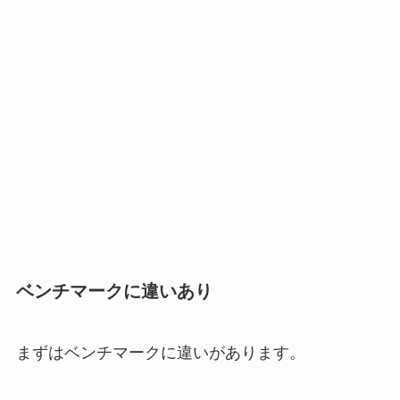
ベンチマークに違いあり
まずはベンチマークに違いがあります。