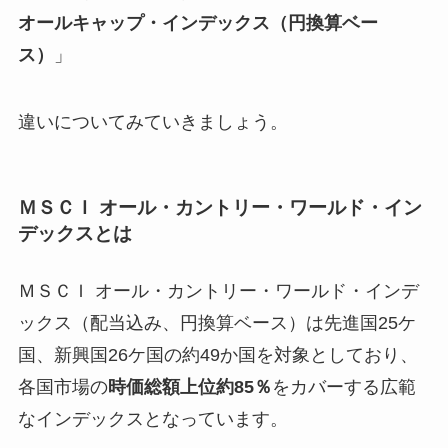
オールキャップ・インデックス（円換算ベー
ス）
」
違いについてみていきましょう。
ＭＳＣＩ オール・カントリー・ワールド・イン
デックスとは
ＭＳＣＩ オール・カントリー・ワールド・インデ
ックス（配当込み、円換算ベース）は先進国25ケ
国、新興国26ケ国の約49か国を対象としており、
各国市場の
時価総額上位約85％
をカバーする広範
なインデックスとなっています。