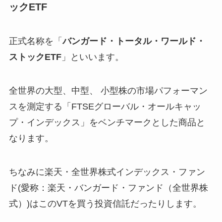
ックETF
正式名称を「
バンガード・トータル・ワールド・
ストックETF
」といいます。
全世界の大型、中型、 小型株の市場パフォーマン
スを測定する「FTSEグローバル・オールキャッ
プ・インデックス」をベンチマークとした商品と
なります。
ちなみに楽天・全世界株式インデックス・ファン
ド(愛称：楽天・バンガード・ファンド（全世界株
式）)はこのVTを買う投資信託だったりします。