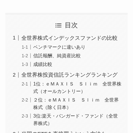
目次
全世界株式インデックスファンドの比較
ベンチマークに違いあり
信託報酬、純資産比較
成績比較
全世界株投資信託ランキングランキング
1位：ｅＭＡＸＩＳ Ｓｌｉｍ 全世界株
式（オールカントリー）
２位：ｅＭＡＸＩＳ Ｓｌｉｍ 全世界
株式（除く日本）
3位:楽天・バンガード・ファンド（全世
界株式）