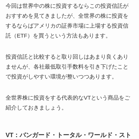
今回は世界中の株に投資するならこの投資信託が
おすすめを見てきましたが、全世界の株に投資を
するならばアメリカの証券市場に上場する投資信
託（ETF）を買うという方法もあります。
投資信託と比較すると取り回しはあまり良くあり
ませんが、各社最低取引手数料を引き下げたこと
で投資がしやすい環境が整いつつあります。
全世界株に投資をする代表的なVTという商品をご
紹介しておきましょう。
VT：バンガード・トータル・ワールド・スト