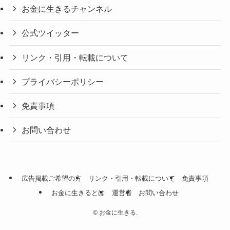
お金に生きるチャンネル
公式ツイッター
リンク・引用・転載について
プライバシーポリシー
免責事項
お問い合わせ
広告掲載ご希望の方
リンク・引用・転載について
免責事項
お金に生きるとは
運営者
お問い合わせ
©
お金に生きる.