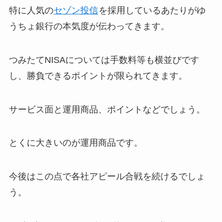
特に人気の
セゾン投信
を採用しているあたりがゆ
うちょ銀行の本気度が伝わってきます。
つみたてNISAについては手数料等も横並びです
し、勝負できるポイントが限られてきます。
サービス面と運用商品、ポイントなどでしょう。
とくに大きいのが運用商品です。
今後はこの点で各社アピール合戦を続けるでしょ
う。