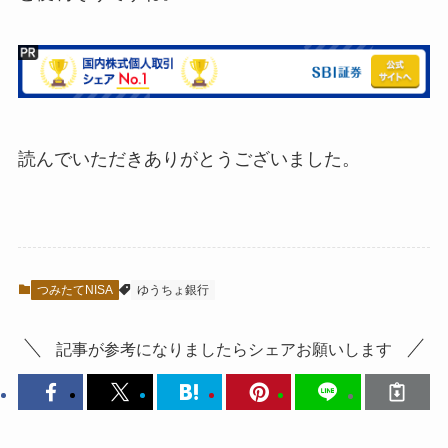
読んでいただきありがとうございました。
つみたてNISA
ゆうちょ銀行
記事が参考になりましたらシェアお願いします