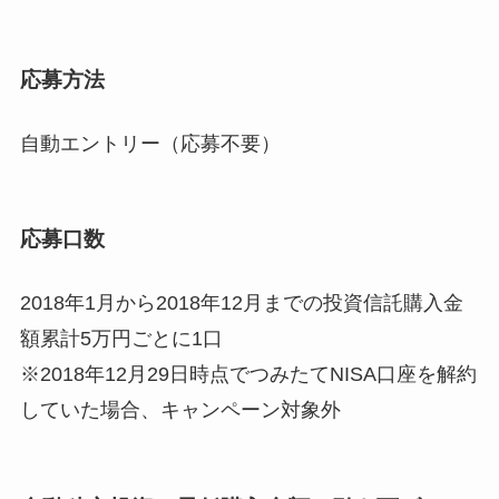
応募方法
自動エントリー（応募不要）
応募口数
2018年1月から2018年12月までの投資信託購入金
額累計5万円ごとに1口
※2018年12月29日時点でつみたてNISA口座を解約
していた場合、キャンペーン対象外