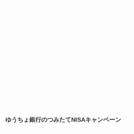
ゆうちょ銀行のつみたてNISAキャンペーン