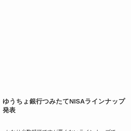
ゆうちょ銀行つみたてNISAラインナップ
発表