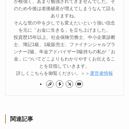
が根強く、あまり勉強されてきませんでした。そ
のため今後は老後破産が増えてしまうなんて話も
ありますね。
そんな世の中を少しでも変えたいという強い信念
を元に「お金に生きる」を立ち上げました。
投資歴15年以上、社会保険労務士、中小企業診断
士、簿記1級、1級販売士、ファイナンシャルプラ
ンナー2級、年金アドバイザー3級持ちの私が「お
金」についてどこよりもわかりやすくお伝えるこ
とを目指していきます。
詳しくこちらを御覧ください。＞＞
運営者情報
関連記事