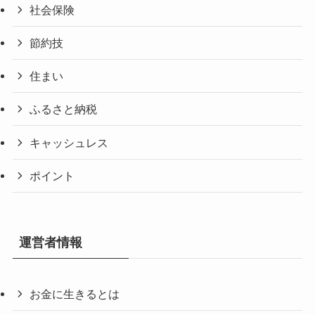
社会保険
節約技
住まい
ふるさと納税
キャッシュレス
ポイント
運営者情報
お金に生きるとは