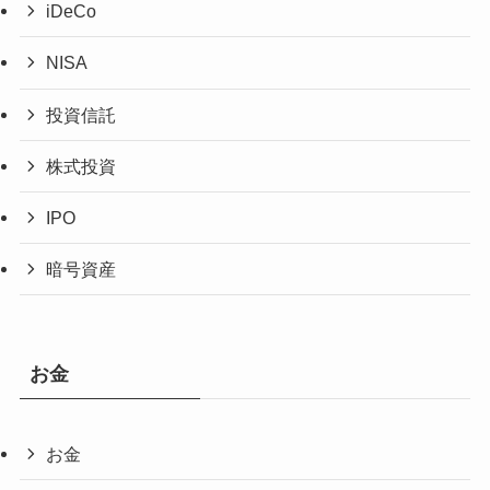
iDeCo
NISA
投資信託
株式投資
IPO
暗号資産
お金
お金