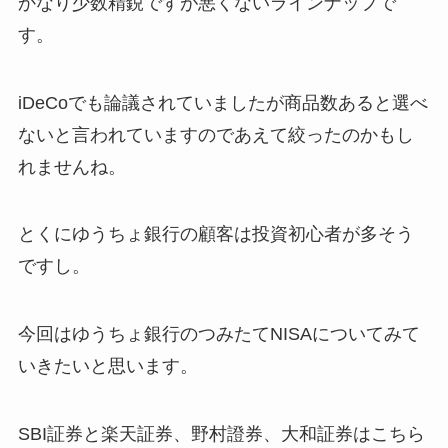
かなり少数精鋭ですが悪くないラインナップで
す。
iDeCoでも論議されていましたが商品数あると選べ
ないと言われていますのであえて絞ったのかもし
れませんね。
とくにゆうちょ銀行の顧客は投資初心者が多そう
ですし。
今回はゆうちょ銀行のつみたてNISAについてみて
いきたいと思います。
SBI証券と楽天証券、野村證券、大和証券はこちら