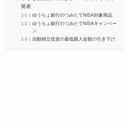
発表
ゆうちょ銀行のつみたてNISA対象商品
ゆうちょ銀行のつみたてNISAキャンペー
ン
自動積立投資の最低購入金額の引き下げ