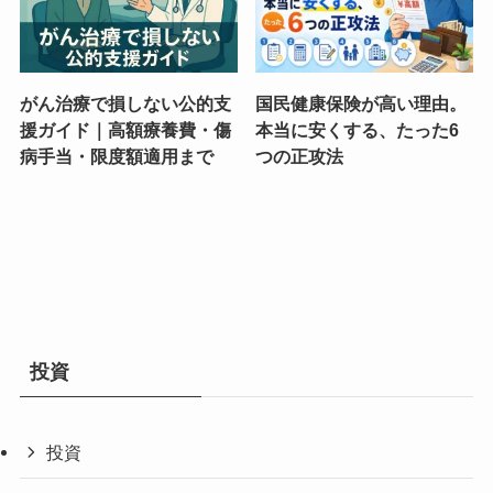
がん治療で損しない公的支
国民健康保険が高い理由。
援ガイド｜高額療養費・傷
本当に安くする、たった6
病手当・限度額適用まで
つの正攻法
投資
投資