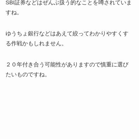
SBI証券などはぜんぶ扱う的なことを噂されていま
すね。
ゆうちょ銀行などはあえて絞ってわかりやすくす
る作戦かもしれません。
２０年付き合う可能性がありますので慎重に選び
たいものですね。