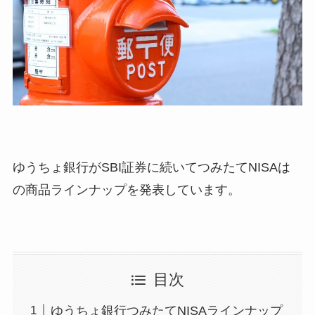
ゆうちょ銀行がSBI証券に続いてつみたてNISAは
の商品ラインナップを発表しています。
目次
ゆうちょ銀行つみたてNISAラインナップ