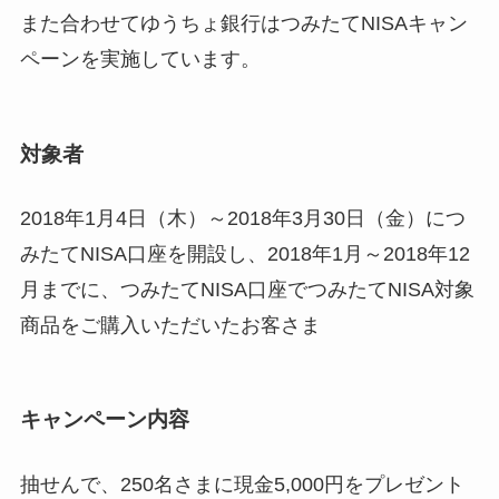
また合わせてゆうちょ銀行はつみたてNISAキャン
ペーンを実施しています。
対象者
2018年1月4日（木）～2018年3月30日（金）につ
みたてNISA口座を開設し、2018年1月～2018年12
月までに、つみたてNISA口座でつみたてNISA対象
商品をご購入いただいたお客さま
キャンペーン内容
抽せんで、250名さまに現金5,000円をプレゼント