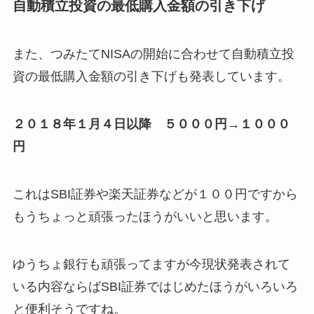
自動積立投資の最低購入金額の引き下げ
また、つみたてNISAの開始に合わせて自動積立投
資の最低購入金額の引き下げも発表しています。
２０１８年１月４日以降 ５０００円→１０００
円
これはSBI証券や楽天証券などが１００円ですから
もうちょっと頑張ったほうがいいと思います。
ゆうちょ銀行も頑張ってますが今現状発表されて
いる内容ならばSBI証券ではじめたほうがいろいろ
と便利そうですね。