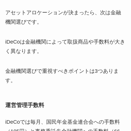
アセットアロケーションが決まったら、次は金融
機関選びです。
iDeCoは金融機関によって取扱商品や手数料が大き
く異なります。
金融機関選びで重視すべきポイントは3つありま
す。
運営管理手数料
iDeCoでは毎月、国民年金基金連合会への手数料