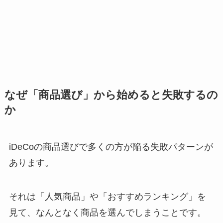
なぜ「商品選び」から始めると失敗するの
か
iDeCoの商品選びで多くの方が陥る失敗パターンが
あります。
それは「人気商品」や「おすすめランキング」を
見て、なんとなく商品を選んでしまうことです。