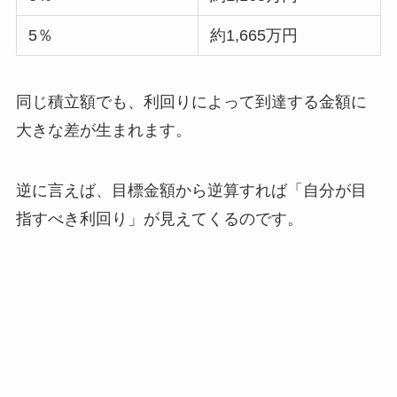
5％
約1,665万円
同じ積立額でも、利回りによって到達する金額に
大きな差が生まれます。
逆に言えば、目標金額から逆算すれば「自分が目
指すべき利回り」が見えてくるのです。