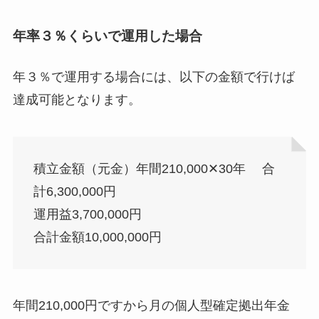
年率３％くらいで運用した場合
年３％で運用する場合には、以下の金額で行けば
達成可能となります。
積立金額（元金）年間210,000✕30年 合
計6,300,000円
運用益3,700,000円
合計金額10,000,000円
年間210,000円ですから月の個人型確定拠出年金