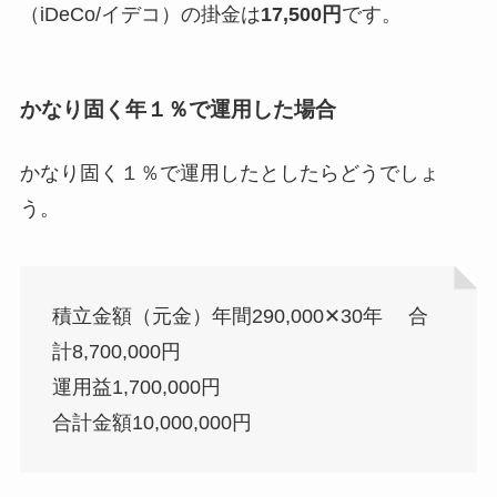
（iDeCo/イデコ）の掛金は
17,500円
です。
かなり固く年１％で運用した場合
かなり固く１％で運用したとしたらどうでしょ
う。
積立金額（元金）年間290,000✕30年 合
計8,700,000円
運用益1,700,000円
合計金額10,000,000円