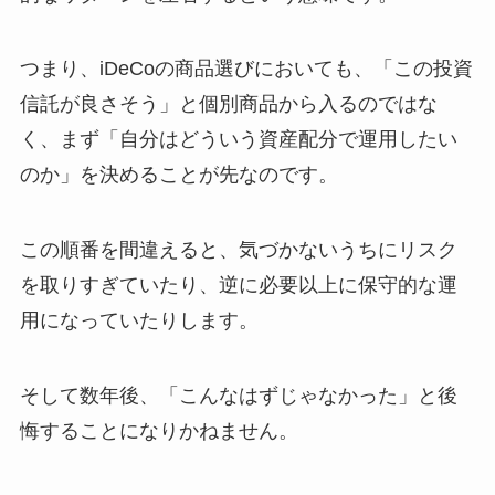
つまり、iDeCoの商品選びにおいても、「この投資
信託が良さそう」と個別商品から入るのではな
く、まず「自分はどういう資産配分で運用したい
のか」を決めることが先なのです。
この順番を間違えると、気づかないうちにリスク
を取りすぎていたり、逆に必要以上に保守的な運
用になっていたりします。
そして数年後、「こんなはずじゃなかった」と後
悔することになりかねません。