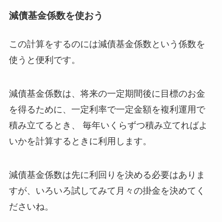
減債基金係数を使おう
この計算をするのには減債基金係数という係数を
使うと便利です。
減債基金係数は、将来の一定期間後に目標のお金
を得るために、一定利率で一定金額を複利運用で
積み立てるとき、 毎年いくらずつ積み立てればよ
いかを計算するときに利用します。
減債基金係数は先に利回りを決める必要はありま
すが、いろいろ試してみて月々の掛金を決めてく
ださいね。