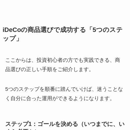
iDeCoの商品選びで成功する「5つのステ
ップ」
ここからは、投資初心者の方でも実践できる、商
品選びの正しい手順をご紹介します。
5つのステップを順番に踏んでいけば、迷うことな
く自分に合った運用ができるようになります。
ステップ1：ゴールを決める（いつまでに、い