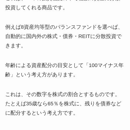
投資してくれる商品です。
例えば8資産均等型のバランスファンドを選べば、
自動的に国内外の株式・債券・REITに分散投資で
きます。
年齢による資産配分の目安として「100マイナス年
齢」という考え方があります。
これは、その数字を株式の割合とするものです。
たとえば35歳なら65％を株式に、残りを債券など
に配分するという考え方です。