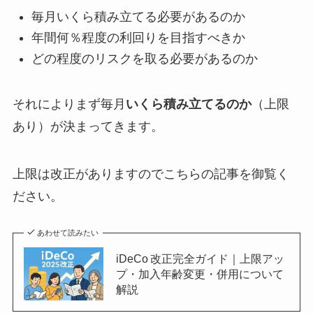
毎月いくら積み立てる必要があるのか
年間何％程度の利回りを目指すべきか
どの程度のリスクを取る必要があるのか
それによりまず毎月
いくら積み立てるのか
（上限
あり）が決まってきます。
上限は改正がありますのでこちらの記事を御覧く
ださい。
あわせて読みたい
iDeCo 改正完全ガイド｜上限アッ
プ・加入年齢変更・併用について
解説