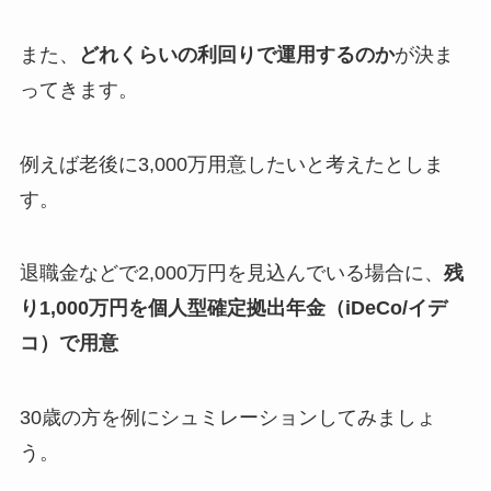
また、
どれくらいの利回りで運用するのか
が決ま
ってきます。
例えば老後に3,000万用意したいと考えたとしま
す。
退職金などで2,000万円を見込んでいる場合に、
残
り1,000万円を個人型確定拠出年金（iDeCo/イデ
コ）で用意
30歳の方を例にシュミレーションしてみましょ
う。