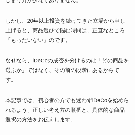
しまう方が少なくありません。
しかし、20年以上投資を続けてきた立場から申し
上げると、商品選びで悩む時間は、正直なところ
「もったいない」のです。
なぜなら、iDeCoの成否を分けるのは「どの商品を
選ぶか」ではなく、その前の段階にあるからで
す。
本記事では、初心者の方でも迷わずiDeCoを始めら
れるよう、正しい考え方の順番と、具体的な商品
選択の方法をお伝えします。