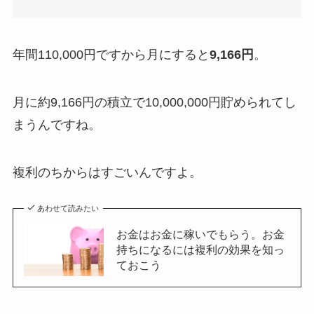
年間110,000円ですから月にすると
9,166円
。
月に約9,166円の積立で10,000,000円貯められてし
まうんですね。
複利のちからはすごいんですよ。
あわせて読みたい
お金はお金に稼いでもらう。お金
持ちになるには複利の効果を知っ
ておこう