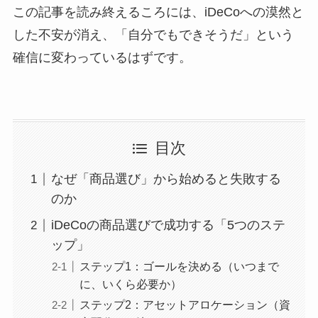
この記事を読み終えるころには、iDeCoへの漠然と
した不安が消え、「自分でもできそうだ」という
確信に変わっているはずです。
目次
なぜ「商品選び」から始めると失敗する
のか
iDeCoの商品選びで成功する「5つのステ
ップ」
ステップ1：ゴールを決める（いつまで
に、いくら必要か）
ステップ2：アセットアロケーション（資