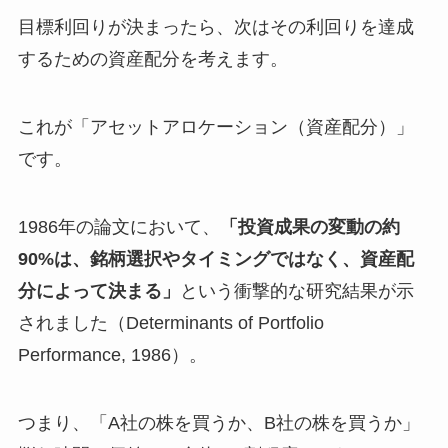
目標利回りが決まったら、次はその利回りを達成
するための資産配分を考えます。
これが「アセットアロケーション（資産配分）」
です。
1986年の論文において、
「投資成果の変動の約
90%は、銘柄選択やタイミングではなく、資産配
分によって決まる」
という衝撃的な研究結果が示
されました（Determinants of Portfolio
Performance, 1986）。
つまり、「A社の株を買うか、B社の株を買うか」