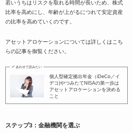
若いうちはリスクを取れる時間が長いため、株式
比率を高めにし、年齢が上がるにつれて安定資産
の比率を高めていくのです。
アセットアロケーションについては詳しくはこち
らの記事を御覧ください。
あわせて読みたい
個人型確定拠出年金（iDeCo／イ
デコ)やつみたてNISAの第一歩は
アセットアロケーションを決める
こと
ステップ3：金融機関を選ぶ