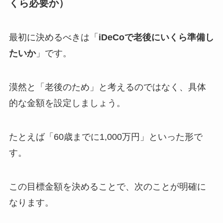
くら必要か）
最初に決めるべきは「
iDeCoで老後にいくら準備し
たいか
」です。
漠然と「老後のため」と考えるのではなく、具体
的な金額を設定しましょう。
たとえば「60歳までに1,000万円」といった形で
す。
この目標金額を決めることで、次のことが明確に
なります。