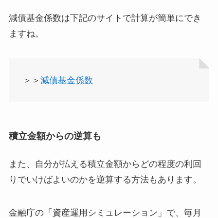
減債基金係数は下記のサイトで計算が簡単にでき
ますね。
＞＞
減債基金係数
積立金額からの逆算も
また、自分が払える積立金額からどの程度の利回
りでいけばよいのかを逆算する方法もあります。
金融庁の「資産運用シミュレーション」で、毎月