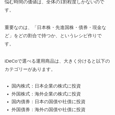
悩む時間の価値は、全体の1割程度しかないので
す。
重要なのは、「日本株・先進国株・債券・現金な
ど」をどの割合で持つか、というレシピ作りで
す。
iDeCoで選べる運用商品は、大きく分けると以下の
カテゴリーがあります。
国内株式：日本企業の株式に投資
外国株式：海外企業の株式に投資
国内債券：日本の国債や社債に投資
外国債券：海外の国債や社債に投資