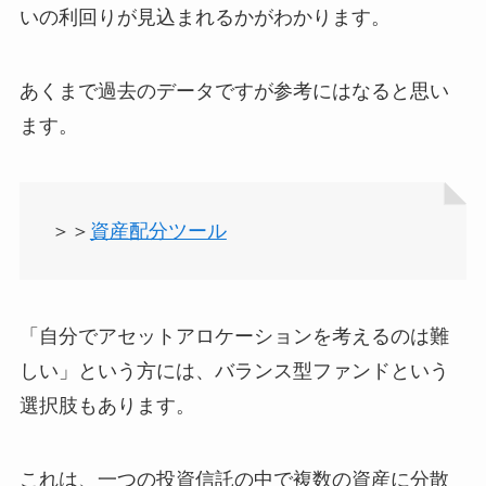
いの利回りが見込まれるかがわかります。
あくまで過去のデータですが参考にはなると思い
ます。
＞＞
資産配分ツール
「自分でアセットアロケーションを考えるのは難
しい」という方には、バランス型ファンドという
選択肢もあります。
これは、一つの投資信託の中で複数の資産に分散