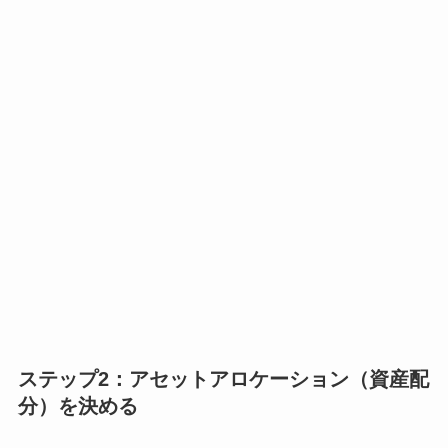
ステップ2：アセットアロケーション（資産配
分）を決める