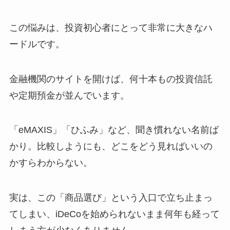
この悩みは、投資初心者にとって非常に大きなハ
ードルです。
金融機関のサイトを開けば、何十本もの投資信託
や定期預金が並んでいます。
「eMAXIS」「ひふみ」など、聞き慣れない名前ば
かり。比較しようにも、どこをどう見ればいいの
かすらわからない。
実は、この「商品選び」という入口で立ち止まっ
てしまい、iDeCoを始められないまま何年も経って