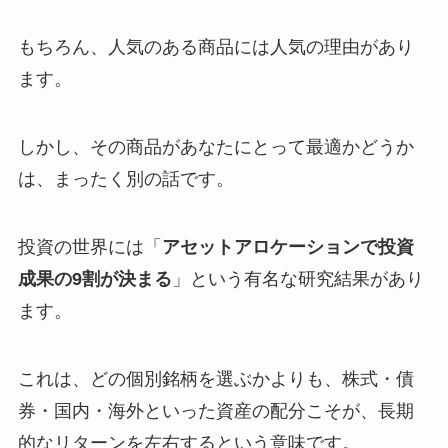
もちろん、人気のある商品には人気の理由があり
ます。
しかし、その商品があなたにとって最適かどうか
は、まったく別の話です。
投資の世界には「
アセットアロケーションで投資
成果の9割が決まる
」という有名な研究結果があり
ます。
これは、どの個別銘柄を選ぶかよりも、株式・債
券・国内・海外といった資産の配分こそが、長期
的なリターンを左右するという意味です。