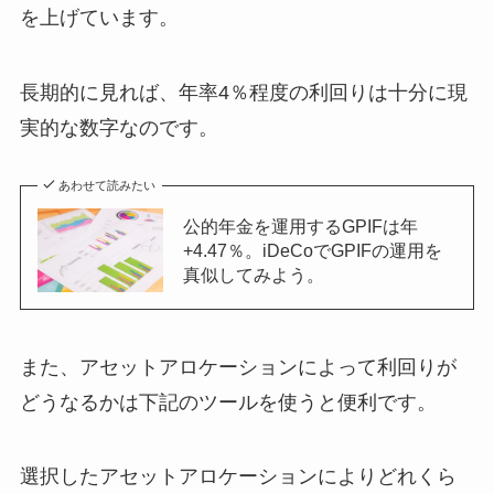
を上げています。
長期的に見れば、年率4％程度の利回りは十分に現
実的な数字なのです。
あわせて読みたい
公的年金を運用するGPIFは年
+4.47％。iDeCoでGPIFの運用を
真似してみよう。
また、アセットアロケーションによって利回りが
どうなるかは下記のツールを使うと便利です。
選択したアセットアロケーションによりどれくら