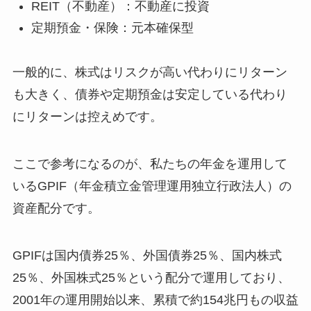
REIT（不動産）：不動産に投資
定期預金・保険：元本確保型
一般的に、株式はリスクが高い代わりにリターン
も大きく、債券や定期預金は安定している代わり
にリターンは控えめです。
ここで参考になるのが、私たちの年金を運用して
いるGPIF（年金積立金管理運用独立行政法人）の
資産配分です。
GPIFは国内債券25％、外国債券25％、国内株式
25％、外国株式25％という配分で運用しており、
2001年の運用開始以来、累積で約154兆円もの収益