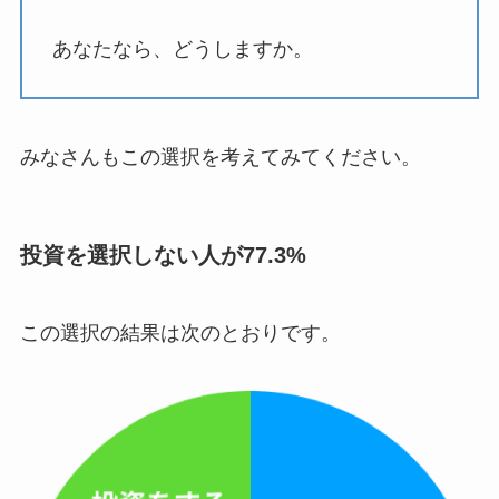
あなたなら、どうしますか。
みなさんもこの選択を考えてみてください。
投資を選択しない人が77.3%
この選択の結果は次のとおりです。