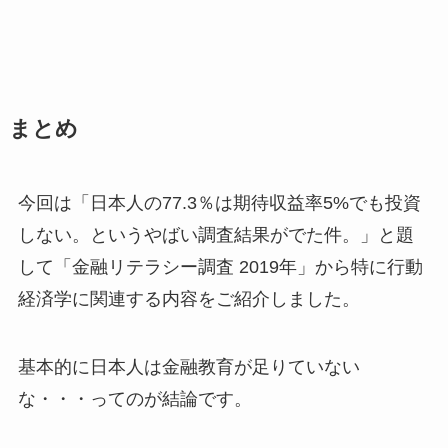
まとめ
今回は「日本人の77.3％は期待収益率5%でも投資
しない。というやばい調査結果がでた件。」と題
して「金融リテラシー調査 2019年」から特に行動
経済学に関連する内容をご紹介しました。
基本的に日本人は金融教育が足りていない
な・・・ってのが結論です。