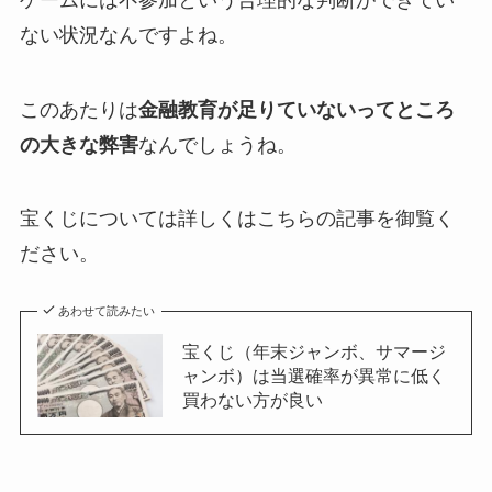
ない状況なんですよね。
このあたりは
金融教育が足りていないってところ
の大きな弊害
なんでしょうね。
宝くじについては詳しくはこちらの記事を御覧く
ださい。
あわせて読みたい
宝くじ（年末ジャンボ、サマージ
ャンボ）は当選確率が異常に低く
買わない方が良い