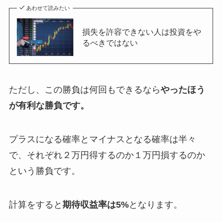
あわせて読みたい
損失を許容できない人は投資をや
るべきではない
ただし、この勝負は何回もできるなら
やったほう
が有利な勝負です。
プラスになる確率とマイナスとなる確率は半々
で、それぞれ２万円得するのか１万円損するのか
という勝負です。
計算をすると
期待収益率は5%
となります。