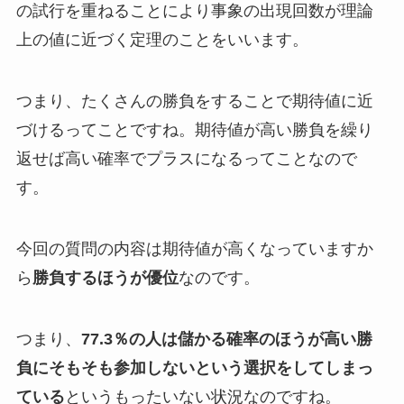
の試行を重ねることにより事象の出現回数が理論
上の値に近づく定理のことをいいます。
つまり、たくさんの勝負をすることで期待値に近
づけるってことですね。期待値が高い勝負を繰り
返せば高い確率でプラスになるってことなので
す。
今回の質問の内容は期待値が高くなっていますか
ら
勝負するほうが優位
なのです。
つまり、
77.3％の人は儲かる確率のほうが高い勝
負にそもそも参加しないという選択をしてしまっ
ている
というもったいない状況なのですね。