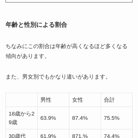
年齢と性別による割合
ちなみにこの割合は年齢が高くなるほど多くなる
傾向があります。
また、男女別でもかなり違いがあります。
男性
女性
合計
18歳から2
63.9%
87.4%
75.5%
9歳
30歳代
61.9%
871.%
74.4%