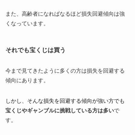
また、高齢者になればなるほど損失回避傾向は強
くなっています。
それでも宝くじは買う
今まで見てきたように多くの方は損失を回避する
傾向にあります。
しかし、そんな損失を回避する傾向が強い方でも
宝くじやギャンブルに挑戦している方は多い
で
す。