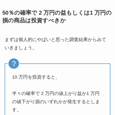
50％の確率で 2 万円の益もしくは1 万円の
損の商品は投資すべきか
まずは個人的にやばいと思った調査結果からみて
いきましょう。
10 万円を投資すると、
半々の確率で 2 万円の値上がり益か1 万円
の値下がり損のいずれかが発生するとしま
す。