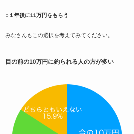
○１年後に11万円をもらう
みなさんもこの選択を考えてみてください。
目の前の10万円に釣られる人の方が多い