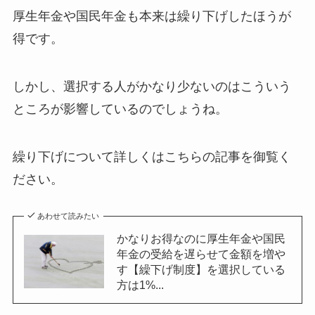
厚生年金や国民年金も本来は繰り下げしたほうが
得です。
しかし、選択する人がかなり少ないのはこういう
ところが影響しているのでしょうね。
繰り下げについて詳しくはこちらの記事を御覧く
ださい。
あわせて読みたい
かなりお得なのに厚生年金や国民
年金の受給を遅らせて金額を増や
す【繰下げ制度】を選択している
方は1%...