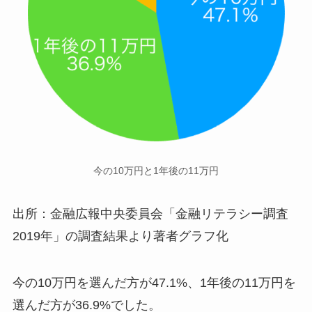
今の10万円と1年後の11万円
出所：金融広報中央委員会「金融リテラシー調査
2019年」の調査結果より著者グラフ化
今の10万円を選んだ方が47.1%、1年後の11万円を
選んだ方が36.9%でした。