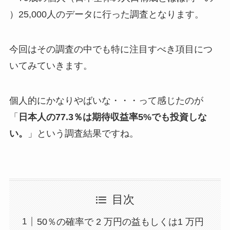
）25,000人のデータに行った調査となります。
今回はその調査の中でも特に注目すべき項目につ
いてみていきます。
個人的にかなりやばいな・・・って感じたのが
「
日本人の77.3％は期待収益率5%でも投資しな
い。
」という調査結果ですね。
目次
50％の確率で 2 万円の益もしくは1 万円