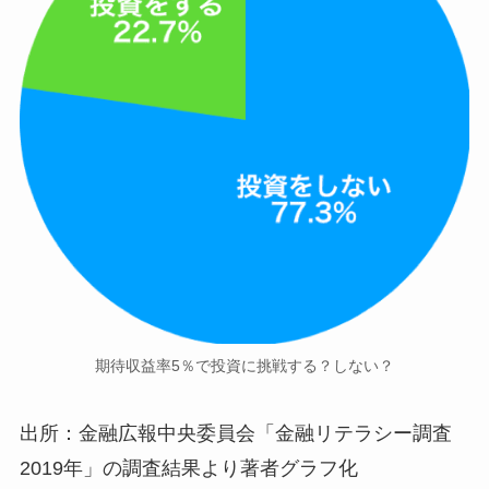
期待収益率5％で投資に挑戦する？しない？
出所：金融広報中央委員会「金融リテラシー調査
2019年」の調査結果より著者グラフ化