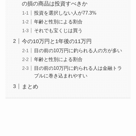
の損の商品は投資すべきか
投資を選択しない人が77.3%
年齢と性別による割合
それでも宝くじは買う
今の10万円と1年後の11万円
目の前の10万円に釣られる人の方が多い
年齢と性別による割合
目の前の10万円に釣られる人は金融トラ
ブルに巻き込まれやすい
まとめ