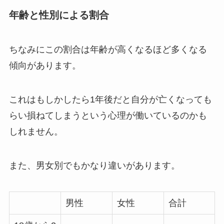
年齢と性別による割合
ちなみにこの割合は年齢が高くなるほど多くなる
傾向があります。
これはもしかしたら1年後だと自分が亡くなっても
らい損ねてしまうという心理が働いているのかも
しれません。
また、男女別でもかなり違いがあります。
男性
女性
合計