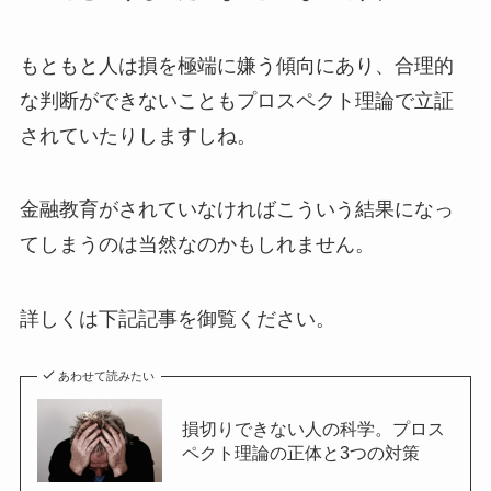
もともと人は損を極端に嫌う傾向にあり、合理的
な判断ができないこともプロスペクト理論で立証
されていたりしますしね。
金融教育がされていなければこういう結果になっ
てしまうのは当然なのかもしれません。
詳しくは下記記事を御覧ください。
あわせて読みたい
損切りできない人の科学。プロス
ペクト理論の正体と3つの対策