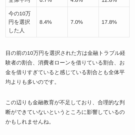
今の10万
円を選択
8.4%
7.0%
17.8%
した人
目の前の10万円を選択された方は金融トラブル経
験者の割合、消費者ローンを借りている割合、お
金を借りすぎていると感じている割合とも全体平
均よりも多いのです。
この辺りも金融教育が不足しており、合理的な判
断ができていないというところに影響しているの
かもしれませんね。