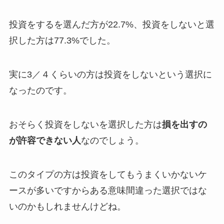
投資をするを選んだ方が22.7%、投資をしないと選
択した方は77.3%でした。
実に3／４くらいの方は投資をしないという選択に
なったのです。
おそらく投資をしないを選択した方は
損を出すの
が許容できない人
なのでしょう。
このタイプの方は投資をしてもうまくいかないケ
ースが多いですからある意味間違った選択ではな
いのかもしれませんけどね。