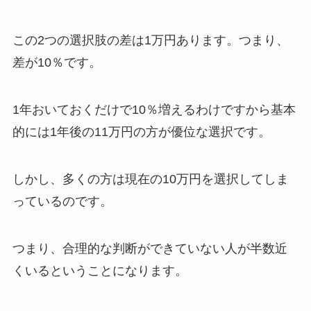
この2つの選択肢の差は1万円あります。つまり、
差が10％です。
1年おいておくだけで10％増えるわけですから基本
的には1年後の11万円の方が優位な選択です。
しかし、多くの方は現在の10万円を選択してしま
っているのです。
つまり、合理的な判断ができていない人が半数近
くいるということになります。