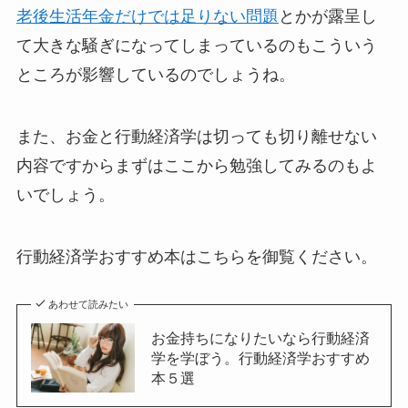
老後生活年金だけでは足りない問題
とかが露呈し
て大きな騒ぎになってしまっているのもこういう
ところが影響しているのでしょうね。
また、お金と行動経済学は切っても切り離せない
内容ですからまずはここから勉強してみるのもよ
いでしょう。
行動経済学おすすめ本はこちらを御覧ください。
あわせて読みたい
お金持ちになりたいなら行動経済
学を学ぼう。行動経済学おすすめ
本５選