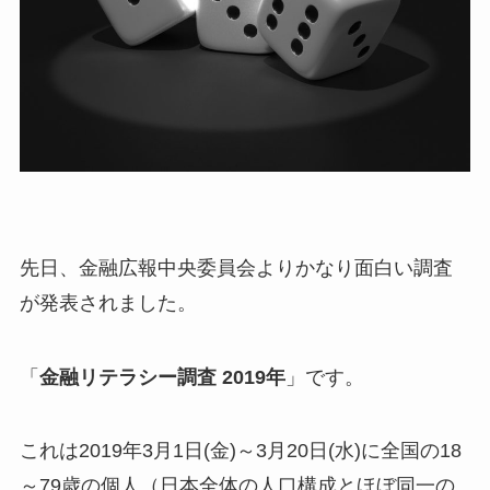
先日、金融広報中央委員会よりかなり面白い調査
が発表されました。
「
金融リテラシー調査 2019年
」です。
これは2019年3月1日(金)～3月20日(水)に全国の18
～79歳の個人（日本全体の人口構成とほぼ同一の