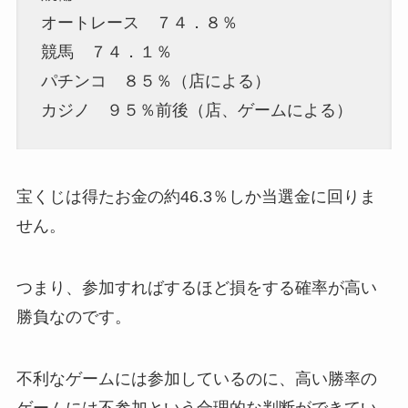
オートレース ７４．８％
競馬 ７４．１％
パチンコ ８５％（店による）
カジノ ９５％前後（店、ゲームによる）
宝くじは得たお金の約46.3％しか当選金に回りま
せん。
つまり、参加すればするほど損をする確率が高い
勝負なのです。
不利なゲームには参加しているのに、高い勝率の
ゲームには不参加という合理的な判断ができてい