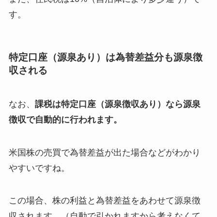
す。
特定口座（源泉あり）は為替差益分も源泉徴
収される
なお、
課税は特定口座（源泉徴収あり）なら源泉
徴収で自動的に行われます。
米国株の売買で為替差益が出た場合などがわかり
やすいですね。
この場合、株の利益と為替差益をあわせて源泉徴
収されます。（自動で引かれますから考えなくて