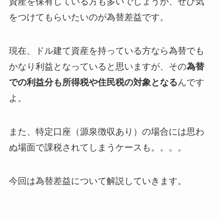
資産を保有している方も多いでしょうが、ぜひ気
をつけてもらいたいのが為替差益です。
現在、ドル建て資産を持っている方なら為替でも
かなり利益となっていると思いますが、その
為替
での利益分も所得税や住民税の対象となる
んです
よ。
また、特定口座（源泉徴収あり）の場合には思わ
ぬ場面で課税されてしまうケースも。。。。
今回は為替差益について解説していきます。