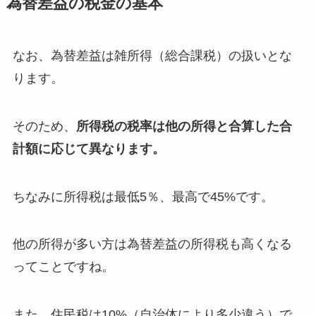
為替差益の税金の基本
なお、為替差益は雑所得（総合課税）の扱いとな
ります。
そのため、
所得税の税率は他の所得と合算した合
計額に応じて異なります。
ちなみに所得税は最低5％、最高で45%です。
他の所得が多い方は為替差益の所得税も高くなる
ってことですね。
また、住民税は10%（自治体により多少違う）で