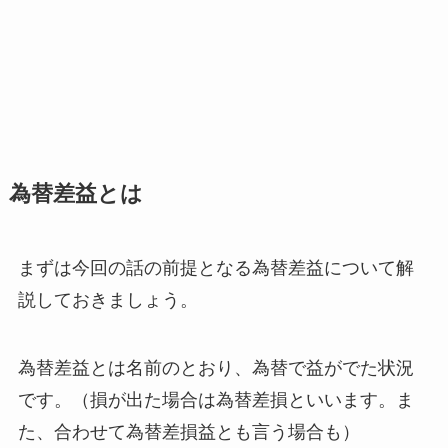
為替差益とは
まずは今回の話の前提となる為替差益について解
説しておきましょう。
為替差益とは名前のとおり、為替で益がでた状況
です。（損が出た場合は為替差損といいます。ま
た、合わせて為替差損益とも言う場合も）