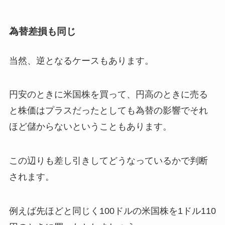
為替差損も同じ
当然、逆となるケースもあります。
円安のときに米国株を買って、円高のときに売る
と株価はプラスだったとしても為替の影響でそれ
ほど儲からないということもあります。
この辺りも差し引きしてどうなっているかで判断
されます。
例えば先ほどと同じく100ドルの米国株を1ドル110