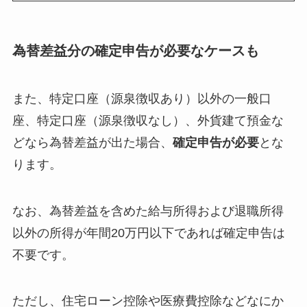
為替差益分の確定申告が必要なケースも
また、特定口座（源泉徴収あり）以外の一般口
座、特定口座（源泉徴収なし）、外貨建て預金な
どなら為替差益が出た場合、
確定申告が必要
とな
ります。
なお、為替差益を含めた給与所得および退職所得
以外の所得が年間20万円以下であれば確定申告は
不要です。
ただし、住宅ローン控除や医療費控除などなにか