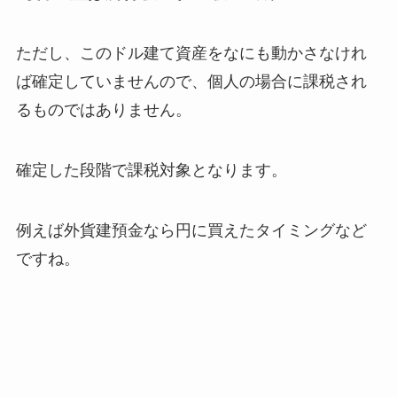
ただし、このドル建て資産をなにも動かさなけれ
ば確定していませんので、個人の場合に課税され
るものではありません。
確定した段階で課税対象となります。
例えば外貨建預金なら円に買えたタイミングなど
ですね。