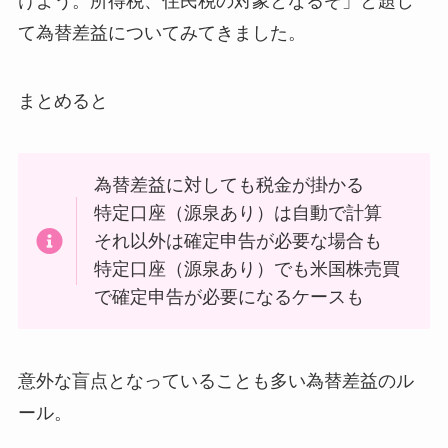
けよう。所得税、住民税の対象となるぞ」と題し
て為替差益についてみてきました。
まとめると
為替差益に対しても税金が掛かる
特定口座（源泉あり）は自動で計算
それ以外は確定申告が必要な場合も
特定口座（源泉あり）でも米国株売買
で確定申告が必要になるケースも
意外な盲点となっていることも多い為替差益のル
ール。