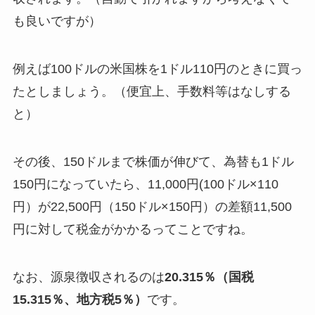
も良いですが）
例えば100ドルの米国株を1ドル110円のときに買っ
たとしましょう。（便宜上、手数料等はなしする
と）
その後、150ドルまで株価が伸びて、為替も1ドル
150円になっていたら、11,000円(100ドル×110
円）が22,500円（150ドル×150円）の差額11,500
円に対して税金がかかるってことですね。
なお、源泉徴収されるのは
20.315％（国税
15.315％、地方税5％）
です。