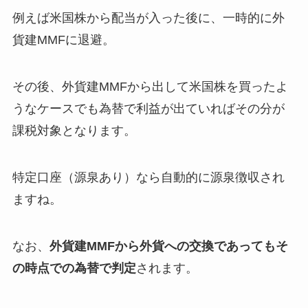
例えば米国株から配当が入った後に、一時的に外
貨建MMFに退避。
その後、外貨建MMFから出して米国株を買ったよ
うなケースでも為替で利益が出ていればその分が
課税対象となります。
特定口座（源泉あり）なら自動的に源泉徴収され
ますね。
なお、
外貨建MMFから外貨への交換であってもそ
の時点での為替で判定
されます。