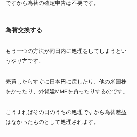
ですから為替の確定申告は不要です。
為替交換する
もう一つの方法が同日内に処理をしてしまうとい
うやり方です。
売買したらすぐに日本円に戻したり、他の米国株
をかったり、外貨建MMFを買ったりするのです。
こうすればその日のうちの処理ですから為替差益
はなかったものとして処理されます。