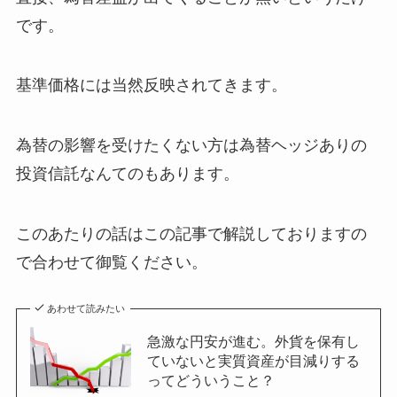
です。
基準価格には当然反映されてきます。
為替の影響を受けたくない方は為替ヘッジありの
投資信託なんてのもあります。
このあたりの話はこの記事で解説しておりますの
で合わせて御覧ください。
あわせて読みたい
急激な円安が進む。外貨を保有し
ていないと実質資産が目減りする
ってどういうこと？