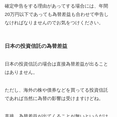
確定申告をする理由があってする場合には、年間
20万円以下であっても為替差益も合わせて申告し
なければなりませんのでお気をつけください。
日本の投資信託の為替差益
日本の投資信託の場合は直接為替差益が出ること
はありません。
ただし、海外の株や債券などを買ってる投資信託
であれば当然に為替の影響は受けますけどね。
直接、為替差益が出てくることが無いというだけ