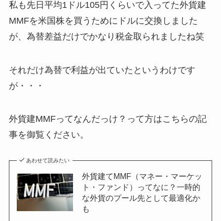
私も先日平均1ドル105円くらいで入ってた外貨建
MMFを米国株を買うためにドルに交換しました
が、為替差益だけでかなり税金取られましたね笑
それだけ為替で利益が出ていたというわけです
が・・・
外貨建MMFってなんだっけ？って方はこちらの記
事を御覧ください。
あわせて読みたい
外貨建てMMF（マネー・マーケッ
ト・ファンド）ってなに？一時的
な外貨のプール先として最適化か
も