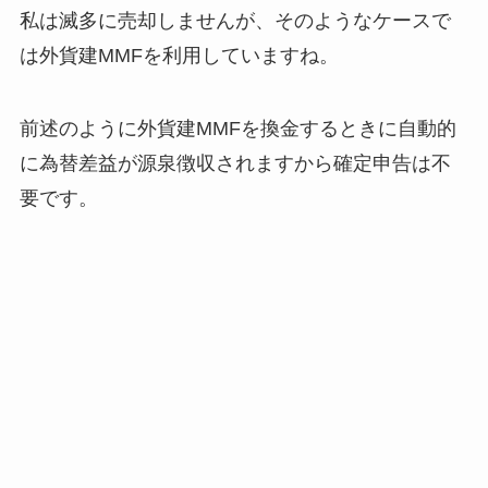
私は滅多に売却しませんが、そのようなケースで
は外貨建MMFを利用していますね。
前述のように外貨建MMFを換金するときに自動的
に為替差益が源泉徴収されますから確定申告は不
要です。