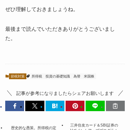
ぜひ理解しておきましょうね。
最後まで読んでいただきありがとうございまし
た。
節税対策
所得税
投資の基礎知識
為替
米国株
記事が参考になりましたらシェアお願いします
三井住友カード＆SBI証券の
歴史的な愚策。所得税の定