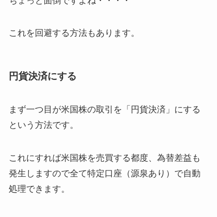
ちょっと面倒ですよね・・・・
これを回避する方法もあります。
円貨決済にする
まず一つ目が米国株の取引を「円貨決済」にする
という方法です。
これにすれば米国株を売買する都度、為替差益も
発生しますので全て特定口座（源泉あり）で自動
処理できます。