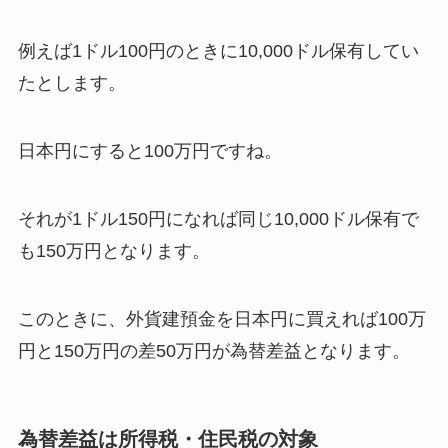
例えば1ドル100円のときに10,000ドル保有してい
たとします。
日本円にすると100万円ですね。
それが1ドル150円になれば同じ10,000ドル保有で
も150万円となります。
このときに、外貨建預金を日本円に買えれば100万
円と150万円の差50万円が為替差益となります。
為替差益は所得税・住民税の対象