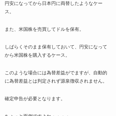
円安になってから日本円に両替したようなケー
ス。
また、米国株を売買してドルを保有。
しばらくそのまま保有しておいて、円安になって
から米国株を購入するケース。
このような場合には為替差益がでますが、自動的
に為替差益とは判定されず源泉徴収されません。
確定申告が必要となります。