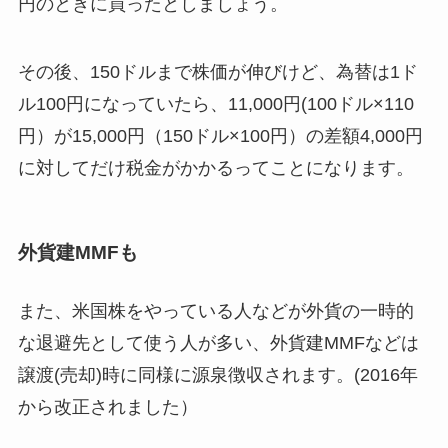
円のときに買ったとしましょう。
その後、150ドルまで株価が伸びけど、為替は1ド
ル100円になっていたら、11,000円(100ドル×110
円）が15,000円（150ドル×100円）の差額4,000円
に対してだけ税金がかかるってことになります。
外貨建MMFも
また、米国株をやっている人などが外貨の一時的
な退避先として使う人が多い、外貨建MMFなどは
譲渡(売却)時に同様に源泉徴収されます。(2016年
から改正されました）