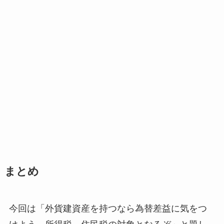
まとめ
今回は「外貨建資産を持つなら為替差益に気をつ