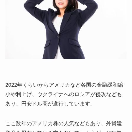
2022年くらいからアメリカなど各国の金融緩和縮
小や利上げ、ウクライナへのロシアが侵攻なども
あり、円安ドル高が進行しています。
ここ数年のアメリカ株の人気などもあり、外貨建