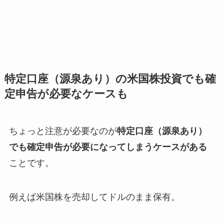
特定口座（源泉あり）の米国株投資でも確
定申告が必要なケースも
ちょっと注意が必要なのが
特定口座（源泉あり）
でも確定申告が必要になってしまうケースがある
ことです。
例えば米国株を売却してドルのまま保有。