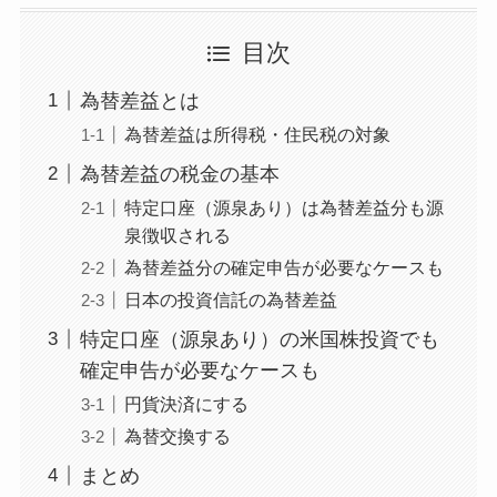
目次
為替差益とは
為替差益は所得税・住民税の対象
為替差益の税金の基本
特定口座（源泉あり）は為替差益分も源
泉徴収される
為替差益分の確定申告が必要なケースも
日本の投資信託の為替差益
特定口座（源泉あり）の米国株投資でも
確定申告が必要なケースも
円貨決済にする
為替交換する
まとめ