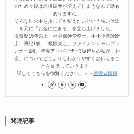
のため今後は老後破産が増えてしまうなんて話も
ありますね。
そんな世の中を少しでも変えたいという強い信念
を元に「お金に生きる」を立ち上げました。
投資歴15年以上、社会保険労務士、中小企業診断
士、簿記1級、1級販売士、ファイナンシャルプラ
ンナー2級、年金アドバイザー3級持ちの私が「お
金」についてどこよりもわかりやすくお伝えるこ
とを目指していきます。
詳しくこちらを御覧ください。＞＞
運営者情報
関連記事