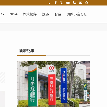
eCo
NISA
株式投資
投資
お金
お問い合わせ
新着記事