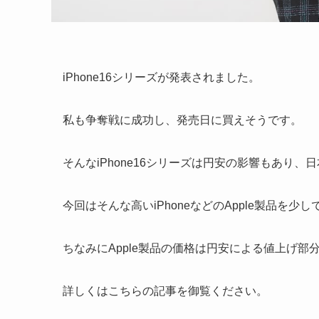
iPhone16シリーズが発表されました。
私も争奪戦に成功し、発売日に買えそうです。
そんなiPhone16シリーズは円安の影響もあり
今回はそんな高いiPhoneなどのApple製品を
ちなみにApple製品の価格は円安による値上げ
詳しくはこちらの記事を御覧ください。