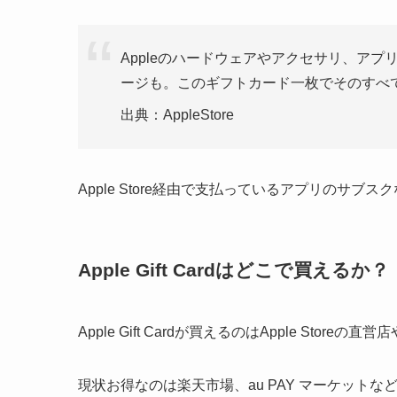
Appleのハードウェアやアクセサリ、アプリ
ージも。このギフトカード一枚でそのすべて
出典：AppleStore
Apple Store経由で支払っているアプリのサブ
Apple Gift Cardはどこで買えるか？
Apple Gift Cardが買えるのはApple Stor
現状お得なのは楽天市場、au PAY マーケット