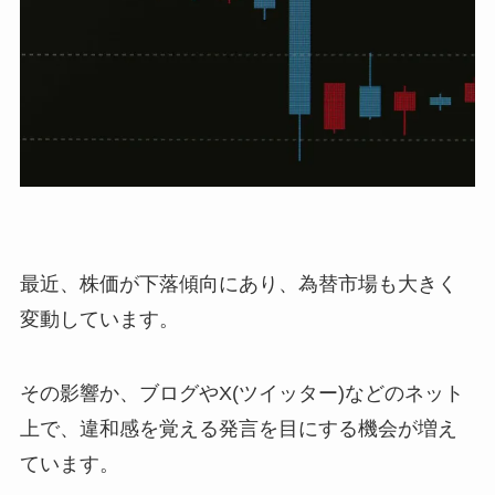
最近、株価が下落傾向にあり、為替市場も大きく
変動しています。
その影響か、ブログやX(ツイッター)などのネット
上で、違和感を覚える発言を目にする機会が増え
ています。