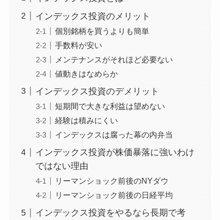
インデックス投資のメリット
個別銘柄を買うよりも簡単
手数料が安い
メンテナンスがそれほど必要ない
値動きはなめらか
インデックス投資のデメリット
短期間で大きな利益は望めない
経験は積みにくい
インデックスは腐った幕の内弁当
インデックス投資が株価暴落に強いわけ
ではない理由
リーマンショック前後のNYダウ
リーマンショック前後の日経平均
インデックス投資をやるなら長期で考