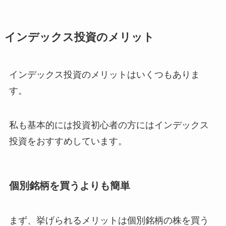
インデックス投資のメリット
インデックス投資のメリットはいくつもありま
す。
私も基本的には投資初心者の方にはインデックス
投資をおすすめしています。
個別銘柄を買うよりも簡単
まず、挙げられるメリットは個別銘柄の株を買う