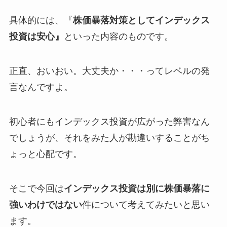
具体的には、『
株価暴落対策としてインデックス
投資は安心』
といった内容のものです。
正直、おいおい。大丈夫か・・・ってレベルの発
言なんですよ。
初心者にもインデックス投資が広がった弊害なん
でしょうが、それをみた人が勘違いすることがち
ょっと心配です。
そこで今回は
インデックス投資は別に株価暴落に
強いわけではない
件について考えてみたいと思い
ます。