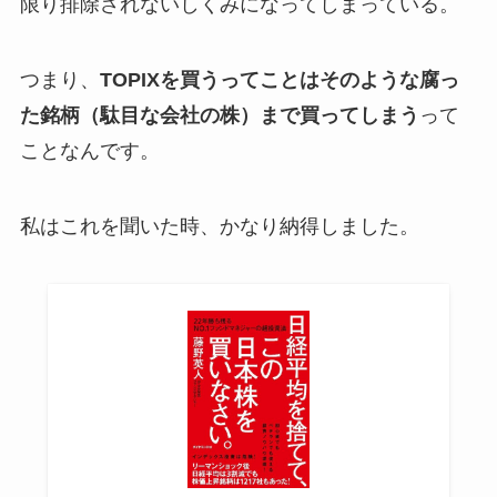
限り排除されないしくみになってしまっている。
つまり、
TOPIXを買うってことはそのような腐っ
た銘柄（駄目な会社の株）まで買ってしまう
って
ことなんです。
私はこれを聞いた時、かなり納得しました。