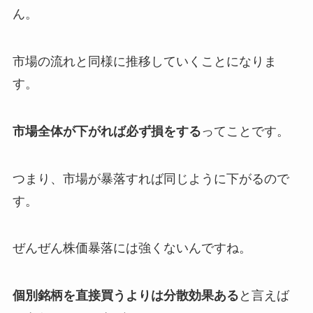
ん。
市場の流れと同様に推移していくことになりま
す。
市場全体が下がれば必ず損をする
ってことです。
つまり、市場が暴落すれば同じように下がるので
す。
ぜんぜん株価暴落には強くないんですね。
個別銘柄を直接買うよりは分散効果ある
と言えば