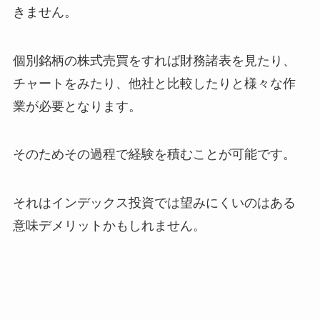
きません。
個別銘柄の株式売買をすれば財務諸表を見たり、
チャートをみたり、他社と比較したりと様々な作
業が必要となります。
そのためその過程で経験を積むことが可能です。
それはインデックス投資では望みにくいのはある
意味デメリットかもしれません。