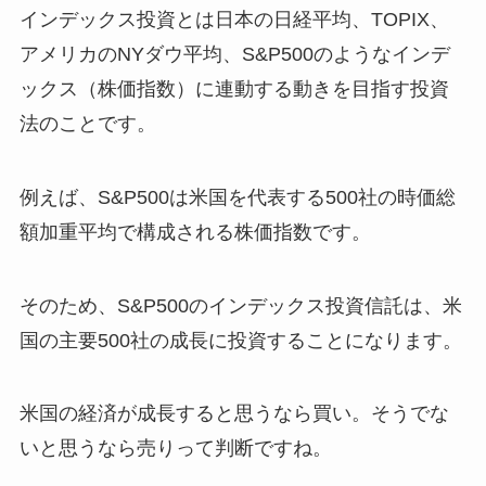
インデックス投資とは日本の日経平均、TOPIX、
アメリカのNYダウ平均、S&P500のようなインデ
ックス（株価指数）に連動する動きを目指す投資
法のことです。
例えば、S&P500は米国を代表する500社の時価総
額加重平均で構成される株価指数です。
そのため、S&P500のインデックス投資信託は、米
国の主要500社の成長に投資することになります。
米国の経済が成長すると思うなら買い。そうでな
いと思うなら売りって判断ですね。