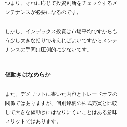
つまり、それに応じて投資判断をチェックするメ
ンテナンスが必要になるのです。
しかし、インデックス投資は市場平均ですからも
う少し大きな括りで考えればよいですからメンテ
ナンスの手間は圧倒的に少ないです。
値動きはなめらか
また、デメリットに書いた内容とトレードオフの
関係ではありますが、個別銘柄の株式売買と比較
して大きな値動きにはなりにくいことはある意味
メリットではあります。