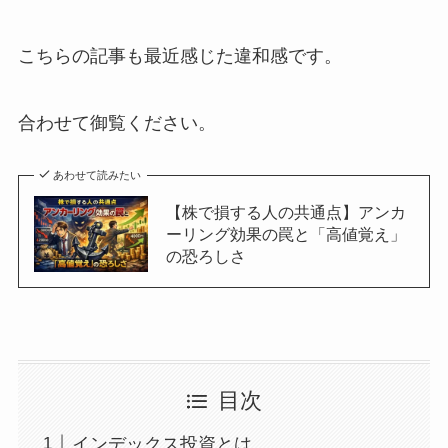
こちらの記事も最近感じた違和感です。
合わせて御覧ください。
あわせて読みたい
【株で損する人の共通点】アンカ
ーリング効果の罠と「高値覚え」
の恐ろしさ
目次
インデックス投資とは