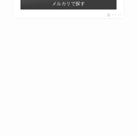
メルカリで探す
ポチップ