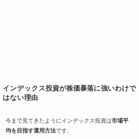
インデックス投資が株価暴落に強いわけで
はない理由
今まで見てきたようにインデックス投資は
市場平
均を目指す運用方法
です。