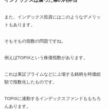
インデックスは腐った幕の内弁当
また、インデックス投資にはこのようなデメリッ
トもあります。
そもそもの指数の問題ですね。
例えばTOPIXという株価指数があります。
これは東証プライムなどに上場する銘柄を時価総
額で指数化したものです。
TOPIXに連動するインデックスファンドももちろ
んあります。