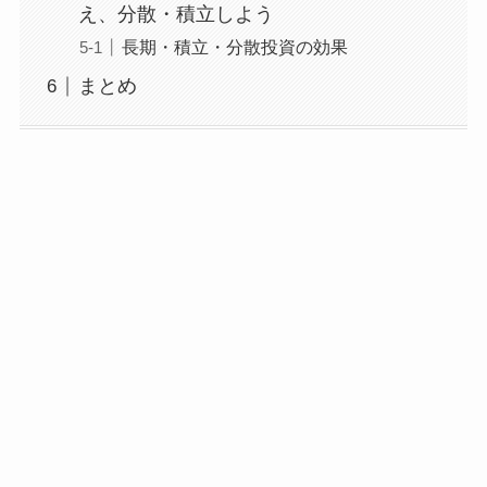
え、分散・積立しよう
長期・積立・分散投資の効果
まとめ