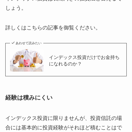
しょう。
詳しくはこちらの記事を御覧ください。
あわせて読みたい
インデックス投資だけでお金持ち
になれるのか？
経験は積みにくい
インデックス投資に限りませんが、投資信託の場
合には基本的に投資経験がそれほど積むことはで