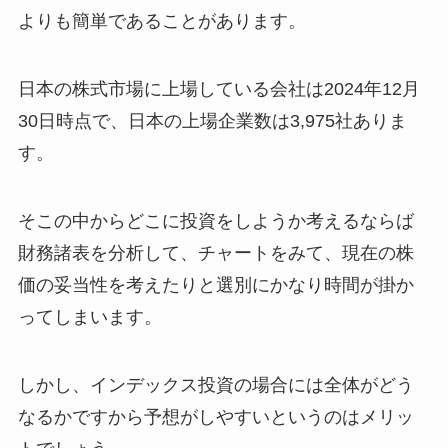
よりも簡単であることがあります。
日本の株式市場に上場している会社は2024年12月
30日時点で、日本の上場企業数は3,975社ありま
す。
そこの中からどこに投資をしようか考えるならば
財務諸表を分析して、チャートをみて、現在の株
価の妥当性を考えたりと選別にかなり時間が掛か
ってしまいます。
しかし、インデックス投資の場合には全体がどう
なるかですから予想がしやすいというのはメリッ