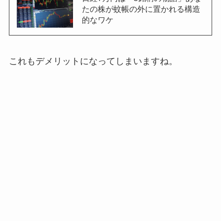
たの株が蚊帳の外に置かれる構造
的なワケ
これもデメリットになってしまいますね。