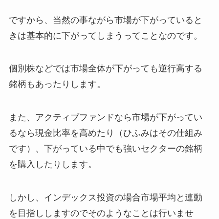
ですから、当然の事ながら市場が下がっていると
きは基本的に下がってしまうってことなのです。
個別株などでは市場全体が下がっても逆行高する
銘柄もあったりします。
また、アクティブファンドなら市場が下がってい
るなら現金比率を高めたり（ひふみはその仕組み
です）、下がっている中でも強いセクターの銘柄
を購入したりします。
しかし、インデックス投資の場合市場平均と連動
を目指ししますのでそのようなことは行いませ