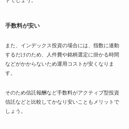
トでしょう。
手数料が安い
また、インデックス投資の場合には、指数に連動
するだけのため、人件費や銘柄選定に掛かる時間
などがかからないため運用コストが安くなりま
す。
そのため信託報酬など手数料がアクティブ型投資
信託などと比較してかなり安いこともメリットで
しょう。