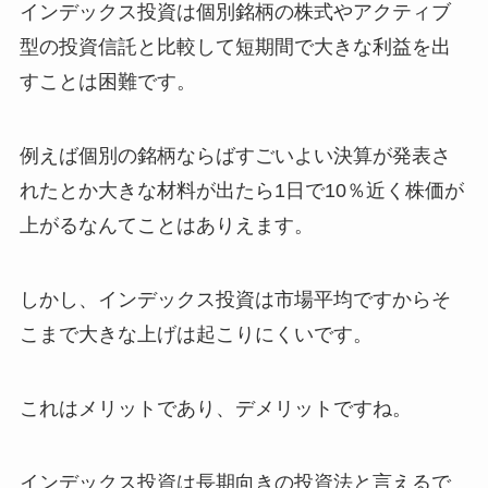
インデックス投資は個別銘柄の株式やアクティブ
型の投資信託と比較して短期間で大きな利益を出
すことは困難です。
例えば個別の銘柄ならばすごいよい決算が発表さ
れたとか大きな材料が出たら1日で10％近く株価が
上がるなんてことはありえます。
しかし、インデックス投資は市場平均ですからそ
こまで大きな上げは起こりにくいです。
これはメリットであり、デメリットですね。
インデックス投資は長期向きの投資法と言えるで