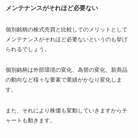
メンテナンスがそれほど必要ない
個別銘柄の株式売買と比較してのメリットとして
メンテナンスがそれほど必要ないというのも挙げ
られるでしょう。
個別銘柄は外部環境の変化、為替の変化、新商品
の動向など様々な要素で業績がかなり変化しま
す。
また、それにより株価も変動していきますからチ
ャートも動きます。