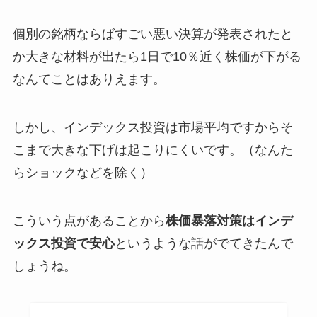
個別の銘柄ならばすごい悪い決算が発表されたと
か大きな材料が出たら1日で10％近く株価が下がる
なんてことはありえます。
しかし、インデックス投資は市場平均ですからそ
こまで大きな下げは起こりにくいです。（なんた
らショックなどを除く）
こういう点があることから
株価暴落対策はインデ
ックス投資で安心
というような話がでてきたんで
しょうね。