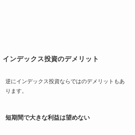
インデックス投資のデメリット
逆にインデックス投資ならではのデメリットもあ
ります。
短期間で大きな利益は望めない