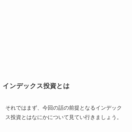
インデックス投資とは
それではまず、今回の話の前提となるインデック
ス投資とはなにかについて見てい行きましょう。