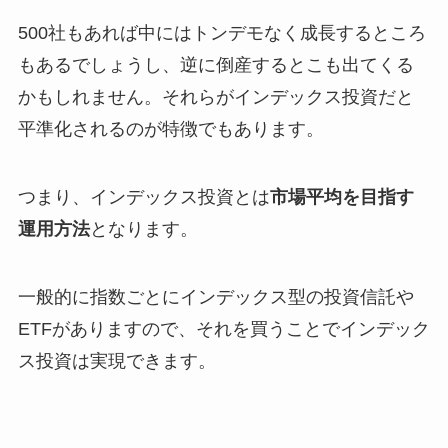
500社もあれば中にはトンデモなく成長するところ
もあるでしょうし、逆に倒産するとこも出てくる
かもしれません。それらがインデックス投資だと
平準化されるのが特徴でもあります。
つまり、インデックス投資とは
市場平均を目指す
運用方法
となります。
一般的に指数ごとにインデックス型の投資信託や
ETFがありますので、それを買うことでインデック
ス投資は実現できます。